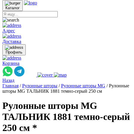
Каталог
Адрес
Доставка
Профиль
Корзина
Назад
Главная
/
Рулонные шторы
/
Рулонные шторы MG
/
Рулонные
шторы MG ТАЛЬНИК 1881 темно-серый 250 см
Рулонные шторы MG
ТАЛЬНИК 1881 темно-серый
250 см *