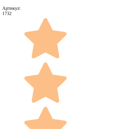
Артикул:
1732