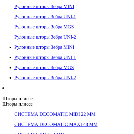
Рулонные шторы Зебра MINI
Рулонные шторы Зебра UNI-1
Рулонные шторы Зебра MGS
Рулонные шторы Зебра UNI-2
Рулонные шторы Зебра MINI
Рулонные шторы Зебра UNI-1
Рулонные шторы Зебра MGS
Рулонные шторы Зебра UNI-2
Шторы плиссе
Шторы плиссе
СИСТЕМА DECOMATIC MIDI 22 ММ
СИСТЕМА DECOMATIC MAXI 48 ММ