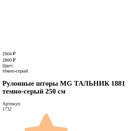
2604
₽
2800
₽
Цвет:
тёмно-серый
Рулонные шторы MG ТАЛЬНИК 1881
темно-серый 250 см
Артикул:
1732