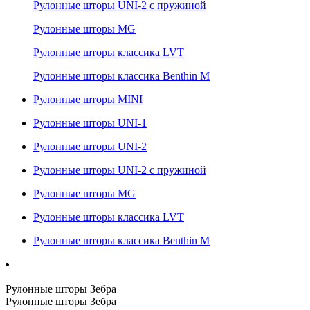
Рулонные шторы UNI-2 с пружиной
Рулонные шторы MG
Рулонные шторы классика LVT
Рулонные шторы классика Benthin M
Рулонные шторы MINI
Рулонные шторы UNI-1
Рулонные шторы UNI-2
Рулонные шторы UNI-2 с пружиной
Рулонные шторы MG
Рулонные шторы классика LVT
Рулонные шторы классика Benthin M
Рулонные шторы Зебра
Рулонные шторы Зебра