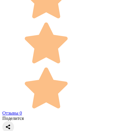
Отзывы 0
Поделится