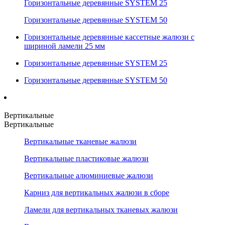
Горизонтальные деревянные SYSTEM 25
Горизонтальные деревянные SYSTEM 50
Горизонтальные деревянные кассетные жалюзи с
шириной ламели 25 мм
Горизонтальные деревянные SYSTEM 25
Горизонтальные деревянные SYSTEM 50
Вертикальные
Вертикальные
Вертикальные тканевые жалюзи
Вертикальные пластиковые жалюзи
Вертикальные алюминиевые жалюзи
Карниз для вертикальных жалюзи в сборе
Ламели для вертикальных тканевых жалюзи