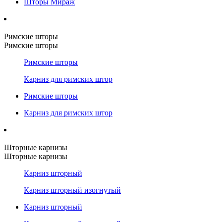
Шторы Мираж
Римские шторы
Римские шторы
Римские шторы
Карниз для римских штор
Римские шторы
Карниз для римских штор
Шторные карнизы
Шторные карнизы
Карниз шторный
Карниз шторный изогнутый
Карниз шторный