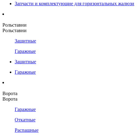
Запчасти и комплектующие для горизонтальных жалюзи
Рольставни
Рольставни
Защитные
Гаражные
Защитные
Гаражные
Ворота
Ворота
Гаражные
Откатные
Распашные