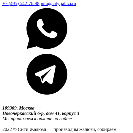
+7 (495) 542-76-98
info@city-jaluzi.ru
109369, Москва
Новочеркасский б-р, дом 41, корпус 3
Мы принимаем к оплате на сайте
2022 © Сити Жалюзи — производим жалюзи, собираем