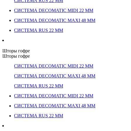
СИСТЕМА RUS 22 ММ
СИСТЕМА DECOMATIC MIDI 22 ММ
СИСТЕМА DECOMATIC MAXI 48 ММ
СИСТЕМА RUS 22 ММ
Шторы гофре
Шторы гофре
СИСТЕМА DECOMATIC MIDI 22 ММ
СИСТЕМА DECOMATIC MAXI 48 ММ
СИСТЕМА RUS 22 ММ
СИСТЕМА DECOMATIC MIDI 22 ММ
СИСТЕМА DECOMATIC MAXI 48 ММ
СИСТЕМА RUS 22 ММ