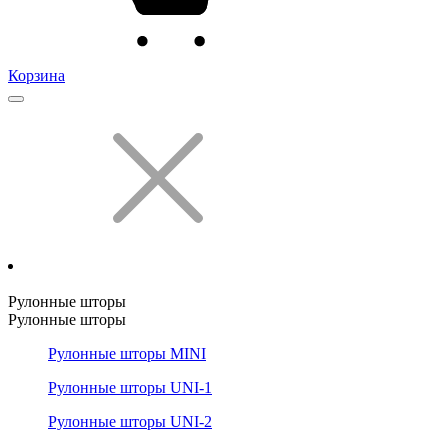
Корзина
Рулонные шторы
Рулонные шторы
Рулонные шторы MINI
Рулонные шторы UNI-1
Рулонные шторы UNI-2