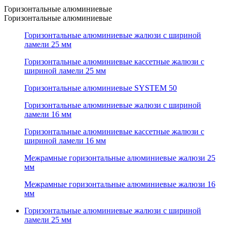
Горизонтальные алюминиевые
Горизонтальные алюминиевые
Горизонтальные алюминиевые жалюзи с шириной
ламели 25 мм
Горизонтальные алюминиевые кассетные жалюзи с
шириной ламели 25 мм
Горизонтальные алюминиевые SYSTEM 50
Горизонтальные алюминиевые жалюзи с шириной
ламели 16 мм
Горизонтальные алюминиевые кассетные жалюзи с
шириной ламели 16 мм
Межрамные горизонтальные алюминиевые жалюзи 25
мм
Межрамные горизонтальные алюминиевые жалюзи 16
мм
Горизонтальные алюминиевые жалюзи с шириной
ламели 25 мм