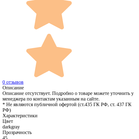
0 отзывов
Описание
Описание отсутствует. Подробно о товаре можете уточнить у
менеджера по контактам указанным на сайте.
* Не являются публичной офертой (ст.435 ГК РФ, cт. 437 ГК
РФ)
Характеристики
Цвет
darkgray
Прозрачность
45