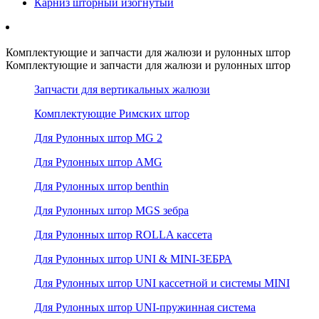
Карниз шторный изогнутый
Комплектующие и запчасти для жалюзи и рулонных штор
Комплектующие и запчасти для жалюзи и рулонных штор
Запчасти для вертикальных жалюзи
Комплектующие Римских штор
Для Рулонных штор MG 2
Для Рулонных штор AMG
Для Рулонных штор benthin
Для Рулонных штор MGS зебра
Для Рулонных штор ROLLA кассета
Для Рулонных штор UNI & MINI-ЗЕБРА
Для Рулонных штор UNI кассетной и системы MINI
Для Рулонных штор UNI-пружинная система