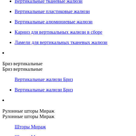
Вертикальные тканевые жалюзи
Вертикальные пластиковые жалюзи
Вертикальные алюминиевые жалюзи
Карниз для вертикальных жалюзи в сборе
Ламели для вертикальных тканевых жалюзи
Бриз вертикальные
Бриз вертикальные
Вертикальные жалюзи Бриз
Вертикальные жалюзи Бриз
Рулонные шторы Мираж
Рулонные шторы Мираж
Шторы Мираж