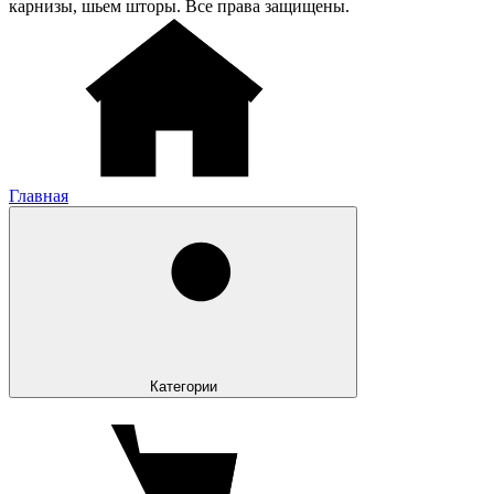
карнизы, шьем шторы. Все права защищены.
Главная
Категории