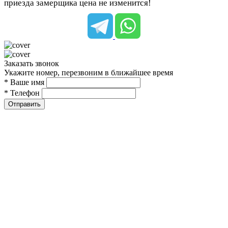
приезда замерщика цена не изменится!
Заказать звонок
Укажите номер, перезвоним в ближайшее время
* Ваше имя
* Телефон
Отправить