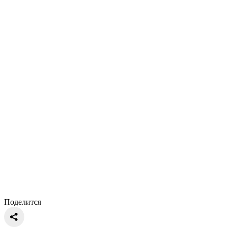
Поделится