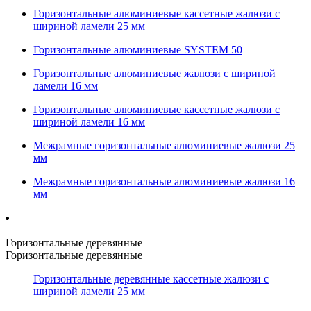
Горизонтальные алюминиевые кассетные жалюзи с
шириной ламели 25 мм
Горизонтальные алюминиевые SYSTEM 50
Горизонтальные алюминиевые жалюзи с шириной
ламели 16 мм
Горизонтальные алюминиевые кассетные жалюзи с
шириной ламели 16 мм
Межрамные горизонтальные алюминиевые жалюзи 25
мм
Межрамные горизонтальные алюминиевые жалюзи 16
мм
Горизонтальные деревянные
Горизонтальные деревянные
Горизонтальные деревянные кассетные жалюзи с
шириной ламели 25 мм