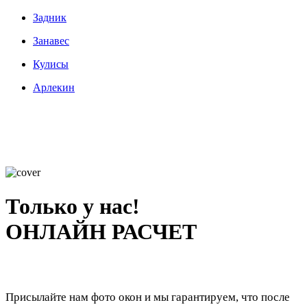
Задник
Занавес
Кулисы
Арлекин
Только у нас!
ОНЛАЙН РАСЧЕТ
Присылайте нам фото окон и мы гарантируем, что после