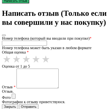
Написать отзыв
Написать отзыв (Только если
вы совершили у нас покупку)
Номер телефона (который вы вводили при покупке)
*
Номер телефона может быть указан в любом формате
Общая оценка
*
Оценка от 1 до 5
Отзыв
*
Отзыв.
Фото
Фотографии к отзыву приветствуюся.
Закрыть
Отправить