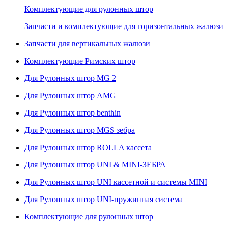
Комплектующие для рулонных штор
Запчасти и комплектующие для горизонтальных жалюзи
Запчасти для вертикальных жалюзи
Комплектующие Римских штор
Для Рулонных штор MG 2
Для Рулонных штор AMG
Для Рулонных штор benthin
Для Рулонных штор MGS зебра
Для Рулонных штор ROLLA кассета
Для Рулонных штор UNI & MINI-ЗЕБРА
Для Рулонных штор UNI кассетной и системы MINI
Для Рулонных штор UNI-пружинная система
Комплектующие для рулонных штор