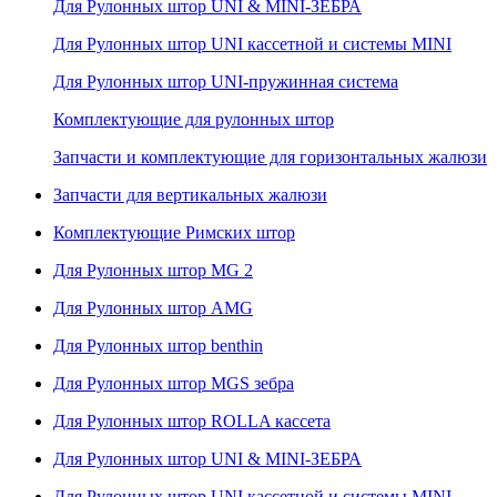
Для Рулонных штор UNI & MINI-ЗЕБРА
Для Рулонных штор UNI кассетной и системы MINI
Для Рулонных штор UNI-пружинная система
Комплектующие для рулонных штор
Запчасти и комплектующие для горизонтальных жалюзи
Запчасти для вертикальных жалюзи
Комплектующие Римских штор
Для Рулонных штор MG 2
Для Рулонных штор AMG
Для Рулонных штор benthin
Для Рулонных штор MGS зебра
Для Рулонных штор ROLLA кассета
Для Рулонных штор UNI & MINI-ЗЕБРА
Для Рулонных штор UNI кассетной и системы MINI