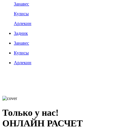
Занавес
Кулисы
Арлекин
Задник
Занавес
Кулисы
Арлекин
Только у нас!
ОНЛАЙН РАСЧЕТ