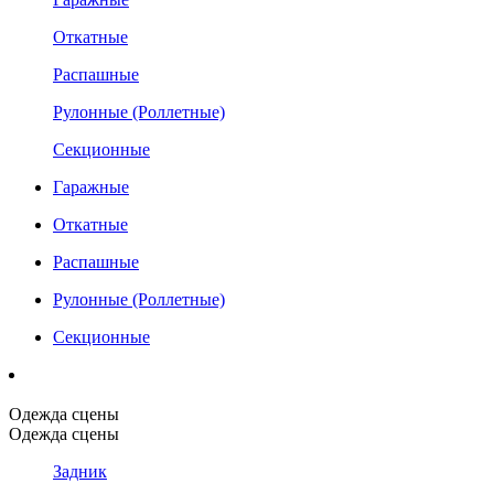
Откатные
Распашные
Рулонные (Роллетные)
Секционные
Гаражные
Откатные
Распашные
Рулонные (Роллетные)
Секционные
Одежда сцены
Одежда сцены
Задник