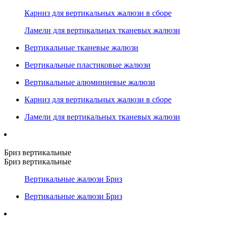
Карниз для вертикальных жалюзи в сборе
Ламели для вертикальных тканевых жалюзи
Вертикальные тканевые жалюзи
Вертикальные пластиковые жалюзи
Вертикальные алюминиевые жалюзи
Карниз для вертикальных жалюзи в сборе
Ламели для вертикальных тканевых жалюзи
Бриз вертикальные
Бриз вертикальные
Вертикальные жалюзи Бриз
Вертикальные жалюзи Бриз