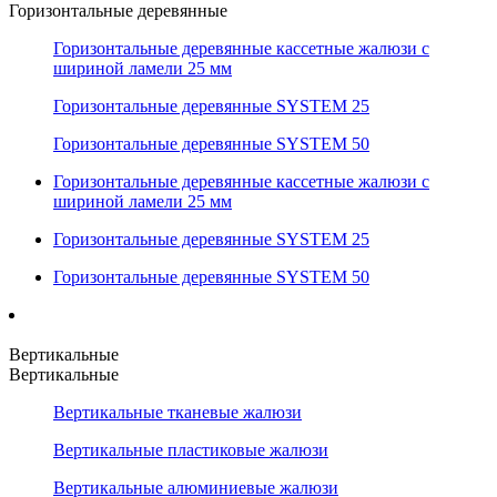
Горизонтальные деревянные
Горизонтальные деревянные кассетные жалюзи с
шириной ламели 25 мм
Горизонтальные деревянные SYSTEM 25
Горизонтальные деревянные SYSTEM 50
Горизонтальные деревянные кассетные жалюзи с
шириной ламели 25 мм
Горизонтальные деревянные SYSTEM 25
Горизонтальные деревянные SYSTEM 50
Вертикальные
Вертикальные
Вертикальные тканевые жалюзи
Вертикальные пластиковые жалюзи
Вертикальные алюминиевые жалюзи