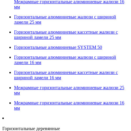
Межрамные горизонтальные алюминиевые жалюзи 16
мм
Горизонтальные алюминиевые жалюзи с шириной
ламели 25 мм
Горизонтальные алюминиевые кассетные жалюзи с
шириной ламели 25 мм
Горизонтальные алюминиевые SYSTEM 50
Горизонтальные алюминиевые жалюзи с шириной
ламели 16 мм
Горизонтальные алюминиевые кассетные жалюзи с
шириной ламели 16 мм
Межрамные горизонтальные алюминиевые жалюзи 25
мм
Межрамные горизонтальные алюминиевые жалюзи 16
мм
Горизонтальные деревянные