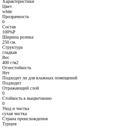
Характеристики
Цвет
white
Прозрачность
0
Состав
100%P
Ширина ролика
250 см.
Структура
гладкая
Вес
400 г/м2
Огнестойкость
Нет
Подходит ли для влажных помещений
Подходит
Отражающий слой
0
Стойкость к выцветанию
0
Уход и чистка
сухая чистка
Страна происхождения
Турция