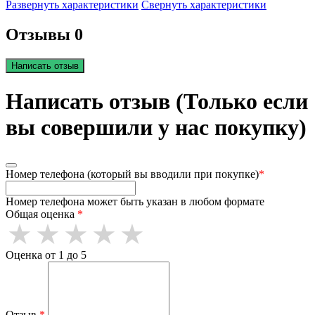
Развернуть характеристики
Свернуть характеристики
Отзывы 0
Написать отзыв
Написать отзыв (Только если
вы совершили у нас покупку)
Номер телефона (который вы вводили при покупке)
*
Номер телефона может быть указан в любом формате
Общая оценка
*
Оценка от 1 до 5
Отзыв
*