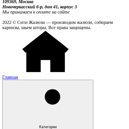
109369, Москва
Новочеркасский б-р, дом 41, корпус 3
Мы принимаем к оплате на сайте
2022 © Сити Жалюзи — производим жалюзи, собираем
карнизы, шьем шторы. Все права защищены.
Главная
Категории