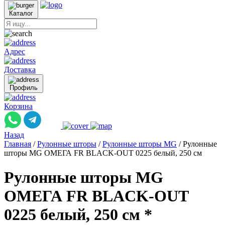
Каталог
Адрес
Доставка
Профиль
Корзина
Назад
Главная
/
Рулонные шторы
/
Рулонные шторы MG
/
Рулонные
шторы MG ОМЕГА FR BLACK-OUT 0225 белый, 250 см
Рулонные шторы MG
ОМЕГА FR BLACK-OUT
0225 белый, 250 см *