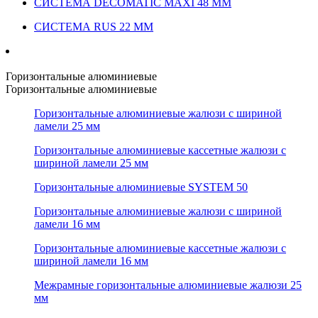
СИСТЕМА DECOMATIC MAXI 48 ММ
СИСТЕМА RUS 22 ММ
Горизонтальные алюминиевые
Горизонтальные алюминиевые
Горизонтальные алюминиевые жалюзи с шириной
ламели 25 мм
Горизонтальные алюминиевые кассетные жалюзи с
шириной ламели 25 мм
Горизонтальные алюминиевые SYSTEM 50
Горизонтальные алюминиевые жалюзи с шириной
ламели 16 мм
Горизонтальные алюминиевые кассетные жалюзи с
шириной ламели 16 мм
Межрамные горизонтальные алюминиевые жалюзи 25
мм