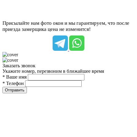
Присылайте нам фото окон и мы гарантируем, что после
приезда замерщика цена не изменится!
Заказать звонок
Укажите номер, перезвоним в ближайшее время
* Ваше имя
* Телефон
Отправить