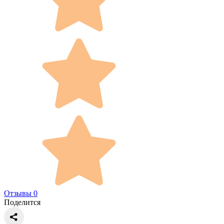
Отзывы 0
Поделится