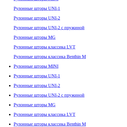
Рулонные шторы UNI-1
Рулонные шторы UNI-2
Рулонные шторы UNI-2 с пружиной
Рулонные шторы MG
Рулонные шторы классика LVT
Рулонные шторы классика Benthin M
Рулонные шторы MINI
Рулонные шторы UNI-1
Рулонные шторы UNI-2
Рулонные шторы UNI-2 с пружиной
Рулонные шторы MG
Рулонные шторы классика LVT
Рулонные шторы классика Benthin M