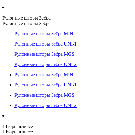
Рулонные шторы Зебра
Рулонные шторы Зебра
Рулонные шторы Зебра MINI
Рулонные шторы Зебра UNI-1
Рулонные шторы Зебра MGS
Рулонные шторы Зебра UNI-2
Рулонные шторы Зебра MINI
Рулонные шторы Зебра UNI-1
Рулонные шторы Зебра MGS
Рулонные шторы Зебра UNI-2
Шторы плиссе
Шторы плиссе