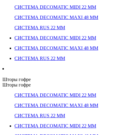
СИСТЕМА DECOMATIC MIDI 22 ММ
СИСТЕМА DECOMATIC MAXI 48 ММ
СИСТЕМА RUS 22 ММ
СИСТЕМА DECOMATIC MIDI 22 ММ
СИСТЕМА DECOMATIC MAXI 48 ММ
СИСТЕМА RUS 22 ММ
Шторы гофре
Шторы гофре
СИСТЕМА DECOMATIC MIDI 22 ММ
СИСТЕМА DECOMATIC MAXI 48 ММ
СИСТЕМА RUS 22 ММ
СИСТЕМА DECOMATIC MIDI 22 ММ