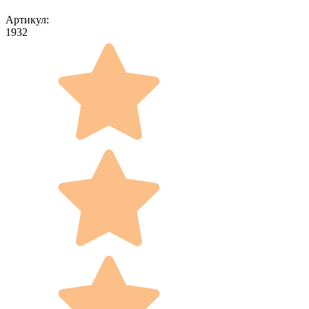
Артикул:
1932