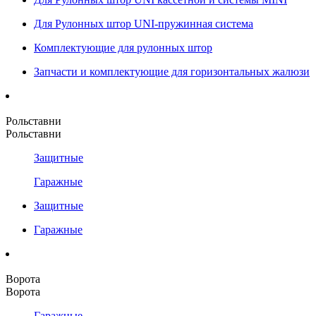
Для Рулонных штор UNI-пружинная система
Комплектующие для рулонных штор
Запчасти и комплектующие для горизонтальных жалюзи
Рольставни
Рольставни
Защитные
Гаражные
Защитные
Гаражные
Ворота
Ворота
Гаражные