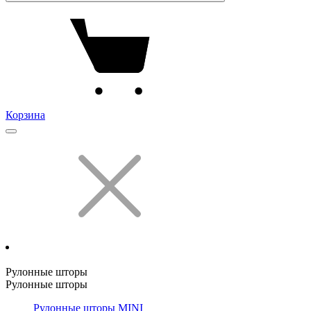
Корзина
Рулонные шторы
Рулонные шторы
Рулонные шторы MINI