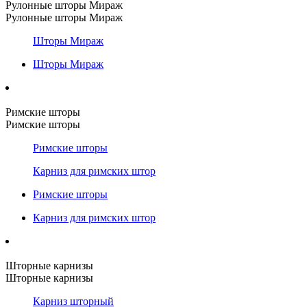
Рулонные шторы Мираж
Рулонные шторы Мираж
Шторы Мираж
Шторы Мираж
Римские шторы
Римские шторы
Римские шторы
Карниз для римских штор
Римские шторы
Карниз для римских штор
Шторные карнизы
Шторные карнизы
Карниз шторный