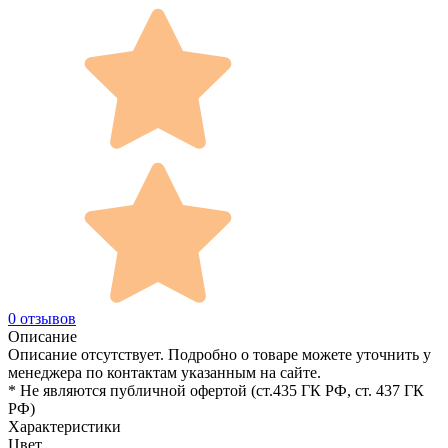
0 отзывов
Описание
Описание отсутствует. Подробно о товаре можете уточнить у
менеджера по контактам указанным на сайте.
* Не являются публичной офертой (ст.435 ГК РФ, cт. 437 ГК
РФ)
Характеристики
Цвет