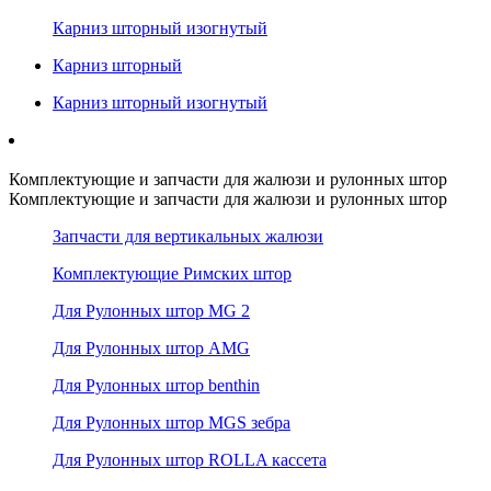
Карниз шторный изогнутый
Карниз шторный
Карниз шторный изогнутый
Комплектующие и запчасти для жалюзи и рулонных штор
Комплектующие и запчасти для жалюзи и рулонных штор
Запчасти для вертикальных жалюзи
Комплектующие Римских штор
Для Рулонных штор MG 2
Для Рулонных штор AMG
Для Рулонных штор benthin
Для Рулонных штор MGS зебра
Для Рулонных штор ROLLA кассета