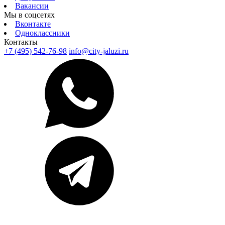
Вакансии
Мы в соцсетях
Вконтакте
Одноклассники
Контакты
+7 (495) 542-76-98
info@city-jaluzi.ru