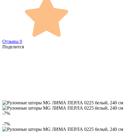
Отзывы 0
Поделится
-7%
-7%