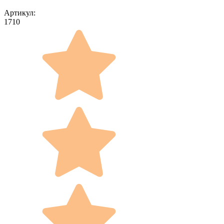
Артикул:
1710