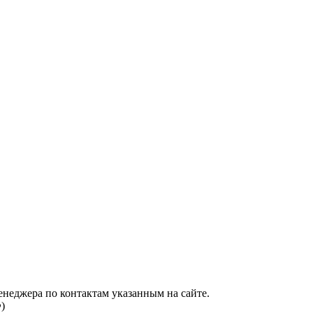
енеджера по контактам указанным на сайте.
)