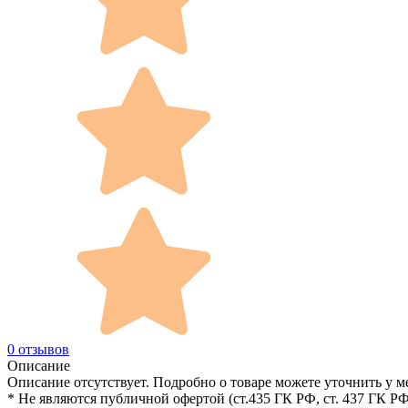
0 отзывов
Описание
Описание отсутствует. Подробно о товаре можете уточнить у м
* Не являются публичной офертой (ст.435 ГК РФ, cт. 437 ГК РФ