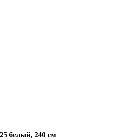
 белый, 240 см