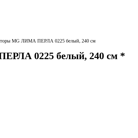
торы MG ЛИМА ПЕРЛА 0225 белый, 240 см
РЛА 0225 белый, 240 см *