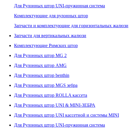
Для Рулонных штор UNI-пружинная система
Комплектующие для рулонных штор
Запчасти и комплектующие для горизонтальных жалюзи
Запчасти для вертикальных жалюзи
Комплектующие Римских штор
Для Рулонных штор MG 2
Для Рулонных штор AMG
Для Рулонных штор benthin
Для Рулонных штор MGS зебра
Для Рулонных штор ROLLA кассета
Для Рулонных штор UNI & MINI-ЗЕБРА
Для Рулонных штор UNI кассетной и системы MINI
Для Рулонных штор UNI-пружинная система