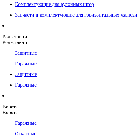
Комплектующие для рулонных штор
Запчасти и комплектующие для горизонтальных жалюзи
Рольставни
Рольставни
Защитные
Гаражные
Защитные
Гаражные
Ворота
Ворота
Гаражные
Откатные