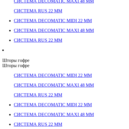
СИСТЕМА DECOMATIC MAXI 48 ММ
СИСТЕМА RUS 22 ММ
СИСТЕМА DECOMATIC MIDI 22 ММ
СИСТЕМА DECOMATIC MAXI 48 ММ
СИСТЕМА RUS 22 ММ
Шторы гофре
Шторы гофре
СИСТЕМА DECOMATIC MIDI 22 ММ
СИСТЕМА DECOMATIC MAXI 48 ММ
СИСТЕМА RUS 22 ММ
СИСТЕМА DECOMATIC MIDI 22 ММ
СИСТЕМА DECOMATIC MAXI 48 ММ
СИСТЕМА RUS 22 ММ