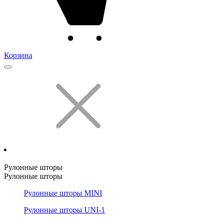
Корзина
Рулонные шторы
Рулонные шторы
Рулонные шторы MINI
Рулонные шторы UNI-1