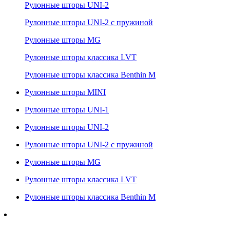
Рулонные шторы UNI-2
Рулонные шторы UNI-2 с пружиной
Рулонные шторы MG
Рулонные шторы классика LVT
Рулонные шторы классика Benthin M
Рулонные шторы MINI
Рулонные шторы UNI-1
Рулонные шторы UNI-2
Рулонные шторы UNI-2 с пружиной
Рулонные шторы MG
Рулонные шторы классика LVT
Рулонные шторы классика Benthin M