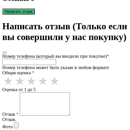
Написать отзыв
Написать отзыв (Только если
вы совершили у нас покупку)
Номер телефона (который вы вводили при покупке)
*
Номер телефона может быть указан в любом формате
Общая оценка
*
Оценка от 1 до 5
Отзыв
*
Отзыв.
Фото