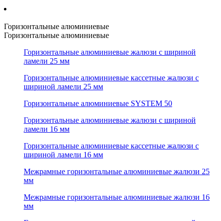
Горизонтальные алюминиевые
Горизонтальные алюминиевые
Горизонтальные алюминиевые жалюзи с шириной
ламели 25 мм
Горизонтальные алюминиевые кассетные жалюзи с
шириной ламели 25 мм
Горизонтальные алюминиевые SYSTEM 50
Горизонтальные алюминиевые жалюзи с шириной
ламели 16 мм
Горизонтальные алюминиевые кассетные жалюзи с
шириной ламели 16 мм
Межрамные горизонтальные алюминиевые жалюзи 25
мм
Межрамные горизонтальные алюминиевые жалюзи 16
мм