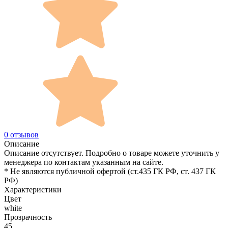
0 отзывов
Описание
Описание отсутствует. Подробно о товаре можете уточнить у
менеджера по контактам указанным на сайте.
* Не являются публичной офертой (ст.435 ГК РФ, cт. 437 ГК
РФ)
Характеристики
Цвет
white
Прозрачность
45