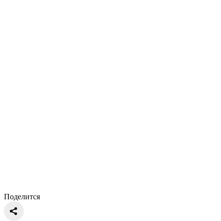
Поделится