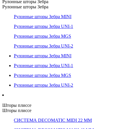
Рулонные шторы Зебра
Рулонные шторы Зебра
Рулонные шторы Зебра MINI
Рулонные шторы Зебра UNI-1
Рулонные шторы Зебра MGS
Рулонные шторы Зебра UNI-2
Рулонные шторы Зебра MINI
Рулонные шторы Зебра UNI-1
Рулонные шторы Зебра MGS
Рулонные шторы Зебра UNI-2
Шторы плиссе
Шторы плиссе
СИСТЕМА DECOMATIC MIDI 22 ММ