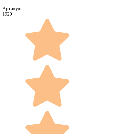
Артикул:
1929