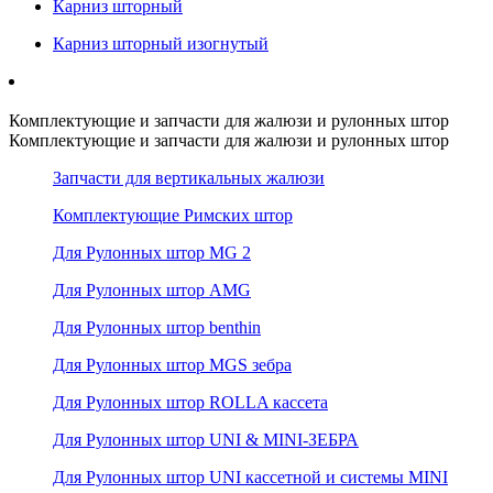
Карниз шторный
Карниз шторный изогнутый
Комплектующие и запчасти для жалюзи и рулонных штор
Комплектующие и запчасти для жалюзи и рулонных штор
Запчасти для вертикальных жалюзи
Комплектующие Римских штор
Для Рулонных штор MG 2
Для Рулонных штор AMG
Для Рулонных штор benthin
Для Рулонных штор MGS зебра
Для Рулонных штор ROLLA кассета
Для Рулонных штор UNI & MINI-ЗЕБРА
Для Рулонных штор UNI кассетной и системы MINI