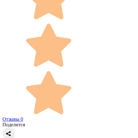
Отзывы 0
Поделится