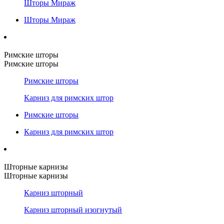
Шторы Мираж
Шторы Мираж
Римские шторы
Римские шторы
Римские шторы
Карниз для римских штор
Римские шторы
Карниз для римских штор
Шторные карнизы
Шторные карнизы
Карниз шторный
Карниз шторный изогнутый