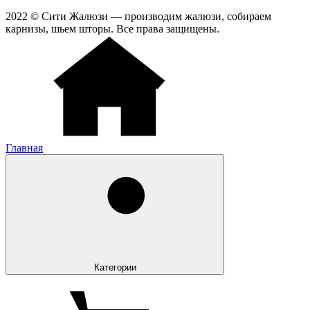
2022 © Сити Жалюзи — производим жалюзи, собираем
карнизы, шьем шторы. Все права защищены.
Главная
Категории