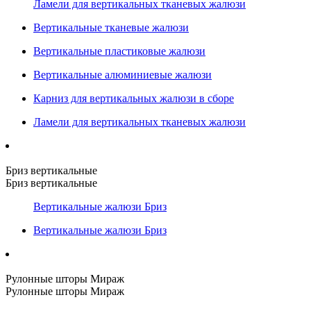
Ламели для вертикальных тканевых жалюзи
Вертикальные тканевые жалюзи
Вертикальные пластиковые жалюзи
Вертикальные алюминиевые жалюзи
Карниз для вертикальных жалюзи в сборе
Ламели для вертикальных тканевых жалюзи
Бриз вертикальные
Бриз вертикальные
Вертикальные жалюзи Бриз
Вертикальные жалюзи Бриз
Рулонные шторы Мираж
Рулонные шторы Мираж