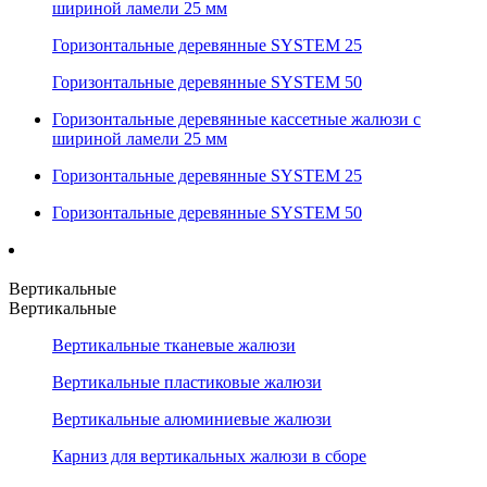
шириной ламели 25 мм
Горизонтальные деревянные SYSTEM 25
Горизонтальные деревянные SYSTEM 50
Горизонтальные деревянные кассетные жалюзи с
шириной ламели 25 мм
Горизонтальные деревянные SYSTEM 25
Горизонтальные деревянные SYSTEM 50
Вертикальные
Вертикальные
Вертикальные тканевые жалюзи
Вертикальные пластиковые жалюзи
Вертикальные алюминиевые жалюзи
Карниз для вертикальных жалюзи в сборе