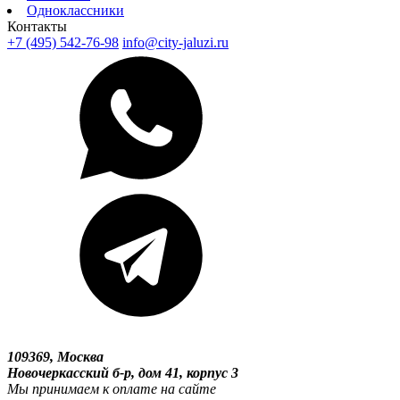
Одноклассники
Контакты
+7 (495) 542-76-98
info@city-jaluzi.ru
109369, Москва
Новочеркасский б-р, дом 41, корпус 3
Мы принимаем к оплате на сайте