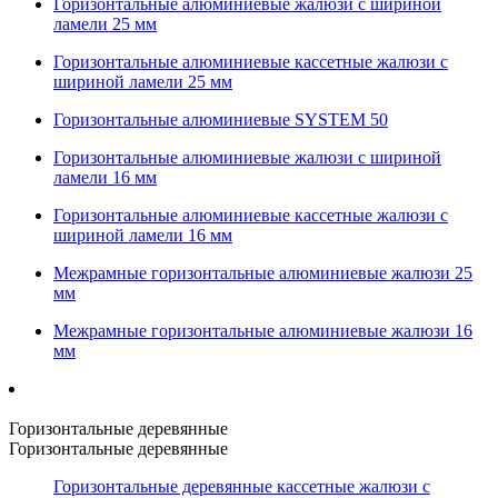
Горизонтальные алюминиевые жалюзи с шириной
ламели 25 мм
Горизонтальные алюминиевые кассетные жалюзи с
шириной ламели 25 мм
Горизонтальные алюминиевые SYSTEM 50
Горизонтальные алюминиевые жалюзи с шириной
ламели 16 мм
Горизонтальные алюминиевые кассетные жалюзи с
шириной ламели 16 мм
Межрамные горизонтальные алюминиевые жалюзи 25
мм
Межрамные горизонтальные алюминиевые жалюзи 16
мм
Горизонтальные деревянные
Горизонтальные деревянные
Горизонтальные деревянные кассетные жалюзи с