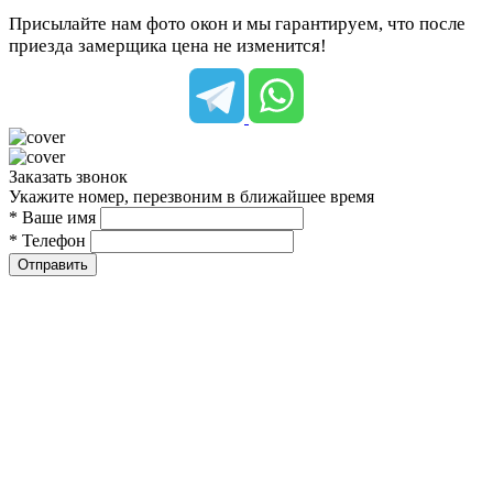
Присылайте нам фото окон и мы гарантируем, что после
приезда замерщика цена не изменится!
Заказать звонок
Укажите номер, перезвоним в ближайшее время
* Ваше имя
* Телефон
Отправить