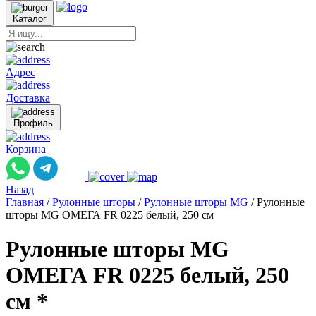
Каталог
Адрес
Доставка
Профиль
Корзина
Назад
Главная
/
Рулонные шторы
/
Рулонные шторы MG
/
Рулонные
шторы MG ОМЕГА FR 0225 белый, 250 см
Рулонные шторы MG
ОМЕГА FR 0225 белый, 250
см *