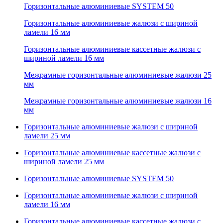
Горизонтальные алюминиевые SYSTEM 50
Горизонтальные алюминиевые жалюзи с шириной
ламели 16 мм
Горизонтальные алюминиевые кассетные жалюзи с
шириной ламели 16 мм
Межрамные горизонтальные алюминиевые жалюзи 25
мм
Межрамные горизонтальные алюминиевые жалюзи 16
мм
Горизонтальные алюминиевые жалюзи с шириной
ламели 25 мм
Горизонтальные алюминиевые кассетные жалюзи с
шириной ламели 25 мм
Горизонтальные алюминиевые SYSTEM 50
Горизонтальные алюминиевые жалюзи с шириной
ламели 16 мм
Горизонтальные алюминиевые кассетные жалюзи с