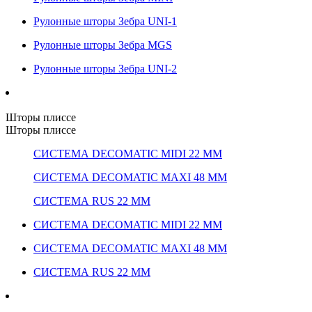
Рулонные шторы Зебра UNI-1
Рулонные шторы Зебра MGS
Рулонные шторы Зебра UNI-2
Шторы плиссе
Шторы плиссе
СИСТЕМА DECOMATIC MIDI 22 ММ
СИСТЕМА DECOMATIC MAXI 48 ММ
СИСТЕМА RUS 22 ММ
СИСТЕМА DECOMATIC MIDI 22 ММ
СИСТЕМА DECOMATIC MAXI 48 ММ
СИСТЕМА RUS 22 ММ