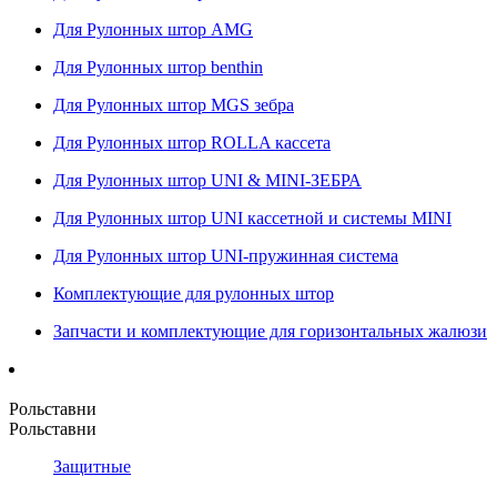
Для Рулонных штор AMG
Для Рулонных штор benthin
Для Рулонных штор MGS зебра
Для Рулонных штор ROLLA кассета
Для Рулонных штор UNI & MINI-ЗЕБРА
Для Рулонных штор UNI кассетной и системы MINI
Для Рулонных штор UNI-пружинная система
Комплектующие для рулонных штор
Запчасти и комплектующие для горизонтальных жалюзи
Рольставни
Рольставни
Защитные