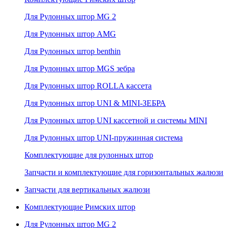
Для Рулонных штор MG 2
Для Рулонных штор AMG
Для Рулонных штор benthin
Для Рулонных штор MGS зебра
Для Рулонных штор ROLLA кассета
Для Рулонных штор UNI & MINI-ЗЕБРА
Для Рулонных штор UNI кассетной и системы MINI
Для Рулонных штор UNI-пружинная система
Комплектующие для рулонных штор
Запчасти и комплектующие для горизонтальных жалюзи
Запчасти для вертикальных жалюзи
Комплектующие Римских штор
Для Рулонных штор MG 2