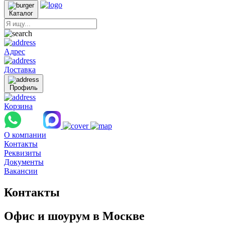
Каталог
Адрес
Доставка
Профиль
Корзина
О компании
Контакты
Реквизиты
Документы
Вакансии
Контакты
Офис и шоурум в Москве