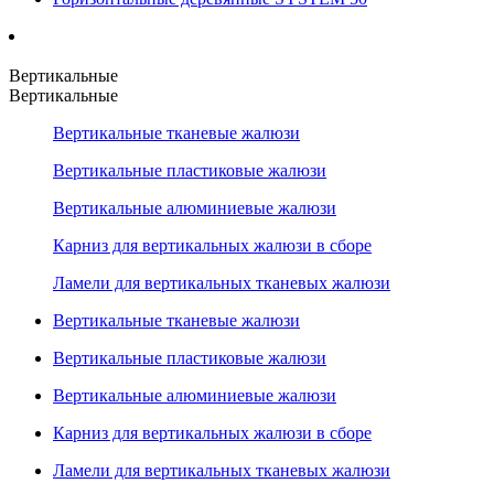
Вертикальные
Вертикальные
Вертикальные тканевые жалюзи
Вертикальные пластиковые жалюзи
Вертикальные алюминиевые жалюзи
Карниз для вертикальных жалюзи в сборе
Ламели для вертикальных тканевых жалюзи
Вертикальные тканевые жалюзи
Вертикальные пластиковые жалюзи
Вертикальные алюминиевые жалюзи
Карниз для вертикальных жалюзи в сборе
Ламели для вертикальных тканевых жалюзи