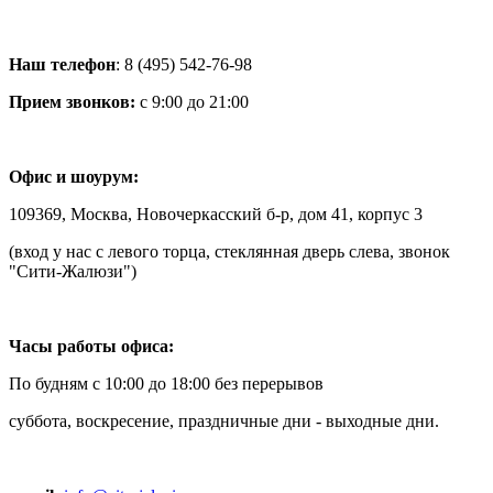
Наш телефон
: 8 (495) 542-76-98
Прием звонков:
с 9:00 до 21:00
Офис и шоурум:
109369, Москва, Новочеркасский б-р, дом 41, корпус 3
(вход у нас с левого торца, стеклянная дверь слева, звонок
"Сити-Жалюзи")
Часы работы офиса:
По будням с 10:00 до 18:00 без перерывов
суббота, воскресение, праздничные дни - выходные дни.