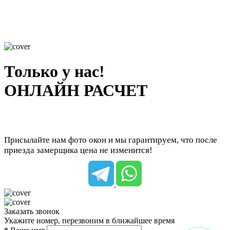
Только у нас!
ОНЛАЙН РАСЧЕТ
Присылайте нам фото окон и мы гарантируем, что после
приезда замерщика цена не изменится!
Заказать звонок
Укажите номер, перезвоним в ближайшее время