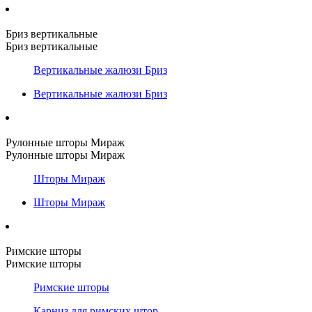
Бриз вертикальные
Бриз вертикальные
Вертикальные жалюзи Бриз
Вертикальные жалюзи Бриз
Рулонные шторы Мираж
Рулонные шторы Мираж
Шторы Мираж
Шторы Мираж
Римские шторы
Римские шторы
Римские шторы
Карниз для римских штор