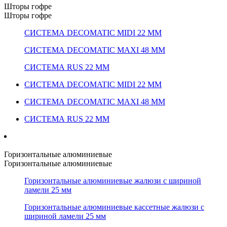
Шторы гофре
Шторы гофре
СИСТЕМА DECOMATIC MIDI 22 ММ
СИСТЕМА DECOMATIC MAXI 48 ММ
СИСТЕМА RUS 22 ММ
СИСТЕМА DECOMATIC MIDI 22 ММ
СИСТЕМА DECOMATIC MAXI 48 ММ
СИСТЕМА RUS 22 ММ
Горизонтальные алюминиевые
Горизонтальные алюминиевые
Горизонтальные алюминиевые жалюзи с шириной
ламели 25 мм
Горизонтальные алюминиевые кассетные жалюзи с
шириной ламели 25 мм