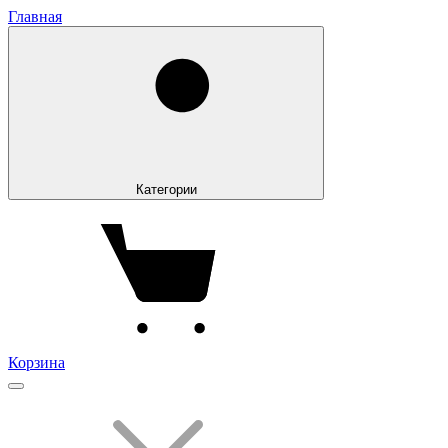
Главная
Категории
Корзина