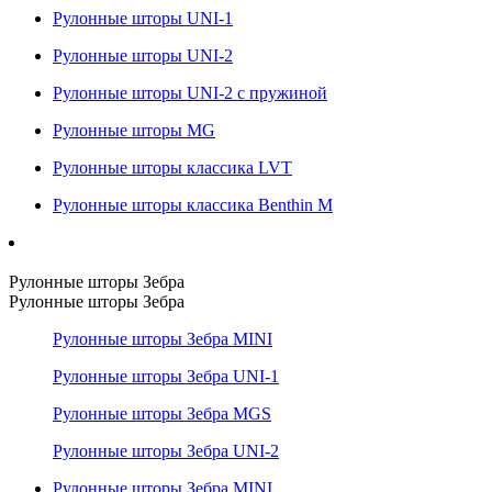
Рулонные шторы UNI-1
Рулонные шторы UNI-2
Рулонные шторы UNI-2 с пружиной
Рулонные шторы MG
Рулонные шторы классика LVT
Рулонные шторы классика Benthin M
Рулонные шторы Зебра
Рулонные шторы Зебра
Рулонные шторы Зебра MINI
Рулонные шторы Зебра UNI-1
Рулонные шторы Зебра MGS
Рулонные шторы Зебра UNI-2
Рулонные шторы Зебра MINI