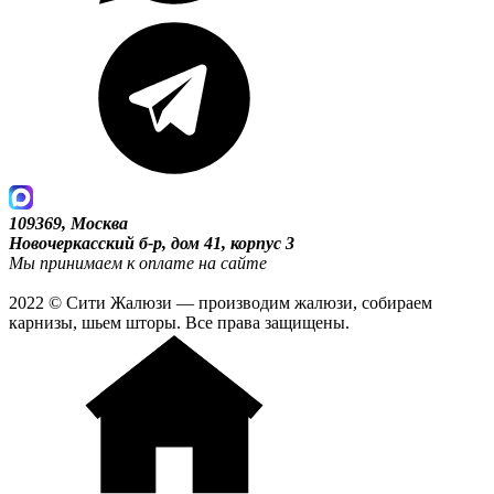
109369, Москва
Новочеркасский б-р, дом 41, корпус 3
Мы принимаем к оплате на сайте
2022 © Сити Жалюзи — производим жалюзи, собираем
карнизы, шьем шторы. Все права защищены.