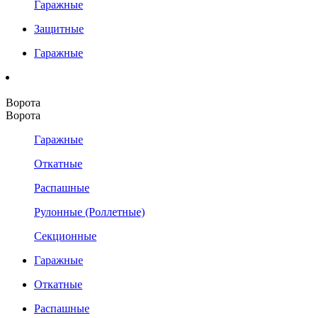
Гаражные
Защитные
Гаражные
Ворота
Ворота
Гаражные
Откатные
Распашные
Рулонные (Роллетные)
Секционные
Гаражные
Откатные
Распашные