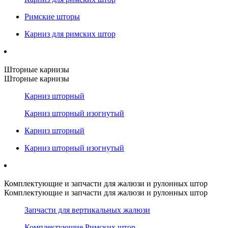
Римские шторы
Карниз для римских штор
Шторные карнизы
Шторные карнизы
Карниз шторный
Карниз шторный изогнутый
Карниз шторный
Карниз шторный изогнутый
Комплектующие и запчасти для жалюзи и рулонных штор
Комплектующие и запчасти для жалюзи и рулонных штор
Запчасти для вертикальных жалюзи
Комплектующие Римских штор