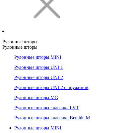
Рулонные шторы
Рулонные шторы
Рулонные шторы MINI
Рулонные шторы UNI-1
Рулонные шторы UNI-2
Рулонные шторы UNI-2 с пружиной
Рулонные шторы MG
Рулонные шторы классика LVT
Рулонные шторы классика Benthin M
Рулонные шторы MINI