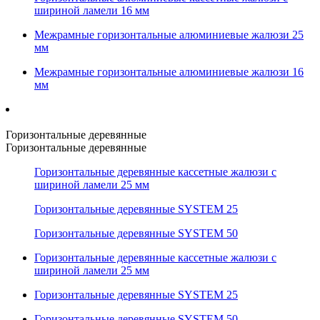
шириной ламели 16 мм
Межрамные горизонтальные алюминиевые жалюзи 25
мм
Межрамные горизонтальные алюминиевые жалюзи 16
мм
Горизонтальные деревянные
Горизонтальные деревянные
Горизонтальные деревянные кассетные жалюзи с
шириной ламели 25 мм
Горизонтальные деревянные SYSTEM 25
Горизонтальные деревянные SYSTEM 50
Горизонтальные деревянные кассетные жалюзи с
шириной ламели 25 мм
Горизонтальные деревянные SYSTEM 25
Горизонтальные деревянные SYSTEM 50