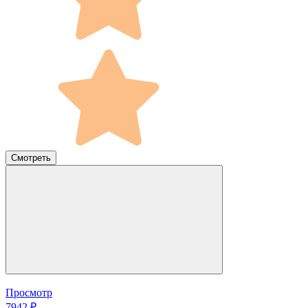
Смотреть
Просмотр
7942 ₽