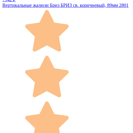
Вертикальные жалюзи Бриз БРИЗ св. коричневый, 89мм 2801