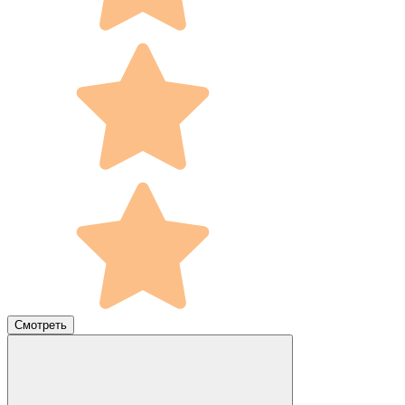
Смотреть