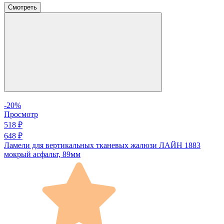
Смотреть
-20%
Просмотр
518 ₽
648 ₽
Ламели для вертикальных тканевых жалюзи ЛАЙН 1883
мокрый асфальт, 89мм