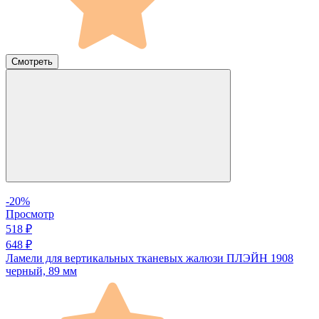
Смотреть
-20%
Просмотр
518 ₽
648 ₽
Ламели для вертикальных тканевых жалюзи ПЛЭЙН 1908
черный, 89 мм