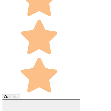
Смотреть