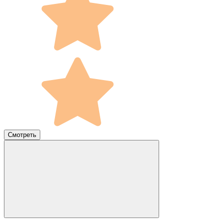
Смотреть