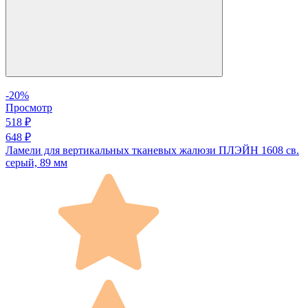
-20%
Просмотр
518 ₽
648 ₽
Ламели для вертикальных тканевых жалюзи ПЛЭЙН 1608 св.
серый, 89 мм