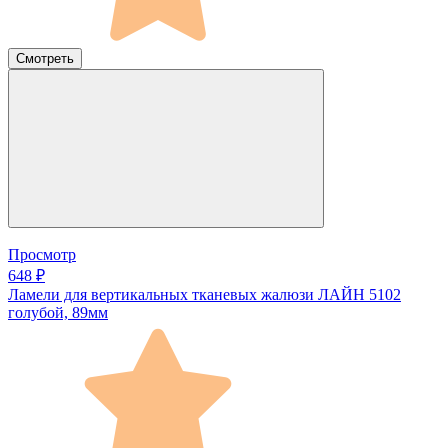
Смотреть
Просмотр
648 ₽
Ламели для вертикальных тканевых жалюзи ЛАЙН 5102
голубой, 89мм