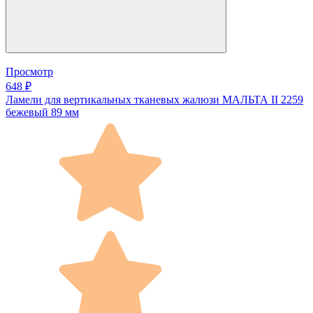
Просмотр
648 ₽
Ламели для вертикальных тканевых жалюзи МАЛЬТА II 2259
бежевый 89 мм