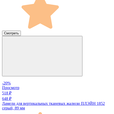
Смотреть
-20%
Просмотр
518 ₽
648 ₽
Ламели для вертикальных тканевых жалюзи ПЛЭЙН 1852
серый, 89 мм