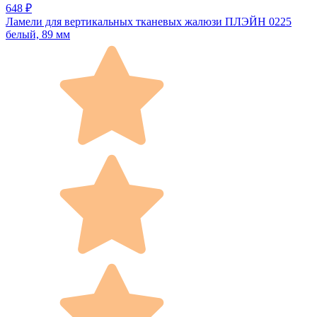
648 ₽
Ламели для вертикальных тканевых жалюзи ПЛЭЙН 0225
белый, 89 мм