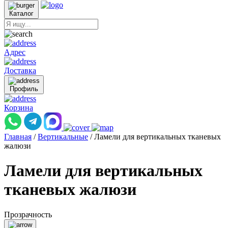
Каталог
Адрес
Доставка
Профиль
Корзина
Главная
/
Вертикальные
/
Ламели для вертикальных тканевых
жалюзи
Ламели для вертикальных
тканевых жалюзи
Прозрачность