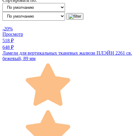
Сортировать по:
-20%
Просмотр
518 ₽
648 ₽
Ламели для вертикальных тканевых жалюзи ПЛЭЙН 2261 св.
бежевый, 89 мм