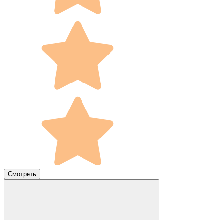
Смотреть