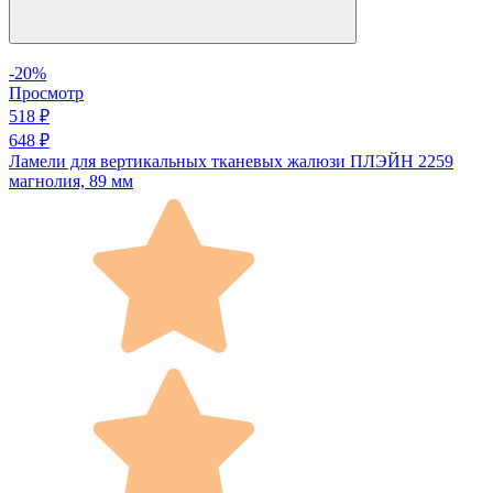
-20%
Просмотр
518 ₽
648 ₽
Ламели для вертикальных тканевых жалюзи ПЛЭЙН 2259
магнолия, 89 мм