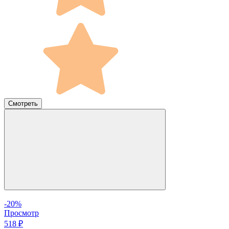
Смотреть
-20%
Просмотр
518 ₽