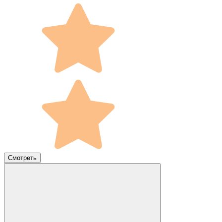
Смотреть