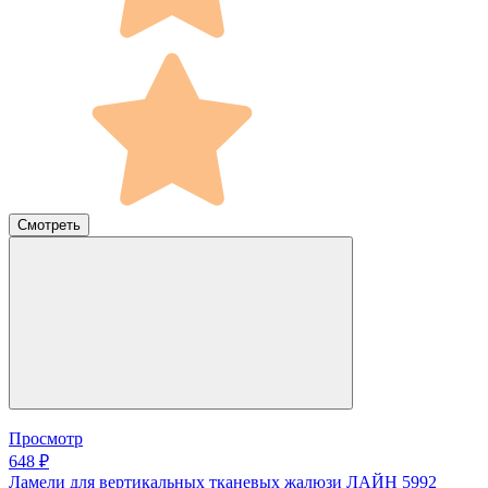
Смотреть
Просмотр
648 ₽
Ламели для вертикальных тканевых жалюзи ЛАЙН 5992