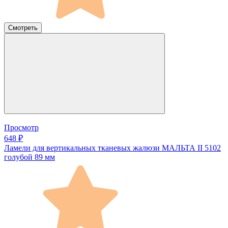
Смотреть
Просмотр
648 ₽
Ламели для вертикальных тканевых жалюзи МАЛЬТА II 5102
голубой 89 мм