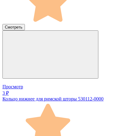
Смотреть
Просмотр
3 ₽
Кольцо нижнее для римской шторы 530112-0000