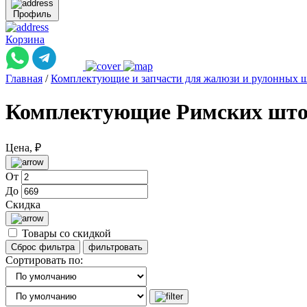
Профиль
Корзина
Главная
/
Комплектующие и запчасти для жалюзи и рулонных 
Комплектующие Римских шт
Цена, ₽
От
До
Скидка
Товары со скидкой
Сортировать по: