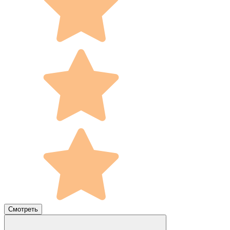
Смотреть