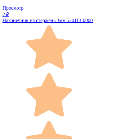
Просмотр
2 ₽
Наконечник на стержень 3мм 530113-0000