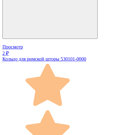
Просмотр
2 ₽
Кольцо для римской шторы 530101-0000