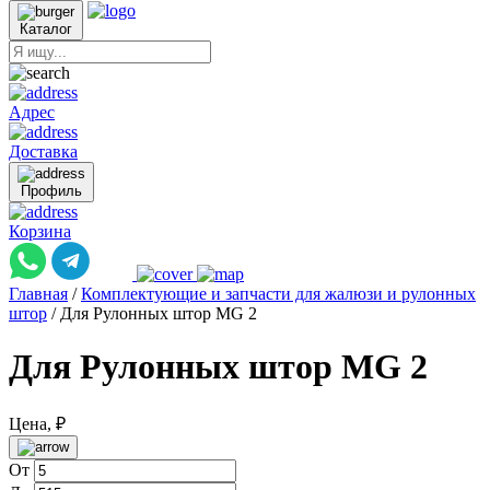
Каталог
Адрес
Доставка
Профиль
Корзина
Главная
/
Комплектующие и запчасти для жалюзи и рулонных
штор
/
Для Рулонных штор MG 2
Для Рулонных штор MG 2
Цена, ₽
От