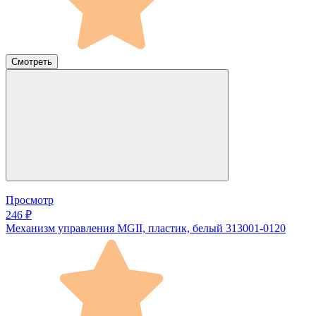
Смотреть
Просмотр
246 ₽
Механизм управления MGII, пластик, белый 313001-0120