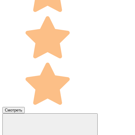
Смотреть