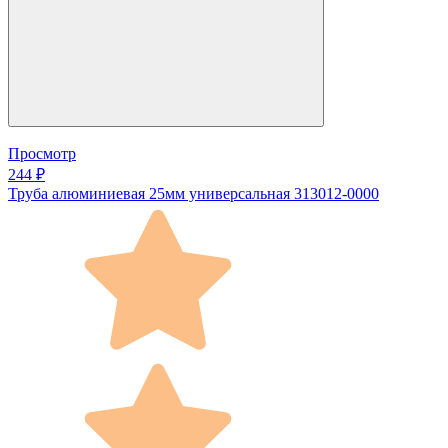
Просмотр
244 ₽
Труба алюминиевая 25мм универсальная 313012-0000