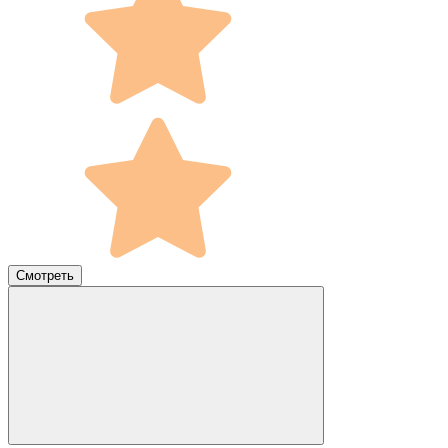
Смотреть