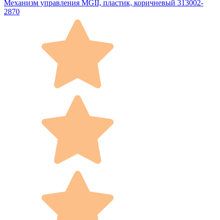
Механизм управления MGII, пластик, коричневый 313002-
2870