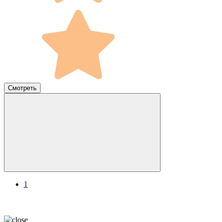
Смотреть
1