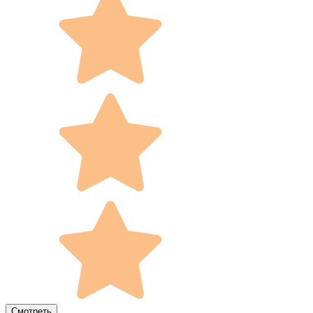
Смотреть