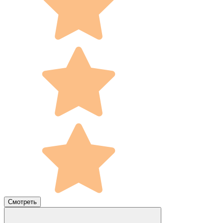
Смотреть