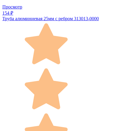
Просмотр
154 ₽
Труба алюминиевая 25мм с ребром 313013-0000