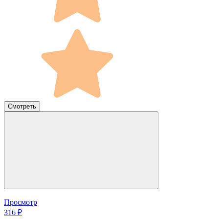
Смотреть
Просмотр
316 ₽