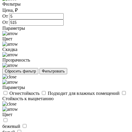
Фильтры
Цена, ₽
От
От
Параметры
Цвет
Скидка
Прозрачность
Параметры
Огнестойкость
Подходит для влажных помещений
Стойкость к выцветанию
Цвет
бежевый