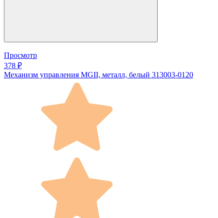
Просмотр
378 ₽
Механизм управления MGII, металл, белый 313003-0120