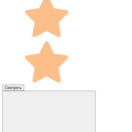
Смотреть