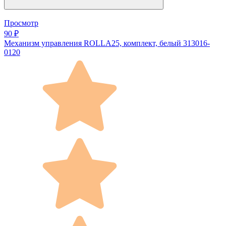
Просмотр
90 ₽
Механизм управления ROLLA25, комплект, белый 313016-
0120