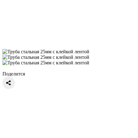
Поделится