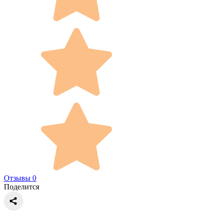
Отзывы 0
Поделится