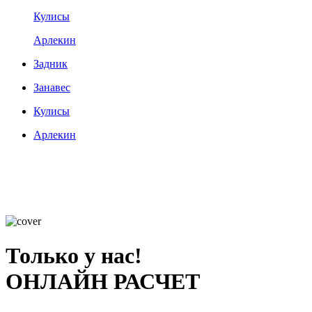
Кулисы
Арлекин
Задник
Занавес
Кулисы
Арлекин
Только у нас!
ОНЛАЙН РАСЧЕТ