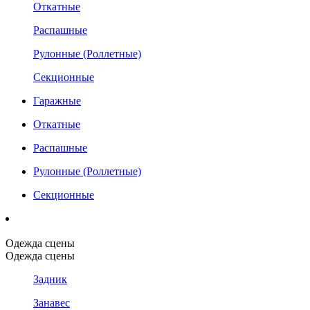
Откатные
Распашные
Рулонные (Роллетные)
Секционные
Гаражные
Откатные
Распашные
Рулонные (Роллетные)
Секционные
Одежда сцены
Одежда сцены
Задник
Занавес