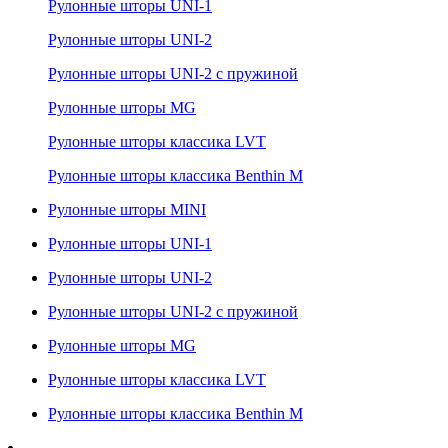
Рулонные шторы UNI-1
Рулонные шторы UNI-2
Рулонные шторы UNI-2 с пружиной
Рулонные шторы MG
Рулонные шторы классика LVT
Рулонные шторы классика Benthin M
Рулонные шторы MINI
Рулонные шторы UNI-1
Рулонные шторы UNI-2
Рулонные шторы UNI-2 с пружиной
Рулонные шторы MG
Рулонные шторы классика LVT
Рулонные шторы классика Benthin M