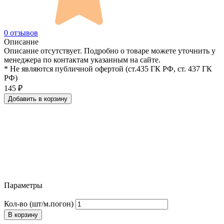
0 отзывов
Описание
Описание отсутствует. Подробно о товаре можете уточнить у
менеджера по контактам указанным на сайте.
* Не являются публичной офертой (ст.435 ГК РФ, cт. 437 ГК
РФ)
145
₽
Добавить в корзину
Параметры
Кол-во (шт/м.погон)
В корзину