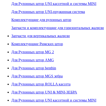
Для Рулонных штор UNI кассетной и системы MINI
Для Рулонных штор UNI-пружинная система
Комплектующие для рулонных штор
Запчасти и комплектующие для горизонтальных жалюзи
Запчасти для вертикальных жалюзи
Комплектующие Римских штор
Для Рулонных штор MG 2
Для Рулонных штор AMG
Для Рулонных штор benthin
Для Рулонных штор MGS зебра
Для Рулонных штор ROLLA кассета
Для Рулонных штор UNI & MINI-ЗЕБРА
Для Рулонных штор UNI кассетной и системы MINI