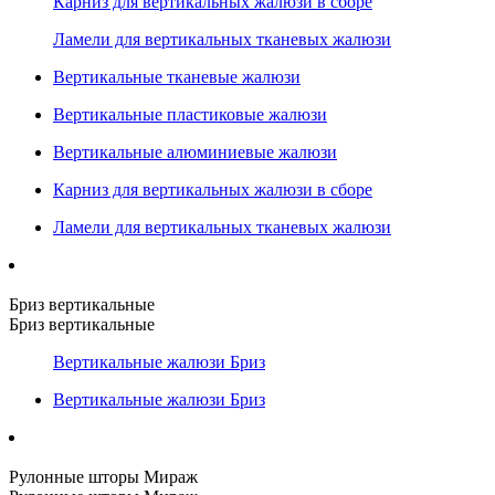
Карниз для вертикальных жалюзи в сборе
Ламели для вертикальных тканевых жалюзи
Вертикальные тканевые жалюзи
Вертикальные пластиковые жалюзи
Вертикальные алюминиевые жалюзи
Карниз для вертикальных жалюзи в сборе
Ламели для вертикальных тканевых жалюзи
Бриз вертикальные
Бриз вертикальные
Вертикальные жалюзи Бриз
Вертикальные жалюзи Бриз
Рулонные шторы Мираж