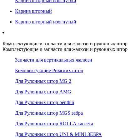
Карниз шторный изогнутый
Карниз шторный
Карниз шторный изогнутый
Комплектующие и запчасти для жалюзи и рулонных штор
Комплектующие и запчасти для жалюзи и рулонных штор
Запчасти для вертикальных жалюзи
Комплектующие Римских штор
Для Рулонных штор MG 2
Для Рулонных штор AMG
Для Рулонных штор benthin
Для Рулонных штор MGS зебра
Для Рулонных штор ROLLA кассета
Для Рулонных штор UNI & MINI-ЗЕБРА