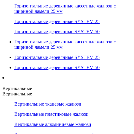
Горизонтальные деревянные кассетные жалюзи с
шириной ламели 25 мм
Горизонтальные деревянные SYSTEM 25
Горизонтальные деревянные SYSTEM 50
Горизонтальные деревянные кассетные жалюзи с
шириной ламели 25 мм
Горизонтальные деревянные SYSTEM 25
Горизонтальные деревянные SYSTEM 50
Вертикальные
Вертикальные
Вертикальные тканевые жалюзи
Вертикальные пластиковые жалюзи
Вертикальные алюминиевые жалюзи