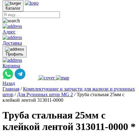
Каталог
Адрес
Доставка
Профиль
Корзина
Назад
Главная
/
Комплектующие и запчасти для жалюзи и рулонных
штор
/
Для Рулонных штор MG 2
/
Труба стальная 25мм с
клейкой лентой 313011-0000
Труба стальная 25мм с
клейкой лентой 313011-0000 *