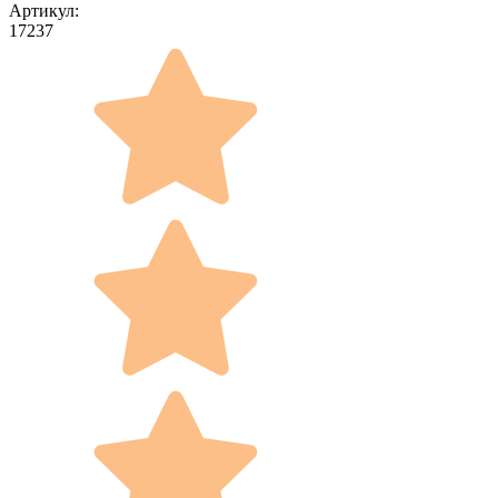
Артикул:
17237