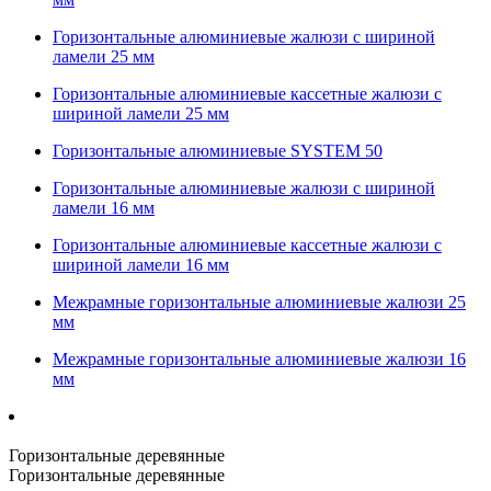
Горизонтальные алюминиевые жалюзи с шириной
ламели 25 мм
Горизонтальные алюминиевые кассетные жалюзи с
шириной ламели 25 мм
Горизонтальные алюминиевые SYSTEM 50
Горизонтальные алюминиевые жалюзи с шириной
ламели 16 мм
Горизонтальные алюминиевые кассетные жалюзи с
шириной ламели 16 мм
Межрамные горизонтальные алюминиевые жалюзи 25
мм
Межрамные горизонтальные алюминиевые жалюзи 16
мм
Горизонтальные деревянные
Горизонтальные деревянные