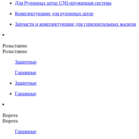
Для Рулонных штор UNI-пружинная система
Комплектующие для рулонных штор
Запчасти и комплектующие для горизонтальных жалюзи
Рольставни
Рольставни
Защитные
Гаражные
Защитные
Гаражные
Ворота
Ворота
Гаражные