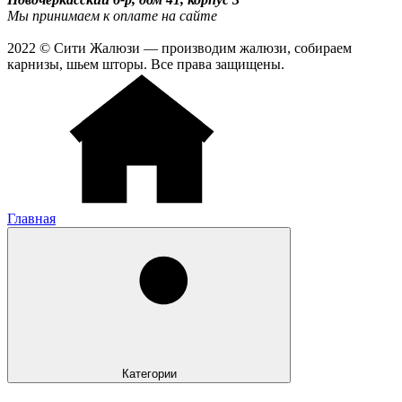
Мы принимаем к оплате на сайте
2022 © Сити Жалюзи — производим жалюзи, собираем
карнизы, шьем шторы. Все права защищены.
Главная
Категории