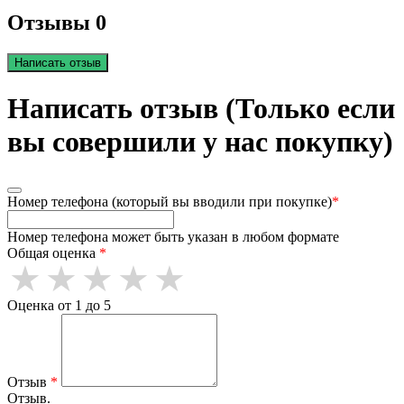
Отзывы 0
Написать отзыв
Написать отзыв (Только если
вы совершили у нас покупку)
Номер телефона (который вы вводили при покупке)
*
Номер телефона может быть указан в любом формате
Общая оценка
*
Оценка от 1 до 5
Отзыв
*
Отзыв.