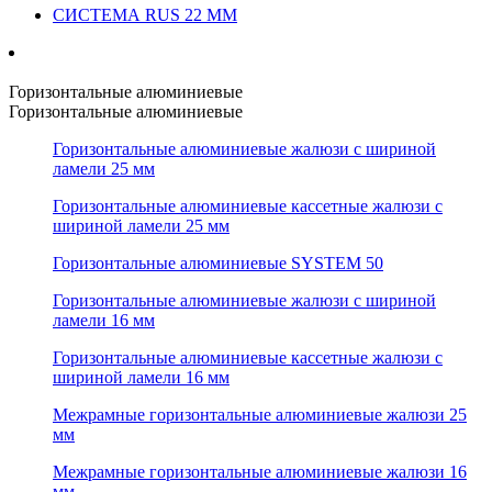
СИСТЕМА RUS 22 ММ
Горизонтальные алюминиевые
Горизонтальные алюминиевые
Горизонтальные алюминиевые жалюзи с шириной
ламели 25 мм
Горизонтальные алюминиевые кассетные жалюзи с
шириной ламели 25 мм
Горизонтальные алюминиевые SYSTEM 50
Горизонтальные алюминиевые жалюзи с шириной
ламели 16 мм
Горизонтальные алюминиевые кассетные жалюзи с
шириной ламели 16 мм
Межрамные горизонтальные алюминиевые жалюзи 25
мм
Межрамные горизонтальные алюминиевые жалюзи 16
мм