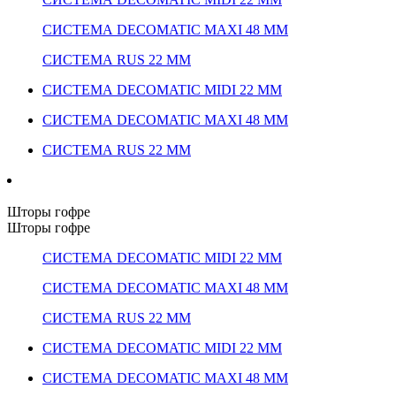
СИСТЕМА DECOMATIC MAXI 48 ММ
СИСТЕМА RUS 22 ММ
СИСТЕМА DECOMATIC MIDI 22 ММ
СИСТЕМА DECOMATIC MAXI 48 ММ
СИСТЕМА RUS 22 ММ
Шторы гофре
Шторы гофре
СИСТЕМА DECOMATIC MIDI 22 ММ
СИСТЕМА DECOMATIC MAXI 48 ММ
СИСТЕМА RUS 22 ММ
СИСТЕМА DECOMATIC MIDI 22 ММ
СИСТЕМА DECOMATIC MAXI 48 ММ