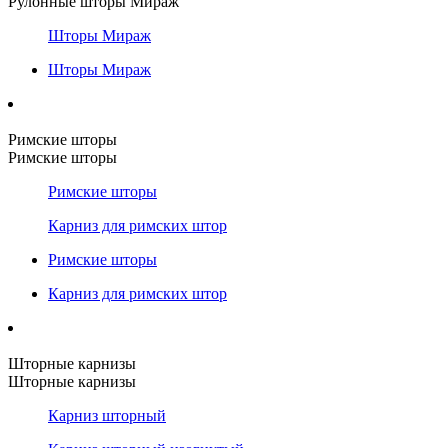
Рулонные шторы Мираж
Шторы Мираж
Шторы Мираж
Римские шторы
Римские шторы
Римские шторы
Карниз для римских штор
Римские шторы
Карниз для римских штор
Шторные карнизы
Шторные карнизы
Карниз шторный