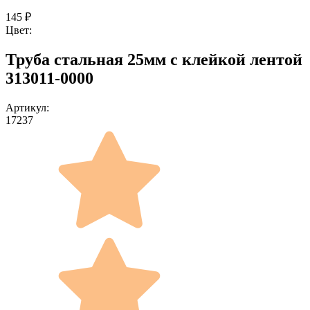
145
₽
Цвет:
Труба стальная 25мм с клейкой лентой
313011-0000
Артикул:
17237