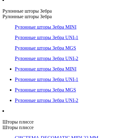
Рулонные шторы Зебра
Рулонные шторы Зебра
Рулонные шторы Зебра MINI
Рулонные шторы Зебра UNI-1
Рулонные шторы Зебра MGS
Рулонные шторы Зебра UNI-2
Рулонные шторы Зебра MINI
Рулонные шторы Зебра UNI-1
Рулонные шторы Зебра MGS
Рулонные шторы Зебра UNI-2
Шторы плиссе
Шторы плиссе
СИСТЕМА DECOMATIC MIDI 22 ММ