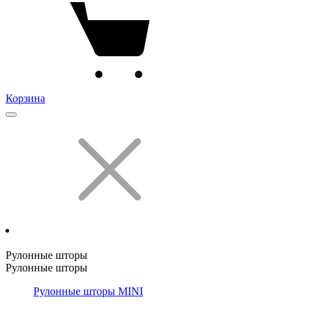
Корзина
Рулонные шторы
Рулонные шторы
Рулонные шторы MINI