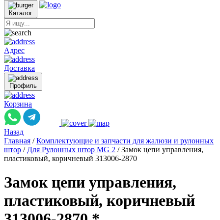
Каталог
Адрес
Доставка
Профиль
Корзина
Назад
Главная
/
Комплектующие и запчасти для жалюзи и рулонных
штор
/
Для Рулонных штор MG 2
/
Замок цепи управления,
пластиковый, коричневый 313006-2870
Замок цепи управления,
пластиковый, коричневый
313006-2870 *