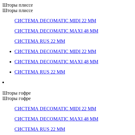
Шторы плиссе
Шторы плиссе
СИСТЕМА DECOMATIC MIDI 22 ММ
СИСТЕМА DECOMATIC MAXI 48 ММ
СИСТЕМА RUS 22 ММ
СИСТЕМА DECOMATIC MIDI 22 ММ
СИСТЕМА DECOMATIC MAXI 48 ММ
СИСТЕМА RUS 22 ММ
Шторы гофре
Шторы гофре
СИСТЕМА DECOMATIC MIDI 22 ММ
СИСТЕМА DECOMATIC MAXI 48 ММ
СИСТЕМА RUS 22 ММ