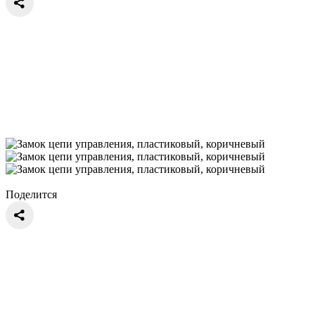
Поделится