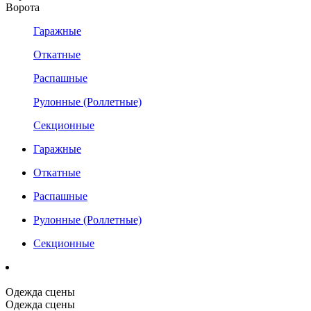
Ворота
Гаражные
Откатные
Распашные
Рулонные (Роллетные)
Секционные
Гаражные
Откатные
Распашные
Рулонные (Роллетные)
Секционные
Одежда сцены
Одежда сцены