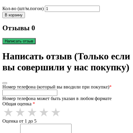
Кол-во (шт/м.погон)
В корзину
Отзывы 0
Написать отзыв
Написать отзыв (Только если
вы совершили у нас покупку)
Номер телефона (который вы вводили при покупке)
*
Номер телефона может быть указан в любом формате
Общая оценка
*
Оценка от 1 до 5