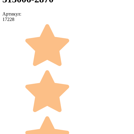
Артикул:
17228