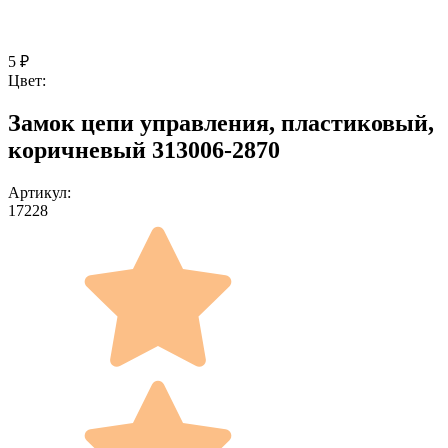
5
₽
Цвет:
Замок цепи управления, пластиковый,
коричневый 313006-2870
Артикул:
17228