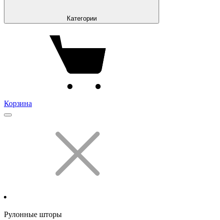
Категории
Корзина
Рулонные шторы