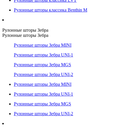
Рулонные шторы классика LVT
Рулонные шторы классика Benthin M
Рулонные шторы Зебра
Рулонные шторы Зебра
Рулонные шторы Зебра MINI
Рулонные шторы Зебра UNI-1
Рулонные шторы Зебра MGS
Рулонные шторы Зебра UNI-2
Рулонные шторы Зебра MINI
Рулонные шторы Зебра UNI-1
Рулонные шторы Зебра MGS
Рулонные шторы Зебра UNI-2