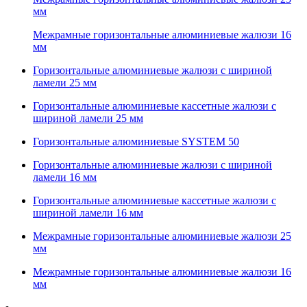
мм
Межрамные горизонтальные алюминиевые жалюзи 16
мм
Горизонтальные алюминиевые жалюзи с шириной
ламели 25 мм
Горизонтальные алюминиевые кассетные жалюзи с
шириной ламели 25 мм
Горизонтальные алюминиевые SYSTEM 50
Горизонтальные алюминиевые жалюзи с шириной
ламели 16 мм
Горизонтальные алюминиевые кассетные жалюзи с
шириной ламели 16 мм
Межрамные горизонтальные алюминиевые жалюзи 25
мм
Межрамные горизонтальные алюминиевые жалюзи 16
мм