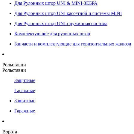
Для Рулонных штор UNI & MINI-ЗЕБРА
Для Рулонных штор UNI кассетной и системы MINI
Для Рулонных штор UNI-пружинная система
Комплектующие для рулонных штор
Запчасти и комплектующие для горизонтальных жалюзи
Рольставни
Рольставни
Защитные
Гаражные
Защитные
Гаражные
Ворота