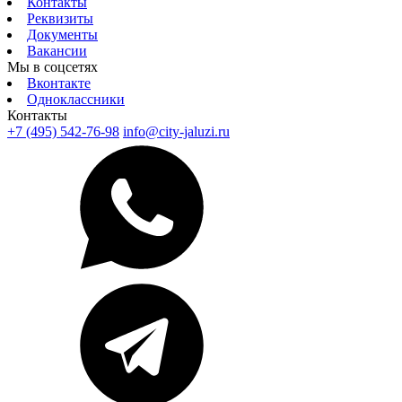
Контакты
Реквизиты
Документы
Вакансии
Мы в соцсетях
Вконтакте
Одноклассники
Контакты
+7 (495) 542-76-98
info@city-jaluzi.ru