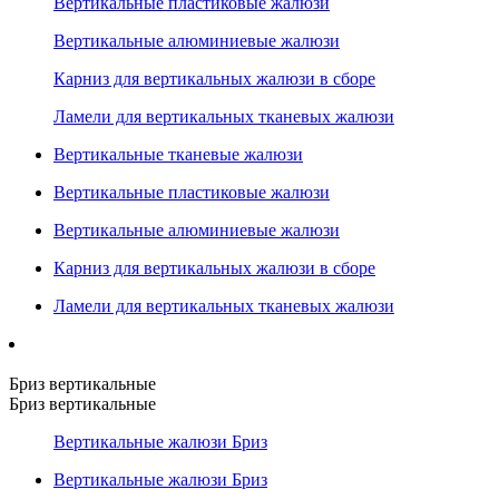
Вертикальные пластиковые жалюзи
Вертикальные алюминиевые жалюзи
Карниз для вертикальных жалюзи в сборе
Ламели для вертикальных тканевых жалюзи
Вертикальные тканевые жалюзи
Вертикальные пластиковые жалюзи
Вертикальные алюминиевые жалюзи
Карниз для вертикальных жалюзи в сборе
Ламели для вертикальных тканевых жалюзи
Бриз вертикальные
Бриз вертикальные
Вертикальные жалюзи Бриз
Вертикальные жалюзи Бриз