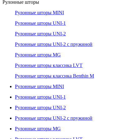
Рулонные шторы
Рулонные шторы MINI
Рулонные шторы UNI-1
Рулонные шторы UNI-2
Рулонные шторы UNI-2 с пружиной
Рулонные шторы MG
Рулонные шторы классика LVT
Рулонные шторы классика Benthin M
Рулонные шторы MINI
Рулонные шторы UNI-1
Рулонные шторы UNI-2
Рулонные шторы UNI-2 с пружиной
Рулонные шторы MG