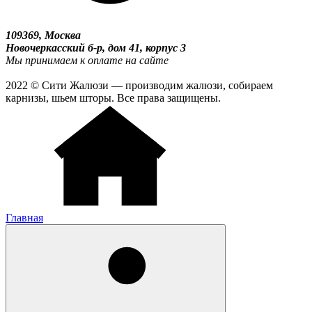
109369, Москва
Новочеркасский б-р, дом 41, корпус 3
Мы принимаем к оплате на сайте
2022 © Сити Жалюзи — производим жалюзи, собираем
карнизы, шьем шторы. Все права защищены.
Главная