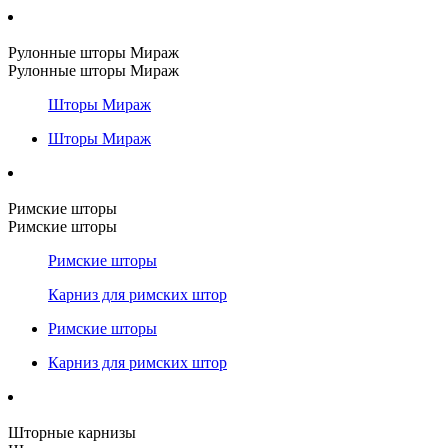
Рулонные шторы Мираж
Рулонные шторы Мираж
Шторы Мираж
Шторы Мираж
Римские шторы
Римские шторы
Римские шторы
Карниз для римских штор
Римские шторы
Карниз для римских штор
Шторные карнизы