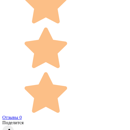
Отзывы 0
Поделится