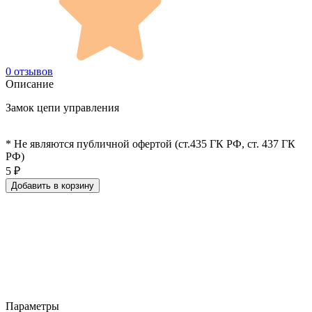
0 отзывов
Описание
Замок цепи управления
* Не являются публичной офертой (ст.435 ГК РФ, cт. 437 ГК
РФ)
5
₽
Добавить в корзину
Параметры