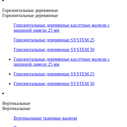
Горизонтальные деревянные
Горизонтальные деревянные
Горизонтальные деревянные кассетные жалюзи с
шириной ламели 25 мм
Горизонтальные деревянные SYSTEM 25
Горизонтальные деревянные SYSTEM 50
Горизонтальные деревянные кассетные жалюзи с
шириной ламели 25 мм
Горизонтальные деревянные SYSTEM 25
Горизонтальные деревянные SYSTEM 50
Вертикальные
Вертикальные
Вертикальные тканевые жалюзи