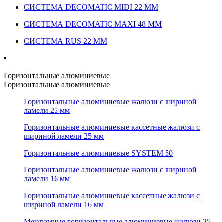
СИСТЕМА DECOMATIC MIDI 22 ММ
СИСТЕМА DECOMATIC MAXI 48 ММ
СИСТЕМА RUS 22 ММ
Горизонтальные алюминиевые
Горизонтальные алюминиевые
Горизонтальные алюминиевые жалюзи с шириной
ламели 25 мм
Горизонтальные алюминиевые кассетные жалюзи с
шириной ламели 25 мм
Горизонтальные алюминиевые SYSTEM 50
Горизонтальные алюминиевые жалюзи с шириной
ламели 16 мм
Горизонтальные алюминиевые кассетные жалюзи с
шириной ламели 16 мм
Межрамные горизонтальные алюминиевые жалюзи 25