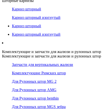
Шторные карнизы
Карниз шторный
Карниз шторный изогнутый
Карниз шторный
Карниз шторный изогнутый
Комплектующие и запчасти для жалюзи и рулонных штор
Комплектующие и запчасти для жалюзи и рулонных штор
Запчасти для вертикальных жалюзи
Комплектующие Римских штор
Для Рулонных штор MG 2
Для Рулонных штор AMG
Для Рулонных штор benthin
Для Рулонных штор MGS зебра