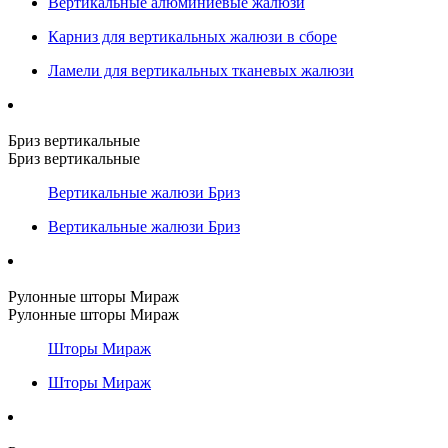
Вертикальные алюминиевые жалюзи
Карниз для вертикальных жалюзи в сборе
Ламели для вертикальных тканевых жалюзи
Бриз вертикальные
Бриз вертикальные
Вертикальные жалюзи Бриз
Вертикальные жалюзи Бриз
Рулонные шторы Мираж
Рулонные шторы Мираж
Шторы Мираж
Шторы Мираж