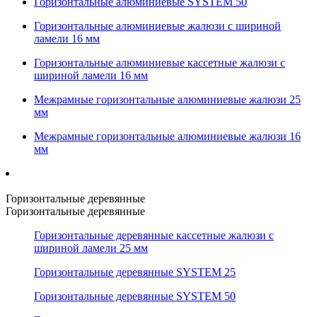
Горизонтальные алюминиевые SYSTEM 50
Горизонтальные алюминиевые жалюзи с шириной
ламели 16 мм
Горизонтальные алюминиевые кассетные жалюзи с
шириной ламели 16 мм
Межрамные горизонтальные алюминиевые жалюзи 25
мм
Межрамные горизонтальные алюминиевые жалюзи 16
мм
Горизонтальные деревянные
Горизонтальные деревянные
Горизонтальные деревянные кассетные жалюзи с
шириной ламели 25 мм
Горизонтальные деревянные SYSTEM 25
Горизонтальные деревянные SYSTEM 50