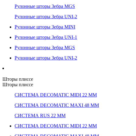
Рулонные шторы Зебра MGS
Рулонные шторы Зебра UNI-2
Рулонные шторы Зебра MINI
Рулонные шторы Зебра UNI-1
Рулонные шторы Зебра MGS
Рулонные шторы Зебра UNI-2
Шторы плиссе
Шторы плиссе
СИСТЕМА DECOMATIC MIDI 22 ММ
СИСТЕМА DECOMATIC MAXI 48 ММ
СИСТЕМА RUS 22 ММ
СИСТЕМА DECOMATIC MIDI 22 ММ