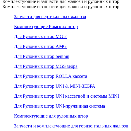
Комплектующие и запчасти для жалюзи и рулонных штор
Комплектующие и запчасти для жалюзи и рулонных штор
Запчасти для вертикальных жалюзи
Комплектующие Римских штор
Для Рулонных штор MG 2
Для Рулонных штор AMG
Для Рулонных штор benthin
Для Рулонных штор MGS зебра
Для Рулонных штор ROLLA кассета
Для Рулонных штор UNI & MINI-ЗЕБРА
Для Рулонных штор UNI кассетной и системы MINI
Для Рулонных штор UNI-пружинная система
Комплектующие для рулонных штор
Запчасти и комплектующие для горизонтальных жалюзи