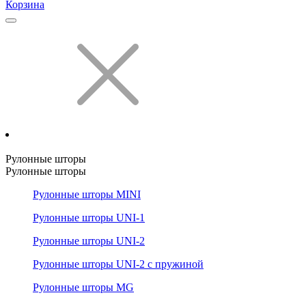
Корзина
Рулонные шторы
Рулонные шторы
Рулонные шторы MINI
Рулонные шторы UNI-1
Рулонные шторы UNI-2
Рулонные шторы UNI-2 с пружиной
Рулонные шторы MG