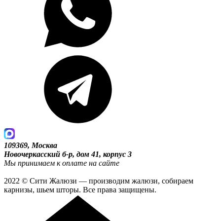
109369, Москва
Новочеркасский б-р, дом 41, корпус 3
Мы принимаем к оплате на сайте
2022 © Сити Жалюзи — производим жалюзи, собираем
карнизы, шьем шторы. Все права защищены.