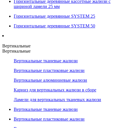
Горизонтальные деревянные кассетные жалюзи с
шириной ламели 25 мм
Горизонтальные деревянные SYSTEM 25
Горизонтальные деревянные SYSTEM 50
Вертикальные
Вертикальные
Вертикальные тканевые жалюзи
Вертикальные пластиковые жалюзи
Вертикальные алюминиевые жалюзи
Карниз для вертикальных жалюзи в сборе
Ламели для вертикальных тканевых жалюзи
Вертикальные тканевые жалюзи
Вертикальные пластиковые жалюзи