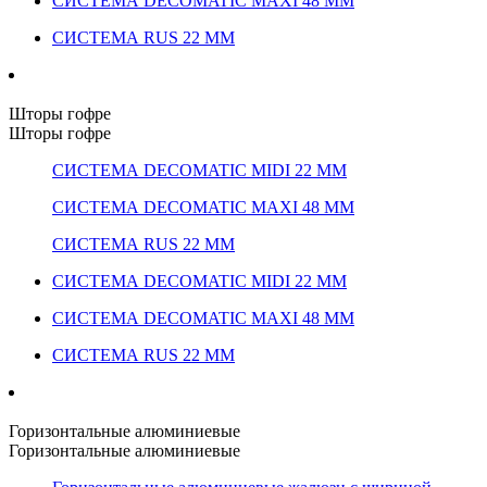
СИСТЕМА DECOMATIC MAXI 48 ММ
СИСТЕМА RUS 22 ММ
Шторы гофре
Шторы гофре
СИСТЕМА DECOMATIC MIDI 22 ММ
СИСТЕМА DECOMATIC MAXI 48 ММ
СИСТЕМА RUS 22 ММ
СИСТЕМА DECOMATIC MIDI 22 ММ
СИСТЕМА DECOMATIC MAXI 48 ММ
СИСТЕМА RUS 22 ММ
Горизонтальные алюминиевые
Горизонтальные алюминиевые