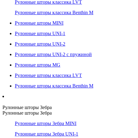
Рулонные шторы классика LVT
Рулонные шторы классика Benthin M
Рулонные шторы MINI
Рулонные шторы UNI-1
Рулонные шторы UNI-2
Рулонные шторы UNI-2 с пружиной
Рулонные шторы MG
Рулонные шторы классика LVT
Рулонные шторы классика Benthin M
Рулонные шторы Зебра
Рулонные шторы Зебра
Рулонные шторы Зебра MINI
Рулонные шторы Зебра UNI-1