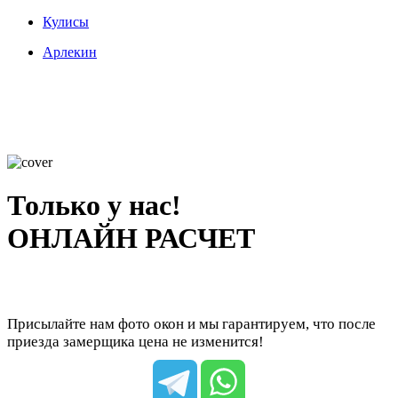
Кулисы
Арлекин
Только у нас!
ОНЛАЙН РАСЧЕТ
Присылайте нам фото окон и мы гарантируем, что после
приезда замерщика цена не изменится!