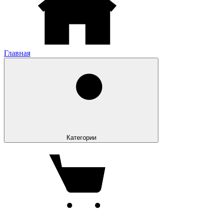
Главная
Категории