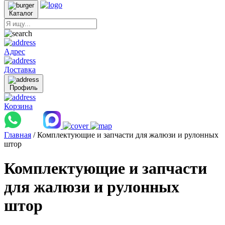
Каталог
Адрес
Доставка
Профиль
Корзина
Главная
/ Комплектующие и запчасти для жалюзи и рулонных
штор
Комплектующие и запчасти
для жалюзи и рулонных
штор