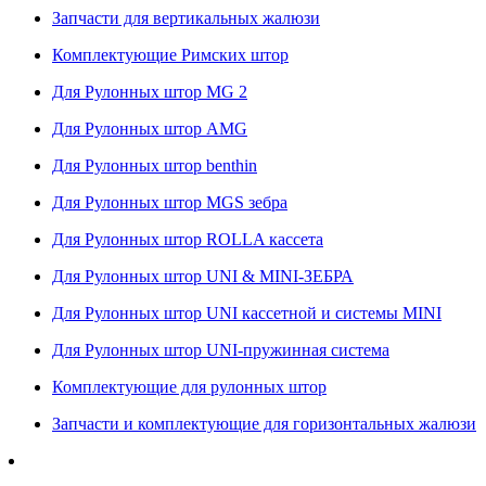
Запчасти для вертикальных жалюзи
Комплектующие Римских штор
Для Рулонных штор MG 2
Для Рулонных штор AMG
Для Рулонных штор benthin
Для Рулонных штор MGS зебра
Для Рулонных штор ROLLA кассета
Для Рулонных штор UNI & MINI-ЗЕБРА
Для Рулонных штор UNI кассетной и системы MINI
Для Рулонных штор UNI-пружинная система
Комплектующие для рулонных штор
Запчасти и комплектующие для горизонтальных жалюзи