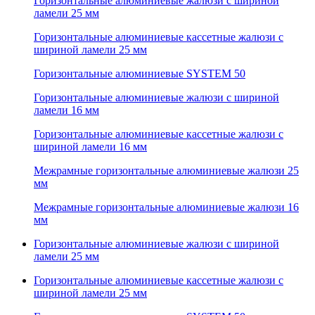
Горизонтальные алюминиевые жалюзи с шириной
ламели 25 мм
Горизонтальные алюминиевые кассетные жалюзи с
шириной ламели 25 мм
Горизонтальные алюминиевые SYSTEM 50
Горизонтальные алюминиевые жалюзи с шириной
ламели 16 мм
Горизонтальные алюминиевые кассетные жалюзи с
шириной ламели 16 мм
Межрамные горизонтальные алюминиевые жалюзи 25
мм
Межрамные горизонтальные алюминиевые жалюзи 16
мм
Горизонтальные алюминиевые жалюзи с шириной
ламели 25 мм
Горизонтальные алюминиевые кассетные жалюзи с
шириной ламели 25 мм