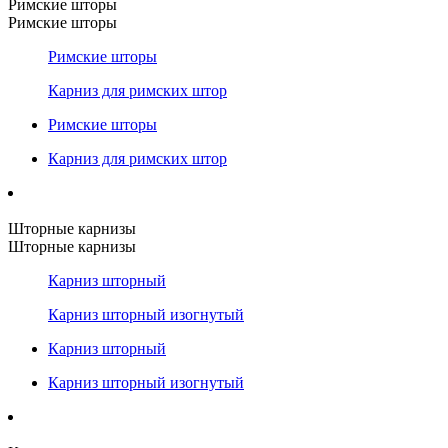
Римские шторы
Римские шторы
Римские шторы
Карниз для римских штор
Римские шторы
Карниз для римских штор
Шторные карнизы
Шторные карнизы
Карниз шторный
Карниз шторный изогнутый
Карниз шторный
Карниз шторный изогнутый