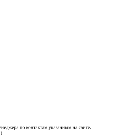
енеджера по контактам указанным на сайте.
)