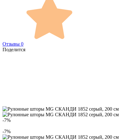
Отзывы 0
Поделится
-7%
-7%