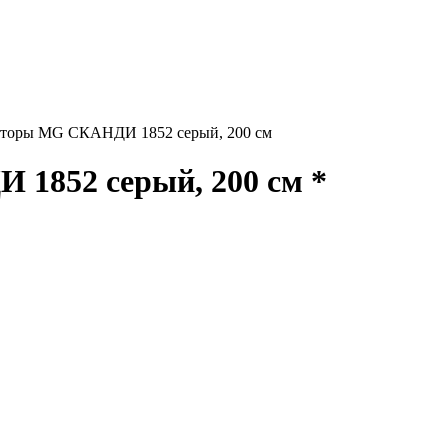
торы MG СКАНДИ 1852 серый, 200 см
1852 серый, 200 см *