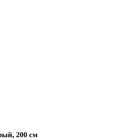
ый, 200 см