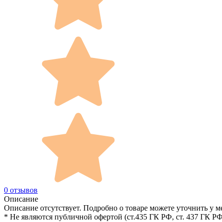
0 отзывов
Описание
Описание отсутствует. Подробно о товаре можете уточнить у м
* Не являются публичной офертой (ст.435 ГК РФ, cт. 437 ГК РФ