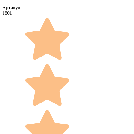
Артикул:
1801