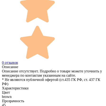
0 отзывов
Описание
Описание отсутствует. Подробно о товаре можете уточнить у
менеджера по контактам указанным на сайте.
* Не являются публичной офертой (ст.435 ГК РФ, cт. 437 ГК
РФ)
Характеристики
Цвет
brown
Прозрачность
45