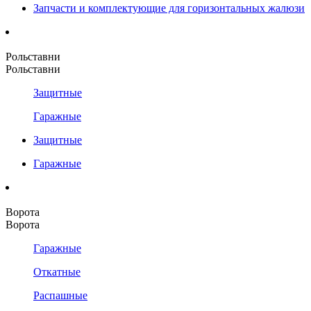
Запчасти и комплектующие для горизонтальных жалюзи
Рольставни
Рольставни
Защитные
Гаражные
Защитные
Гаражные
Ворота
Ворота
Гаражные
Откатные
Распашные