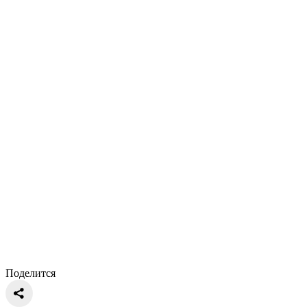
Поделится