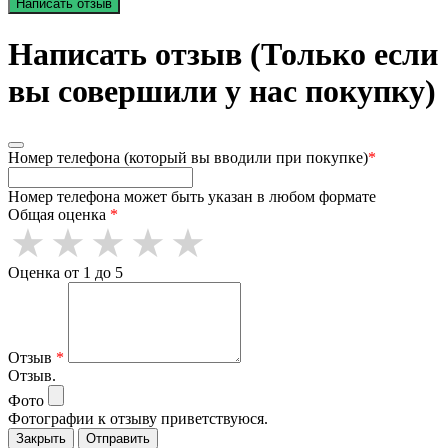
Написать отзыв
Написать отзыв (Только если
вы совершили у нас покупку)
Номер телефона (который вы вводили при покупке)
*
Номер телефона может быть указан в любом формате
Общая оценка
*
Оценка от 1 до 5
Отзыв
*
Отзыв.
Фото
Фотографии к отзыву приветствуюся.
Закрыть
Отправить