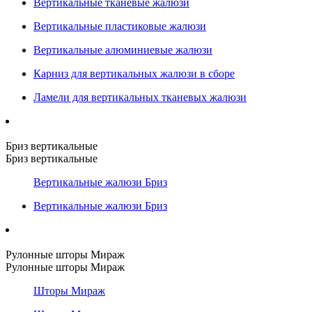
Вертикальные тканевые жалюзи
Вертикальные пластиковые жалюзи
Вертикальные алюминиевые жалюзи
Карниз для вертикальных жалюзи в сборе
Ламели для вертикальных тканевых жалюзи
Бриз вертикальные
Бриз вертикальные
Вертикальные жалюзи Бриз
Вертикальные жалюзи Бриз
Рулонные шторы Мираж
Рулонные шторы Мираж
Шторы Мираж