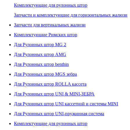
Комплектующие для рулонных штор
Запчасти и комплектующие для горизонтальных жалюзи
Запчасти для вертикальных жалюзи
Комплектующие Римских штор
Для Рулонных штор MG 2
Для Рулонных штор AMG
Для Рулонных штор benthin
Для Рулонных штор MGS зебра
Для Рулонных штор ROLLA кассета
Для Рулонных штор UNI & MINI-ЗЕБРА
Для Рулонных штор UNI кассетной и системы MINI
Для Рулонных штор UNI-пружинная система
Комплектующие для рулонных штор