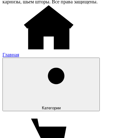
карнизы, шьем шторы. Все права защищены.
Главная
Категории