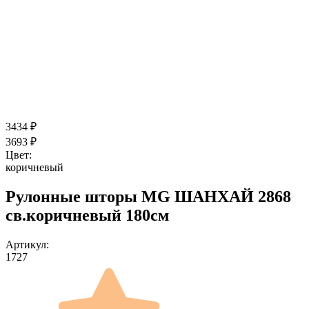
3434
₽
3693
₽
Цвет:
коричневый
Рулонные шторы MG ШАНХАЙ 2868
св.коричневый 180см
Артикул:
1727