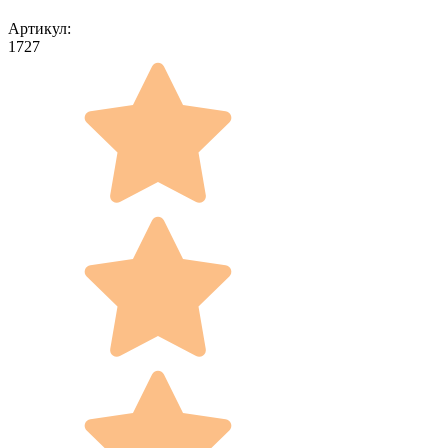
Артикул:
1727