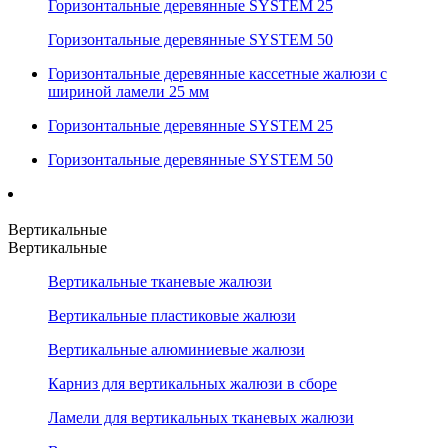
Горизонтальные деревянные SYSTEM 25
Горизонтальные деревянные SYSTEM 50
Горизонтальные деревянные кассетные жалюзи с
шириной ламели 25 мм
Горизонтальные деревянные SYSTEM 25
Горизонтальные деревянные SYSTEM 50
Вертикальные
Вертикальные
Вертикальные тканевые жалюзи
Вертикальные пластиковые жалюзи
Вертикальные алюминиевые жалюзи
Карниз для вертикальных жалюзи в сборе
Ламели для вертикальных тканевых жалюзи