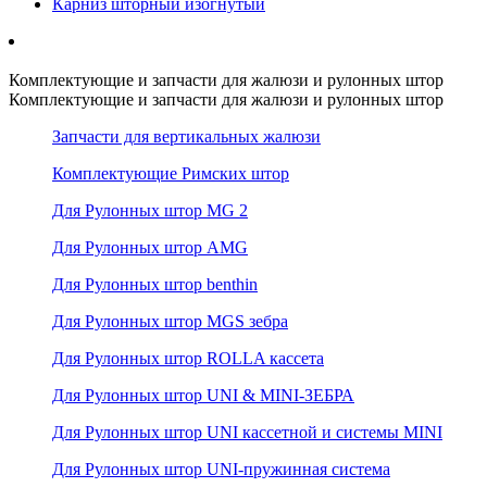
Карниз шторный изогнутый
Комплектующие и запчасти для жалюзи и рулонных штор
Комплектующие и запчасти для жалюзи и рулонных штор
Запчасти для вертикальных жалюзи
Комплектующие Римских штор
Для Рулонных штор MG 2
Для Рулонных штор AMG
Для Рулонных штор benthin
Для Рулонных штор MGS зебра
Для Рулонных штор ROLLA кассета
Для Рулонных штор UNI & MINI-ЗЕБРА
Для Рулонных штор UNI кассетной и системы MINI
Для Рулонных штор UNI-пружинная система