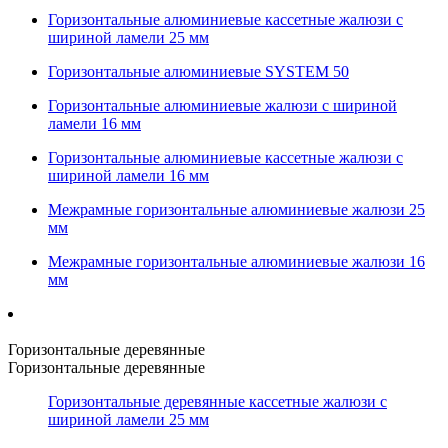
Горизонтальные алюминиевые кассетные жалюзи с
шириной ламели 25 мм
Горизонтальные алюминиевые SYSTEM 50
Горизонтальные алюминиевые жалюзи с шириной
ламели 16 мм
Горизонтальные алюминиевые кассетные жалюзи с
шириной ламели 16 мм
Межрамные горизонтальные алюминиевые жалюзи 25
мм
Межрамные горизонтальные алюминиевые жалюзи 16
мм
Горизонтальные деревянные
Горизонтальные деревянные
Горизонтальные деревянные кассетные жалюзи с
шириной ламели 25 мм