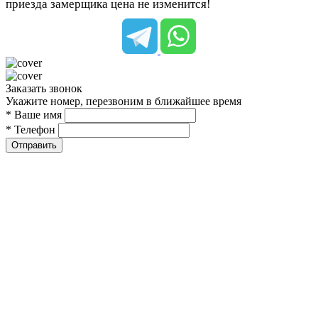
приезда замерщика цена не изменится!
Заказать звонок
Укажите номер, перезвоним в ближайшее время
* Ваше имя
* Телефон
Отправить