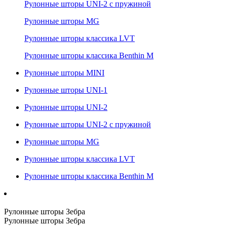
Рулонные шторы UNI-2 с пружиной
Рулонные шторы MG
Рулонные шторы классика LVT
Рулонные шторы классика Benthin M
Рулонные шторы MINI
Рулонные шторы UNI-1
Рулонные шторы UNI-2
Рулонные шторы UNI-2 с пружиной
Рулонные шторы MG
Рулонные шторы классика LVT
Рулонные шторы классика Benthin M
Рулонные шторы Зебра
Рулонные шторы Зебра