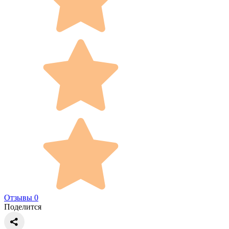
Отзывы 0
Поделится