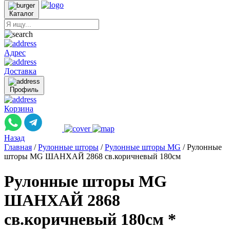
Каталог
Адрес
Доставка
Профиль
Корзина
Назад
Главная
/
Рулонные шторы
/
Рулонные шторы MG
/
Рулонные
шторы MG ШАНХАЙ 2868 св.коричневый 180см
Рулонные шторы MG
ШАНХАЙ 2868
св.коричневый 180см *