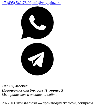
+7 (495) 542-76-98
info@city-jaluzi.ru
109369, Москва
Новочеркасский б-р, дом 41, корпус 3
Мы принимаем к оплате на сайте
2022 © Сити Жалюзи — производим жалюзи, собираем