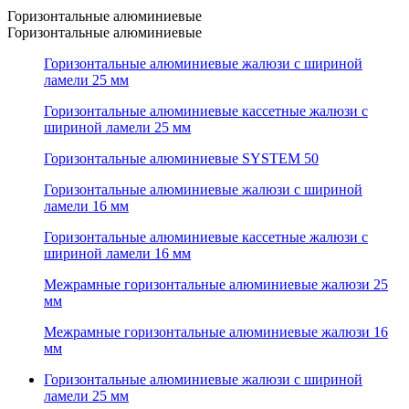
Горизонтальные алюминиевые
Горизонтальные алюминиевые
Горизонтальные алюминиевые жалюзи с шириной
ламели 25 мм
Горизонтальные алюминиевые кассетные жалюзи с
шириной ламели 25 мм
Горизонтальные алюминиевые SYSTEM 50
Горизонтальные алюминиевые жалюзи с шириной
ламели 16 мм
Горизонтальные алюминиевые кассетные жалюзи с
шириной ламели 16 мм
Межрамные горизонтальные алюминиевые жалюзи 25
мм
Межрамные горизонтальные алюминиевые жалюзи 16
мм
Горизонтальные алюминиевые жалюзи с шириной
ламели 25 мм