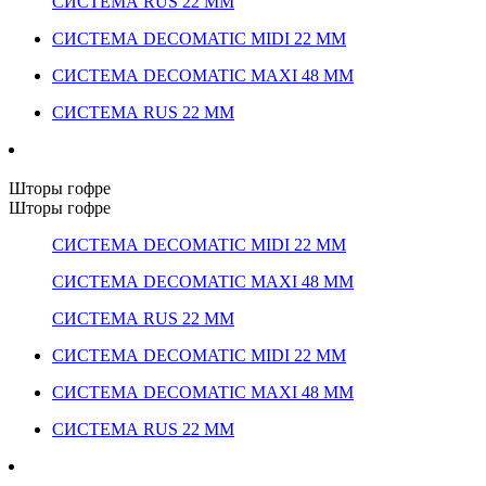
СИСТЕМА RUS 22 ММ
СИСТЕМА DECOMATIC MIDI 22 ММ
СИСТЕМА DECOMATIC MAXI 48 ММ
СИСТЕМА RUS 22 ММ
Шторы гофре
Шторы гофре
СИСТЕМА DECOMATIC MIDI 22 ММ
СИСТЕМА DECOMATIC MAXI 48 ММ
СИСТЕМА RUS 22 ММ
СИСТЕМА DECOMATIC MIDI 22 ММ
СИСТЕМА DECOMATIC MAXI 48 ММ
СИСТЕМА RUS 22 ММ