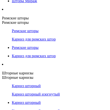
Шторы Мираж
Римские шторы
Римские шторы
Римские шторы
Карниз для римских штор
Римские шторы
Карниз для римских штор
Шторные карнизы
Шторные карнизы
Карниз шторный
Карниз шторный изогнутый
Карниз шторный