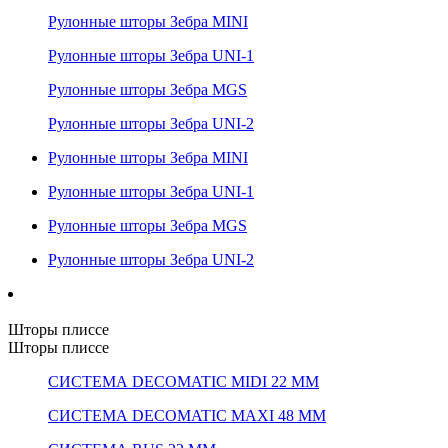
Рулонные шторы Зебра MINI
Рулонные шторы Зебра UNI-1
Рулонные шторы Зебра MGS
Рулонные шторы Зебра UNI-2
Рулонные шторы Зебра MINI
Рулонные шторы Зебра UNI-1
Рулонные шторы Зебра MGS
Рулонные шторы Зебра UNI-2
Шторы плиссе
Шторы плиссе
СИСТЕМА DECOMATIC MIDI 22 ММ
СИСТЕМА DECOMATIC MAXI 48 ММ