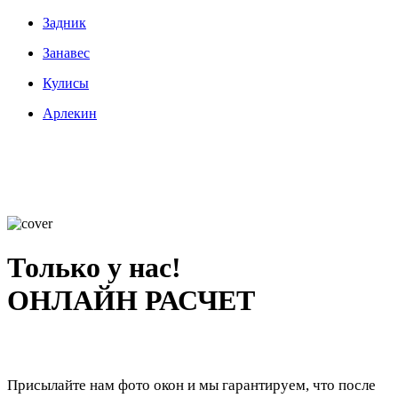
Задник
Занавес
Кулисы
Арлекин
Только у нас!
ОНЛАЙН РАСЧЕТ
Присылайте нам фото окон и мы гарантируем, что после