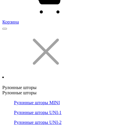
Корзина
Рулонные шторы
Рулонные шторы
Рулонные шторы MINI
Рулонные шторы UNI-1
Рулонные шторы UNI-2