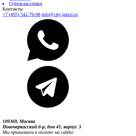
Одноклассники
Контакты
+7 (495) 542-76-98
info@city-jaluzi.ru
109369, Москва
Новочеркасский б-р, дом 41, корпус 3
Мы принимаем к оплате на сайте