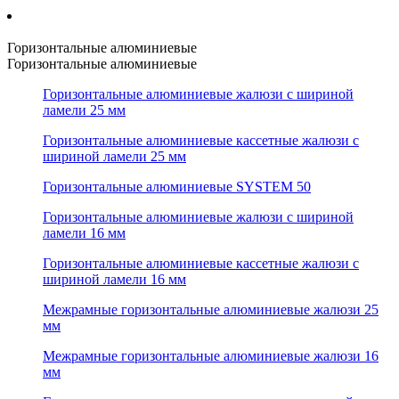
Горизонтальные алюминиевые
Горизонтальные алюминиевые
Горизонтальные алюминиевые жалюзи с шириной
ламели 25 мм
Горизонтальные алюминиевые кассетные жалюзи с
шириной ламели 25 мм
Горизонтальные алюминиевые SYSTEM 50
Горизонтальные алюминиевые жалюзи с шириной
ламели 16 мм
Горизонтальные алюминиевые кассетные жалюзи с
шириной ламели 16 мм
Межрамные горизонтальные алюминиевые жалюзи 25
мм
Межрамные горизонтальные алюминиевые жалюзи 16
мм