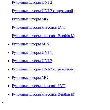
Рулонные шторы UNI-2
Рулонные шторы UNI-2 с пружиной
Рулонные шторы MG
Рулонные шторы классика LVT
Рулонные шторы классика Benthin M
Рулонные шторы MINI
Рулонные шторы UNI-1
Рулонные шторы UNI-2
Рулонные шторы UNI-2 с пружиной
Рулонные шторы MG
Рулонные шторы классика LVT
Рулонные шторы классика Benthin M