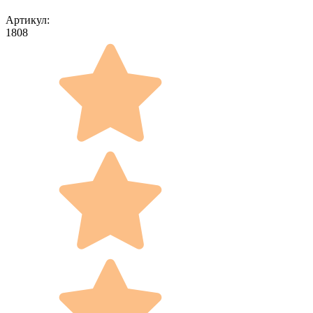
Артикул:
1808