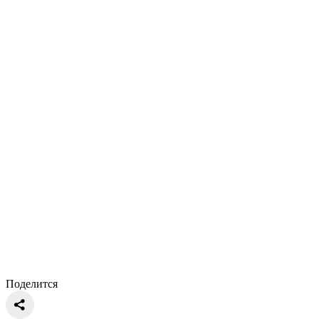
Поделится