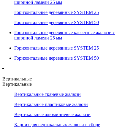
шириной ламели 25 мм
Горизонтальные деревянные SYSTEM 25
Горизонтальные деревянные SYSTEM 50
Горизонтальные деревянные кассетные жалюзи с
шириной ламели 25 мм
Горизонтальные деревянные SYSTEM 25
Горизонтальные деревянные SYSTEM 50
Вертикальные
Вертикальные
Вертикальные тканевые жалюзи
Вертикальные пластиковые жалюзи
Вертикальные алюминиевые жалюзи
Карниз для вертикальных жалюзи в сборе