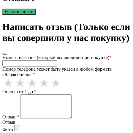
Написать отзыв
Написать отзыв (Только если
вы совершили у нас покупку)
Номер телефона (который вы вводили при покупке)
*
Номер телефона может быть указан в любом формате
Общая оценка
*
Оценка от 1 до 5
Отзыв
*
Отзыв.
Фото