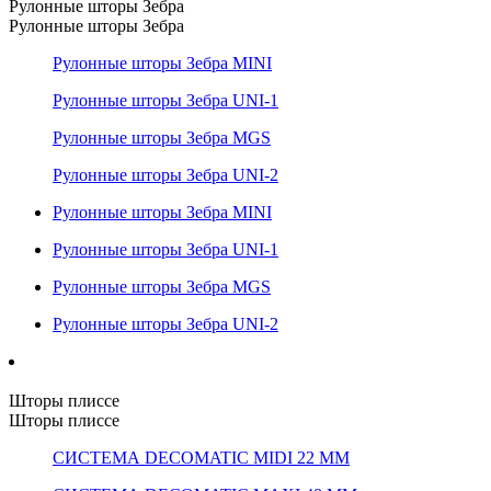
Рулонные шторы Зебра
Рулонные шторы Зебра
Рулонные шторы Зебра MINI
Рулонные шторы Зебра UNI-1
Рулонные шторы Зебра MGS
Рулонные шторы Зебра UNI-2
Рулонные шторы Зебра MINI
Рулонные шторы Зебра UNI-1
Рулонные шторы Зебра MGS
Рулонные шторы Зебра UNI-2
Шторы плиссе
Шторы плиссе
СИСТЕМА DECOMATIC MIDI 22 ММ