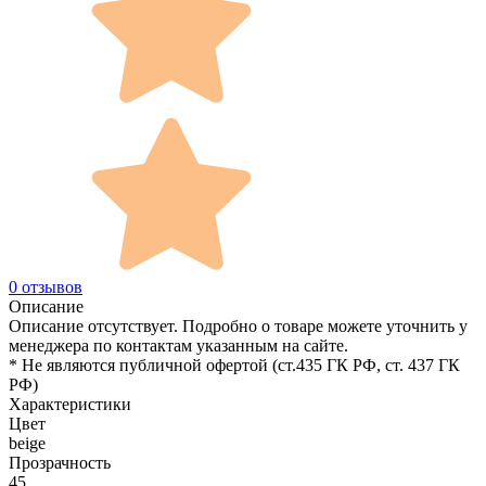
0 отзывов
Описание
Описание отсутствует. Подробно о товаре можете уточнить у
менеджера по контактам указанным на сайте.
* Не являются публичной офертой (ст.435 ГК РФ, cт. 437 ГК
РФ)
Характеристики
Цвет
beige
Прозрачность
45