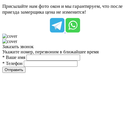
Присылайте нам фото окон и мы гарантируем, что после
приезда замерщика цена не изменится!
Заказать звонок
Укажите номер, перезвоним в ближайшее время
* Ваше имя
* Телефон
Отправить