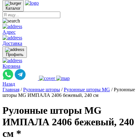
Каталог
Адрес
Доставка
Профиль
Корзина
Назад
Главная
/
Рулонные шторы
/
Рулонные шторы MG
/
Рулонные
шторы MG ИМПАЛА 2406 бежевый, 240 см
Рулонные шторы MG
ИМПАЛА 2406 бежевый, 240
см *