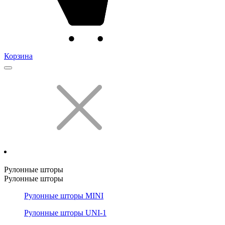
Корзина
Рулонные шторы
Рулонные шторы
Рулонные шторы MINI
Рулонные шторы UNI-1