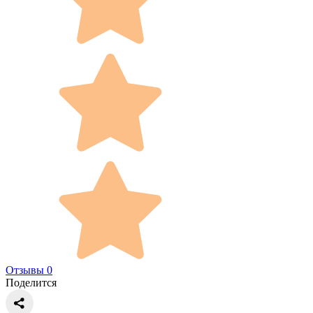
Отзывы 0
Поделится