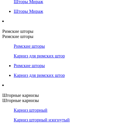
Шторы Мираж
Шторы Мираж
Римские шторы
Римские шторы
Римские шторы
Карниз для римских штор
Римские шторы
Карниз для римских штор
Шторные карнизы
Шторные карнизы
Карниз шторный
Карниз шторный изогнутый