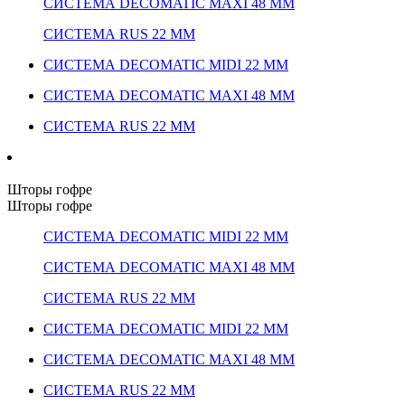
СИСТЕМА DECOMATIC MAXI 48 ММ
СИСТЕМА RUS 22 ММ
СИСТЕМА DECOMATIC MIDI 22 ММ
СИСТЕМА DECOMATIC MAXI 48 ММ
СИСТЕМА RUS 22 ММ
Шторы гофре
Шторы гофре
СИСТЕМА DECOMATIC MIDI 22 ММ
СИСТЕМА DECOMATIC MAXI 48 ММ
СИСТЕМА RUS 22 ММ
СИСТЕМА DECOMATIC MIDI 22 ММ
СИСТЕМА DECOMATIC MAXI 48 ММ
СИСТЕМА RUS 22 ММ