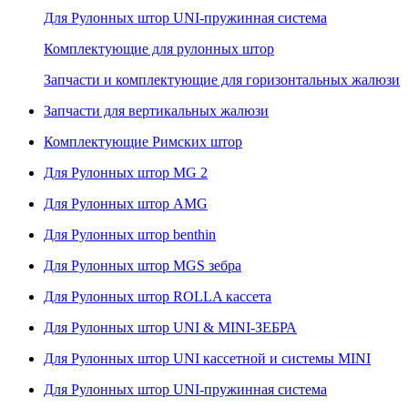
Для Рулонных штор UNI-пружинная система
Комплектующие для рулонных штор
Запчасти и комплектующие для горизонтальных жалюзи
Запчасти для вертикальных жалюзи
Комплектующие Римских штор
Для Рулонных штор MG 2
Для Рулонных штор AMG
Для Рулонных штор benthin
Для Рулонных штор MGS зебра
Для Рулонных штор ROLLA кассета
Для Рулонных штор UNI & MINI-ЗЕБРА
Для Рулонных штор UNI кассетной и системы MINI
Для Рулонных штор UNI-пружинная система