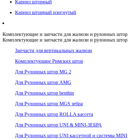
Карниз шторный
Карниз шторный изогнутый
Комплектующие и запчасти для жалюзи и рулонных штор
Комплектующие и запчасти для жалюзи и рулонных штор
Запчасти для вертикальных жалюзи
Комплектующие Римских штор
Для Рулонных штор MG 2
Для Рулонных штор AMG
Для Рулонных штор benthin
Для Рулонных штор MGS зебра
Для Рулонных штор ROLLA кассета
Для Рулонных штор UNI & MINI-ЗЕБРА
Для Рулонных штор UNI кассетной и системы MINI