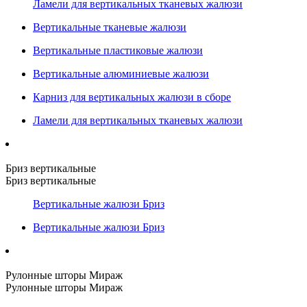
Ламели для вертикальных тканевых жалюзи
Вертикальные тканевые жалюзи
Вертикальные пластиковые жалюзи
Вертикальные алюминиевые жалюзи
Карниз для вертикальных жалюзи в сборе
Ламели для вертикальных тканевых жалюзи
Бриз вертикальные
Бриз вертикальные
Вертикальные жалюзи Бриз
Вертикальные жалюзи Бриз
Рулонные шторы Мираж
Рулонные шторы Мираж