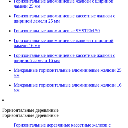
Горизонтальные алюминиевые жалюзи с шириной
ламели 25 мм
Горизонтальные алюминиевые кассетные жалюзи с
шириной ламели 25 мм
Горизонтальные алюминиевые SYSTEM 50
Горизонтальные алюминиевые жалюзи с шириной
ламели 16 мм
Горизонтальные алюминиевые кассетные жалюзи с
шириной ламели 16 мм
Межрамные горизонтальные алюминиевые жалюзи 25
мм
Межрамные горизонтальные алюминиевые жалюзи 16
мм
Горизонтальные деревянные
Горизонтальные деревянные
Горизонтальные деревянные кассетные жалюзи с