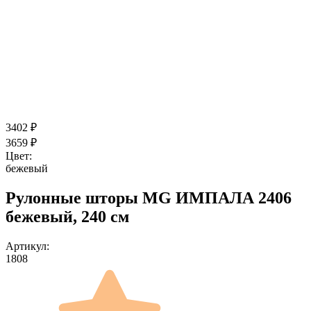
3402
₽
3659
₽
Цвет:
бежевый
Рулонные шторы MG ИМПАЛА 2406
бежевый, 240 см
Артикул:
1808