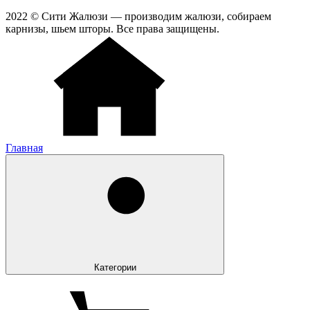
2022 © Сити Жалюзи — производим жалюзи, собираем
карнизы, шьем шторы. Все права защищены.
Главная
Категории