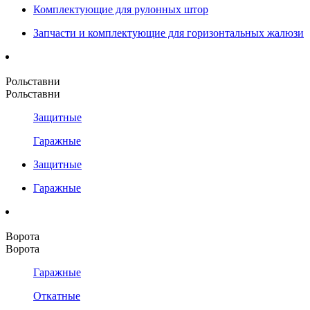
Комплектующие для рулонных штор
Запчасти и комплектующие для горизонтальных жалюзи
Рольставни
Рольставни
Защитные
Гаражные
Защитные
Гаражные
Ворота
Ворота
Гаражные
Откатные