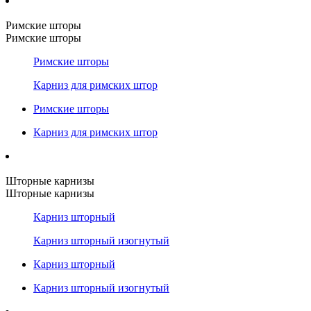
Римские шторы
Римские шторы
Римские шторы
Карниз для римских штор
Римские шторы
Карниз для римских штор
Шторные карнизы
Шторные карнизы
Карниз шторный
Карниз шторный изогнутый
Карниз шторный
Карниз шторный изогнутый