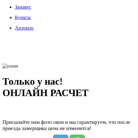
Занавес
Кулисы
Арлекин
Только у нас!
ОНЛАЙН РАСЧЕТ
Присылайте нам фото окон и мы гарантируем, что после
приезда замерщика цена не изменится!