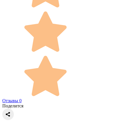
Отзывы 0
Поделится