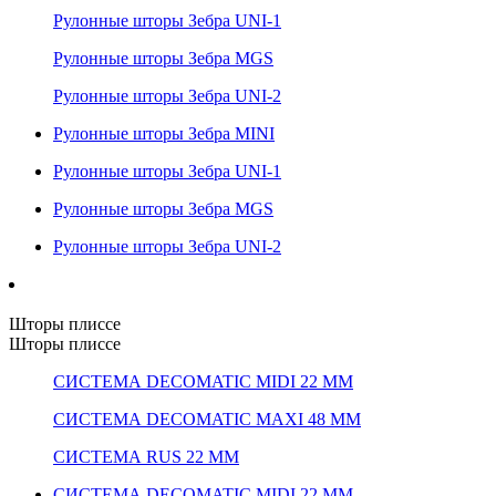
Рулонные шторы Зебра UNI-1
Рулонные шторы Зебра MGS
Рулонные шторы Зебра UNI-2
Рулонные шторы Зебра MINI
Рулонные шторы Зебра UNI-1
Рулонные шторы Зебра MGS
Рулонные шторы Зебра UNI-2
Шторы плиссе
Шторы плиссе
СИСТЕМА DECOMATIC MIDI 22 ММ
СИСТЕМА DECOMATIC MAXI 48 ММ
СИСТЕМА RUS 22 ММ
СИСТЕМА DECOMATIC MIDI 22 ММ