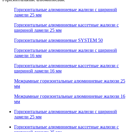
Горизонтальные алюминиевые жалюзи с шириной
ламели 25 мм
Горизонтальные алюминиевые кассетные жалюзи с
шириной ламели 25 мм
Горизонтальные алюминиевые SYSTEM 50
Горизонтальные алюминиевые жалюзи с шириной
ламели 16 мм
Горизонтальные алюминиевые кассетные жалюзи с
шириной ламели 16 мм
Межрамные горизонтальные алюминиевые жалюзи 25
мм
Межрамные горизонтальные алюминиевые жалюзи 16
мм
Горизонтальные алюминиевые жалюзи с шириной
ламели 25 мм
Горизонтальные алюминиевые кассетные жалюзи с