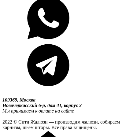
109369, Москва
Новочеркасский б-р, дом 41, корпус 3
Мы принимаем к оплате на сайте
2022 © Сити Жалюзи — производим жалюзи, собираем
карнизы, шьем шторы. Все права защищены.