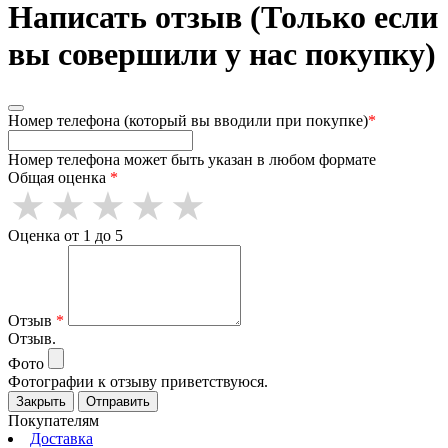
Написать отзыв (Только если
вы совершили у нас покупку)
Номер телефона (который вы вводили при покупке)
*
Номер телефона может быть указан в любом формате
Общая оценка
*
Оценка от 1 до 5
Отзыв
*
Отзыв.
Фото
Фотографии к отзыву приветствуюся.
Закрыть
Отправить
Покупателям
Доставка