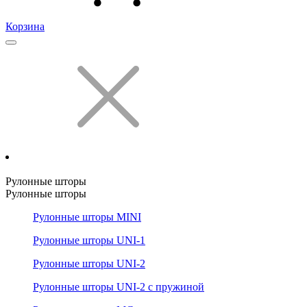
Корзина
Рулонные шторы
Рулонные шторы
Рулонные шторы MINI
Рулонные шторы UNI-1
Рулонные шторы UNI-2
Рулонные шторы UNI-2 с пружиной