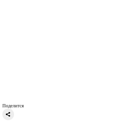
Поделится