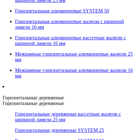
шириной ламели 25 мм
Горизонтальные алюминиевые SYSTEM 50
Горизонтальные алюминиевые жалюзи с шириной
ламели 16 мм
Горизонтальные алюминиевые кассетные жалюзи с
шириной ламели 16 мм
Межрамные горизонтальные алюминиевые жалюзи 25
мм
Межрамные горизонтальные алюминиевые жалюзи 16
мм
Горизонтальные деревянные
Горизонтальные деревянные
Горизонтальные деревянные кассетные жалюзи с
шириной ламели 25 мм
Горизонтальные деревянные SYSTEM 25