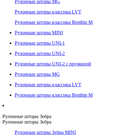
Рулонные шторы MG
Рулонные шторы классика LVT
Рулонные шторы классика Benthin M
Рулонные шторы MINI
Рулонные шторы UNI-1
Рулонные шторы UNI-2
Рулонные шторы UNI-2 с пружиной
Рулонные шторы MG
Рулонные шторы классика LVT
Рулонные шторы классика Benthin M
Рулонные шторы Зебра
Рулонные шторы Зебра
Рулонные шторы Зебра MINI