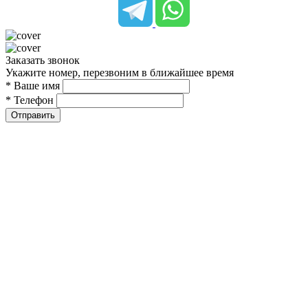
Заказать звонок
Укажите номер, перезвоним в ближайшее время
* Ваше имя
* Телефон
Отправить