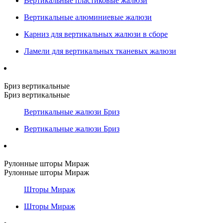
Вертикальные пластиковые жалюзи
Вертикальные алюминиевые жалюзи
Карниз для вертикальных жалюзи в сборе
Ламели для вертикальных тканевых жалюзи
Бриз вертикальные
Бриз вертикальные
Вертикальные жалюзи Бриз
Вертикальные жалюзи Бриз
Рулонные шторы Мираж
Рулонные шторы Мираж
Шторы Мираж
Шторы Мираж