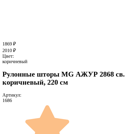
1869
₽
2010
₽
Цвет:
коричневый
Рулонные шторы MG АЖУР 2868 св.
коричневый, 220 см
Артикул:
1686