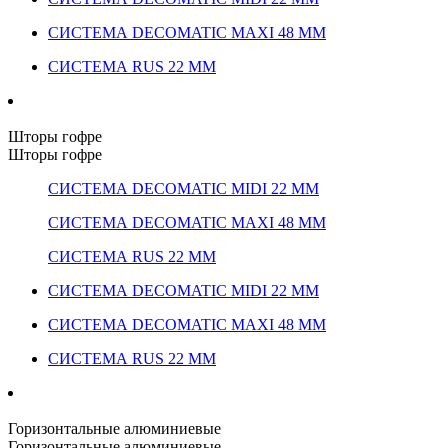
СИСТЕМА DECOMATIC MAXI 48 ММ
СИСТЕМА RUS 22 ММ
Шторы гофре
Шторы гофре
СИСТЕМА DECOMATIC MIDI 22 ММ
СИСТЕМА DECOMATIC MAXI 48 ММ
СИСТЕМА RUS 22 ММ
СИСТЕМА DECOMATIC MIDI 22 ММ
СИСТЕМА DECOMATIC MAXI 48 ММ
СИСТЕМА RUS 22 ММ
Горизонтальные алюминиевые
Горизонтальные алюминиевые