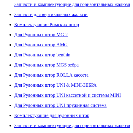
Запчасти и комплектующие для горизонтальных жалюзи
Запчасти для вертикальных жалюзи
Комплектующие Римских штор
Для Рулонных штор MG 2
Для Рулонных штор AMG
Для Рулонных штор benthin
Для Рулонных штор MGS зебра
Для Рулонных штор ROLLA кассета
Для Рулонных штор UNI & MINI-ЗЕБРА
Для Рулонных штор UNI кассетной и системы MINI
Для Рулонных штор UNI-пружинная система
Комплектующие для рулонных штор
Запчасти и комплектующие для горизонтальных жалюзи