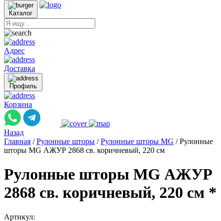
Каталог
Адрес
Доставка
Профиль
Корзина
Назад
Главная
/
Рулонные шторы
/
Рулонные шторы MG
/
Рулонные
шторы MG АЖУР 2868 св. коричневый, 220 см
Рулонные шторы MG АЖУР
2868 св. коричневый, 220 см *
Артикул: