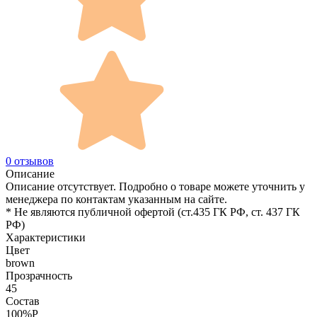
0 отзывов
Описание
Описание отсутствует. Подробно о товаре можете уточнить у
менеджера по контактам указанным на сайте.
* Не являются публичной офертой (ст.435 ГК РФ, cт. 437 ГК
РФ)
Характеристики
Цвет
brown
Прозрачность
45
Состав
100%P