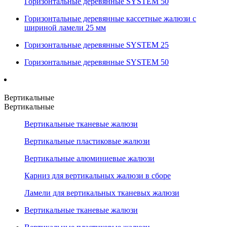
Горизонтальные деревянные SYSTEM 50
Горизонтальные деревянные кассетные жалюзи с
шириной ламели 25 мм
Горизонтальные деревянные SYSTEM 25
Горизонтальные деревянные SYSTEM 50
Вертикальные
Вертикальные
Вертикальные тканевые жалюзи
Вертикальные пластиковые жалюзи
Вертикальные алюминиевые жалюзи
Карниз для вертикальных жалюзи в сборе
Ламели для вертикальных тканевых жалюзи
Вертикальные тканевые жалюзи