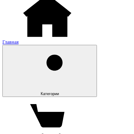
Главная
Категории