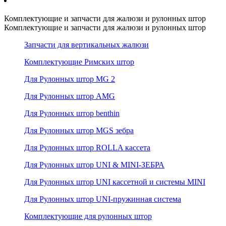
Комплектующие и запчасти для жалюзи и рулонных штор
Комплектующие и запчасти для жалюзи и рулонных штор
Запчасти для вертикальных жалюзи
Комплектующие Римских штор
Для Рулонных штор MG 2
Для Рулонных штор AMG
Для Рулонных штор benthin
Для Рулонных штор MGS зебра
Для Рулонных штор ROLLA кассета
Для Рулонных штор UNI & MINI-ЗЕБРА
Для Рулонных штор UNI кассетной и системы MINI
Для Рулонных штор UNI-пружинная система
Комплектующие для рулонных штор