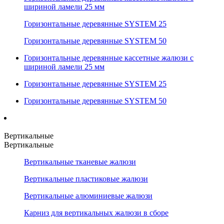
шириной ламели 25 мм
Горизонтальные деревянные SYSTEM 25
Горизонтальные деревянные SYSTEM 50
Горизонтальные деревянные кассетные жалюзи с
шириной ламели 25 мм
Горизонтальные деревянные SYSTEM 25
Горизонтальные деревянные SYSTEM 50
Вертикальные
Вертикальные
Вертикальные тканевые жалюзи
Вертикальные пластиковые жалюзи
Вертикальные алюминиевые жалюзи
Карниз для вертикальных жалюзи в сборе