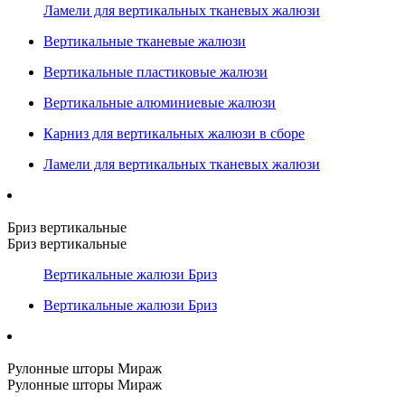
Ламели для вертикальных тканевых жалюзи
Вертикальные тканевые жалюзи
Вертикальные пластиковые жалюзи
Вертикальные алюминиевые жалюзи
Карниз для вертикальных жалюзи в сборе
Ламели для вертикальных тканевых жалюзи
Бриз вертикальные
Бриз вертикальные
Вертикальные жалюзи Бриз
Вертикальные жалюзи Бриз
Рулонные шторы Мираж
Рулонные шторы Мираж