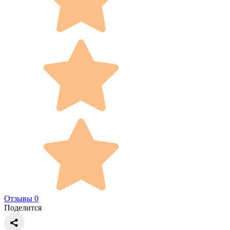
Отзывы 0
Поделится