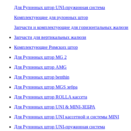
Для Рулонных штор UNI-пружинная система
Комплектующие для рулонных штор
Запчасти и комплектующие для горизонтальных жалюзи
Запчасти для вертикальных жалюзи
Комплектующие Римских штор
Для Рулонных штор MG 2
Для Рулонных штор AMG
Для Рулонных штор benthin
Для Рулонных штор MGS зебра
Для Рулонных штор ROLLA кассета
Для Рулонных штор UNI & MINI-ЗЕБРА
Для Рулонных штор UNI кассетной и системы MINI
Для Рулонных штор UNI-пружинная система