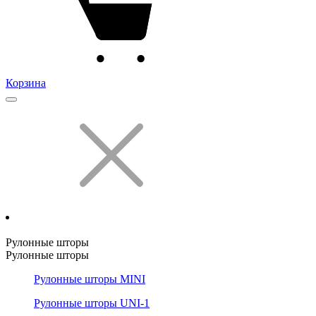
Корзина
Рулонные шторы
Рулонные шторы
Рулонные шторы MINI
Рулонные шторы UNI-1