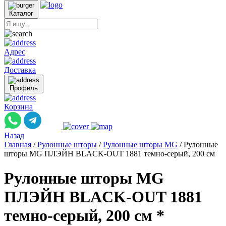
Каталог
Адрес
Доставка
Профиль
Корзина
Назад
Главная
/
Рулонные шторы
/
Рулонные шторы MG
/
Рулонные
шторы MG ПЛЭЙН BLACK-OUT 1881 темно-серый, 200 см
Рулонные шторы MG
ПЛЭЙН BLACK-OUT 1881
темно-серый, 200 см *