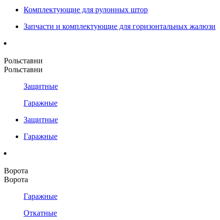
Комплектующие для рулонных штор
Запчасти и комплектующие для горизонтальных жалюзи
Рольставни
Рольставни
Защитные
Гаражные
Защитные
Гаражные
Ворота
Ворота
Гаражные
Откатные