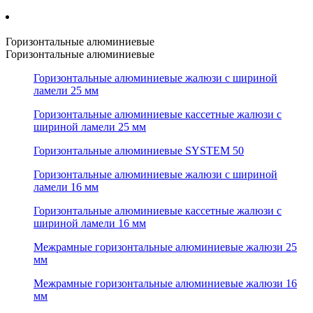
Горизонтальные алюминиевые
Горизонтальные алюминиевые
Горизонтальные алюминиевые жалюзи с шириной
ламели 25 мм
Горизонтальные алюминиевые кассетные жалюзи с
шириной ламели 25 мм
Горизонтальные алюминиевые SYSTEM 50
Горизонтальные алюминиевые жалюзи с шириной
ламели 16 мм
Горизонтальные алюминиевые кассетные жалюзи с
шириной ламели 16 мм
Межрамные горизонтальные алюминиевые жалюзи 25
мм
Межрамные горизонтальные алюминиевые жалюзи 16
мм