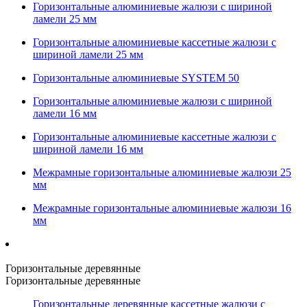
Горизонтальные алюминиевые жалюзи с шириной
ламели 25 мм
Горизонтальные алюминиевые кассетные жалюзи с
шириной ламели 25 мм
Горизонтальные алюминиевые SYSTEM 50
Горизонтальные алюминиевые жалюзи с шириной
ламели 16 мм
Горизонтальные алюминиевые кассетные жалюзи с
шириной ламели 16 мм
Межрамные горизонтальные алюминиевые жалюзи 25
мм
Межрамные горизонтальные алюминиевые жалюзи 16
мм
Горизонтальные деревянные
Горизонтальные деревянные
Горизонтальные деревянные кассетные жалюзи с