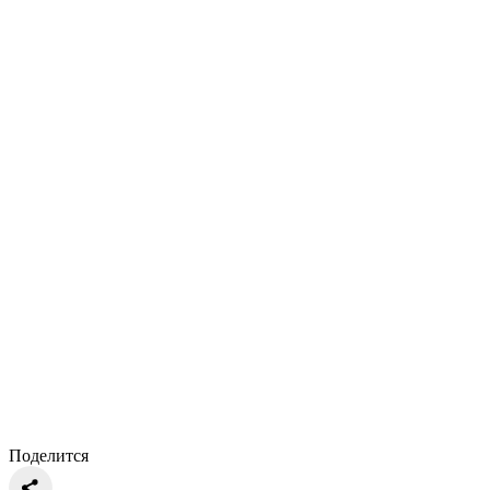
Поделится