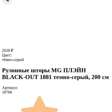
2028
₽
Цвет:
тёмно-серый
Рулонные шторы MG ПЛЭЙН
BLACK-OUT 1881 темно-серый, 200 см
Артикул:
18768