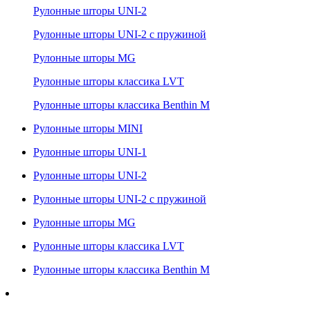
Рулонные шторы UNI-2
Рулонные шторы UNI-2 с пружиной
Рулонные шторы MG
Рулонные шторы классика LVT
Рулонные шторы классика Benthin M
Рулонные шторы MINI
Рулонные шторы UNI-1
Рулонные шторы UNI-2
Рулонные шторы UNI-2 с пружиной
Рулонные шторы MG
Рулонные шторы классика LVT
Рулонные шторы классика Benthin M