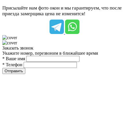
Присылайте нам фото окон и мы гарантируем, что после
приезда замерщика цена не изменится!
Заказать звонок
Укажите номер, перезвоним в ближайшее время
* Ваше имя
* Телефон
Отправить