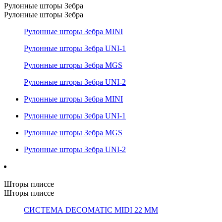
Рулонные шторы Зебра
Рулонные шторы Зебра
Рулонные шторы Зебра MINI
Рулонные шторы Зебра UNI-1
Рулонные шторы Зебра MGS
Рулонные шторы Зебра UNI-2
Рулонные шторы Зебра MINI
Рулонные шторы Зебра UNI-1
Рулонные шторы Зебра MGS
Рулонные шторы Зебра UNI-2
Шторы плиссе
Шторы плиссе
СИСТЕМА DECOMATIC MIDI 22 ММ