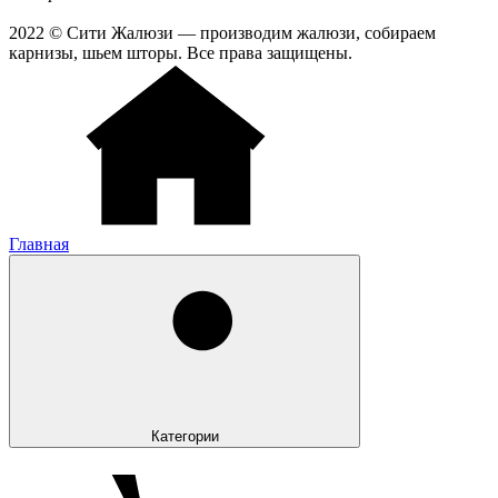
2022 © Сити Жалюзи — производим жалюзи, собираем
карнизы, шьем шторы. Все права защищены.
Главная
Категории