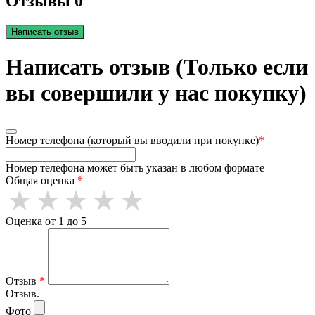
Отзывы 0
Написать отзыв
Написать отзыв (Только если
вы совершили у нас покупку)
Номер телефона (который вы вводили при покупке)
*
Номер телефона может быть указан в любом формате
Общая оценка
*
Оценка от 1 до 5
Отзыв
*
Отзыв.
Фото