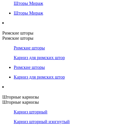
Шторы Мираж
Шторы Мираж
Римские шторы
Римские шторы
Римские шторы
Карниз для римских штор
Римские шторы
Карниз для римских штор
Шторные карнизы
Шторные карнизы
Карниз шторный
Карниз шторный изогнутый