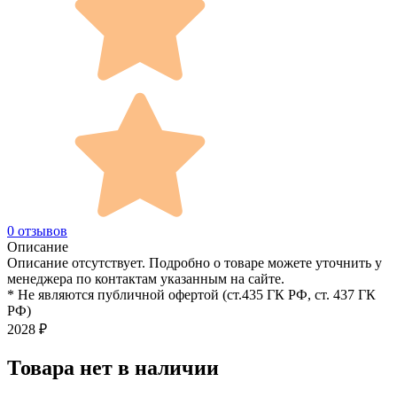
0 отзывов
Описание
Описание отсутствует. Подробно о товаре можете уточнить у
менеджера по контактам указанным на сайте.
* Не являются публичной офертой (ст.435 ГК РФ, cт. 437 ГК
РФ)
2028
₽
Товара нет в наличии