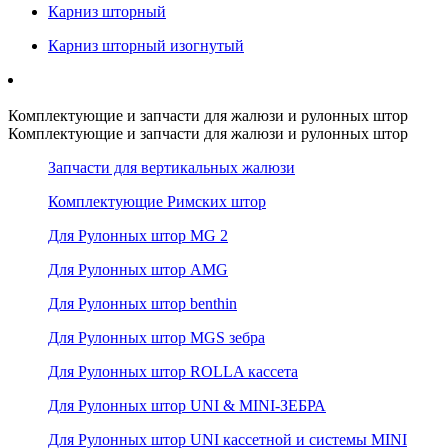
Карниз шторный
Карниз шторный изогнутый
Комплектующие и запчасти для жалюзи и рулонных штор
Комплектующие и запчасти для жалюзи и рулонных штор
Запчасти для вертикальных жалюзи
Комплектующие Римских штор
Для Рулонных штор MG 2
Для Рулонных штор AMG
Для Рулонных штор benthin
Для Рулонных штор MGS зебра
Для Рулонных штор ROLLA кассета
Для Рулонных штор UNI & MINI-ЗЕБРА
Для Рулонных штор UNI кассетной и системы MINI