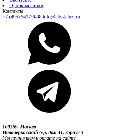
Одноклассники
Контакты
+7 (495) 542-76-98
info@city-jaluzi.ru
109369, Москва
Новочеркасский б-р, дом 41, корпус 3
Мы принимаем к оплате на сайте