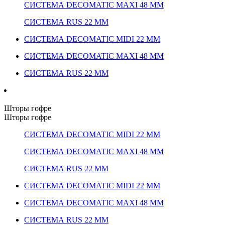
СИСТЕМА DECOMATIC MAXI 48 ММ
СИСТЕМА RUS 22 ММ
СИСТЕМА DECOMATIC MIDI 22 ММ
СИСТЕМА DECOMATIC MAXI 48 ММ
СИСТЕМА RUS 22 ММ
Шторы гофре
Шторы гофре
СИСТЕМА DECOMATIC MIDI 22 ММ
СИСТЕМА DECOMATIC MAXI 48 ММ
СИСТЕМА RUS 22 ММ
СИСТЕМА DECOMATIC MIDI 22 ММ
СИСТЕМА DECOMATIC MAXI 48 ММ
СИСТЕМА RUS 22 ММ