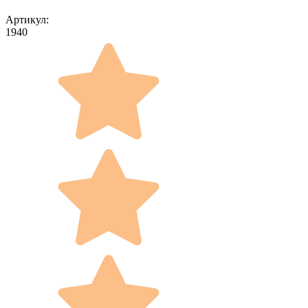
Артикул:
1940