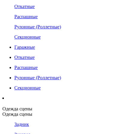
Откатные
Распашные
Рулонные (Роллетные)
Секционные
Гаражные
Откатные
Распашные
Рулонные (Роллетные)
Секционные
Одежда сцены
Одежда сцены
Задник