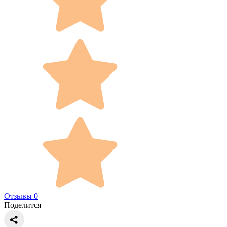
Отзывы 0
Поделится