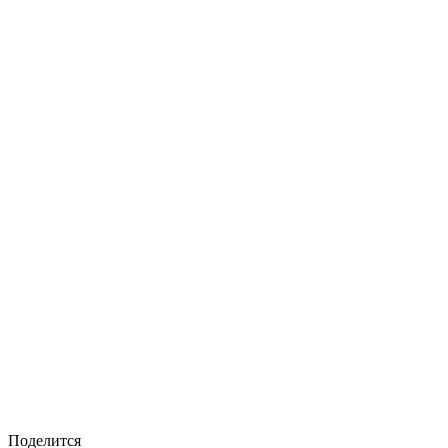
Поделится