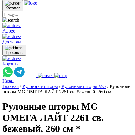
Каталог
Адрес
Доставка
Профиль
Корзина
Назад
Главная
/
Рулонные шторы
/
Рулонные шторы MG
/
Рулонные
шторы MG ОМЕГА ЛАЙТ 2261 св. бежевый, 260 см
Рулонные шторы MG
ОМЕГА ЛАЙТ 2261 св.
бежевый, 260 см *