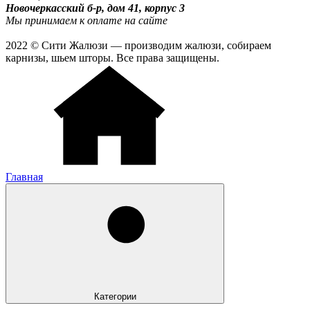
Новочеркасский б-р, дом 41, корпус 3
Мы принимаем к оплате на сайте
2022 © Сити Жалюзи — производим жалюзи, собираем
карнизы, шьем шторы. Все права защищены.
Главная
Категории