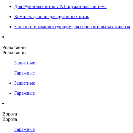
Для Рулонных штор UNI-пружинная система
Комплектующие для рулонных штор
Запчасти и комплектующие для горизонтальных жалюзи
Рольставни
Рольставни
Защитные
Гаражные
Защитные
Гаражные
Ворота
Ворота
Гаражные