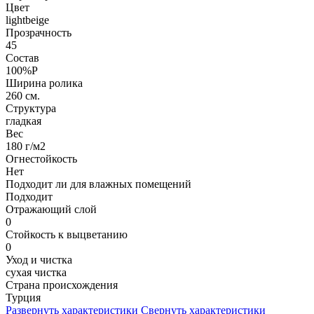
Цвет
lightbeige
Прозрачность
45
Состав
100%P
Ширина ролика
260 см.
Структура
гладкая
Вес
180 г/м2
Огнестойкость
Нет
Подходит ли для влажных помещений
Подходит
Отражающий слой
0
Стойкость к выцветанию
0
Уход и чистка
сухая чистка
Страна происхождения
Турция
Развернуть характеристики
Свернуть характеристики