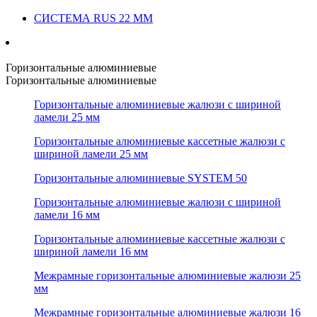
СИСТЕМА RUS 22 ММ
Горизонтальные алюминиевые
Горизонтальные алюминиевые
Горизонтальные алюминиевые жалюзи с шириной
ламели 25 мм
Горизонтальные алюминиевые кассетные жалюзи с
шириной ламели 25 мм
Горизонтальные алюминиевые SYSTEM 50
Горизонтальные алюминиевые жалюзи с шириной
ламели 16 мм
Горизонтальные алюминиевые кассетные жалюзи с
шириной ламели 16 мм
Межрамные горизонтальные алюминиевые жалюзи 25
мм
Межрамные горизонтальные алюминиевые жалюзи 16