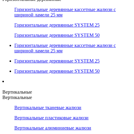
Горизонтальные деревянные кассетные жалюзи с
шириной ламели 25 мм
Горизонтальные деревянные SYSTEM 25
Горизонтальные деревянные SYSTEM 50
Горизонтальные деревянные кассетные жалюзи с
шириной ламели 25 мм
Горизонтальные деревянные SYSTEM 25
Горизонтальные деревянные SYSTEM 50
Вертикальные
Вертикальные
Вертикальные тканевые жалюзи
Вертикальные пластиковые жалюзи
Вертикальные алюминиевые жалюзи