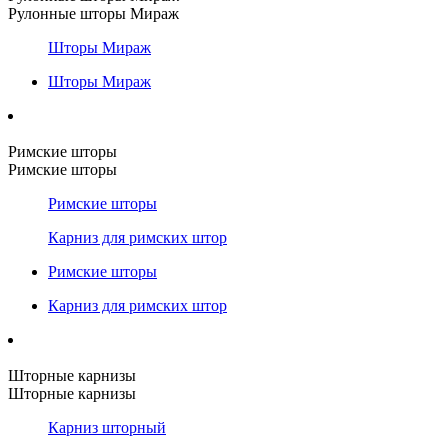
Рулонные шторы Мираж
Шторы Мираж
Шторы Мираж
Римские шторы
Римские шторы
Римские шторы
Карниз для римских штор
Римские шторы
Карниз для римских штор
Шторные карнизы
Шторные карнизы
Карниз шторный