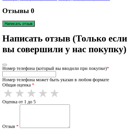
Отзывы 0
Написать отзыв
Написать отзыв (Только если
вы совершили у нас покупку)
Номер телефона (который вы вводили при покупке)
*
Номер телефона может быть указан в любом формате
Общая оценка
*
Оценка от 1 до 5
Отзыв
*