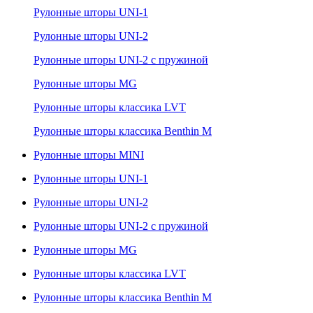
Рулонные шторы UNI-1
Рулонные шторы UNI-2
Рулонные шторы UNI-2 с пружиной
Рулонные шторы MG
Рулонные шторы классика LVT
Рулонные шторы классика Benthin M
Рулонные шторы MINI
Рулонные шторы UNI-1
Рулонные шторы UNI-2
Рулонные шторы UNI-2 с пружиной
Рулонные шторы MG
Рулонные шторы классика LVT
Рулонные шторы классика Benthin M