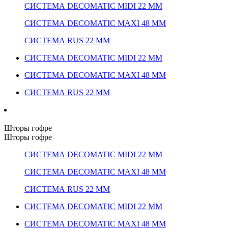
СИСТЕМА DECOMATIC MIDI 22 ММ
СИСТЕМА DECOMATIC MAXI 48 ММ
СИСТЕМА RUS 22 ММ
СИСТЕМА DECOMATIC MIDI 22 ММ
СИСТЕМА DECOMATIC MAXI 48 ММ
СИСТЕМА RUS 22 ММ
Шторы гофре
Шторы гофре
СИСТЕМА DECOMATIC MIDI 22 ММ
СИСТЕМА DECOMATIC MAXI 48 ММ
СИСТЕМА RUS 22 ММ
СИСТЕМА DECOMATIC MIDI 22 ММ
СИСТЕМА DECOMATIC MAXI 48 ММ