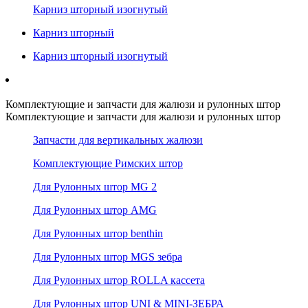
Карниз шторный изогнутый
Карниз шторный
Карниз шторный изогнутый
Комплектующие и запчасти для жалюзи и рулонных штор
Комплектующие и запчасти для жалюзи и рулонных штор
Запчасти для вертикальных жалюзи
Комплектующие Римских штор
Для Рулонных штор MG 2
Для Рулонных штор AMG
Для Рулонных штор benthin
Для Рулонных штор MGS зебра
Для Рулонных штор ROLLA кассета
Для Рулонных штор UNI & MINI-ЗЕБРА