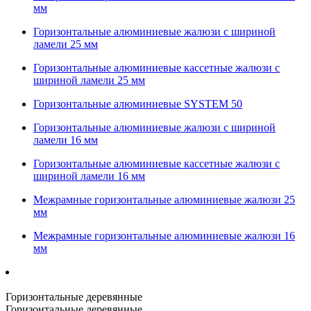
мм
Горизонтальные алюминиевые жалюзи с шириной
ламели 25 мм
Горизонтальные алюминиевые кассетные жалюзи с
шириной ламели 25 мм
Горизонтальные алюминиевые SYSTEM 50
Горизонтальные алюминиевые жалюзи с шириной
ламели 16 мм
Горизонтальные алюминиевые кассетные жалюзи с
шириной ламели 16 мм
Межрамные горизонтальные алюминиевые жалюзи 25
мм
Межрамные горизонтальные алюминиевые жалюзи 16
мм
Горизонтальные деревянные
Горизонтальные деревянные