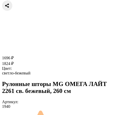
1696
₽
1824
₽
Цвет:
светло-бежевый
Рулонные шторы MG ОМЕГА ЛАЙТ
2261 св. бежевый, 260 см
Артикул:
1940