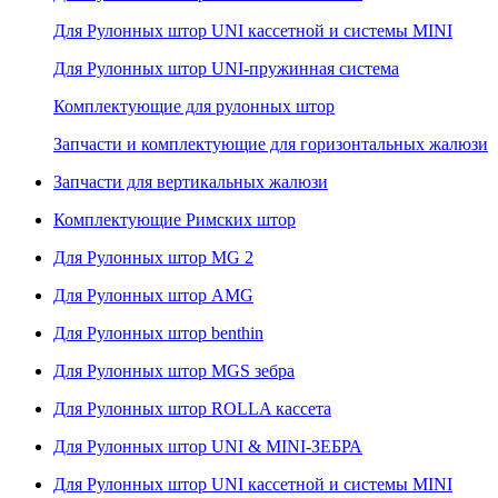
Для Рулонных штор UNI кассетной и системы MINI
Для Рулонных штор UNI-пружинная система
Комплектующие для рулонных штор
Запчасти и комплектующие для горизонтальных жалюзи
Запчасти для вертикальных жалюзи
Комплектующие Римских штор
Для Рулонных штор MG 2
Для Рулонных штор AMG
Для Рулонных штор benthin
Для Рулонных штор MGS зебра
Для Рулонных штор ROLLA кассета
Для Рулонных штор UNI & MINI-ЗЕБРА
Для Рулонных штор UNI кассетной и системы MINI