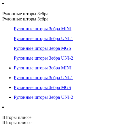
Рулонные шторы Зебра
Рулонные шторы Зебра
Рулонные шторы Зебра MINI
Рулонные шторы Зебра UNI-1
Рулонные шторы Зебра MGS
Рулонные шторы Зебра UNI-2
Рулонные шторы Зебра MINI
Рулонные шторы Зебра UNI-1
Рулонные шторы Зебра MGS
Рулонные шторы Зебра UNI-2
Шторы плиссе
Шторы плиссе