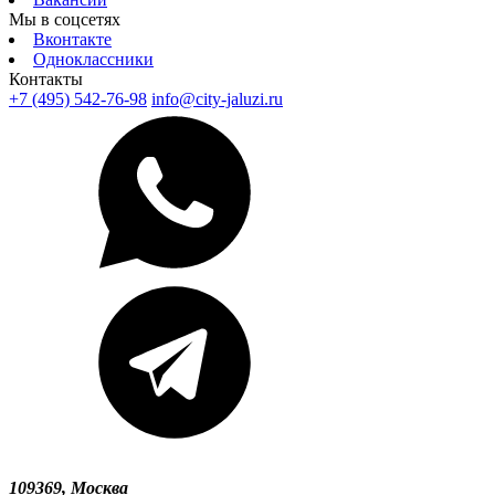
Мы в соцсетях
Вконтакте
Одноклассники
Контакты
+7 (495) 542-76-98
info@city-jaluzi.ru
109369, Москва