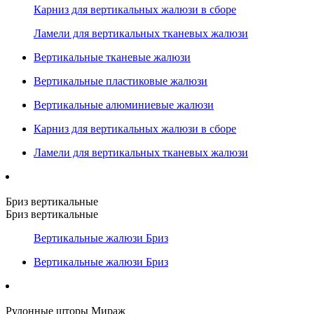
Карниз для вертикальных жалюзи в сборе
Ламели для вертикальных тканевых жалюзи
Вертикальные тканевые жалюзи
Вертикальные пластиковые жалюзи
Вертикальные алюминиевые жалюзи
Карниз для вертикальных жалюзи в сборе
Ламели для вертикальных тканевых жалюзи
Бриз вертикальные
Бриз вертикальные
Вертикальные жалюзи Бриз
Вертикальные жалюзи Бриз
Рулонные шторы Мираж