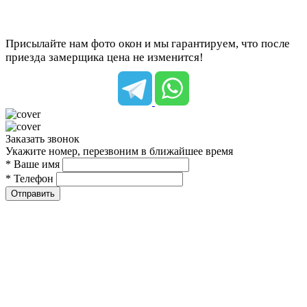
Присылайте нам фото окон и мы гарантируем, что после
приезда замерщика цена не изменится!
Заказать звонок
Укажите номер, перезвоним в ближайшее время
* Ваше имя
* Телефон
Отправить