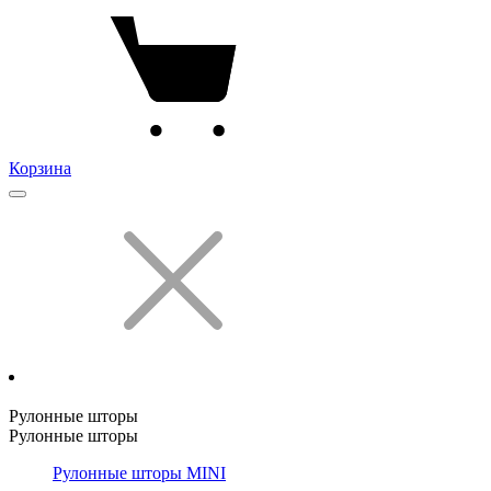
Корзина
Рулонные шторы
Рулонные шторы
Рулонные шторы MINI