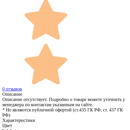
0 отзывов
Описание
Описание отсутствует. Подробно о товаре можете уточнить у
менеджера по контактам указанным на сайте.
* Не являются публичной офертой (ст.435 ГК РФ, cт. 437 ГК
РФ)
Характеристики
Цвет