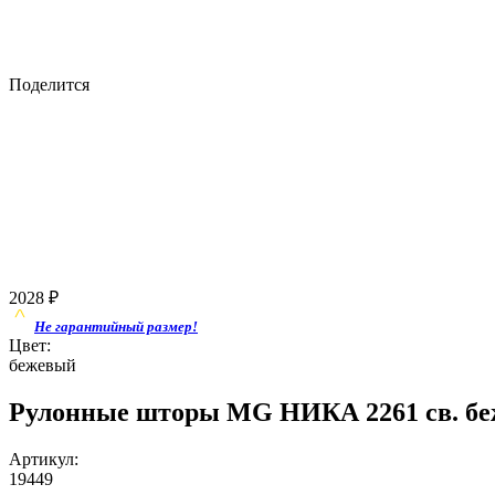
Поделится
2028
₽
Не гарантийный размер!
Цвет:
бежевый
Рулонные шторы MG НИКА 2261 св. бе
Артикул:
19449