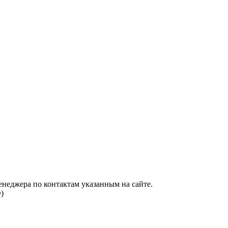
енеджера по контактам указанным на сайте.
)