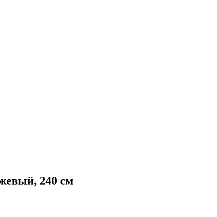
жевый, 240 см