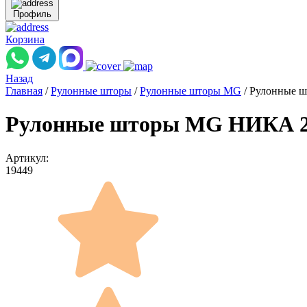
Профиль
Корзина
Назад
Главная
/
Рулонные шторы
/
Рулонные шторы MG
/
Рулонные ш
Рулонные шторы MG НИКА 226
Артикул:
19449