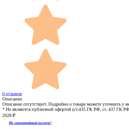
0 отзывов
Описание
Описание отсутствует. Подробно о товаре можете уточнить у м
* Не являются публичной офертой (ст.435 ГК РФ, cт. 437 ГК РФ
2028
₽
Не гарантийный размер!