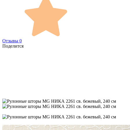
Отзывы 0
Поделится