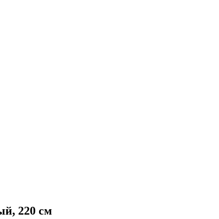
й, 220 см