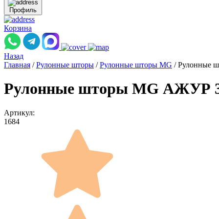
Профиль
Корзина
Назад
Главная
/
Рулонные шторы
/
Рулонные шторы MG
/
Рулонные ш
Рулонные шторы MG АЖУР 34
Артикул:
1684