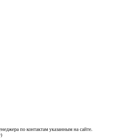
енеджера по контактам указанным на сайте.
)