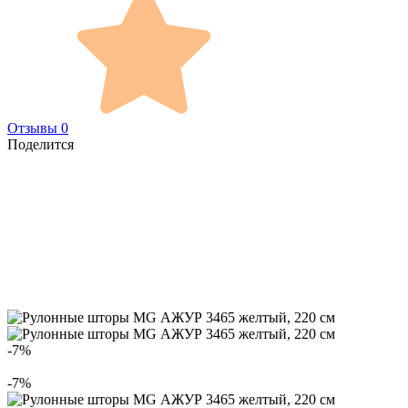
Отзывы 0
Поделится
-7%
-7%