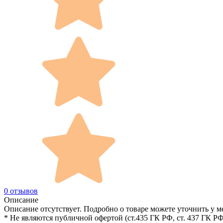
0 отзывов
Описание
Описание отсутствует. Подробно о товаре можете уточнить у м
* Не являются публичной офертой (ст.435 ГК РФ, cт. 437 ГК РФ