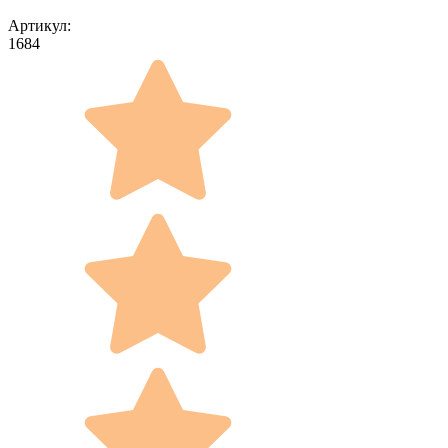
Артикул:
1684