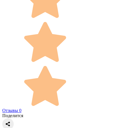
Отзывы 0
Поделится