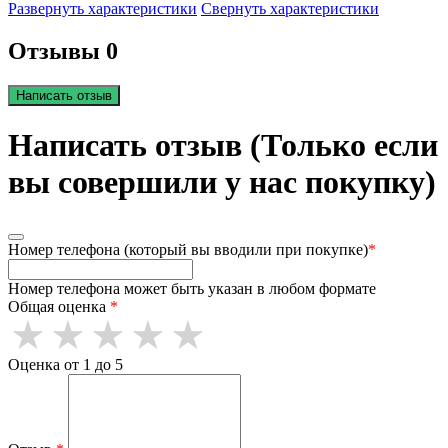
Развернуть характеристики
Свернуть характеристики
Отзывы 0
Написать отзыв
Написать отзыв (Только если
вы совершили у нас покупку)
Номер телефона (который вы вводили при покупке)
*
Номер телефона может быть указан в любом формате
Общая оценка
*
Оценка от 1 до 5