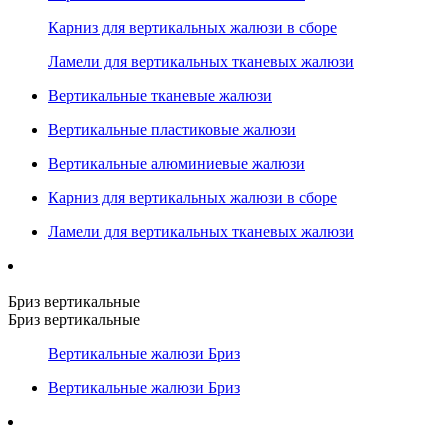
Карниз для вертикальных жалюзи в сборе
Ламели для вертикальных тканевых жалюзи
Вертикальные тканевые жалюзи
Вертикальные пластиковые жалюзи
Вертикальные алюминиевые жалюзи
Карниз для вертикальных жалюзи в сборе
Ламели для вертикальных тканевых жалюзи
Бриз вертикальные
Бриз вертикальные
Вертикальные жалюзи Бриз
Вертикальные жалюзи Бриз