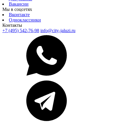
Вакансии
Мы в соцсетях
Вконтакте
Одноклассники
Контакты
+7 (495) 542-76-98
info@city-jaluzi.ru