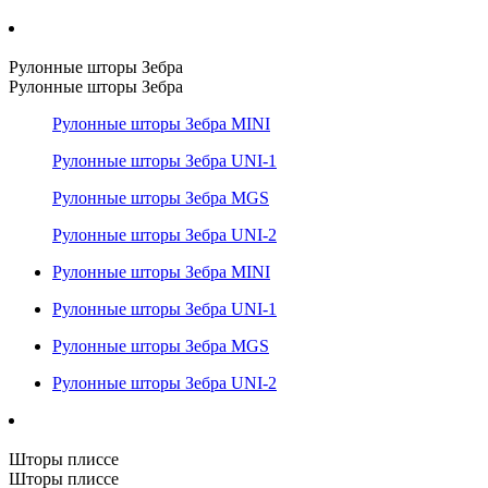
Рулонные шторы Зебра
Рулонные шторы Зебра
Рулонные шторы Зебра MINI
Рулонные шторы Зебра UNI-1
Рулонные шторы Зебра MGS
Рулонные шторы Зебра UNI-2
Рулонные шторы Зебра MINI
Рулонные шторы Зебра UNI-1
Рулонные шторы Зебра MGS
Рулонные шторы Зебра UNI-2
Шторы плиссе
Шторы плиссе