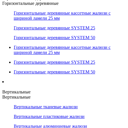
Горизонтальные деревянные
Горизонтальные деревянные кассетные жалюзи с
шириной ламели 25 мм
Горизонтальные деревянные SYSTEM 25
Горизонтальные деревянные SYSTEM 50
Горизонтальные деревянные кассетные жалюзи с
шириной ламели 25 мм
Горизонтальные деревянные SYSTEM 25
Горизонтальные деревянные SYSTEM 50
Вертикальные
Вертикальные
Вертикальные тканевые жалюзи
Вертикальные пластиковые жалюзи
Вертикальные алюминиевые жалюзи