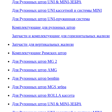
Для Рулонных штор UNI & MINI-ЗЕБРА
Для Рулонных штор UNI кассетной и системы MINI
Для Рулонных штор UNI-пружинная система
Комплектующие для рулонных штор
Запчасти и комплектующие для горизонтальных жалюзи
Запчасти для вертикальных жалюзи
Комплектующие Римских штор
Для Рулонных штор MG 2
Для Рулонных штор AMG
Для Рулонных штор benthin
Для Рулонных штор MGS зебра
Для Рулонных штор ROLLA кассета
Для Рулонных штор UNI & MINI-ЗЕБРА