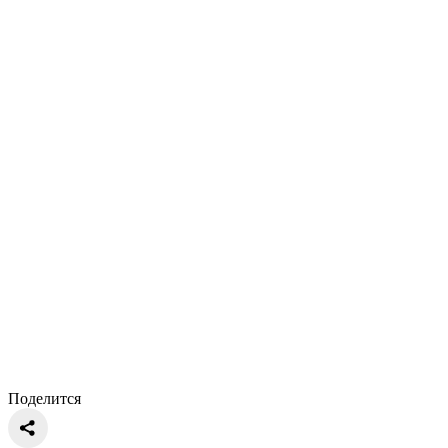
Поделится