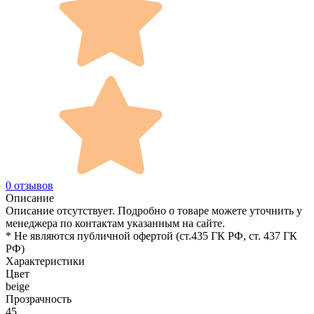
0 отзывов
Описание
Описание отсутствует. Подробно о товаре можете уточнить у
менеджера по контактам указанным на сайте.
* Не являются публичной офертой (ст.435 ГК РФ, cт. 437 ГК
РФ)
Характеристики
Цвет
beige
Прозрачность
45