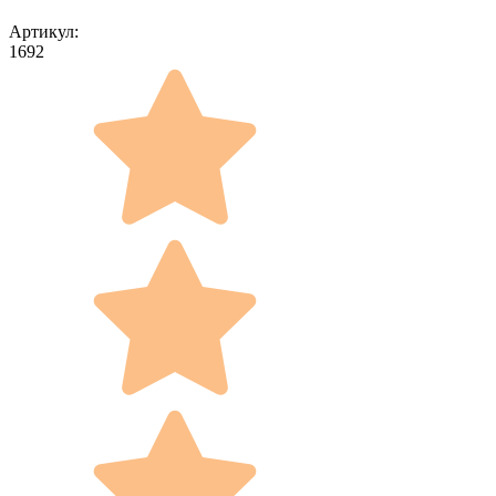
Артикул:
1692