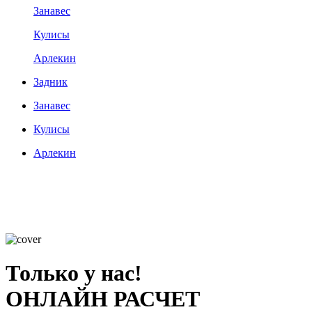
Занавес
Кулисы
Арлекин
Задник
Занавес
Кулисы
Арлекин
Только у нас!
ОНЛАЙН РАСЧЕТ