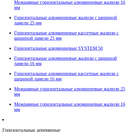
Межрамные горизонтальные алюминиевые жалюзи 16
мм
Горизонтальные алюминиевые жалюзи с шириной
ламели 25 мм
Горизонтальные алюминиевые кассетные жалюзи с
шириной ламели 25 мм
Горизонтальные алюминиевые SYSTEM 50
Горизонтальные алюминиевые жалюзи с шириной
ламели 16 мм
Горизонтальные алюминиевые кассетные жалюзи с
шириной ламели 16 мм
Межрамные горизонтальные алюминиевые жалюзи 25
мм
Межрамные горизонтальные алюминиевые жалюзи 16
мм
Горизонтальные деревянные