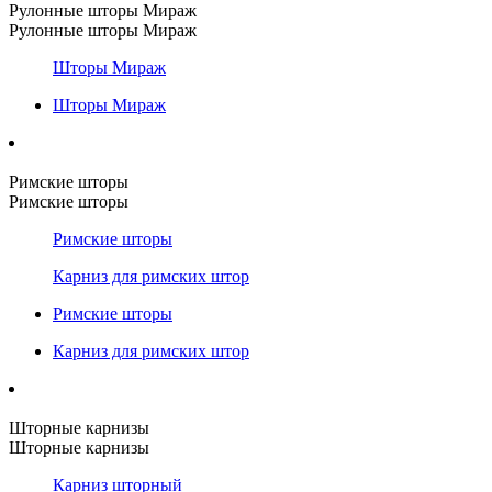
Рулонные шторы Мираж
Рулонные шторы Мираж
Шторы Мираж
Шторы Мираж
Римские шторы
Римские шторы
Римские шторы
Карниз для римских штор
Римские шторы
Карниз для римских штор
Шторные карнизы
Шторные карнизы
Карниз шторный