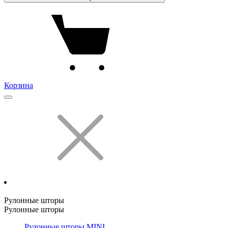
Корзина
Рулонные шторы
Рулонные шторы
Рулонные шторы MINI