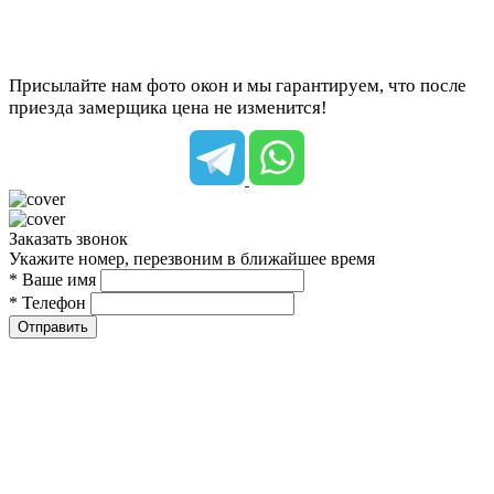
Присылайте нам фото окон и мы гарантируем, что после
приезда замерщика цена не изменится!
Заказать звонок
Укажите номер, перезвоним в ближайшее время
* Ваше имя
* Телефон
Отправить