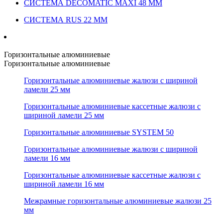
СИСТЕМА DECOMATIC MAXI 48 ММ
СИСТЕМА RUS 22 ММ
Горизонтальные алюминиевые
Горизонтальные алюминиевые
Горизонтальные алюминиевые жалюзи с шириной
ламели 25 мм
Горизонтальные алюминиевые кассетные жалюзи с
шириной ламели 25 мм
Горизонтальные алюминиевые SYSTEM 50
Горизонтальные алюминиевые жалюзи с шириной
ламели 16 мм
Горизонтальные алюминиевые кассетные жалюзи с
шириной ламели 16 мм
Межрамные горизонтальные алюминиевые жалюзи 25
мм