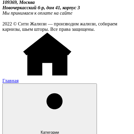
109369, Москва
Новочеркасский б-р, дом 41, корпус 3
Мы принимаем к оплате на сайте
2022 © Сити Жалюзи — производим жалюзи, собираем
карнизы, шьем шторы. Все права защищены.
Главная
Категории