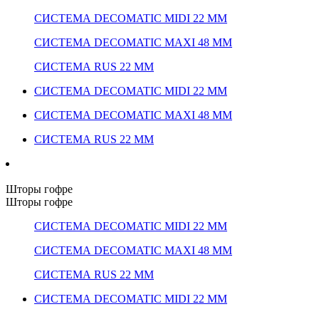
СИСТЕМА DECOMATIC MIDI 22 ММ
СИСТЕМА DECOMATIC MAXI 48 ММ
СИСТЕМА RUS 22 ММ
СИСТЕМА DECOMATIC MIDI 22 ММ
СИСТЕМА DECOMATIC MAXI 48 ММ
СИСТЕМА RUS 22 ММ
Шторы гофре
Шторы гофре
СИСТЕМА DECOMATIC MIDI 22 ММ
СИСТЕМА DECOMATIC MAXI 48 ММ
СИСТЕМА RUS 22 ММ
СИСТЕМА DECOMATIC MIDI 22 ММ