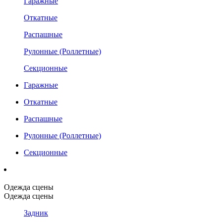
Гаражные
Откатные
Распашные
Рулонные (Роллетные)
Секционные
Гаражные
Откатные
Распашные
Рулонные (Роллетные)
Секционные
Одежда сцены
Одежда сцены
Задник