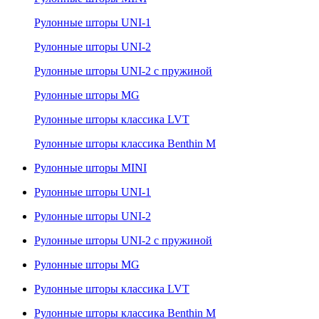
Рулонные шторы UNI-1
Рулонные шторы UNI-2
Рулонные шторы UNI-2 с пружиной
Рулонные шторы MG
Рулонные шторы классика LVT
Рулонные шторы классика Benthin M
Рулонные шторы MINI
Рулонные шторы UNI-1
Рулонные шторы UNI-2
Рулонные шторы UNI-2 с пружиной
Рулонные шторы MG
Рулонные шторы классика LVT
Рулонные шторы классика Benthin M