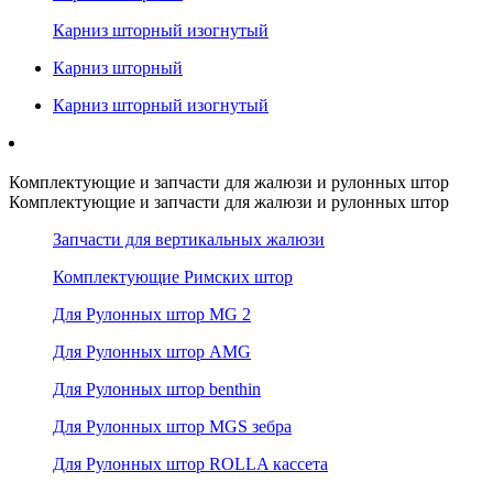
Карниз шторный изогнутый
Карниз шторный
Карниз шторный изогнутый
Комплектующие и запчасти для жалюзи и рулонных штор
Комплектующие и запчасти для жалюзи и рулонных штор
Запчасти для вертикальных жалюзи
Комплектующие Римских штор
Для Рулонных штор MG 2
Для Рулонных штор AMG
Для Рулонных штор benthin
Для Рулонных штор MGS зебра
Для Рулонных штор ROLLA кассета