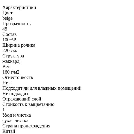
Характеристики
Цвет
beige
Прозрачность
45
Состав
100%P
Ширина ролика
220 см.
Структура
жаккард
Вес
160 г/м2
Огнестойкость
Нет
Подходит ли для влажных помещений
Не подходит
Отражающий слой
Стойкость к выцветанию
1
Уход и чистка
сухая чистка
Страна происхождения
Китай