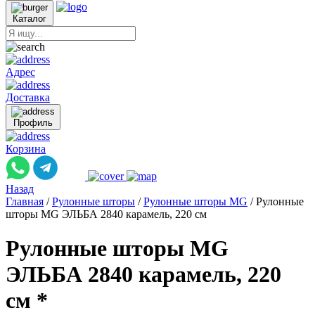
Каталог
Адрес
Доставка
Профиль
Корзина
Назад
Главная
/
Рулонные шторы
/
Рулонные шторы MG
/
Рулонные
шторы MG ЭЛЬБА 2840 карамель, 220 см
Рулонные шторы MG
ЭЛЬБА 2840 карамель, 220
см *