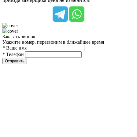
приезда замерщика цена не изменится!
Заказать звонок
Укажите номер, перезвоним в ближайшее время
* Ваше имя
* Телефон
Отправить