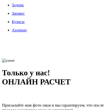
Задник
Занавес
Кулисы
Арлекин
Только у нас!
ОНЛАЙН РАСЧЕТ
Присылайте нам фото окон и мы гарантируем, что после