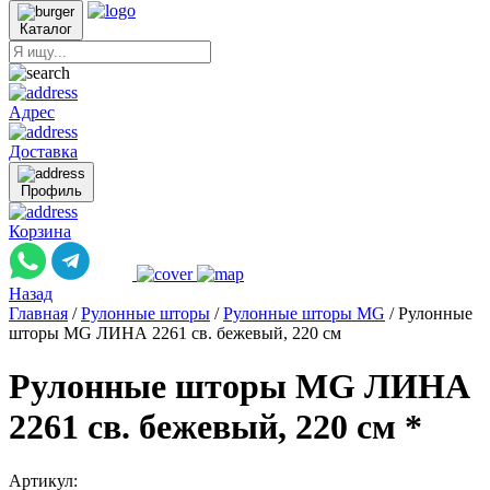
Каталог
Адрес
Доставка
Профиль
Корзина
Назад
Главная
/
Рулонные шторы
/
Рулонные шторы MG
/
Рулонные
шторы MG ЛИНА 2261 св. бежевый, 220 см
Рулонные шторы MG ЛИНА
2261 св. бежевый, 220 см *
Артикул: