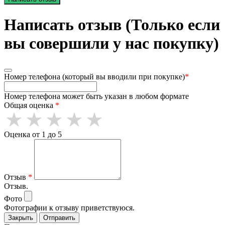
Написать отзыв (Только если
вы совершили у нас покупку)
Номер телефона (который вы вводили при покупке)
*
Номер телефона может быть указан в любом формате
Общая оценка
*
Оценка от 1 до 5
Отзыв
*
Отзыв.
Фото
Фотографии к отзыву приветствуюся.
Закрыть
Отправить