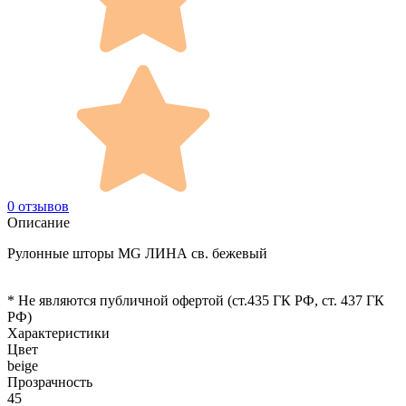
0 отзывов
Описание
Рулонные шторы MG ЛИНА св. бежевый
* Не являются публичной офертой (ст.435 ГК РФ, cт. 437 ГК
РФ)
Характеристики
Цвет
beige
Прозрачность
45