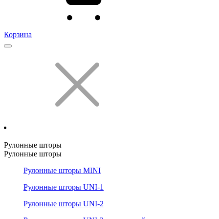
Корзина
Рулонные шторы
Рулонные шторы
Рулонные шторы MINI
Рулонные шторы UNI-1
Рулонные шторы UNI-2