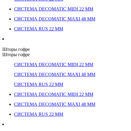
СИСТЕМА DECOMATIC MIDI 22 ММ
СИСТЕМА DECOMATIC MAXI 48 ММ
СИСТЕМА RUS 22 ММ
Шторы гофре
Шторы гофре
СИСТЕМА DECOMATIC MIDI 22 ММ
СИСТЕМА DECOMATIC MAXI 48 ММ
СИСТЕМА RUS 22 ММ
СИСТЕМА DECOMATIC MIDI 22 ММ
СИСТЕМА DECOMATIC MAXI 48 ММ
СИСТЕМА RUS 22 ММ