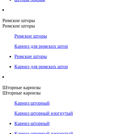
Римские шторы
Римские шторы
Римские шторы
Карниз для римских штор
Римские шторы
Карниз для римских штор
Шторные карнизы
Шторные карнизы
Карниз шторный
Карниз шторный изогнутый
Карниз шторный
Карниз шторный изогнутый