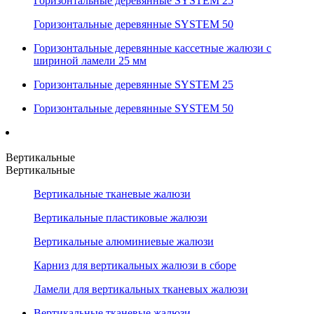
Горизонтальные деревянные SYSTEM 25
Горизонтальные деревянные SYSTEM 50
Горизонтальные деревянные кассетные жалюзи с
шириной ламели 25 мм
Горизонтальные деревянные SYSTEM 25
Горизонтальные деревянные SYSTEM 50
Вертикальные
Вертикальные
Вертикальные тканевые жалюзи
Вертикальные пластиковые жалюзи
Вертикальные алюминиевые жалюзи
Карниз для вертикальных жалюзи в сборе
Ламели для вертикальных тканевых жалюзи
Вертикальные тканевые жалюзи