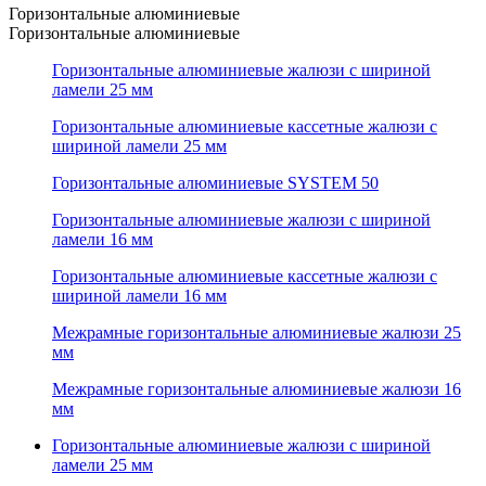
Горизонтальные алюминиевые
Горизонтальные алюминиевые
Горизонтальные алюминиевые жалюзи с шириной
ламели 25 мм
Горизонтальные алюминиевые кассетные жалюзи с
шириной ламели 25 мм
Горизонтальные алюминиевые SYSTEM 50
Горизонтальные алюминиевые жалюзи с шириной
ламели 16 мм
Горизонтальные алюминиевые кассетные жалюзи с
шириной ламели 16 мм
Межрамные горизонтальные алюминиевые жалюзи 25
мм
Межрамные горизонтальные алюминиевые жалюзи 16
мм
Горизонтальные алюминиевые жалюзи с шириной
ламели 25 мм