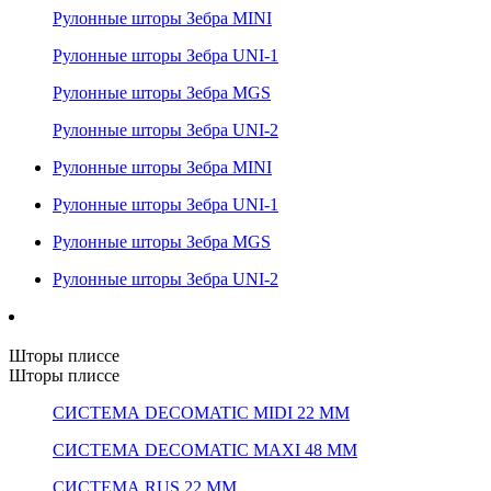
Рулонные шторы Зебра MINI
Рулонные шторы Зебра UNI-1
Рулонные шторы Зебра MGS
Рулонные шторы Зебра UNI-2
Рулонные шторы Зебра MINI
Рулонные шторы Зебра UNI-1
Рулонные шторы Зебра MGS
Рулонные шторы Зебра UNI-2
Шторы плиссе
Шторы плиссе
СИСТЕМА DECOMATIC MIDI 22 ММ
СИСТЕМА DECOMATIC MAXI 48 ММ
СИСТЕМА RUS 22 ММ