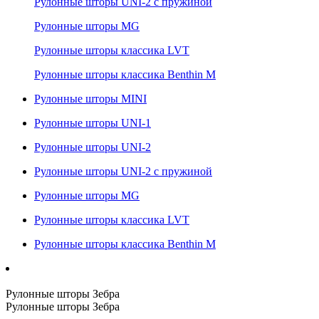
Рулонные шторы UNI-2 с пружиной
Рулонные шторы MG
Рулонные шторы классика LVT
Рулонные шторы классика Benthin M
Рулонные шторы MINI
Рулонные шторы UNI-1
Рулонные шторы UNI-2
Рулонные шторы UNI-2 с пружиной
Рулонные шторы MG
Рулонные шторы классика LVT
Рулонные шторы классика Benthin M
Рулонные шторы Зебра
Рулонные шторы Зебра