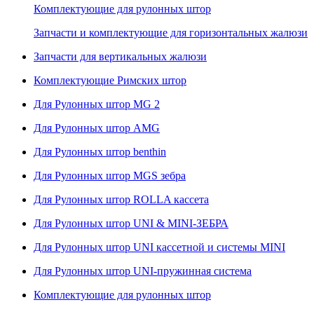
Комплектующие для рулонных штор
Запчасти и комплектующие для горизонтальных жалюзи
Запчасти для вертикальных жалюзи
Комплектующие Римских штор
Для Рулонных штор MG 2
Для Рулонных штор AMG
Для Рулонных штор benthin
Для Рулонных штор MGS зебра
Для Рулонных штор ROLLA кассета
Для Рулонных штор UNI & MINI-ЗЕБРА
Для Рулонных штор UNI кассетной и системы MINI
Для Рулонных штор UNI-пружинная система
Комплектующие для рулонных штор