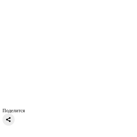
Поделится