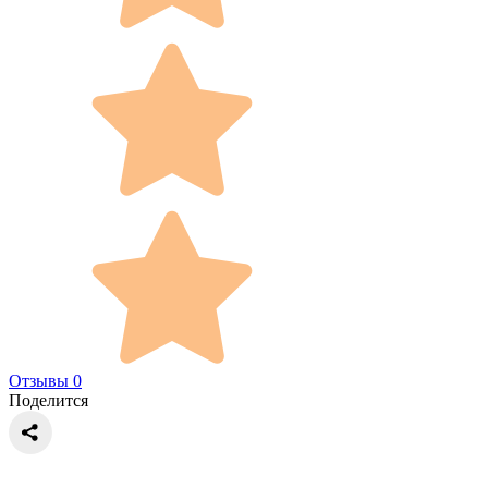
Отзывы 0
Поделится