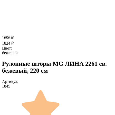
1696
₽
1824
₽
Цвет:
бежевый
Рулонные шторы MG ЛИНА 2261 св.
бежевый, 220 см
Артикул:
1845