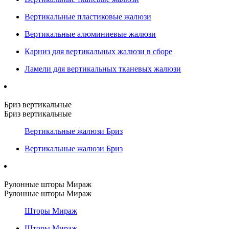
Вертикальные пластиковые жалюзи
Вертикальные алюминиевые жалюзи
Карниз для вертикальных жалюзи в сборе
Ламели для вертикальных тканевых жалюзи
Бриз вертикальные
Бриз вертикальные
Вертикальные жалюзи Бриз
Вертикальные жалюзи Бриз
Рулонные шторы Мираж
Рулонные шторы Мираж
Шторы Мираж
Шторы Мираж