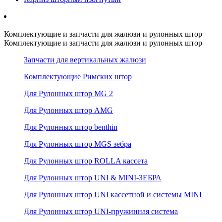
Комплектующие и запчасти для жалюзи и рулонных штор
Комплектующие и запчасти для жалюзи и рулонных штор
Запчасти для вертикальных жалюзи
Комплектующие Римских штор
Для Рулонных штор MG 2
Для Рулонных штор AMG
Для Рулонных штор benthin
Для Рулонных штор MGS зебра
Для Рулонных штор ROLLA кассета
Для Рулонных штор UNI & MINI-ЗЕБРА
Для Рулонных штор UNI кассетной и системы MINI
Для Рулонных штор UNI-пружинная система