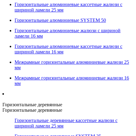
Горизонтальные алюминиевые кассетные жалюзи с
шириной ламели 25 мм
Горизонтальные алюминиевые SYSTEM 50
Горизонтальные алюминиевые жалюзи с шириной
ламели 16 мм
Горизонтальные алюминиевые кассетные жалюзи с
шириной ламели 16 мм
Межрамные горизонтальные алюминиевые жалюзи 25
мм
Межрамные горизонтальные алюминиевые жалюзи 16
мм
Горизонтальные деревянные
Горизонтальные деревянные
Горизонтальные деревянные кассетные жалюзи с
шириной ламели 25 мм