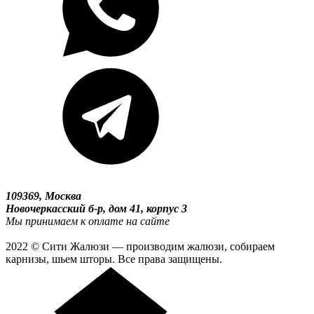
109369, Москва
Новочеркасский б-р, дом 41, корпус 3
Мы принимаем к оплате на сайте
2022 © Сити Жалюзи — производим жалюзи, собираем
карнизы, шьем шторы. Все права защищены.