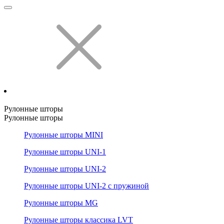
Рулонные шторы
Рулонные шторы
Рулонные шторы MINI
Рулонные шторы UNI-1
Рулонные шторы UNI-2
Рулонные шторы UNI-2 с пружиной
Рулонные шторы MG
Рулонные шторы классика LVT