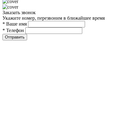
Заказать звонок
Укажите номер, перезвоним в ближайшее время
* Ваше имя
* Телефон
Отправить