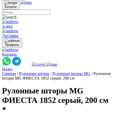
Каталог
Адрес
Доставка
Профиль
Корзина
Назад
Главная
/
Рулонные шторы
/
Рулонные шторы MG
/
Рулонные
шторы MG ФИЕСТА 1852 серый, 200 см
Рулонные шторы MG
ФИЕСТА 1852 серый, 200 см
*