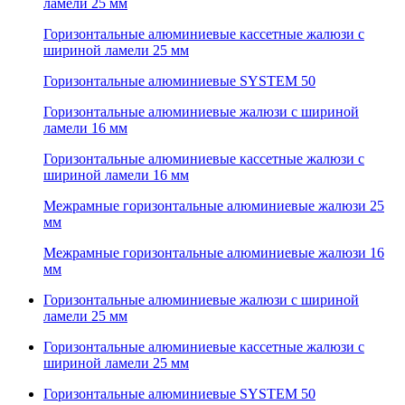
ламели 25 мм
Горизонтальные алюминиевые кассетные жалюзи с
шириной ламели 25 мм
Горизонтальные алюминиевые SYSTEM 50
Горизонтальные алюминиевые жалюзи с шириной
ламели 16 мм
Горизонтальные алюминиевые кассетные жалюзи с
шириной ламели 16 мм
Межрамные горизонтальные алюминиевые жалюзи 25
мм
Межрамные горизонтальные алюминиевые жалюзи 16
мм
Горизонтальные алюминиевые жалюзи с шириной
ламели 25 мм
Горизонтальные алюминиевые кассетные жалюзи с
шириной ламели 25 мм
Горизонтальные алюминиевые SYSTEM 50