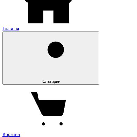
Главная
Категории
Корзина