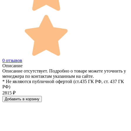
0 отзывов
Описание
Описание отсутствует. Подробно о товаре можете уточнить у
менеджера по контактам указанным на сайте.
* Не являются публичной офертой (ст.435 ГК РФ, cт. 437 ГК
РФ)
2815
₽
Добавить в корзину