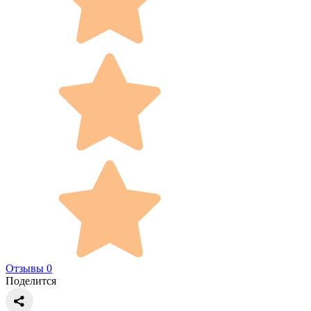
Отзывы 0
Поделится