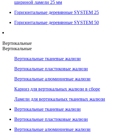
шириной ламели 25 мм
Горизонтальные деревянные SYSTEM 25
Горизонтальные деревянные SYSTEM 50
Вертикальные
Вертикальные
Вертикальные тканевые жалюзи
Вертикальные пластиковые жалюзи
Вертикальные алюминиевые жалюзи
Карниз для вертикальных жалюзи в сборе
Ламели для вертикальных тканевых жалюзи
Вертикальные тканевые жалюзи
Вертикальные пластиковые жалюзи
Вертикальные алюминиевые жалюзи