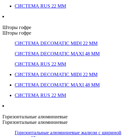
СИСТЕМА RUS 22 ММ
Шторы гофре
Шторы гофре
СИСТЕМА DECOMATIC MIDI 22 ММ
СИСТЕМА DECOMATIC MAXI 48 ММ
СИСТЕМА RUS 22 ММ
СИСТЕМА DECOMATIC MIDI 22 ММ
СИСТЕМА DECOMATIC MAXI 48 ММ
СИСТЕМА RUS 22 ММ
Горизонтальные алюминиевые
Горизонтальные алюминиевые
Горизонтальные алюминиевые жалюзи с шириной