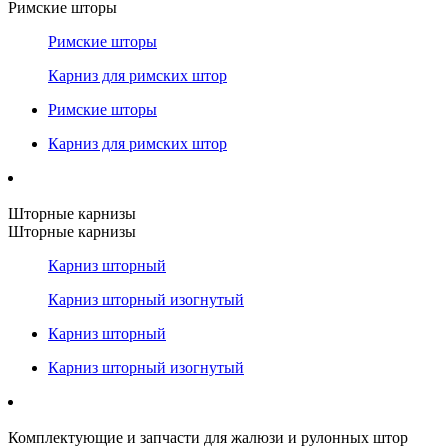
Римские шторы
Римские шторы
Карниз для римских штор
Римские шторы
Карниз для римских штор
Шторные карнизы
Шторные карнизы
Карниз шторный
Карниз шторный изогнутый
Карниз шторный
Карниз шторный изогнутый
Комплектующие и запчасти для жалюзи и рулонных штор