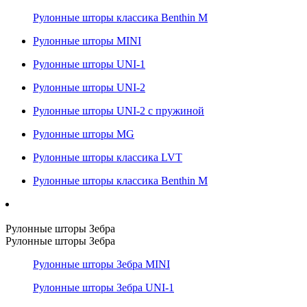
Рулонные шторы классика Benthin M
Рулонные шторы MINI
Рулонные шторы UNI-1
Рулонные шторы UNI-2
Рулонные шторы UNI-2 с пружиной
Рулонные шторы MG
Рулонные шторы классика LVT
Рулонные шторы классика Benthin M
Рулонные шторы Зебра
Рулонные шторы Зебра
Рулонные шторы Зебра MINI
Рулонные шторы Зебра UNI-1