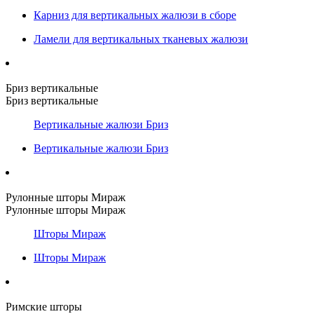
Карниз для вертикальных жалюзи в сборе
Ламели для вертикальных тканевых жалюзи
Бриз вертикальные
Бриз вертикальные
Вертикальные жалюзи Бриз
Вертикальные жалюзи Бриз
Рулонные шторы Мираж
Рулонные шторы Мираж
Шторы Мираж
Шторы Мираж
Римские шторы