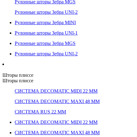
Рулонные шторы Зебра MGS
Рулонные шторы Зебра UNI-2
Рулонные шторы Зебра MINI
Рулонные шторы Зебра UNI-1
Рулонные шторы Зебра MGS
Рулонные шторы Зебра UNI-2
Шторы плиссе
Шторы плиссе
СИСТЕМА DECOMATIC MIDI 22 ММ
СИСТЕМА DECOMATIC MAXI 48 ММ
СИСТЕМА RUS 22 ММ
СИСТЕМА DECOMATIC MIDI 22 ММ
СИСТЕМА DECOMATIC MAXI 48 ММ