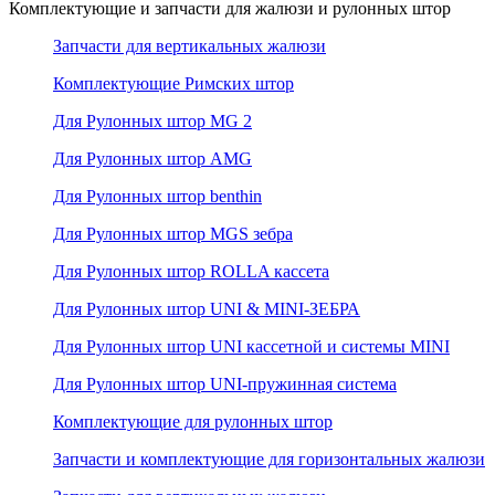
Комплектующие и запчасти для жалюзи и рулонных штор
Запчасти для вертикальных жалюзи
Комплектующие Римских штор
Для Рулонных штор MG 2
Для Рулонных штор AMG
Для Рулонных штор benthin
Для Рулонных штор MGS зебра
Для Рулонных штор ROLLA кассета
Для Рулонных штор UNI & MINI-ЗЕБРА
Для Рулонных штор UNI кассетной и системы MINI
Для Рулонных штор UNI-пружинная система
Комплектующие для рулонных штор
Запчасти и комплектующие для горизонтальных жалюзи