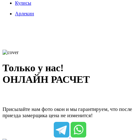
Кулисы
Арлекин
Только у нас!
ОНЛАЙН РАСЧЕТ
Присылайте нам фото окон и мы гарантируем, что после
приезда замерщика цена не изменится!