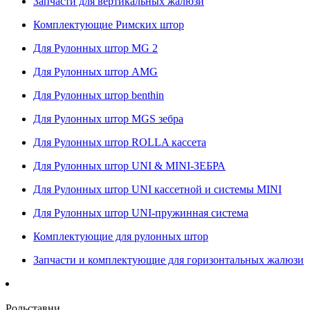
Запчасти для вертикальных жалюзи
Комплектующие Римских штор
Для Рулонных штор MG 2
Для Рулонных штор AMG
Для Рулонных штор benthin
Для Рулонных штор MGS зебра
Для Рулонных штор ROLLA кассета
Для Рулонных штор UNI & MINI-ЗЕБРА
Для Рулонных штор UNI кассетной и системы MINI
Для Рулонных штор UNI-пружинная система
Комплектующие для рулонных штор
Запчасти и комплектующие для горизонтальных жалюзи
Рольставни