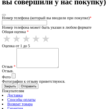
вы совершили у нас покупку)
Номер телефона (который вы вводили при покупке)
*
Номер телефона может быть указан в любом формате
Общая оценка
*
Оценка от 1 до 5
Отзыв
*
Отзыв.
Фото
Фотографии к отзыву приветствуюся.
Закрыть
Отправить
Покупателям
Доставка
Способы оплаты
Возврат товара
Гарантии