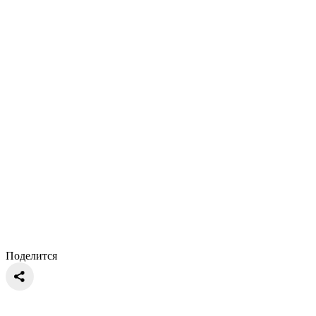
Поделится