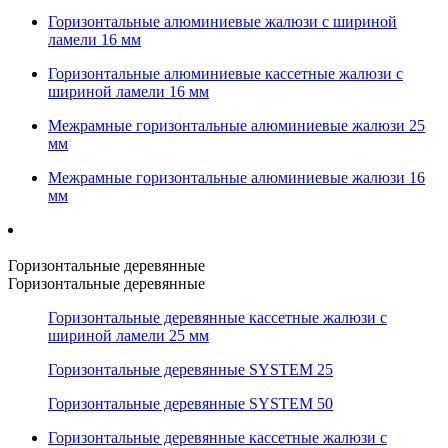
Горизонтальные алюминиевые жалюзи с шириной
ламели 16 мм
Горизонтальные алюминиевые кассетные жалюзи с
шириной ламели 16 мм
Межрамные горизонтальные алюминиевые жалюзи 25
мм
Межрамные горизонтальные алюминиевые жалюзи 16
мм
Горизонтальные деревянные
Горизонтальные деревянные
Горизонтальные деревянные кассетные жалюзи с
шириной ламели 25 мм
Горизонтальные деревянные SYSTEM 25
Горизонтальные деревянные SYSTEM 50
Горизонтальные деревянные кассетные жалюзи с