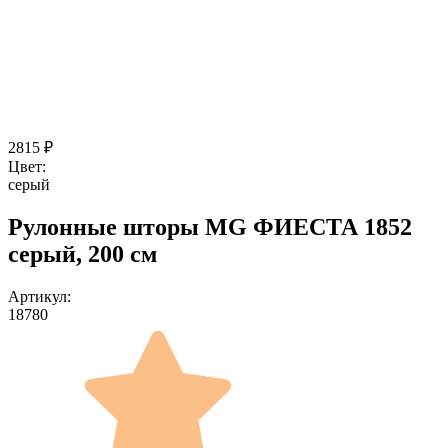
2815
₽
Цвет:
серый
Рулонные шторы MG ФИЕСТА 1852
серый, 200 см
Артикул:
18780