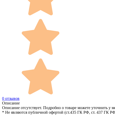
0 отзывов
Описание
Описание отсутствует. Подробно о товаре можете уточнить у м
* Не являются публичной офертой (ст.435 ГК РФ, cт. 437 ГК РФ