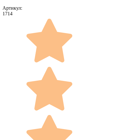
Артикул:
1714