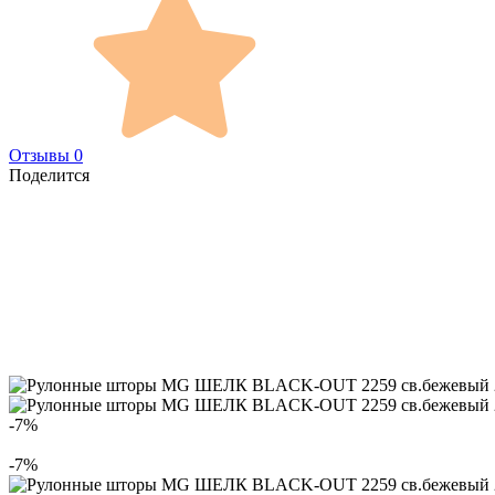
Отзывы 0
Поделится
-7%
-7%