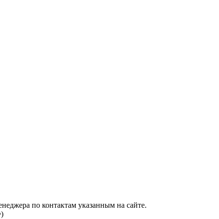
енеджера по контактам указанным на сайте.
)