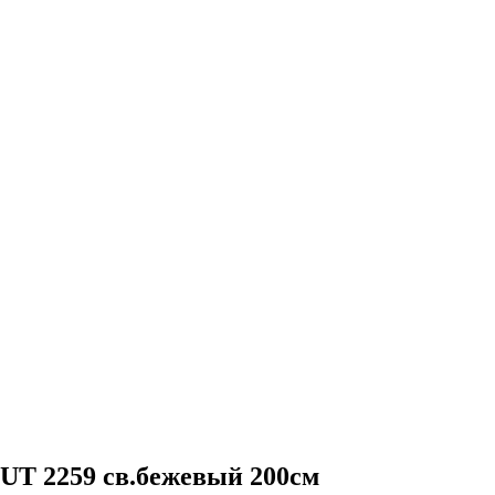
 2259 св.бежевый 200см