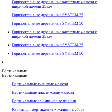
Горизонтальные деревянные кассетные жалюзи с
шириной ламели 25 мм
Горизонтальные деревянные SYSTEM 25
Горизонтальные деревянные SYSTEM 50
Горизонтальные деревянные кассетные жалюзи с
шириной ламели 25 мм
Горизонтальные деревянные SYSTEM 25
Горизонтальные деревянные SYSTEM 50
Вертикальные
Вертикальные
Вертикальные тканевые жалюзи
Вертикальные пластиковые жалюзи
Вертикальные алюминиевые жалюзи
Карниз для вертикальных жалюзи в сборе