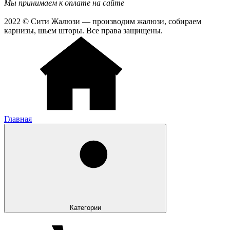
Мы принимаем к оплате на сайте
2022 © Сити Жалюзи — производим жалюзи, собираем
карнизы, шьем шторы. Все права защищены.
Главная
Категории