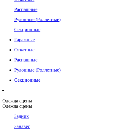
Распашные
Рулонные (Роллетные)
Секционные
Гаражные
Откатные
Распашные
Рулонные (Роллетные)
Секционные
Одежда сцены
Одежда сцены
Задник
Занавес