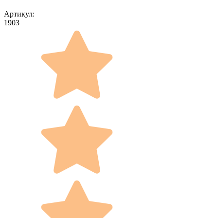
Артикул:
1903