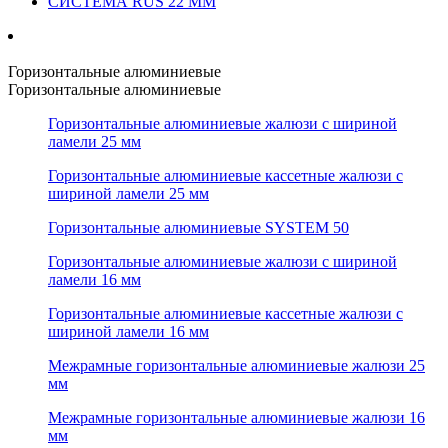
СИСТЕМА RUS 22 ММ
Горизонтальные алюминиевые
Горизонтальные алюминиевые
Горизонтальные алюминиевые жалюзи с шириной
ламели 25 мм
Горизонтальные алюминиевые кассетные жалюзи с
шириной ламели 25 мм
Горизонтальные алюминиевые SYSTEM 50
Горизонтальные алюминиевые жалюзи с шириной
ламели 16 мм
Горизонтальные алюминиевые кассетные жалюзи с
шириной ламели 16 мм
Межрамные горизонтальные алюминиевые жалюзи 25
мм
Межрамные горизонтальные алюминиевые жалюзи 16
мм