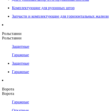
Комплектующие для рулонных штор
Запчасти и комплектующие для горизонтальных жалюзи
Рольставни
Рольставни
Защитные
Гаражные
Защитные
Гаражные
Ворота
Ворота
Гаражные
Откатные