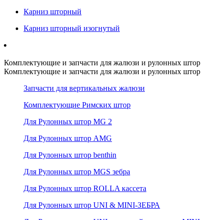
Карниз шторный
Карниз шторный изогнутый
Комплектующие и запчасти для жалюзи и рулонных штор
Комплектующие и запчасти для жалюзи и рулонных штор
Запчасти для вертикальных жалюзи
Комплектующие Римских штор
Для Рулонных штор MG 2
Для Рулонных штор AMG
Для Рулонных штор benthin
Для Рулонных штор MGS зебра
Для Рулонных штор ROLLA кассета
Для Рулонных штор UNI & MINI-ЗЕБРА