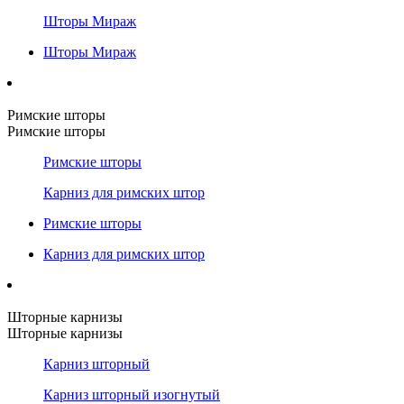
Шторы Мираж
Шторы Мираж
Римские шторы
Римские шторы
Римские шторы
Карниз для римских штор
Римские шторы
Карниз для римских штор
Шторные карнизы
Шторные карнизы
Карниз шторный
Карниз шторный изогнутый