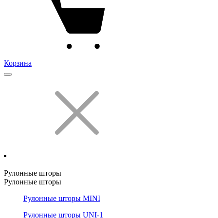
Корзина
Рулонные шторы
Рулонные шторы
Рулонные шторы MINI
Рулонные шторы UNI-1