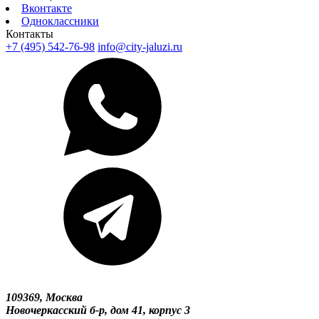
Вконтакте
Одноклассники
Контакты
+7 (495) 542-76-98
info@city-jaluzi.ru
109369, Москва
Новочеркасский б-р, дом 41, корпус 3