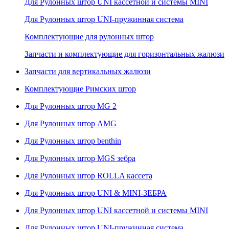
Для Рулонных штор UNI кассетной и системы MINI
Для Рулонных штор UNI-пружинная система
Комплектующие для рулонных штор
Запчасти и комплектующие для горизонтальных жалюзи
Запчасти для вертикальных жалюзи
Комплектующие Римских штор
Для Рулонных штор MG 2
Для Рулонных штор AMG
Для Рулонных штор benthin
Для Рулонных штор MGS зебра
Для Рулонных штор ROLLA кассета
Для Рулонных штор UNI & MINI-ЗЕБРА
Для Рулонных штор UNI кассетной и системы MINI
Для Рулонных штор UNI-пружинная система