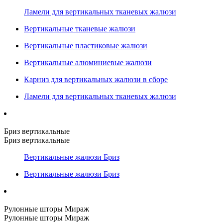
Ламели для вертикальных тканевых жалюзи
Вертикальные тканевые жалюзи
Вертикальные пластиковые жалюзи
Вертикальные алюминиевые жалюзи
Карниз для вертикальных жалюзи в сборе
Ламели для вертикальных тканевых жалюзи
Бриз вертикальные
Бриз вертикальные
Вертикальные жалюзи Бриз
Вертикальные жалюзи Бриз
Рулонные шторы Мираж
Рулонные шторы Мираж