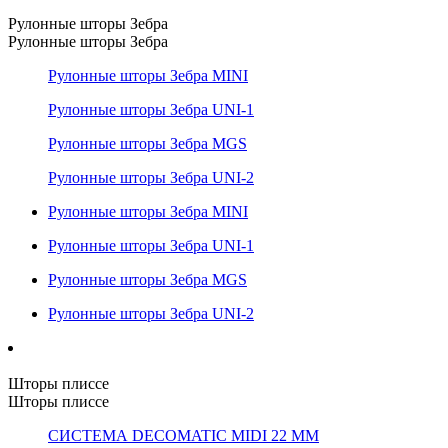
Рулонные шторы Зебра
Рулонные шторы Зебра
Рулонные шторы Зебра MINI
Рулонные шторы Зебра UNI-1
Рулонные шторы Зебра MGS
Рулонные шторы Зебра UNI-2
Рулонные шторы Зебра MINI
Рулонные шторы Зебра UNI-1
Рулонные шторы Зебра MGS
Рулонные шторы Зебра UNI-2
Шторы плиссе
Шторы плиссе
СИСТЕМА DECOMATIC MIDI 22 ММ