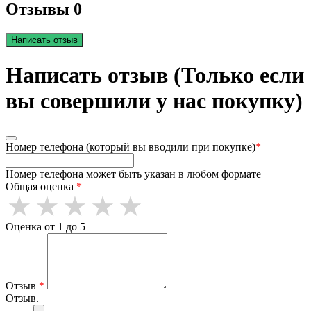
Отзывы 0
Написать отзыв
Написать отзыв (Только если
вы совершили у нас покупку)
Номер телефона (который вы вводили при покупке)
*
Номер телефона может быть указан в любом формате
Общая оценка
*
Оценка от 1 до 5
Отзыв
*
Отзыв.