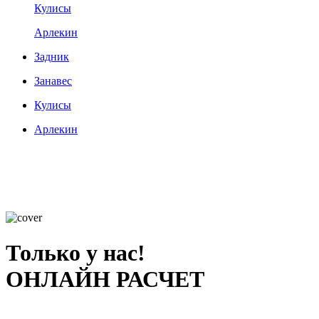
Кулисы
Арлекин
Задник
Занавес
Кулисы
Арлекин
Только у нас!
ОНЛАЙН РАСЧЕТ