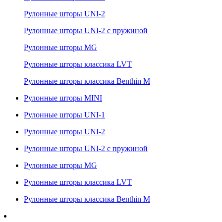
Рулонные шторы UNI-2
Рулонные шторы UNI-2 с пружиной
Рулонные шторы MG
Рулонные шторы классика LVT
Рулонные шторы классика Benthin M
Рулонные шторы MINI
Рулонные шторы UNI-1
Рулонные шторы UNI-2
Рулонные шторы UNI-2 с пружиной
Рулонные шторы MG
Рулонные шторы классика LVT
Рулонные шторы классика Benthin M