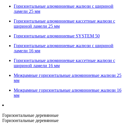
Горизонтальные алюминиевые жалюзи с шириной
ламели 25 мм
Горизонтальные алюминиевые кассетные жалюзи с
шириной ламели 25 мм
Горизонтальные алюминиевые SYSTEM 50
Горизонтальные алюминиевые жалюзи с шириной
ламели 16 мм
Горизонтальные алюминиевые кассетные жалюзи с
шириной ламели 16 мм
Межрамные горизонтальные алюминиевые жалюзи 25
мм
Межрамные горизонтальные алюминиевые жалюзи 16
мм
Горизонтальные деревянные
Горизонтальные деревянные