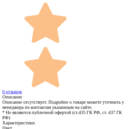
0 отзывов
Описание
Описание отсутствует. Подробно о товаре можете уточнить у
менеджера по контактам указанным на сайте.
* Не являются публичной офертой (ст.435 ГК РФ, cт. 437 ГК
РФ)
Характеристики
Цвет