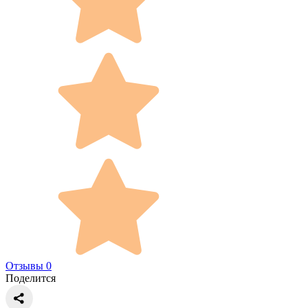
Отзывы 0
Поделится