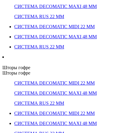
СИСТЕМА DECOMATIC MAXI 48 ММ
СИСТЕМА RUS 22 ММ
СИСТЕМА DECOMATIC MIDI 22 ММ
СИСТЕМА DECOMATIC MAXI 48 ММ
СИСТЕМА RUS 22 ММ
Шторы гофре
Шторы гофре
СИСТЕМА DECOMATIC MIDI 22 ММ
СИСТЕМА DECOMATIC MAXI 48 ММ
СИСТЕМА RUS 22 ММ
СИСТЕМА DECOMATIC MIDI 22 ММ
СИСТЕМА DECOMATIC MAXI 48 ММ