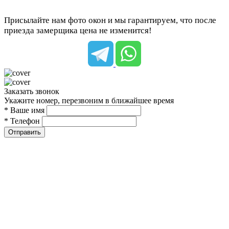
Присылайте нам фото окон и мы гарантируем, что после
приезда замерщика цена не изменится!
Заказать звонок
Укажите номер, перезвоним в ближайшее время
* Ваше имя
* Телефон
Отправить