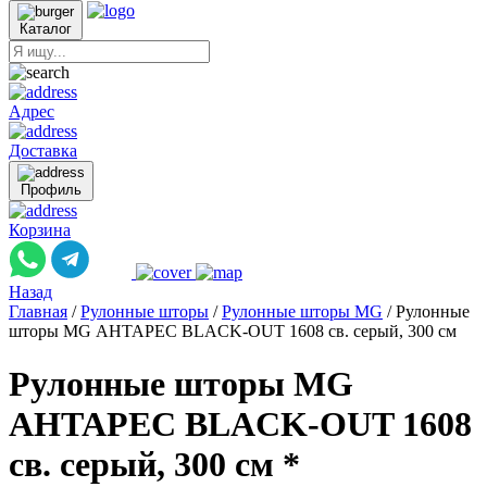
Каталог
Адрес
Доставка
Профиль
Корзина
Назад
Главная
/
Рулонные шторы
/
Рулонные шторы MG
/
Рулонные
шторы MG АНТАРЕС BLACK-OUT 1608 св. серый, 300 см
Рулонные шторы MG
АНТАРЕС BLACK-OUT 1608
св. серый, 300 см *