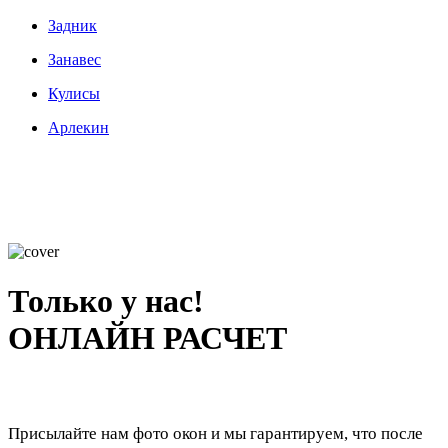
Задник
Занавес
Кулисы
Арлекин
Только у нас!
ОНЛАЙН РАСЧЕТ
Присылайте нам фото окон и мы гарантируем, что после