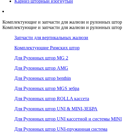
Карниз шторный изогнутый
Комплектующие и запчасти для жалюзи и рулонных штор
Комплектующие и запчасти для жалюзи и рулонных штор
Запчасти для вертикальных жалюзи
Комплектующие Римских штор
Для Рулонных штор MG 2
Для Рулонных штор AMG
Для Рулонных штор benthin
Для Рулонных штор MGS зебра
Для Рулонных штор ROLLA кассета
Для Рулонных штор UNI & MINI-ЗЕБРА
Для Рулонных штор UNI кассетной и системы MINI
Для Рулонных штор UNI-пружинная система