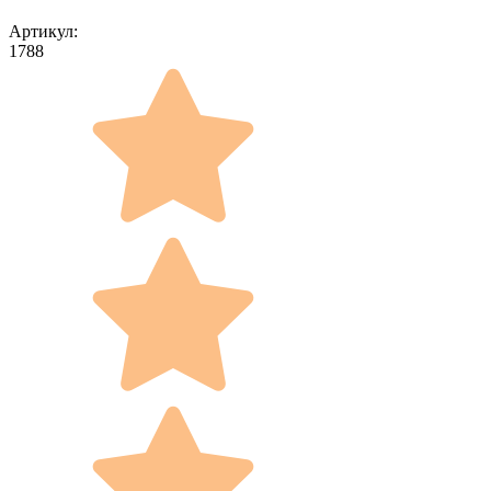
Артикул:
1788