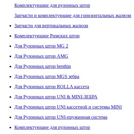
Комплектующие для рулонных штор
Запчасти и комплектующие для горизонтальных жалюзи
Запчасти для вертикальных жалюзи
Комплектующие Римских штор
Для Рулонных штор MG 2
Для Рулонных штор AMG
Для Рулонных штор benthin
Для Рулонных штор MGS зебра
Для Рулонных штор ROLLA кассета
Для Рулонных штор UNI & MINI-ЗЕБРА
Для Рулонных штор UNI кассетной и системы MINI
Для Рулонных штор UNI-пружинная система
Комплектующие для рулонных штор