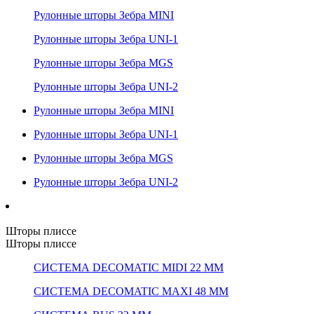
Рулонные шторы Зебра MINI
Рулонные шторы Зебра UNI-1
Рулонные шторы Зебра MGS
Рулонные шторы Зебра UNI-2
Рулонные шторы Зебра MINI
Рулонные шторы Зебра UNI-1
Рулонные шторы Зебра MGS
Рулонные шторы Зебра UNI-2
Шторы плиссе
Шторы плиссе
СИСТЕМА DECOMATIC MIDI 22 ММ
СИСТЕМА DECOMATIC MAXI 48 ММ