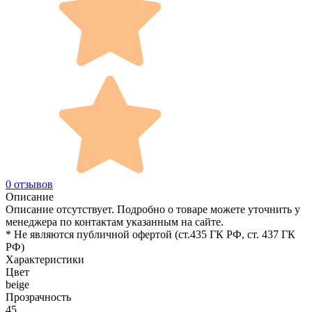
0 отзывов
Описание
Описание отсутствует. Подробно о товаре можете уточнить у
менеджера по контактам указанным на сайте.
* Не являются публичной офертой (ст.435 ГК РФ, cт. 437 ГК
РФ)
Характеристики
Цвет
beige
Прозрачность
45