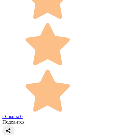
Отзывы 0
Поделится