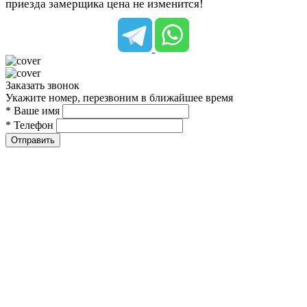
приезда замерщика цена не изменится!
Заказать звонок
Укажите номер, перезвоним в ближайшее время
* Ваше имя
* Телефон
Отправить