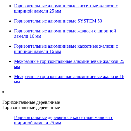
Горизонтальные алюминиевые кассетные жалюзи с
шириной ламели 25 мм
Горизонтальные алюминиевые SYSTEM 50
Горизонтальные алюминиевые жалюзи с шириной
ламели 16 мм
Горизонтальные алюминиевые кассетные жалюзи с
шириной ламели 16 мм
Межрамные горизонтальные алюминиевые жалюзи 25
мм
Межрамные горизонтальные алюминиевые жалюзи 16
мм
Горизонтальные деревянные
Горизонтальные деревянные
Горизонтальные деревянные кассетные жалюзи с
шириной ламели 25 мм