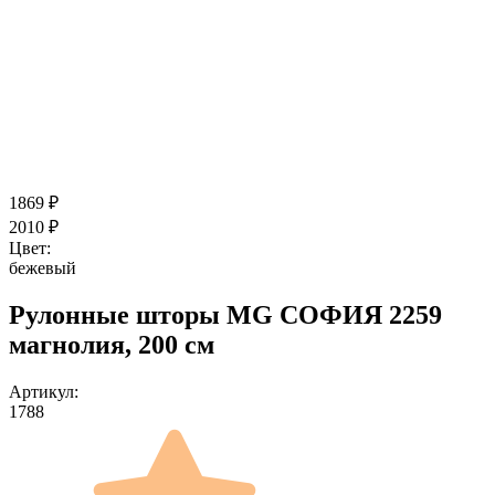
1869
₽
2010
₽
Цвет:
бежевый
Рулонные шторы MG СОФИЯ 2259
магнолия, 200 см
Артикул:
1788