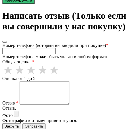
Написать отзыв
Написать отзыв (Только если
вы совершили у нас покупку)
Номер телефона (который вы вводили при покупке)
*
Номер телефона может быть указан в любом формате
Общая оценка
*
Оценка от 1 до 5
Отзыв
*
Отзыв.
Фото
Фотографии к отзыву приветствуюся.
Закрыть
Отправить