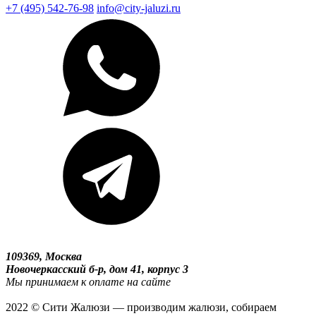
+7 (495) 542-76-98
info@city-jaluzi.ru
109369, Москва
Новочеркасский б-р, дом 41, корпус 3
Мы принимаем к оплате на сайте
2022 © Сити Жалюзи — производим жалюзи, собираем