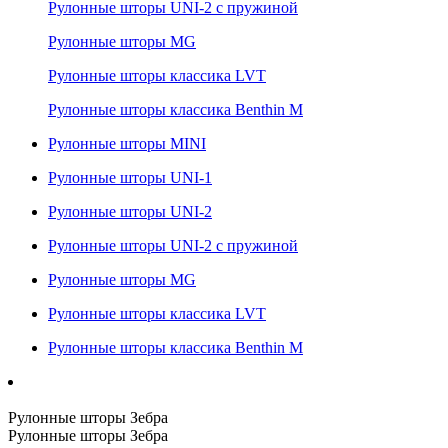
Рулонные шторы UNI-2 с пружиной
Рулонные шторы MG
Рулонные шторы классика LVT
Рулонные шторы классика Benthin M
Рулонные шторы MINI
Рулонные шторы UNI-1
Рулонные шторы UNI-2
Рулонные шторы UNI-2 с пружиной
Рулонные шторы MG
Рулонные шторы классика LVT
Рулонные шторы классика Benthin M
Рулонные шторы Зебра
Рулонные шторы Зебра