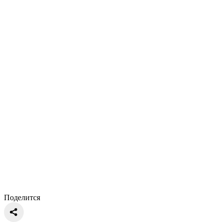
Поделится