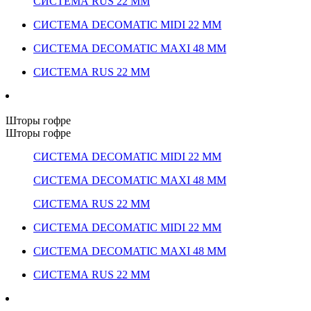
СИСТЕМА RUS 22 ММ
СИСТЕМА DECOMATIC MIDI 22 ММ
СИСТЕМА DECOMATIC MAXI 48 ММ
СИСТЕМА RUS 22 ММ
Шторы гофре
Шторы гофре
СИСТЕМА DECOMATIC MIDI 22 ММ
СИСТЕМА DECOMATIC MAXI 48 ММ
СИСТЕМА RUS 22 ММ
СИСТЕМА DECOMATIC MIDI 22 ММ
СИСТЕМА DECOMATIC MAXI 48 ММ
СИСТЕМА RUS 22 ММ