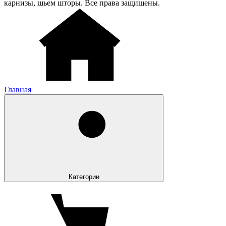
карнизы, шьем шторы. Все права защищены.
Главная
Категории