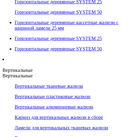
Горизонтальные деревянные SYSTEM 25
Горизонтальные деревянные SYSTEM 50
Горизонтальные деревянные кассетные жалюзи с
шириной ламели 25 мм
Горизонтальные деревянные SYSTEM 25
Горизонтальные деревянные SYSTEM 50
Вертикальные
Вертикальные
Вертикальные тканевые жалюзи
Вертикальные пластиковые жалюзи
Вертикальные алюминиевые жалюзи
Карниз для вертикальных жалюзи в сборе
Ламели для вертикальных тканевых жалюзи