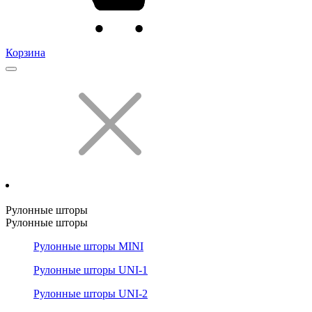
Корзина
Рулонные шторы
Рулонные шторы
Рулонные шторы MINI
Рулонные шторы UNI-1
Рулонные шторы UNI-2