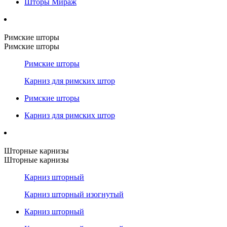
Шторы Мираж
Римские шторы
Римские шторы
Римские шторы
Карниз для римских штор
Римские шторы
Карниз для римских штор
Шторные карнизы
Шторные карнизы
Карниз шторный
Карниз шторный изогнутый
Карниз шторный