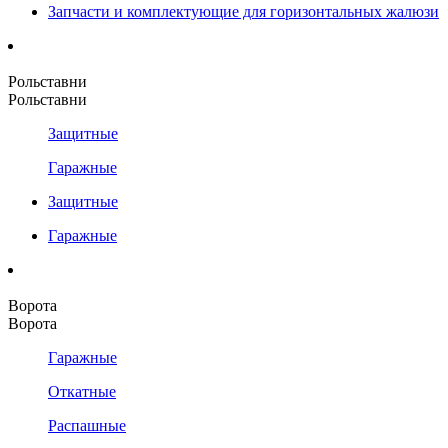
Запчасти и комплектующие для горизонтальных жалюзи
Рольставни
Рольставни
Защитные
Гаражные
Защитные
Гаражные
Ворота
Ворота
Гаражные
Откатные
Распашные