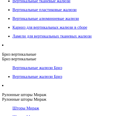
Вертикальные тканевые жалюзи
Вертикальные пластиковые жалюзи
Вертикальные алюминиевые жалюзи
Карниз для вертикальных жалюзи в сборе
Ламели для вертикальных тканевых жалюзи
Бриз вертикальные
Бриз вертикальные
Вертикальные жалюзи Бриз
Вертикальные жалюзи Бриз
Рулонные шторы Мираж
Рулонные шторы Мираж
Шторы Мираж