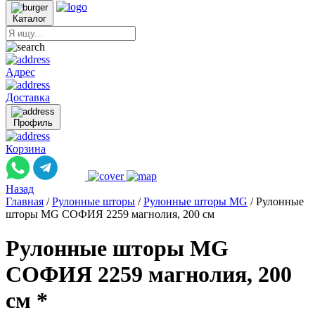
Каталог
Адрес
Доставка
Профиль
Корзина
Назад
Главная
/
Рулонные шторы
/
Рулонные шторы MG
/
Рулонные
шторы MG СОФИЯ 2259 магнолия, 200 см
Рулонные шторы MG
СОФИЯ 2259 магнолия, 200
см *