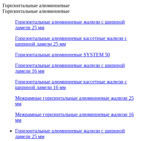
Горизонтальные алюминиевые
Горизонтальные алюминиевые
Горизонтальные алюминиевые жалюзи с шириной
ламели 25 мм
Горизонтальные алюминиевые кассетные жалюзи с
шириной ламели 25 мм
Горизонтальные алюминиевые SYSTEM 50
Горизонтальные алюминиевые жалюзи с шириной
ламели 16 мм
Горизонтальные алюминиевые кассетные жалюзи с
шириной ламели 16 мм
Межрамные горизонтальные алюминиевые жалюзи 25
мм
Межрамные горизонтальные алюминиевые жалюзи 16
мм
Горизонтальные алюминиевые жалюзи с шириной
ламели 25 мм