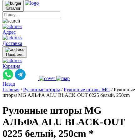
Каталог
Адрес
Доставка
Профиль
Корзина
Назад
Главная
/
Рулонные шторы
/
Рулонные шторы MG
/
Рулонные
шторы MG АЛЬФА ALU BLACK-OUT 0225 белый, 250cm
Рулонные шторы MG
АЛЬФА ALU BLACK-OUT
0225 белый, 250cm *