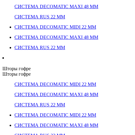
СИСТЕМА DECOMATIC MAXI 48 ММ
СИСТЕМА RUS 22 ММ
СИСТЕМА DECOMATIC MIDI 22 ММ
СИСТЕМА DECOMATIC MAXI 48 ММ
СИСТЕМА RUS 22 ММ
Шторы гофре
Шторы гофре
СИСТЕМА DECOMATIC MIDI 22 ММ
СИСТЕМА DECOMATIC MAXI 48 ММ
СИСТЕМА RUS 22 ММ
СИСТЕМА DECOMATIC MIDI 22 ММ
СИСТЕМА DECOMATIC MAXI 48 ММ