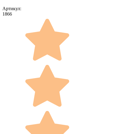
Артикул:
1866