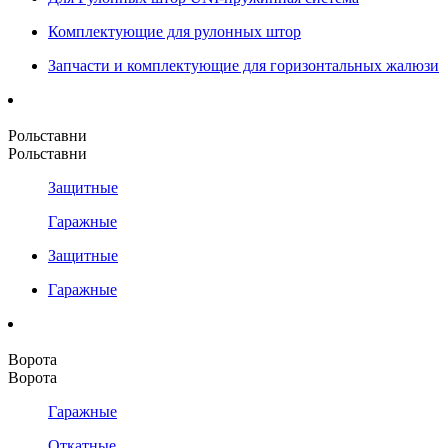
Комплектующие для рулонных штор
Запчасти и комплектующие для горизонтальных жалюзи
Рольставни
Рольставни
Защитные
Гаражные
Защитные
Гаражные
Ворота
Ворота
Гаражные
Откатные