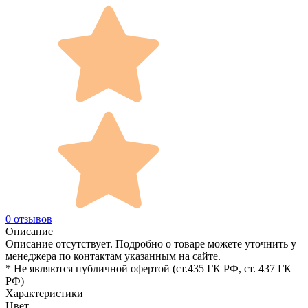
0 отзывов
Описание
Описание отсутствует. Подробно о товаре можете уточнить у
менеджера по контактам указанным на сайте.
* Не являются публичной офертой (ст.435 ГК РФ, cт. 437 ГК
РФ)
Характеристики
Цвет