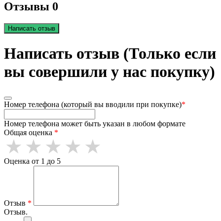
Отзывы 0
Написать отзыв
Написать отзыв (Только если
вы совершили у нас покупку)
Номер телефона (который вы вводили при покупке)
*
Номер телефона может быть указан в любом формате
Общая оценка
*
Оценка от 1 до 5
Отзыв
*
Отзыв.