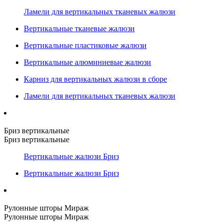
Ламели для вертикальных тканевых жалюзи
Вертикальные тканевые жалюзи
Вертикальные пластиковые жалюзи
Вертикальные алюминиевые жалюзи
Карниз для вертикальных жалюзи в сборе
Ламели для вертикальных тканевых жалюзи
Бриз вертикальные
Бриз вертикальные
Вертикальные жалюзи Бриз
Вертикальные жалюзи Бриз
Рулонные шторы Мираж
Рулонные шторы Мираж