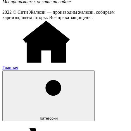
Мы принимаем к оплате на сайте
2022 © Сити Жалюзи — производим жалюзи, собираем
карнизы, шьем шторы. Все права защищены.
Главная
Категории