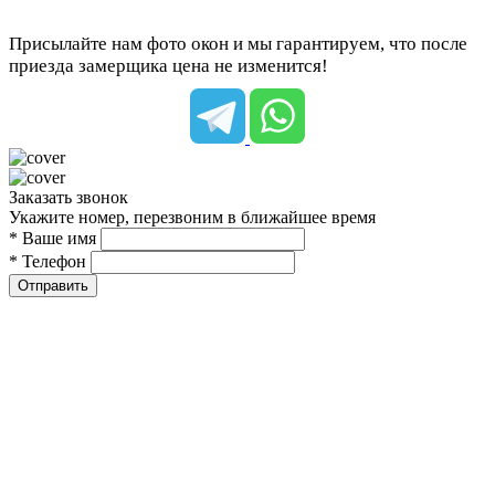
Присылайте нам фото окон и мы гарантируем, что после
приезда замерщика цена не изменится!
Заказать звонок
Укажите номер, перезвоним в ближайшее время
* Ваше имя
* Телефон
Отправить