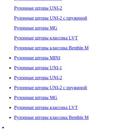
Рулонные шторы UNI-2
Рулонные шторы UNI-2 с пружиной
Рулонные шторы MG
Рулонные шторы классика LVT
Рулонные шторы классика Benthin M
Рулонные шторы MINI
Рулонные шторы UNI-1
Рулонные шторы UNI-2
Рулонные шторы UNI-2 с пружиной
Рулонные шторы MG
Рулонные шторы классика LVT
Рулонные шторы классика Benthin M