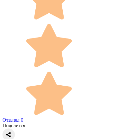
Отзывы 0
Поделится