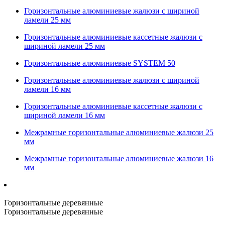
Горизонтальные алюминиевые жалюзи с шириной
ламели 25 мм
Горизонтальные алюминиевые кассетные жалюзи с
шириной ламели 25 мм
Горизонтальные алюминиевые SYSTEM 50
Горизонтальные алюминиевые жалюзи с шириной
ламели 16 мм
Горизонтальные алюминиевые кассетные жалюзи с
шириной ламели 16 мм
Межрамные горизонтальные алюминиевые жалюзи 25
мм
Межрамные горизонтальные алюминиевые жалюзи 16
мм
Горизонтальные деревянные
Горизонтальные деревянные