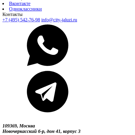
Вконтакте
Одноклассники
Контакты
+7 (495) 542-76-98
info@city-jaluzi.ru
109369, Москва
Новочеркасский б-р, дом 41, корпус 3