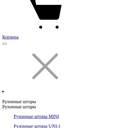
Корзина
Рулонные шторы
Рулонные шторы
Рулонные шторы MINI
Рулонные шторы UNI-1