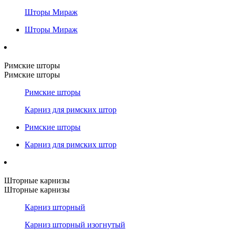
Шторы Мираж
Шторы Мираж
Римские шторы
Римские шторы
Римские шторы
Карниз для римских штор
Римские шторы
Карниз для римских штор
Шторные карнизы
Шторные карнизы
Карниз шторный
Карниз шторный изогнутый