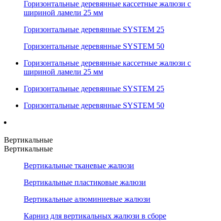
Горизонтальные деревянные кассетные жалюзи с
шириной ламели 25 мм
Горизонтальные деревянные SYSTEM 25
Горизонтальные деревянные SYSTEM 50
Горизонтальные деревянные кассетные жалюзи с
шириной ламели 25 мм
Горизонтальные деревянные SYSTEM 25
Горизонтальные деревянные SYSTEM 50
Вертикальные
Вертикальные
Вертикальные тканевые жалюзи
Вертикальные пластиковые жалюзи
Вертикальные алюминиевые жалюзи
Карниз для вертикальных жалюзи в сборе