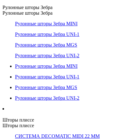
Рулонные шторы Зебра
Рулонные шторы Зебра
Рулонные шторы Зебра MINI
Рулонные шторы Зебра UNI-1
Рулонные шторы Зебра MGS
Рулонные шторы Зебра UNI-2
Рулонные шторы Зебра MINI
Рулонные шторы Зебра UNI-1
Рулонные шторы Зебра MGS
Рулонные шторы Зебра UNI-2
Шторы плиссе
Шторы плиссе
СИСТЕМА DECOMATIC MIDI 22 ММ