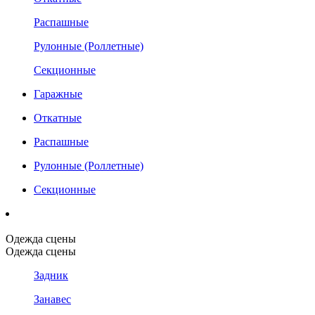
Распашные
Рулонные (Роллетные)
Секционные
Гаражные
Откатные
Распашные
Рулонные (Роллетные)
Секционные
Одежда сцены
Одежда сцены
Задник
Занавес