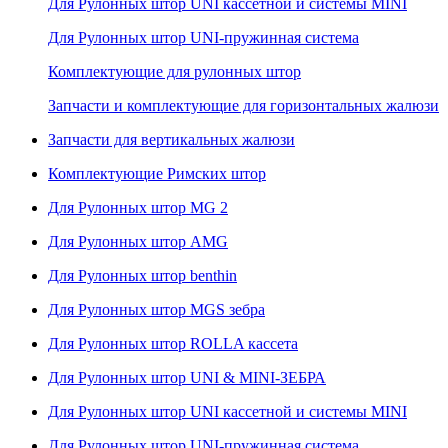
Для Рулонных штор UNI кассетной и системы MINI
Для Рулонных штор UNI-пружинная система
Комплектующие для рулонных штор
Запчасти и комплектующие для горизонтальных жалюзи
Запчасти для вертикальных жалюзи
Комплектующие Римских штор
Для Рулонных штор MG 2
Для Рулонных штор AMG
Для Рулонных штор benthin
Для Рулонных штор MGS зебра
Для Рулонных штор ROLLA кассета
Для Рулонных штор UNI & MINI-ЗЕБРА
Для Рулонных штор UNI кассетной и системы MINI
Для Рулонных штор UNI-пружинная система