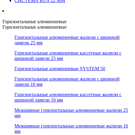
СИСТЕМА RUS 22 ММ
Горизонтальные алюминиевые
Горизонтальные алюминиевые
Горизонтальные алюминиевые жалюзи с шириной
ламели 25 мм
Горизонтальные алюминиевые кассетные жалюзи с
шириной ламели 25 мм
Горизонтальные алюминиевые SYSTEM 50
Горизонтальные алюминиевые жалюзи с шириной
ламели 16 мм
Горизонтальные алюминиевые кассетные жалюзи с
шириной ламели 16 мм
Межрамные горизонтальные алюминиевые жалюзи 25
мм
Межрамные горизонтальные алюминиевые жалюзи 16
мм