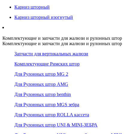
Карниз шторный
Карниз шторный изогнутый
Комплектующие и запчасти для жалюзи и рулонных штор
Комплектующие и запчасти для жалюзи и рулонных штор
Запчасти для вертикальных жалюзи
Комплектующие Римских штор
Для Рулонных штор MG 2
Для Рулонных штор AMG
Для Рулонных штор benthin
Для Рулонных штор MGS зебра
Для Рулонных штор ROLLA кассета
Для Рулонных штор UNI & MINI-ЗЕБРА