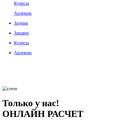
Кулисы
Арлекин
Задник
Занавес
Кулисы
Арлекин
Только у нас!
ОНЛАЙН РАСЧЕТ