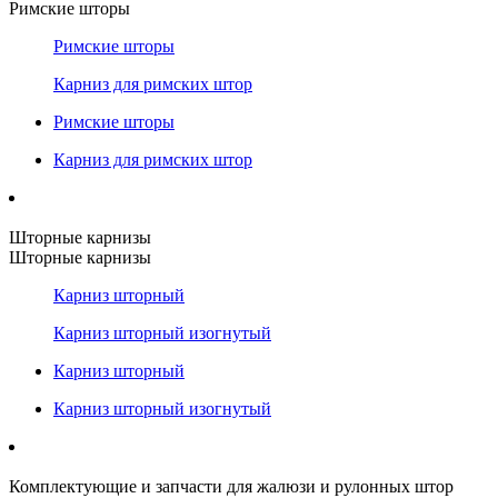
Римские шторы
Римские шторы
Карниз для римских штор
Римские шторы
Карниз для римских штор
Шторные карнизы
Шторные карнизы
Карниз шторный
Карниз шторный изогнутый
Карниз шторный
Карниз шторный изогнутый
Комплектующие и запчасти для жалюзи и рулонных штор