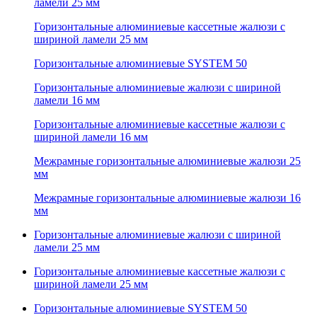
ламели 25 мм
Горизонтальные алюминиевые кассетные жалюзи с
шириной ламели 25 мм
Горизонтальные алюминиевые SYSTEM 50
Горизонтальные алюминиевые жалюзи с шириной
ламели 16 мм
Горизонтальные алюминиевые кассетные жалюзи с
шириной ламели 16 мм
Межрамные горизонтальные алюминиевые жалюзи 25
мм
Межрамные горизонтальные алюминиевые жалюзи 16
мм
Горизонтальные алюминиевые жалюзи с шириной
ламели 25 мм
Горизонтальные алюминиевые кассетные жалюзи с
шириной ламели 25 мм
Горизонтальные алюминиевые SYSTEM 50