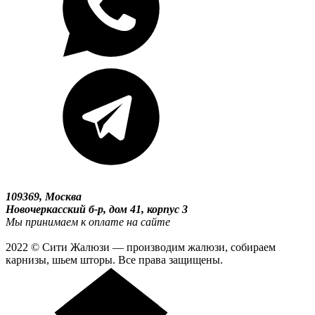
109369, Москва
Новочеркасский б-р, дом 41, корпус 3
Мы принимаем к оплате на сайте
2022 © Сити Жалюзи — производим жалюзи, собираем
карнизы, шьем шторы. Все права защищены.