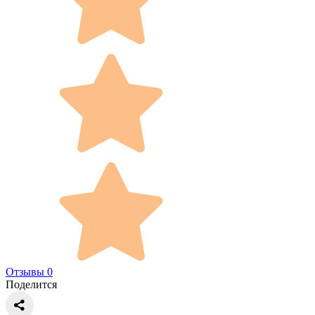
Отзывы 0
Поделится