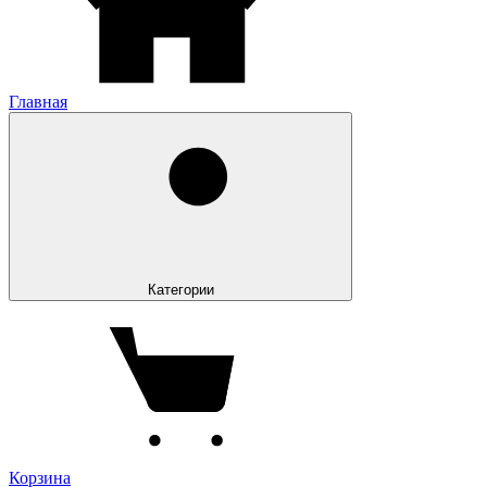
Главная
Категории
Корзина