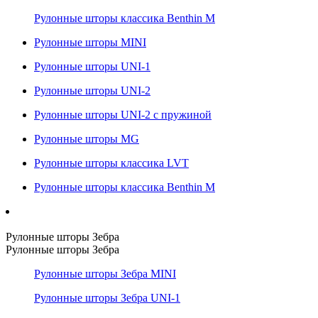
Рулонные шторы классика Benthin M
Рулонные шторы MINI
Рулонные шторы UNI-1
Рулонные шторы UNI-2
Рулонные шторы UNI-2 с пружиной
Рулонные шторы MG
Рулонные шторы классика LVT
Рулонные шторы классика Benthin M
Рулонные шторы Зебра
Рулонные шторы Зебра
Рулонные шторы Зебра MINI
Рулонные шторы Зебра UNI-1