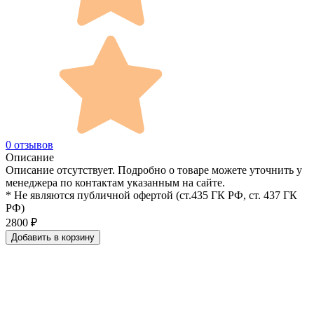
0 отзывов
Описание
Описание отсутствует. Подробно о товаре можете уточнить у
менеджера по контактам указанным на сайте.
* Не являются публичной офертой (ст.435 ГК РФ, cт. 437 ГК
РФ)
2800
₽
Добавить в корзину