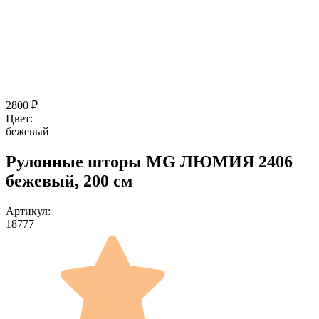
2800
₽
Цвет:
бежевый
Рулонные шторы MG ЛЮМИЯ 2406
бежевый, 200 см
Артикул:
18777