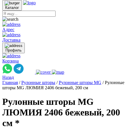
Каталог
Адрес
Доставка
Профиль
Корзина
Назад
Главная
/
Рулонные шторы
/
Рулонные шторы MG
/
Рулонные
шторы MG ЛЮМИЯ 2406 бежевый, 200 см
Рулонные шторы MG
ЛЮМИЯ 2406 бежевый, 200
см *