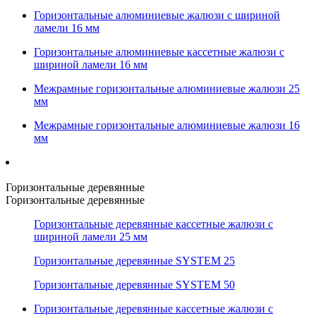
Горизонтальные алюминиевые жалюзи с шириной
ламели 16 мм
Горизонтальные алюминиевые кассетные жалюзи с
шириной ламели 16 мм
Межрамные горизонтальные алюминиевые жалюзи 25
мм
Межрамные горизонтальные алюминиевые жалюзи 16
мм
Горизонтальные деревянные
Горизонтальные деревянные
Горизонтальные деревянные кассетные жалюзи с
шириной ламели 25 мм
Горизонтальные деревянные SYSTEM 25
Горизонтальные деревянные SYSTEM 50
Горизонтальные деревянные кассетные жалюзи с