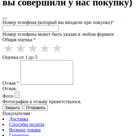
вы совершили у нас покупку)
Номер телефона (который вы вводили при покупке)
*
Номер телефона может быть указан в любом формате
Общая оценка
*
Оценка от 1 до 5
Отзыв
*
Отзыв.
Фото
Фотографии к отзыву приветствуюся.
Закрыть
Отправить
Покупателям
Доставка
Способы оплаты
Возврат товара
Гарантии