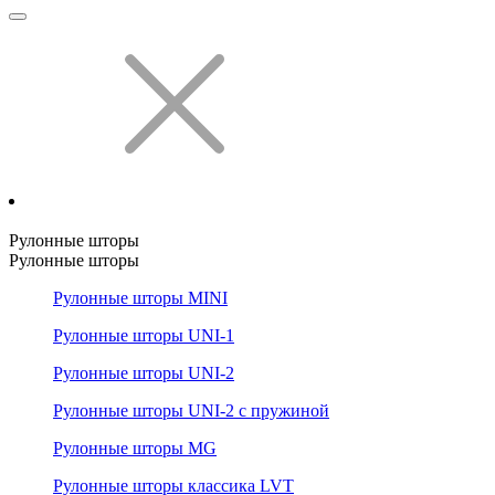
Рулонные шторы
Рулонные шторы
Рулонные шторы MINI
Рулонные шторы UNI-1
Рулонные шторы UNI-2
Рулонные шторы UNI-2 с пружиной
Рулонные шторы MG
Рулонные шторы классика LVT