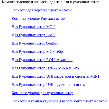
Комплектующие и запчасти для жалюзи и рулонных штор
Запчасти для вертикальных жалюзи
Комплектующие Римских штор
Для Рулонных штор MG 2
Для Рулонных штор AMG
Для Рулонных штор benthin
Для Рулонных штор MGS зебра
Для Рулонных штор ROLLA кассета
Для Рулонных штор UNI & MINI-ЗЕБРА
Для Рулонных штор UNI кассетной и системы MINI
Для Рулонных штор UNI-пружинная система
Комплектующие для рулонных штор
Запчасти и комплектующие для горизонтальных жалюзи