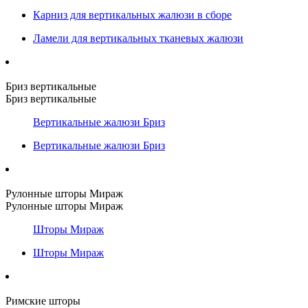
Карниз для вертикальных жалюзи в сборе
Ламели для вертикальных тканевых жалюзи
Бриз вертикальные
Бриз вертикальные
Вертикальные жалюзи Бриз
Вертикальные жалюзи Бриз
Рулонные шторы Мираж
Рулонные шторы Мираж
Шторы Мираж
Шторы Мираж
Римские шторы