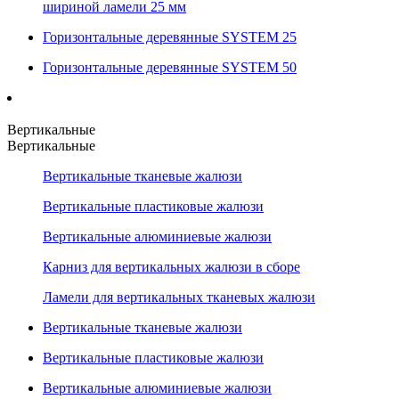
шириной ламели 25 мм
Горизонтальные деревянные SYSTEM 25
Горизонтальные деревянные SYSTEM 50
Вертикальные
Вертикальные
Вертикальные тканевые жалюзи
Вертикальные пластиковые жалюзи
Вертикальные алюминиевые жалюзи
Карниз для вертикальных жалюзи в сборе
Ламели для вертикальных тканевых жалюзи
Вертикальные тканевые жалюзи
Вертикальные пластиковые жалюзи
Вертикальные алюминиевые жалюзи