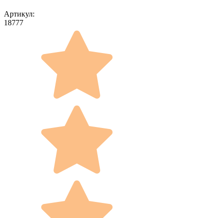
Артикул:
18777