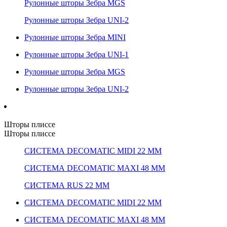
Рулонные шторы Зебра MGS
Рулонные шторы Зебра UNI-2
Рулонные шторы Зебра MINI
Рулонные шторы Зебра UNI-1
Рулонные шторы Зебра MGS
Рулонные шторы Зебра UNI-2
Шторы плиссе
Шторы плиссе
СИСТЕМА DECOMATIC MIDI 22 ММ
СИСТЕМА DECOMATIC MAXI 48 ММ
СИСТЕМА RUS 22 ММ
СИСТЕМА DECOMATIC MIDI 22 ММ
СИСТЕМА DECOMATIC MAXI 48 ММ