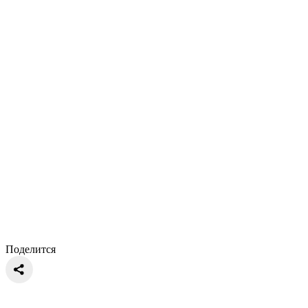
Поделится