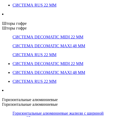
СИСТЕМА RUS 22 ММ
Шторы гофре
Шторы гофре
СИСТЕМА DECOMATIC MIDI 22 ММ
СИСТЕМА DECOMATIC MAXI 48 ММ
СИСТЕМА RUS 22 ММ
СИСТЕМА DECOMATIC MIDI 22 ММ
СИСТЕМА DECOMATIC MAXI 48 ММ
СИСТЕМА RUS 22 ММ
Горизонтальные алюминиевые
Горизонтальные алюминиевые
Горизонтальные алюминиевые жалюзи с шириной