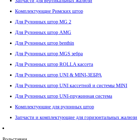
Запчасти для вертикальных жалюзи
Комплектующие Римских штор
Для Рулонных штор MG 2
Для Рулонных штор AMG
Для Рулонных штор benthin
Для Рулонных штор MGS зебра
Для Рулонных штор ROLLA кассета
Для Рулонных штор UNI & MINI-ЗЕБРА
Для Рулонных штор UNI кассетной и системы MINI
Для Рулонных штор UNI-пружинная система
Комплектующие для рулонных штор
Запчасти и комплектующие для горизонтальных жалюзи
Рольставни