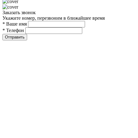
Заказать звонок
Укажите номер, перезвоним в ближайшее время
* Ваше имя
* Телефон
Отправить