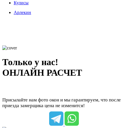
Кулисы
Арлекин
Только у нас!
ОНЛАЙН РАСЧЕТ
Присылайте нам фото окон и мы гарантируем, что после
приезда замерщика цена не изменится!