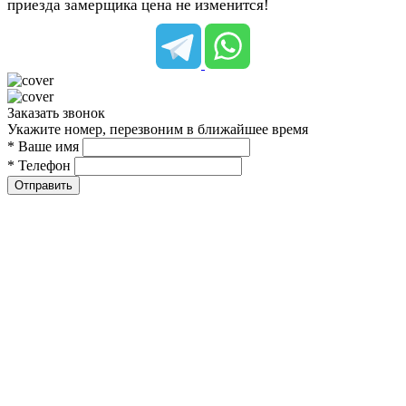
приезда замерщика цена не изменится!
Заказать звонок
Укажите номер, перезвоним в ближайшее время
* Ваше имя
* Телефон
Отправить