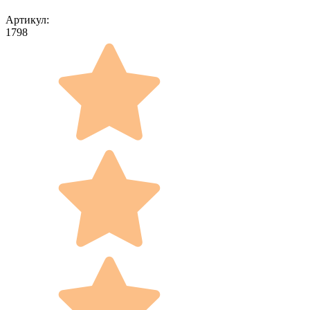
Артикул:
1798