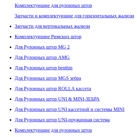
Комплектующие для рулонных штор
Запчасти и комплектующие для горизонтальных жалюзи
Запчасти для вертикальных жалюзи
Комплектующие Римских штор
Для Рулонных штор MG 2
Для Рулонных штор AMG
Для Рулонных штор benthin
Для Рулонных штор MGS зебра
Для Рулонных штор ROLLA кассета
Для Рулонных штор UNI & MINI-ЗЕБРА
Для Рулонных штор UNI кассетной и системы MINI
Для Рулонных штор UNI-пружинная система
Комплектующие для рулонных штор