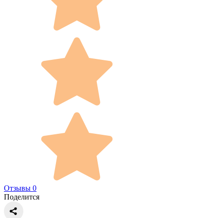
Отзывы 0
Поделится