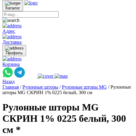
Каталог
Адрес
Доставка
Профиль
Корзина
Назад
Главная
/
Рулонные шторы
/
Рулонные шторы MG
/
Рулонные
шторы MG СКРИН 1% 0225 белый, 300 см
Рулонные шторы MG
СКРИН 1% 0225 белый, 300
см *