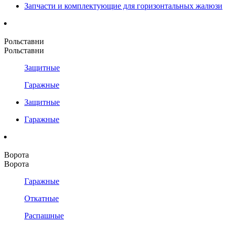
Запчасти и комплектующие для горизонтальных жалюзи
Рольставни
Рольставни
Защитные
Гаражные
Защитные
Гаражные
Ворота
Ворота
Гаражные
Откатные
Распашные