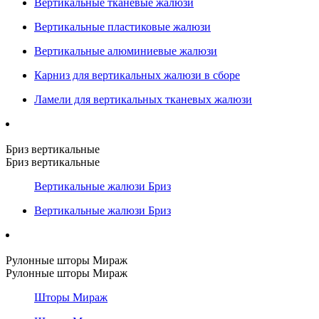
Вертикальные тканевые жалюзи
Вертикальные пластиковые жалюзи
Вертикальные алюминиевые жалюзи
Карниз для вертикальных жалюзи в сборе
Ламели для вертикальных тканевых жалюзи
Бриз вертикальные
Бриз вертикальные
Вертикальные жалюзи Бриз
Вертикальные жалюзи Бриз
Рулонные шторы Мираж
Рулонные шторы Мираж
Шторы Мираж