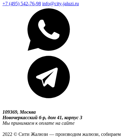
+7 (495) 542-76-98
info@city-jaluzi.ru
109369, Москва
Новочеркасский б-р, дом 41, корпус 3
Мы принимаем к оплате на сайте
2022 © Сити Жалюзи — производим жалюзи, собираем