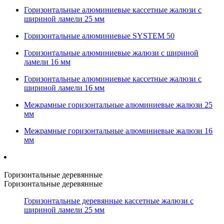
Горизонтальные алюминиевые кассетные жалюзи с
шириной ламели 25 мм
Горизонтальные алюминиевые SYSTEM 50
Горизонтальные алюминиевые жалюзи с шириной
ламели 16 мм
Горизонтальные алюминиевые кассетные жалюзи с
шириной ламели 16 мм
Межрамные горизонтальные алюминиевые жалюзи 25
мм
Межрамные горизонтальные алюминиевые жалюзи 16
мм
Горизонтальные деревянные
Горизонтальные деревянные
Горизонтальные деревянные кассетные жалюзи с
шириной ламели 25 мм