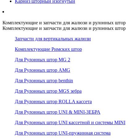
Карниз шторный изогнутый
Комплектующие и запчасти для жалюзи и рулонных штор
Комплектующие и запчасти для жалюзи и рулонных штор
Запчасти для вертикальных жалюзи
Комплектующие Римских штор
Для Рулонных штор MG 2
Для Рулонных штор AMG
Для Рулонных штор benthin
Для Рулонных штор MGS зебра
Для Рулонных штор ROLLA кассета
Для Рулонных штор UNI & MINI-ЗЕБРА
Для Рулонных штор UNI кассетной и системы MINI
Для Рулонных штор UNI-пружинная система