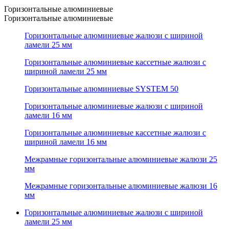
Горизонтальные алюминиевые
Горизонтальные алюминиевые
Горизонтальные алюминиевые жалюзи с шириной
ламели 25 мм
Горизонтальные алюминиевые кассетные жалюзи с
шириной ламели 25 мм
Горизонтальные алюминиевые SYSTEM 50
Горизонтальные алюминиевые жалюзи с шириной
ламели 16 мм
Горизонтальные алюминиевые кассетные жалюзи с
шириной ламели 16 мм
Межрамные горизонтальные алюминиевые жалюзи 25
мм
Межрамные горизонтальные алюминиевые жалюзи 16
мм
Горизонтальные алюминиевые жалюзи с шириной
ламели 25 мм