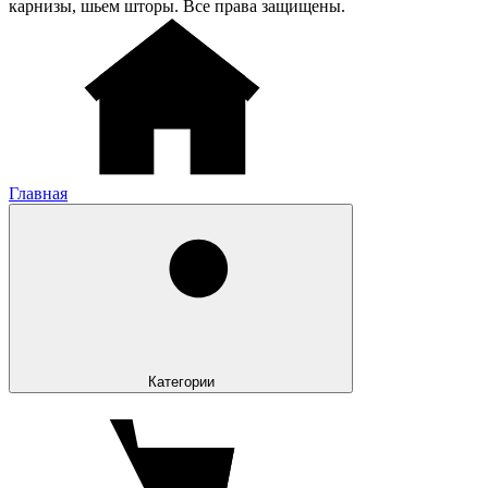
карнизы, шьем шторы. Все права защищены.
Главная
Категории