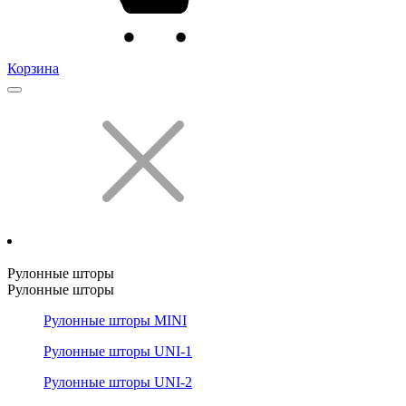
Корзина
Рулонные шторы
Рулонные шторы
Рулонные шторы MINI
Рулонные шторы UNI-1
Рулонные шторы UNI-2