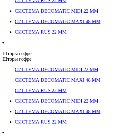
СИСТЕМА RUS 22 ММ
СИСТЕМА DECOMATIC MIDI 22 ММ
СИСТЕМА DECOMATIC MAXI 48 ММ
СИСТЕМА RUS 22 ММ
Шторы гофре
Шторы гофре
СИСТЕМА DECOMATIC MIDI 22 ММ
СИСТЕМА DECOMATIC MAXI 48 ММ
СИСТЕМА RUS 22 ММ
СИСТЕМА DECOMATIC MIDI 22 ММ
СИСТЕМА DECOMATIC MAXI 48 ММ
СИСТЕМА RUS 22 ММ