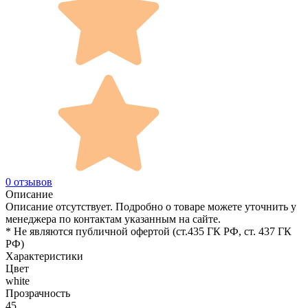
0 отзывов
Описание
Описание отсутствует. Подробно о товаре можете уточнить у
менеджера по контактам указанным на сайте.
* Не являются публичной офертой (ст.435 ГК РФ, cт. 437 ГК
РФ)
Характеристики
Цвет
white
Прозрачность
45