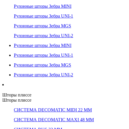
Рулонные шторы Зебра MINI
Рулонные шторы Зебра UNI-1
Рулонные шторы Зебра MGS
Рулонные шторы Зебра UNI-2
Рулонные шторы Зебра MINI
Рулонные шторы Зебра UNI-1
Рулонные шторы Зебра MGS
Рулонные шторы Зебра UNI-2
Шторы плиссе
Шторы плиссе
СИСТЕМА DECOMATIC MIDI 22 ММ
СИСТЕМА DECOMATIC MAXI 48 ММ