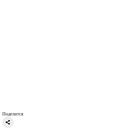
Поделится