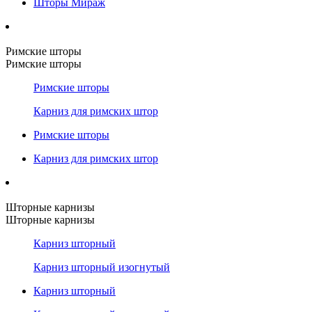
Шторы Мираж
Римские шторы
Римские шторы
Римские шторы
Карниз для римских штор
Римские шторы
Карниз для римских штор
Шторные карнизы
Шторные карнизы
Карниз шторный
Карниз шторный изогнутый
Карниз шторный