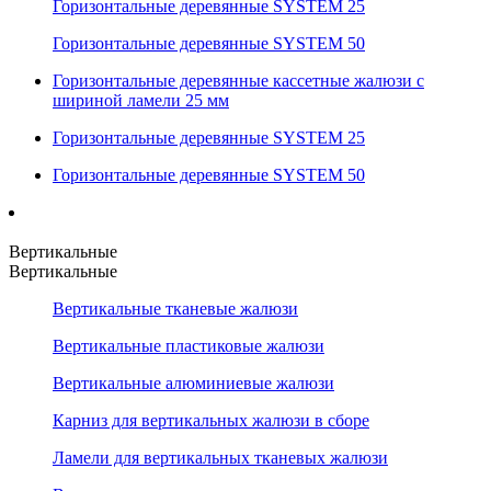
Горизонтальные деревянные SYSTEM 25
Горизонтальные деревянные SYSTEM 50
Горизонтальные деревянные кассетные жалюзи с
шириной ламели 25 мм
Горизонтальные деревянные SYSTEM 25
Горизонтальные деревянные SYSTEM 50
Вертикальные
Вертикальные
Вертикальные тканевые жалюзи
Вертикальные пластиковые жалюзи
Вертикальные алюминиевые жалюзи
Карниз для вертикальных жалюзи в сборе
Ламели для вертикальных тканевых жалюзи