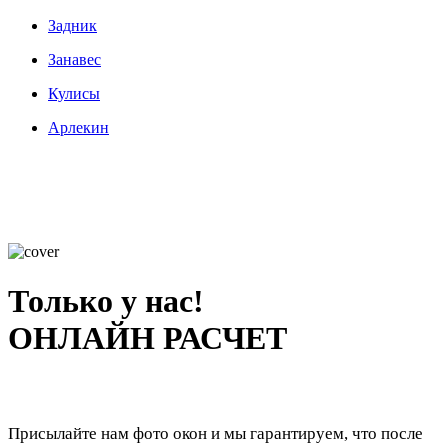
Задник
Занавес
Кулисы
Арлекин
Только у нас!
ОНЛАЙН РАСЧЕТ
Присылайте нам фото окон и мы гарантируем, что после