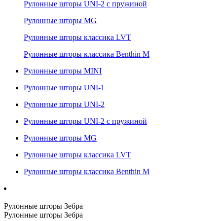
Рулонные шторы UNI-2 с пружиной
Рулонные шторы MG
Рулонные шторы классика LVT
Рулонные шторы классика Benthin M
Рулонные шторы MINI
Рулонные шторы UNI-1
Рулонные шторы UNI-2
Рулонные шторы UNI-2 с пружиной
Рулонные шторы MG
Рулонные шторы классика LVT
Рулонные шторы классика Benthin M
Рулонные шторы Зебра
Рулонные шторы Зебра