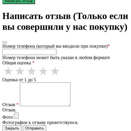
Написать отзыв
Написать отзыв (Только если
вы совершили у нас покупку)
Номер телефона (который вы вводили при покупке)
*
Номер телефона может быть указан в любом формате
Общая оценка
*
Оценка от 1 до 5
Отзыв
*
Отзыв.
Фото
Фотографии к отзыву приветствуюся.
Закрыть
Отправить