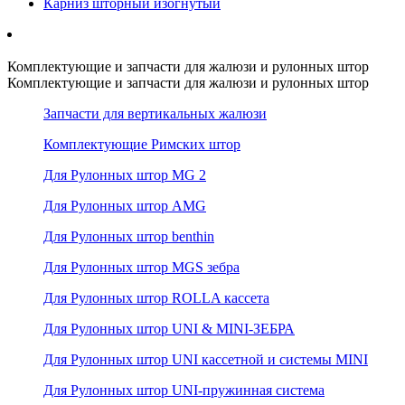
Карниз шторный изогнутый
Комплектующие и запчасти для жалюзи и рулонных штор
Комплектующие и запчасти для жалюзи и рулонных штор
Запчасти для вертикальных жалюзи
Комплектующие Римских штор
Для Рулонных штор MG 2
Для Рулонных штор AMG
Для Рулонных штор benthin
Для Рулонных штор MGS зебра
Для Рулонных штор ROLLA кассета
Для Рулонных штор UNI & MINI-ЗЕБРА
Для Рулонных штор UNI кассетной и системы MINI
Для Рулонных штор UNI-пружинная система