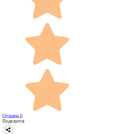
Отзывы 0
Поделится