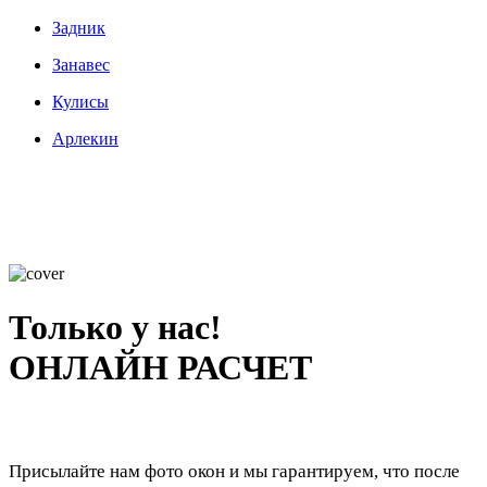
Задник
Занавес
Кулисы
Арлекин
Только у нас!
ОНЛАЙН РАСЧЕТ
Присылайте нам фото окон и мы гарантируем, что после