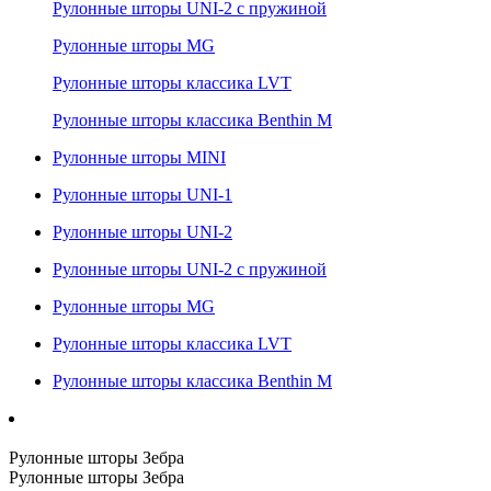
Рулонные шторы UNI-2 с пружиной
Рулонные шторы MG
Рулонные шторы классика LVT
Рулонные шторы классика Benthin M
Рулонные шторы MINI
Рулонные шторы UNI-1
Рулонные шторы UNI-2
Рулонные шторы UNI-2 с пружиной
Рулонные шторы MG
Рулонные шторы классика LVT
Рулонные шторы классика Benthin M
Рулонные шторы Зебра
Рулонные шторы Зебра