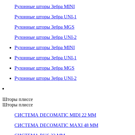
Рулонные шторы Зебра MINI
Рулонные шторы Зебра UNI-1
Рулонные шторы Зебра MGS
Рулонные шторы Зебра UNI-2
Рулонные шторы Зебра MINI
Рулонные шторы Зебра UNI-1
Рулонные шторы Зебра MGS
Рулонные шторы Зебра UNI-2
Шторы плиссе
Шторы плиссе
СИСТЕМА DECOMATIC MIDI 22 ММ
СИСТЕМА DECOMATIC MAXI 48 ММ