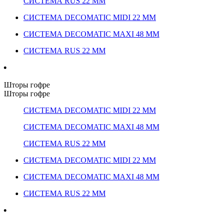
СИСТЕМА RUS 22 ММ
СИСТЕМА DECOMATIC MIDI 22 ММ
СИСТЕМА DECOMATIC MAXI 48 ММ
СИСТЕМА RUS 22 ММ
Шторы гофре
Шторы гофре
СИСТЕМА DECOMATIC MIDI 22 ММ
СИСТЕМА DECOMATIC MAXI 48 ММ
СИСТЕМА RUS 22 ММ
СИСТЕМА DECOMATIC MIDI 22 ММ
СИСТЕМА DECOMATIC MAXI 48 ММ
СИСТЕМА RUS 22 ММ