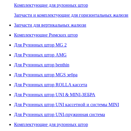
Комплектующие для рулонных штор
Запчасти и комплектующие для горизонтальных жалюзи
Запчасти для вертикальных жалюзи
Комплектующие Римских штор
Для Рулонных штор MG 2
Для Рулонных штор AMG
Для Рулонных штор benthin
Для Рулонных штор MGS зебра
Для Рулонных штор ROLLA кассета
Для Рулонных штор UNI & MINI-ЗЕБРА
Для Рулонных штор UNI кассетной и системы MINI
Для Рулонных штор UNI-пружинная система
Комплектующие для рулонных штор