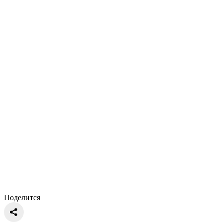
Поделится