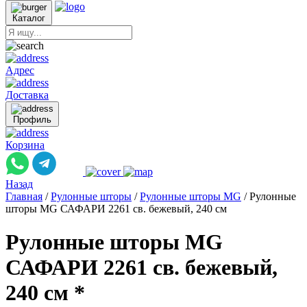
Каталог
Адрес
Доставка
Профиль
Корзина
Назад
Главная
/
Рулонные шторы
/
Рулонные шторы MG
/
Рулонные
шторы MG САФАРИ 2261 св. бежевый, 240 см
Рулонные шторы MG
САФАРИ 2261 св. бежевый,
240 см *