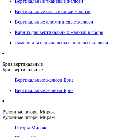
Вертикальные тканевые жалюзи
Вертикальные пластиковые жалюзи
Вертикальные алюминиевые жалюзи
Карниз для вертикальных жалюзи в сборе
Ламели для вертикальных тканевых жалюзи
Бриз вертикальные
Бриз вертикальные
Вертикальные жалюзи Бриз
Вертикальные жалюзи Бриз
Рулонные шторы Мираж
Рулонные шторы Мираж
Шторы Мираж