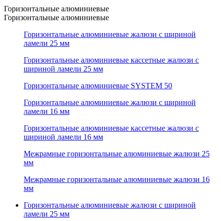
Горизонтальные алюминиевые
Горизонтальные алюминиевые
Горизонтальные алюминиевые жалюзи с шириной
ламели 25 мм
Горизонтальные алюминиевые кассетные жалюзи с
шириной ламели 25 мм
Горизонтальные алюминиевые SYSTEM 50
Горизонтальные алюминиевые жалюзи с шириной
ламели 16 мм
Горизонтальные алюминиевые кассетные жалюзи с
шириной ламели 16 мм
Межрамные горизонтальные алюминиевые жалюзи 25
мм
Межрамные горизонтальные алюминиевые жалюзи 16
мм
Горизонтальные алюминиевые жалюзи с шириной
ламели 25 мм