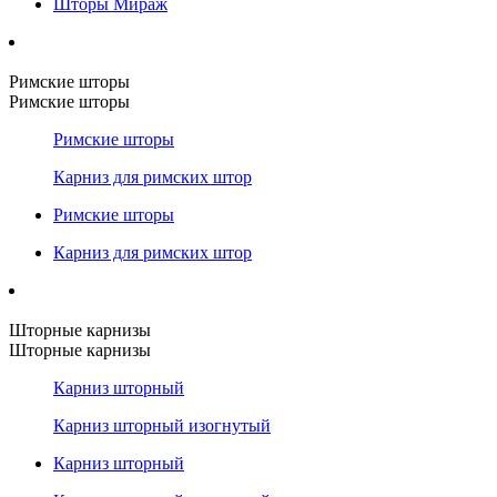
Шторы Мираж
Римские шторы
Римские шторы
Римские шторы
Карниз для римских штор
Римские шторы
Карниз для римских штор
Шторные карнизы
Шторные карнизы
Карниз шторный
Карниз шторный изогнутый
Карниз шторный