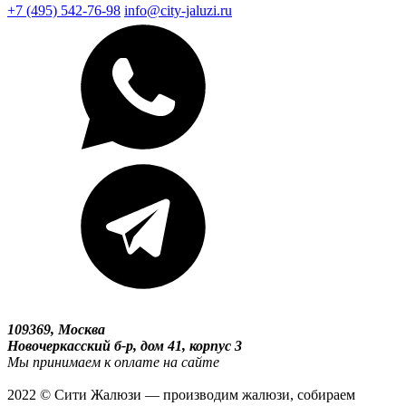
+7 (495) 542-76-98
info@city-jaluzi.ru
109369, Москва
Новочеркасский б-р, дом 41, корпус 3
Мы принимаем к оплате на сайте
2022 © Сити Жалюзи — производим жалюзи, собираем