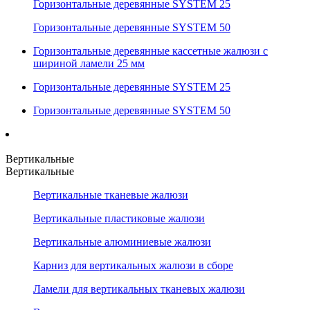
Горизонтальные деревянные SYSTEM 25
Горизонтальные деревянные SYSTEM 50
Горизонтальные деревянные кассетные жалюзи с
шириной ламели 25 мм
Горизонтальные деревянные SYSTEM 25
Горизонтальные деревянные SYSTEM 50
Вертикальные
Вертикальные
Вертикальные тканевые жалюзи
Вертикальные пластиковые жалюзи
Вертикальные алюминиевые жалюзи
Карниз для вертикальных жалюзи в сборе
Ламели для вертикальных тканевых жалюзи