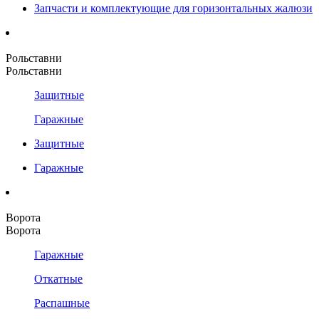
Запчасти и комплектующие для горизонтальных жалюзи
Рольставни
Рольставни
Защитные
Гаражные
Защитные
Гаражные
Ворота
Ворота
Гаражные
Откатные
Распашные