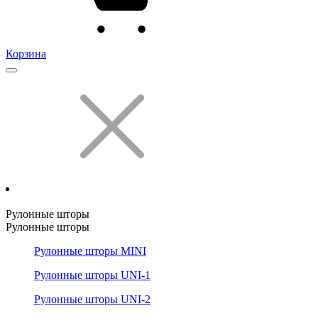
Корзина
Рулонные шторы
Рулонные шторы
Рулонные шторы MINI
Рулонные шторы UNI-1
Рулонные шторы UNI-2