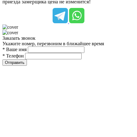
приезда замерщика цена не изменится!
Заказать звонок
Укажите номер, перезвоним в ближайшее время
* Ваше имя
* Телефон
Отправить