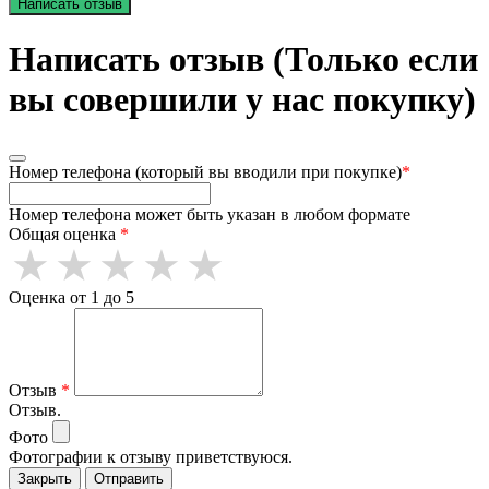
Написать отзыв
Написать отзыв (Только если
вы совершили у нас покупку)
Номер телефона (который вы вводили при покупке)
*
Номер телефона может быть указан в любом формате
Общая оценка
*
Оценка от 1 до 5
Отзыв
*
Отзыв.
Фото
Фотографии к отзыву приветствуюся.
Закрыть
Отправить