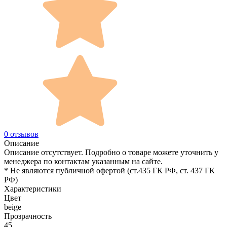
0 отзывов
Описание
Описание отсутствует. Подробно о товаре можете уточнить у
менеджера по контактам указанным на сайте.
* Не являются публичной офертой (ст.435 ГК РФ, cт. 437 ГК
РФ)
Характеристики
Цвет
beige
Прозрачность
45