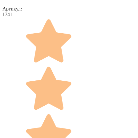
Артикул:
1741