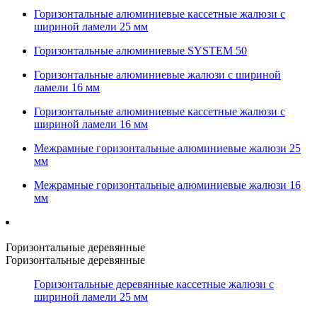
Горизонтальные алюминиевые кассетные жалюзи с
шириной ламели 25 мм
Горизонтальные алюминиевые SYSTEM 50
Горизонтальные алюминиевые жалюзи с шириной
ламели 16 мм
Горизонтальные алюминиевые кассетные жалюзи с
шириной ламели 16 мм
Межрамные горизонтальные алюминиевые жалюзи 25
мм
Межрамные горизонтальные алюминиевые жалюзи 16
мм
Горизонтальные деревянные
Горизонтальные деревянные
Горизонтальные деревянные кассетные жалюзи с
шириной ламели 25 мм