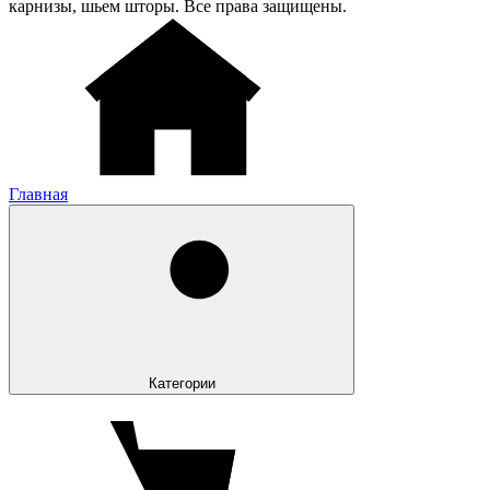
карнизы, шьем шторы. Все права защищены.
Главная
Категории