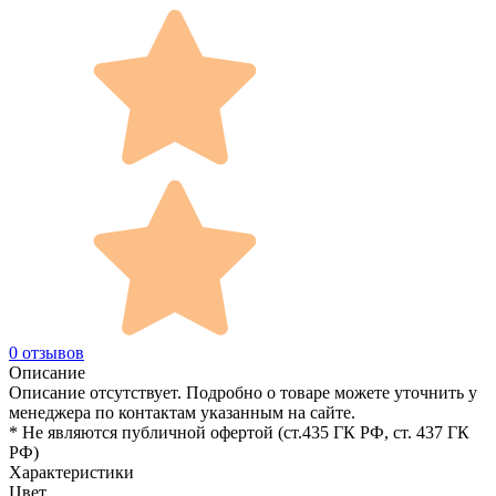
0 отзывов
Описание
Описание отсутствует. Подробно о товаре можете уточнить у
менеджера по контактам указанным на сайте.
* Не являются публичной офертой (ст.435 ГК РФ, cт. 437 ГК
РФ)
Характеристики
Цвет