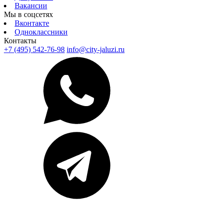
Вакансии
Мы в соцсетях
Вконтакте
Одноклассники
Контакты
+7 (495) 542-76-98
info@city-jaluzi.ru