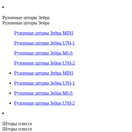
Рулонные шторы Зебра
Рулонные шторы Зебра
Рулонные шторы Зебра MINI
Рулонные шторы Зебра UNI-1
Рулонные шторы Зебра MGS
Рулонные шторы Зебра UNI-2
Рулонные шторы Зебра MINI
Рулонные шторы Зебра UNI-1
Рулонные шторы Зебра MGS
Рулонные шторы Зебра UNI-2
Шторы плиссе
Шторы плиссе