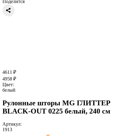
Поделится
4611
₽
4958
₽
Цвет:
белый
Рулонные шторы MG ГЛИТТЕР
BLACK-OUT 0225 белый, 240 см
Артикул:
1913