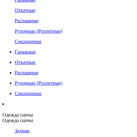
Откатные
Распашные
Рулонные (Роллетные)
Секционные
Гаражные
Откатные
Распашные
Рулонные (Роллетные)
Секционные
Одежда сцены
Одежда сцены
Задник