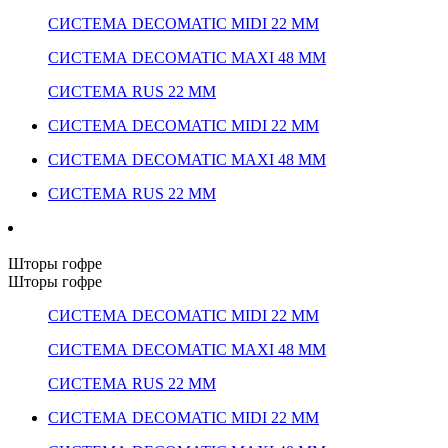
СИСТЕМА DECOMATIC MIDI 22 ММ
СИСТЕМА DECOMATIC MAXI 48 ММ
СИСТЕМА RUS 22 ММ
СИСТЕМА DECOMATIC MIDI 22 ММ
СИСТЕМА DECOMATIC MAXI 48 ММ
СИСТЕМА RUS 22 ММ
Шторы гофре
Шторы гофре
СИСТЕМА DECOMATIC MIDI 22 ММ
СИСТЕМА DECOMATIC MAXI 48 ММ
СИСТЕМА RUS 22 ММ
СИСТЕМА DECOMATIC MIDI 22 ММ