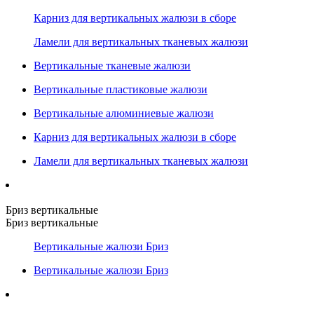
Карниз для вертикальных жалюзи в сборе
Ламели для вертикальных тканевых жалюзи
Вертикальные тканевые жалюзи
Вертикальные пластиковые жалюзи
Вертикальные алюминиевые жалюзи
Карниз для вертикальных жалюзи в сборе
Ламели для вертикальных тканевых жалюзи
Бриз вертикальные
Бриз вертикальные
Вертикальные жалюзи Бриз
Вертикальные жалюзи Бриз