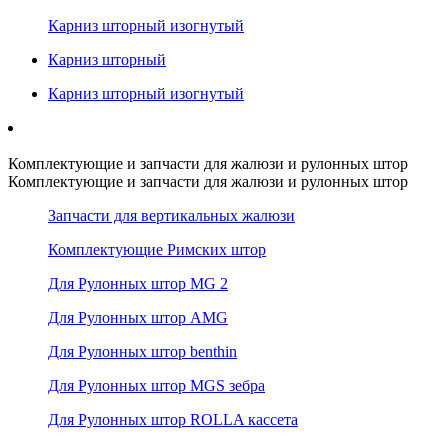
Карниз шторный изогнутый
Карниз шторный
Карниз шторный изогнутый
Комплектующие и запчасти для жалюзи и рулонных штор
Комплектующие и запчасти для жалюзи и рулонных штор
Запчасти для вертикальных жалюзи
Комплектующие Римских штор
Для Рулонных штор MG 2
Для Рулонных штор AMG
Для Рулонных штор benthin
Для Рулонных штор MGS зебра
Для Рулонных штор ROLLA кассета