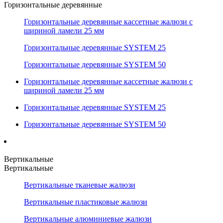
Горизонтальные деревянные
Горизонтальные деревянные кассетные жалюзи с
шириной ламели 25 мм
Горизонтальные деревянные SYSTEM 25
Горизонтальные деревянные SYSTEM 50
Горизонтальные деревянные кассетные жалюзи с
шириной ламели 25 мм
Горизонтальные деревянные SYSTEM 25
Горизонтальные деревянные SYSTEM 50
Вертикальные
Вертикальные
Вертикальные тканевые жалюзи
Вертикальные пластиковые жалюзи
Вертикальные алюминиевые жалюзи