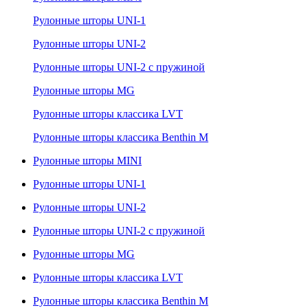
Рулонные шторы UNI-1
Рулонные шторы UNI-2
Рулонные шторы UNI-2 с пружиной
Рулонные шторы MG
Рулонные шторы классика LVT
Рулонные шторы классика Benthin M
Рулонные шторы MINI
Рулонные шторы UNI-1
Рулонные шторы UNI-2
Рулонные шторы UNI-2 с пружиной
Рулонные шторы MG
Рулонные шторы классика LVT
Рулонные шторы классика Benthin M