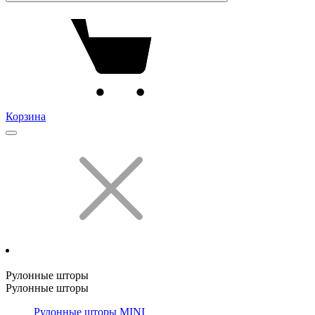
Корзина
Рулонные шторы
Рулонные шторы
Рулонные шторы MINI