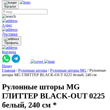
Каталог
Адрес
Доставка
Профиль
Корзина
Назад
Главная
/
Рулонные шторы
/
Рулонные шторы MG
/
Рулонные
шторы MG ГЛИТТЕР BLACK-OUT 0225 белый, 240 см
Рулонные шторы MG
ГЛИТТЕР BLACK-OUT 0225
белый, 240 см *