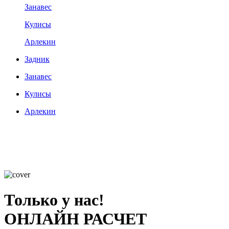
Занавес
Кулисы
Арлекин
Задник
Занавес
Кулисы
Арлекин
Только у нас!
ОНЛАЙН РАСЧЕТ