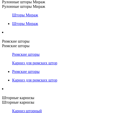
Рулонные шторы Мираж
Рулонные шторы Мираж
Шторы Мираж
Шторы Мираж
Римские шторы
Римские шторы
Римские шторы
Карниз для римских штор
Римские шторы
Карниз для римских штор
Шторные карнизы
Шторные карнизы
Карниз шторный