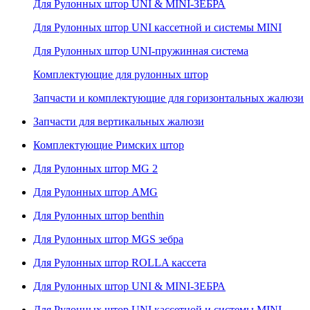
Для Рулонных штор UNI & MINI-ЗЕБРА
Для Рулонных штор UNI кассетной и системы MINI
Для Рулонных штор UNI-пружинная система
Комплектующие для рулонных штор
Запчасти и комплектующие для горизонтальных жалюзи
Запчасти для вертикальных жалюзи
Комплектующие Римских штор
Для Рулонных штор MG 2
Для Рулонных штор AMG
Для Рулонных штор benthin
Для Рулонных штор MGS зебра
Для Рулонных штор ROLLA кассета
Для Рулонных штор UNI & MINI-ЗЕБРА
Для Рулонных штор UNI кассетной и системы MINI