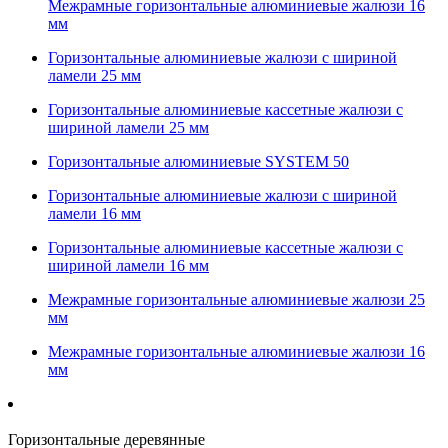
Межрамные горизонтальные алюминиевые жалюзи 16
мм
Горизонтальные алюминиевые жалюзи с шириной
ламели 25 мм
Горизонтальные алюминиевые кассетные жалюзи с
шириной ламели 25 мм
Горизонтальные алюминиевые SYSTEM 50
Горизонтальные алюминиевые жалюзи с шириной
ламели 16 мм
Горизонтальные алюминиевые кассетные жалюзи с
шириной ламели 16 мм
Межрамные горизонтальные алюминиевые жалюзи 25
мм
Межрамные горизонтальные алюминиевые жалюзи 16
мм
Горизонтальные деревянные