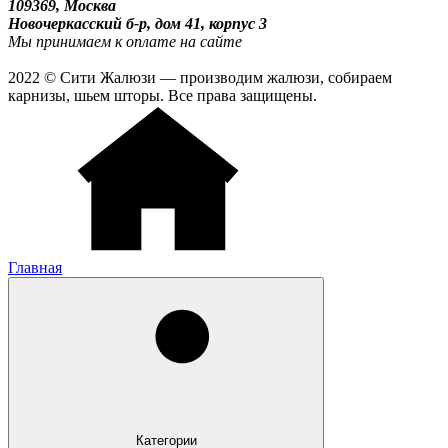
109369, Москва
Новочеркасский б-р, дом 41, корпус 3
Мы принимаем к оплате на сайте
2022 © Сити Жалюзи — производим жалюзи, собираем
карнизы, шьем шторы. Все права защищены.
Главная
Категории