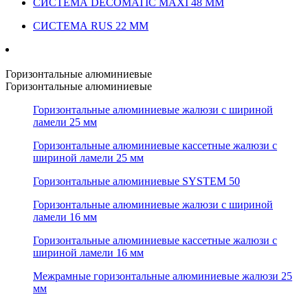
СИСТЕМА DECOMATIC MAXI 48 ММ
СИСТЕМА RUS 22 ММ
Горизонтальные алюминиевые
Горизонтальные алюминиевые
Горизонтальные алюминиевые жалюзи с шириной
ламели 25 мм
Горизонтальные алюминиевые кассетные жалюзи с
шириной ламели 25 мм
Горизонтальные алюминиевые SYSTEM 50
Горизонтальные алюминиевые жалюзи с шириной
ламели 16 мм
Горизонтальные алюминиевые кассетные жалюзи с
шириной ламели 16 мм
Межрамные горизонтальные алюминиевые жалюзи 25
мм