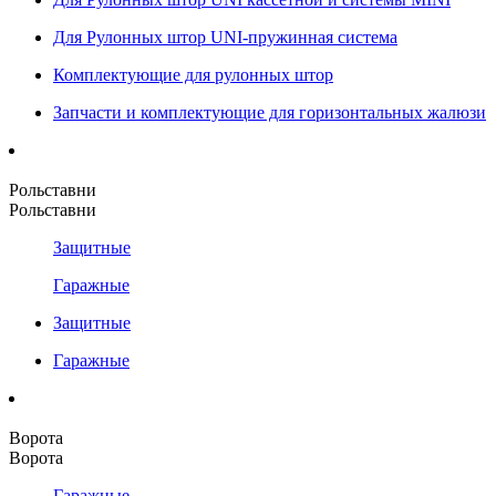
Для Рулонных штор UNI-пружинная система
Комплектующие для рулонных штор
Запчасти и комплектующие для горизонтальных жалюзи
Рольставни
Рольставни
Защитные
Гаражные
Защитные
Гаражные
Ворота
Ворота
Гаражные