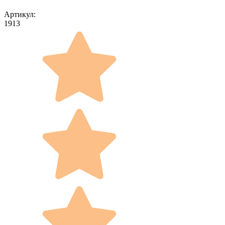
Артикул:
1913