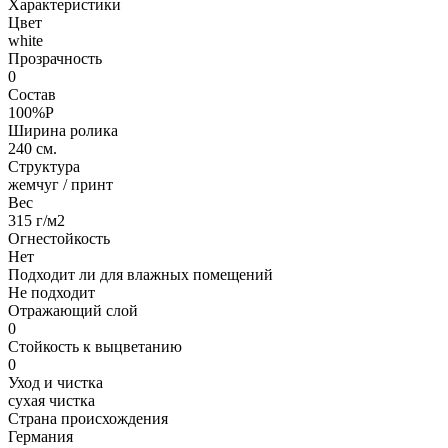
Характеристики
Цвет
white
Прозрачность
0
Состав
100%P
Ширина ролика
240 см.
Структура
жемчуг / принт
Вес
315 г/м2
Огнестойкость
Нет
Подходит ли для влажных помещений
Не подходит
Отражающий слой
0
Стойкость к выцветанию
0
Уход и чистка
сухая чистка
Страна происхождения
Германия