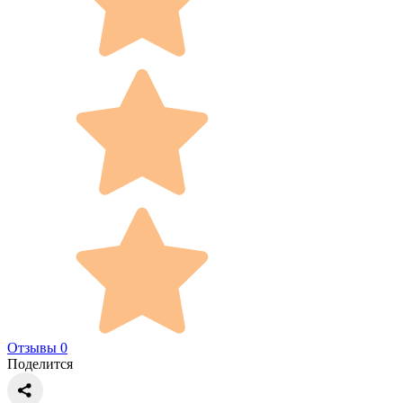
Отзывы 0
Поделится