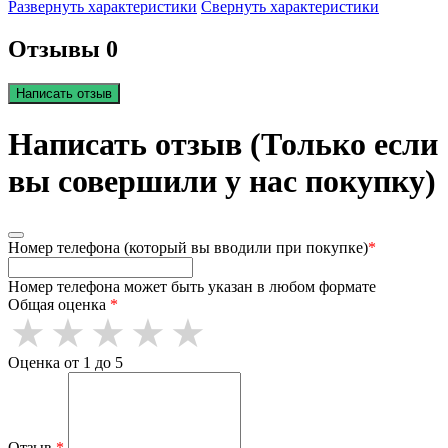
Развернуть характеристики
Свернуть характеристики
Отзывы 0
Написать отзыв
Написать отзыв (Только если
вы совершили у нас покупку)
Номер телефона (который вы вводили при покупке)
*
Номер телефона может быть указан в любом формате
Общая оценка
*
Оценка от 1 до 5
Отзыв
*