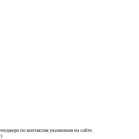
енеджера по контактам указанным на сайте.
)