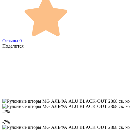
Отзывы 0
Поделится
-7%
-7%