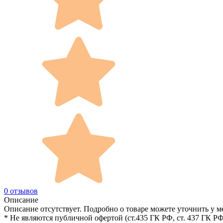
0 отзывов
Описание
Описание отсутствует. Подробно о товаре можете уточнить у м
* Не являются публичной офертой (ст.435 ГК РФ, cт. 437 ГК РФ