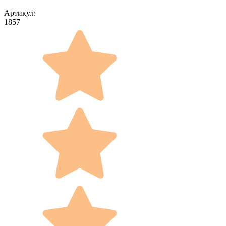
Артикул:
1857