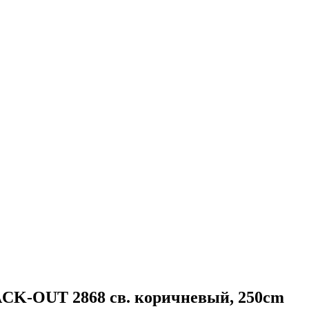
-OUT 2868 св. коричневый, 250cm