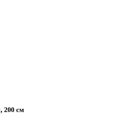
 200 см