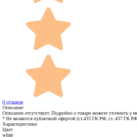
0 отзывов
Описание
Описание отсутствует. Подробно о товаре можете уточнить у м
* Не являются публичной офертой (ст.435 ГК РФ, cт. 437 ГК РФ
Характеристики
Цвет
white