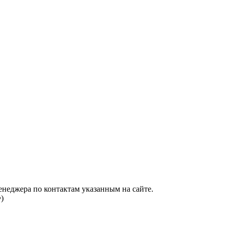
енеджера по контактам указанным на сайте.
)