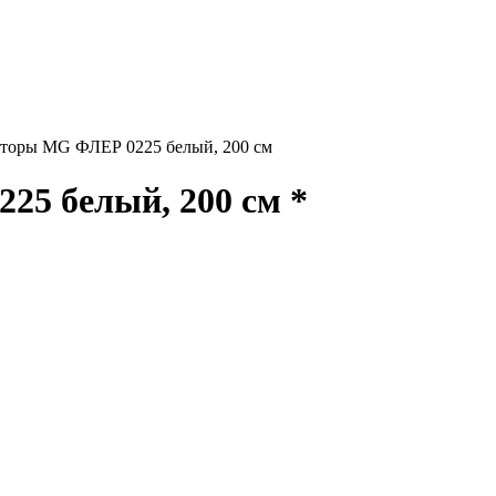
торы MG ФЛЕР 0225 белый, 200 см
5 белый, 200 см *