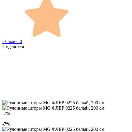
Отзывы 0
Поделится
-7%
-7%