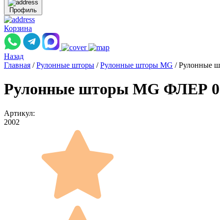
Профиль
Корзина
Назад
Главная
/
Рулонные шторы
/
Рулонные шторы MG
/
Рулонные ш
Рулонные шторы MG ФЛЕР 022
Артикул:
2002