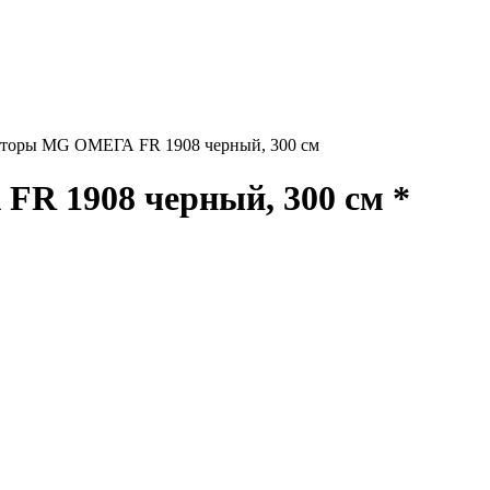
торы MG ОМЕГА FR 1908 черный, 300 см
R 1908 черный, 300 см *