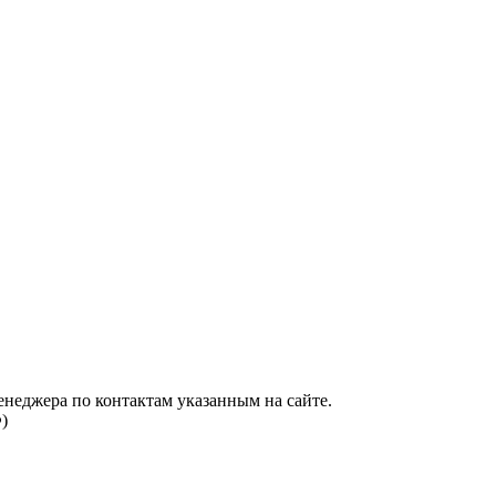
енеджера по контактам указанным на сайте.
)