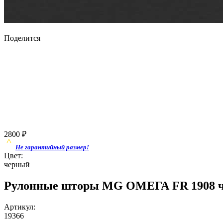
Поделится
2800
₽
Не гарантийный размер!
Цвет:
черный
Рулонные шторы MG ОМЕГА FR 1908 ч
Артикул:
19366