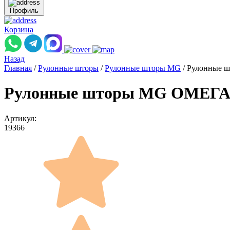
Профиль
Корзина
Назад
Главная
/
Рулонные шторы
/
Рулонные шторы MG
/
Рулонные ш
Рулонные шторы MG ОМЕГА F
Артикул:
19366