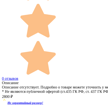
0 отзывов
Описание
Описание отсутствует. Подробно о товаре можете уточнить у м
* Не являются публичной офертой (ст.435 ГК РФ, cт. 437 ГК РФ
2800
₽
Не гарантийный размер!