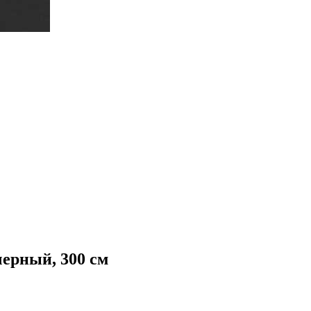
ерный, 300 см