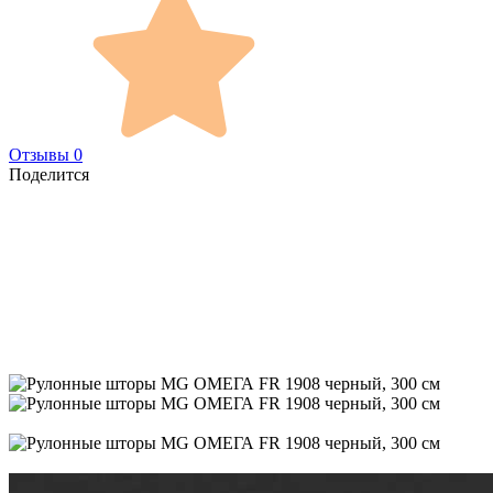
Отзывы 0
Поделится