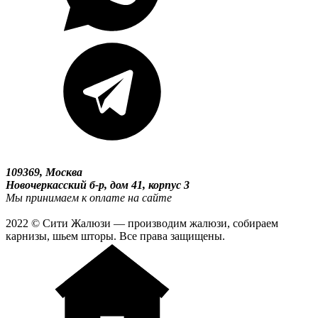
109369, Москва
Новочеркасский б-р, дом 41, корпус 3
Мы принимаем к оплате на сайте
2022 © Сити Жалюзи — производим жалюзи, собираем
карнизы, шьем шторы. Все права защищены.