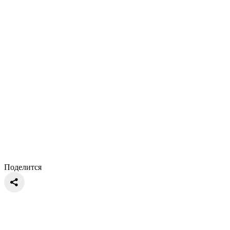
Поделится