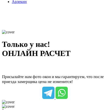
Арлекин
Только у нас!
ОНЛАЙН РАСЧЕТ
Присылайте нам фото окон и мы гарантируем, что после
приезда замерщика цена не изменится!