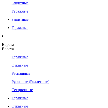
Защитные
Гаражные
Защитные
Гаражные
Ворота
Ворота
Гаражные
Откатные
Распашные
Рулонные (Роллетные)
Секционные
Гаражные
Откатные