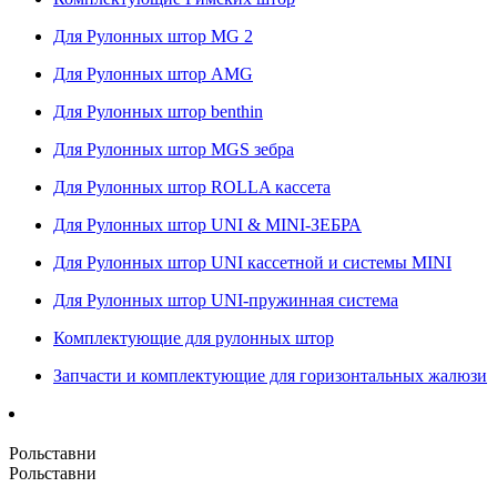
Для Рулонных штор MG 2
Для Рулонных штор AMG
Для Рулонных штор benthin
Для Рулонных штор MGS зебра
Для Рулонных штор ROLLA кассета
Для Рулонных штор UNI & MINI-ЗЕБРА
Для Рулонных штор UNI кассетной и системы MINI
Для Рулонных штор UNI-пружинная система
Комплектующие для рулонных штор
Запчасти и комплектующие для горизонтальных жалюзи
Рольставни
Рольставни