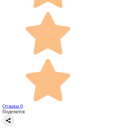
Отзывы 0
Поделится