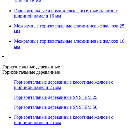
ламели 16 мм
Горизонтальные алюминиевые кассетные жалюзи с
шириной ламели 16 мм
Межрамные горизонтальные алюминиевые жалюзи 25
мм
Межрамные горизонтальные алюминиевые жалюзи 16
мм
Горизонтальные деревянные
Горизонтальные деревянные
Горизонтальные деревянные кассетные жалюзи с
шириной ламели 25 мм
Горизонтальные деревянные SYSTEM 25
Горизонтальные деревянные SYSTEM 50
Горизонтальные деревянные кассетные жалюзи с
шириной ламели 25 мм