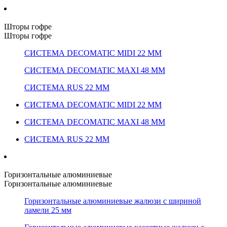
Шторы гофре
Шторы гофре
СИСТЕМА DECOMATIC MIDI 22 ММ
СИСТЕМА DECOMATIC MAXI 48 ММ
СИСТЕМА RUS 22 ММ
СИСТЕМА DECOMATIC MIDI 22 ММ
СИСТЕМА DECOMATIC MAXI 48 ММ
СИСТЕМА RUS 22 ММ
Горизонтальные алюминиевые
Горизонтальные алюминиевые
Горизонтальные алюминиевые жалюзи с шириной
ламели 25 мм