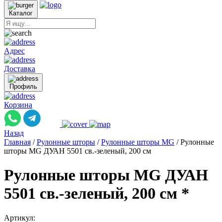
Каталог
Адрес
Доставка
Профиль
Корзина
Назад
Главная
/
Рулонные шторы
/
Рулонные шторы MG
/
Рулонные
шторы MG ДУАН 5501 св.-зеленый, 200 см
Рулонные шторы MG ДУАН
5501 св.-зеленый, 200 см *
Артикул: