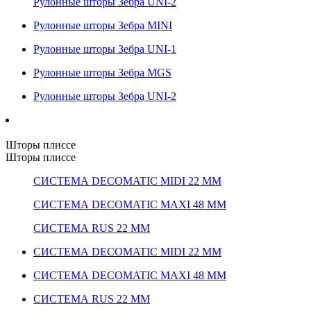
Рулонные шторы Зебра UNI-2
Рулонные шторы Зебра MINI
Рулонные шторы Зебра UNI-1
Рулонные шторы Зебра MGS
Рулонные шторы Зебра UNI-2
Шторы плиссе
Шторы плиссе
СИСТЕМА DECOMATIC MIDI 22 ММ
СИСТЕМА DECOMATIC MAXI 48 ММ
СИСТЕМА RUS 22 ММ
СИСТЕМА DECOMATIC MIDI 22 ММ
СИСТЕМА DECOMATIC MAXI 48 ММ
СИСТЕМА RUS 22 ММ