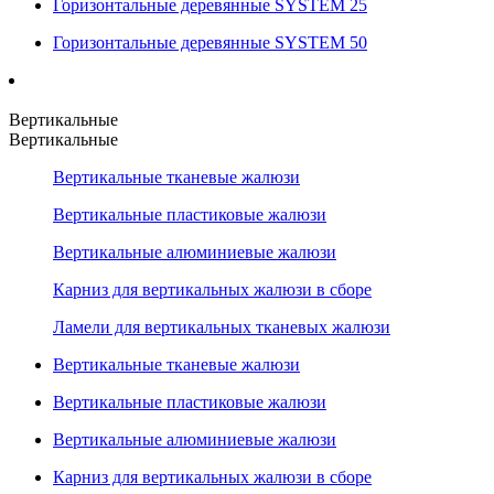
Горизонтальные деревянные SYSTEM 25
Горизонтальные деревянные SYSTEM 50
Вертикальные
Вертикальные
Вертикальные тканевые жалюзи
Вертикальные пластиковые жалюзи
Вертикальные алюминиевые жалюзи
Карниз для вертикальных жалюзи в сборе
Ламели для вертикальных тканевых жалюзи
Вертикальные тканевые жалюзи
Вертикальные пластиковые жалюзи
Вертикальные алюминиевые жалюзи
Карниз для вертикальных жалюзи в сборе