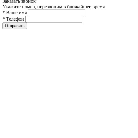
Заказать звонок
Укажите номер, перезвоним в ближайшее время
* Ваше имя
* Телефон
Отправить