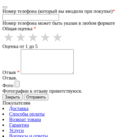
Номер телефона (который вы вводили при покупке)
*
Номер телефона может быть указан в любом формате
Общая оценка
*
Оценка от 1 до 5
Отзыв
*
Отзыв.
Фото
Фотографии к отзыву приветствуюся.
Закрыть
Отправить
Покупателям
Доставка
Способы оплаты
Возврат товара
Гарантии
Услуги
Вопросы и ответы