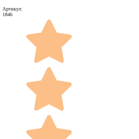
Артикул:
1846