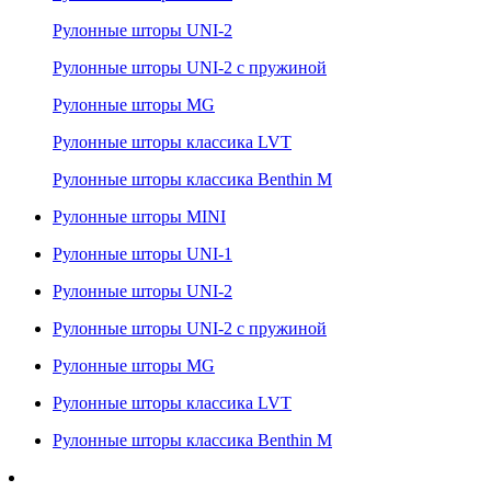
Рулонные шторы UNI-2
Рулонные шторы UNI-2 с пружиной
Рулонные шторы MG
Рулонные шторы классика LVT
Рулонные шторы классика Benthin M
Рулонные шторы MINI
Рулонные шторы UNI-1
Рулонные шторы UNI-2
Рулонные шторы UNI-2 с пружиной
Рулонные шторы MG
Рулонные шторы классика LVT
Рулонные шторы классика Benthin M