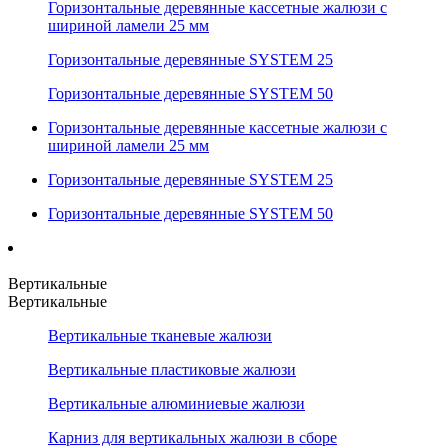
Горизонтальные деревянные кассетные жалюзи с
шириной ламели 25 мм
Горизонтальные деревянные SYSTEM 25
Горизонтальные деревянные SYSTEM 50
Горизонтальные деревянные кассетные жалюзи с
шириной ламели 25 мм
Горизонтальные деревянные SYSTEM 25
Горизонтальные деревянные SYSTEM 50
Вертикальные
Вертикальные
Вертикальные тканевые жалюзи
Вертикальные пластиковые жалюзи
Вертикальные алюминиевые жалюзи
Карниз для вертикальных жалюзи в сборе