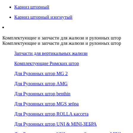
Карниз шторный
Карниз шторный изогнутый
Комплектующие и запчасти для жалюзи и рулонных штор
Комплектующие и запчасти для жалюзи и рулонных штор
Запчасти для вертикальных жалюзи
Комплектующие Римских штор
Для Рулонных штор MG 2
Для Рулонных штор AMG
Для Рулонных штор benthin
Для Рулонных штор MGS зебра
Для Рулонных штор ROLLA кассета
Для Рулонных штор UNI & MINI-ЗЕБРА