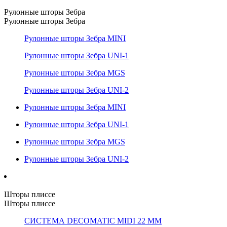
Рулонные шторы Зебра
Рулонные шторы Зебра
Рулонные шторы Зебра MINI
Рулонные шторы Зебра UNI-1
Рулонные шторы Зебра MGS
Рулонные шторы Зебра UNI-2
Рулонные шторы Зебра MINI
Рулонные шторы Зебра UNI-1
Рулонные шторы Зебра MGS
Рулонные шторы Зебра UNI-2
Шторы плиссе
Шторы плиссе
СИСТЕМА DECOMATIC MIDI 22 ММ