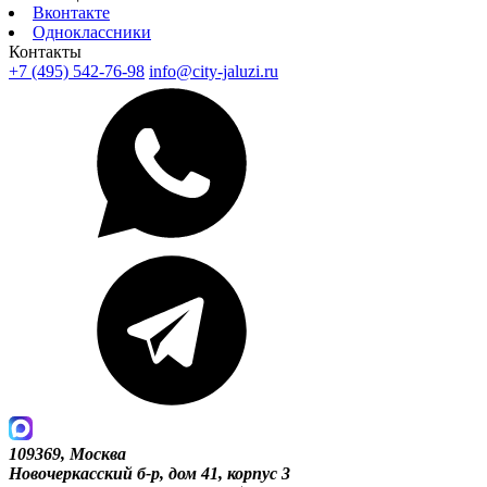
Вконтакте
Одноклассники
Контакты
+7 (495) 542-76-98
info@city-jaluzi.ru
109369, Москва
Новочеркасский б-р, дом 41, корпус 3