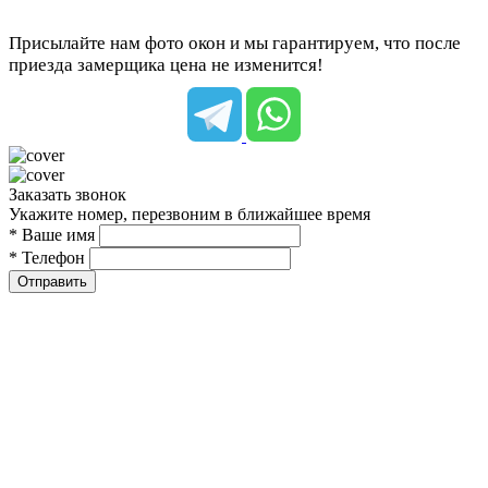
Присылайте нам фото окон и мы гарантируем, что после
приезда замерщика цена не изменится!
Заказать звонок
Укажите номер, перезвоним в ближайшее время
* Ваше имя
* Телефон
Отправить