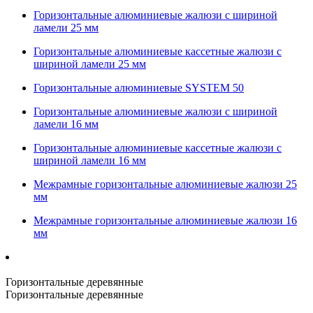
Горизонтальные алюминиевые жалюзи с шириной
ламели 25 мм
Горизонтальные алюминиевые кассетные жалюзи с
шириной ламели 25 мм
Горизонтальные алюминиевые SYSTEM 50
Горизонтальные алюминиевые жалюзи с шириной
ламели 16 мм
Горизонтальные алюминиевые кассетные жалюзи с
шириной ламели 16 мм
Межрамные горизонтальные алюминиевые жалюзи 25
мм
Межрамные горизонтальные алюминиевые жалюзи 16
мм
Горизонтальные деревянные
Горизонтальные деревянные