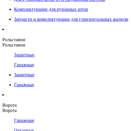
Комплектующие для рулонных штор
Запчасти и комплектующие для горизонтальных жалюзи
Рольставни
Рольставни
Защитные
Гаражные
Защитные
Гаражные
Ворота
Ворота
Гаражные
Откатные