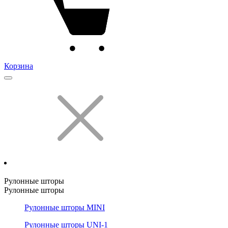
Корзина
Рулонные шторы
Рулонные шторы
Рулонные шторы MINI
Рулонные шторы UNI-1