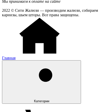
Мы принимаем к оплате на сайте
2022 © Сити Жалюзи — производим жалюзи, собираем
карнизы, шьем шторы. Все права защищены.
Главная
Категории