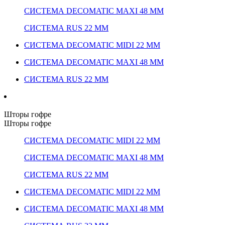
СИСТЕМА DECOMATIC MAXI 48 ММ
СИСТЕМА RUS 22 ММ
СИСТЕМА DECOMATIC MIDI 22 ММ
СИСТЕМА DECOMATIC MAXI 48 ММ
СИСТЕМА RUS 22 ММ
Шторы гофре
Шторы гофре
СИСТЕМА DECOMATIC MIDI 22 ММ
СИСТЕМА DECOMATIC MAXI 48 ММ
СИСТЕМА RUS 22 ММ
СИСТЕМА DECOMATIC MIDI 22 ММ
СИСТЕМА DECOMATIC MAXI 48 ММ