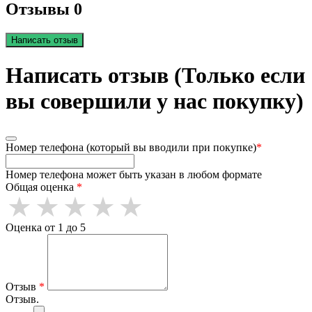
Отзывы 0
Написать отзыв
Написать отзыв (Только если
вы совершили у нас покупку)
Номер телефона (который вы вводили при покупке)
*
Номер телефона может быть указан в любом формате
Общая оценка
*
Оценка от 1 до 5
Отзыв
*
Отзыв.