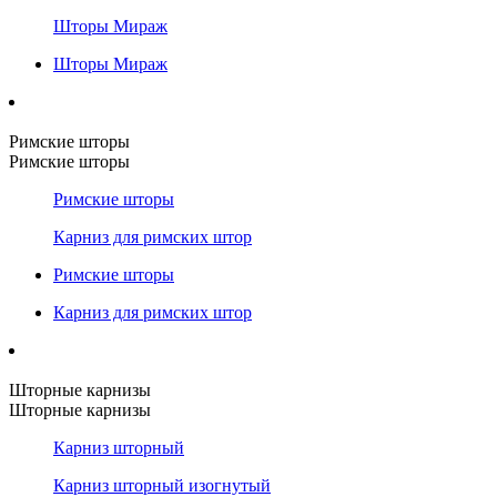
Шторы Мираж
Шторы Мираж
Римские шторы
Римские шторы
Римские шторы
Карниз для римских штор
Римские шторы
Карниз для римских штор
Шторные карнизы
Шторные карнизы
Карниз шторный
Карниз шторный изогнутый