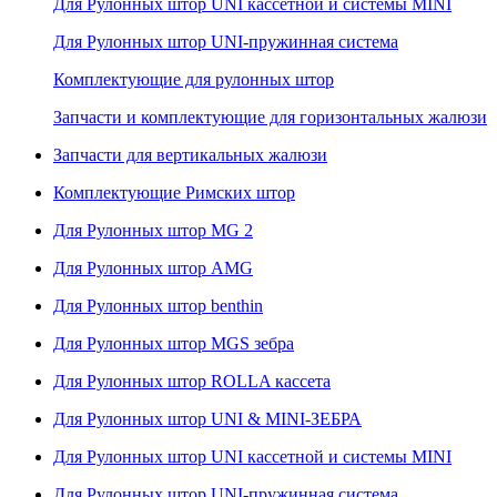
Для Рулонных штор UNI кассетной и системы MINI
Для Рулонных штор UNI-пружинная система
Комплектующие для рулонных штор
Запчасти и комплектующие для горизонтальных жалюзи
Запчасти для вертикальных жалюзи
Комплектующие Римских штор
Для Рулонных штор MG 2
Для Рулонных штор AMG
Для Рулонных штор benthin
Для Рулонных штор MGS зебра
Для Рулонных штор ROLLA кассета
Для Рулонных штор UNI & MINI-ЗЕБРА
Для Рулонных штор UNI кассетной и системы MINI
Для Рулонных штор UNI-пружинная система