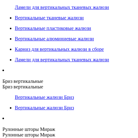
Ламели для вертикальных тканевых жалюзи
Вертикальные тканевые жалюзи
Вертикальные пластиковые жалюзи
Вертикальные алюминиевые жалюзи
Карниз для вертикальных жалюзи в сборе
Ламели для вертикальных тканевых жалюзи
Бриз вертикальные
Бриз вертикальные
Вертикальные жалюзи Бриз
Вертикальные жалюзи Бриз
Рулонные шторы Мираж
Рулонные шторы Мираж