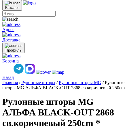
Каталог
Адрес
Доставка
Профиль
Корзина
Назад
Главная
/
Рулонные шторы
/
Рулонные шторы MG
/
Рулонные
шторы MG АЛЬФА BLACK-OUT 2868 св.коричневый 250cm
Рулонные шторы MG
АЛЬФА BLACK-OUT 2868
св.коричневый 250cm *