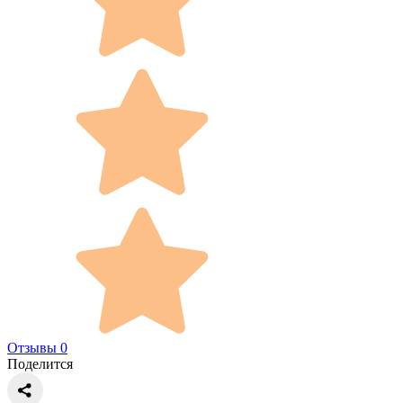
Отзывы 0
Поделится