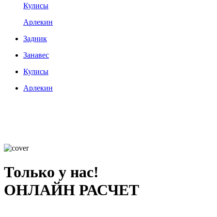
Кулисы
Арлекин
Задник
Занавес
Кулисы
Арлекин
Только у нас!
ОНЛАЙН РАСЧЕТ