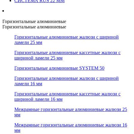
СИСТЕМА RUS 22 ММ
Горизонтальные алюминиевые
Горизонтальные алюминиевые
Горизонтальные алюминиевые жалюзи с шириной
ламели 25 мм
Горизонтальные алюминиевые кассетные жалюзи с
шириной ламели 25 мм
Горизонтальные алюминиевые SYSTEM 50
Горизонтальные алюминиевые жалюзи с шириной
ламели 16 мм
Горизонтальные алюминиевые кассетные жалюзи с
шириной ламели 16 мм
Межрамные горизонтальные алюминиевые жалюзи 25
мм
Межрамные горизонтальные алюминиевые жалюзи 16
мм