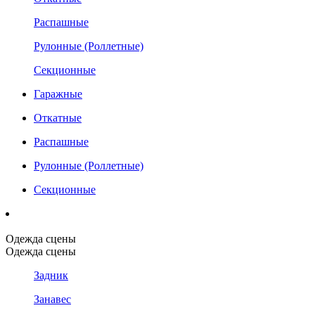
Распашные
Рулонные (Роллетные)
Секционные
Гаражные
Откатные
Распашные
Рулонные (Роллетные)
Секционные
Одежда сцены
Одежда сцены
Задник
Занавес