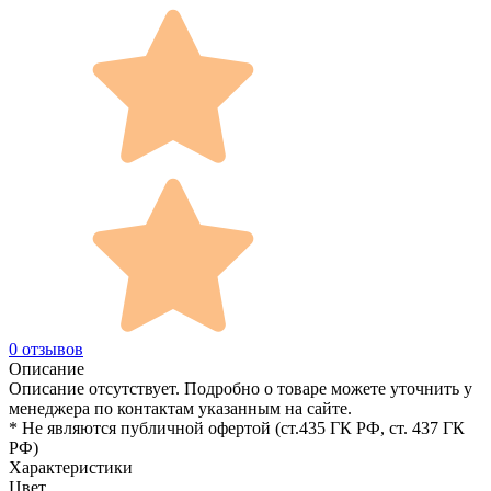
0 отзывов
Описание
Описание отсутствует. Подробно о товаре можете уточнить у
менеджера по контактам указанным на сайте.
* Не являются публичной офертой (ст.435 ГК РФ, cт. 437 ГК
РФ)
Характеристики
Цвет