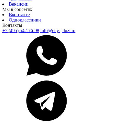
Вакансии
Мы в соцсетях
Вконтакте
Одноклассники
Контакты
+7 (495) 542-76-98
info@city-jaluzi.ru