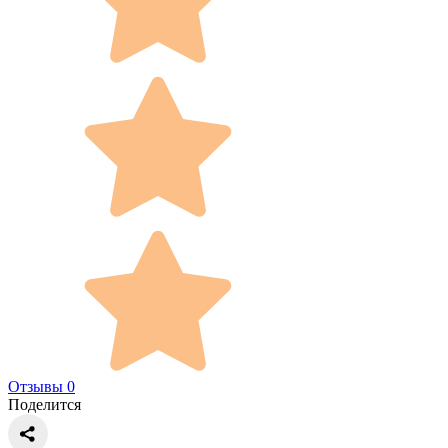
Отзывы 0
Поделится