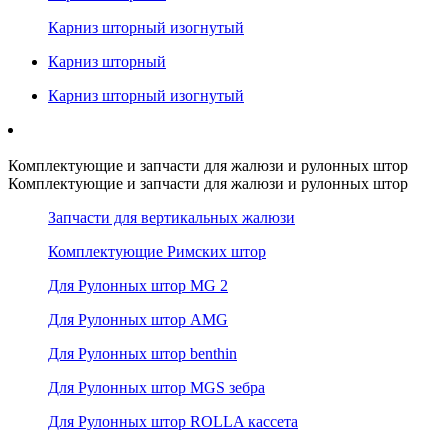
Карниз шторный изогнутый
Карниз шторный
Карниз шторный изогнутый
Комплектующие и запчасти для жалюзи и рулонных штор
Комплектующие и запчасти для жалюзи и рулонных штор
Запчасти для вертикальных жалюзи
Комплектующие Римских штор
Для Рулонных штор MG 2
Для Рулонных штор AMG
Для Рулонных штор benthin
Для Рулонных штор MGS зебра
Для Рулонных штор ROLLA кассета