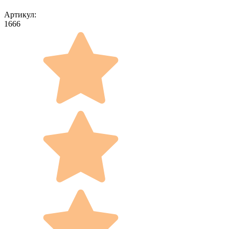
Артикул:
1666