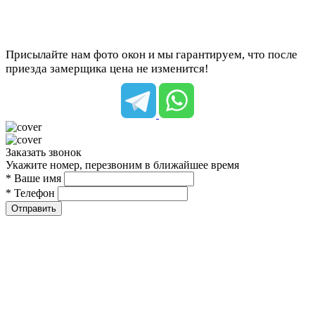
Присылайте нам фото окон и мы гарантируем, что после
приезда замерщика цена не изменится!
Заказать звонок
Укажите номер, перезвоним в ближайшее время
* Ваше имя
* Телефон
Отправить