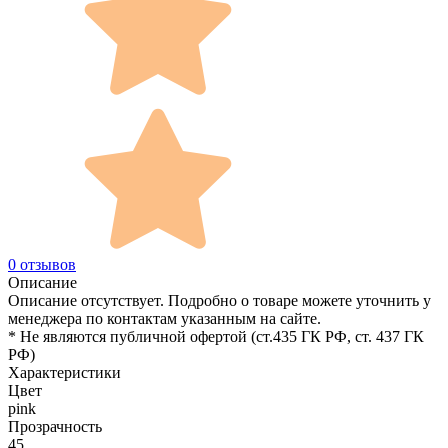
0 отзывов
Описание
Описание отсутствует. Подробно о товаре можете уточнить у
менеджера по контактам указанным на сайте.
* Не являются публичной офертой (ст.435 ГК РФ, cт. 437 ГК
РФ)
Характеристики
Цвет
pink
Прозрачность
45