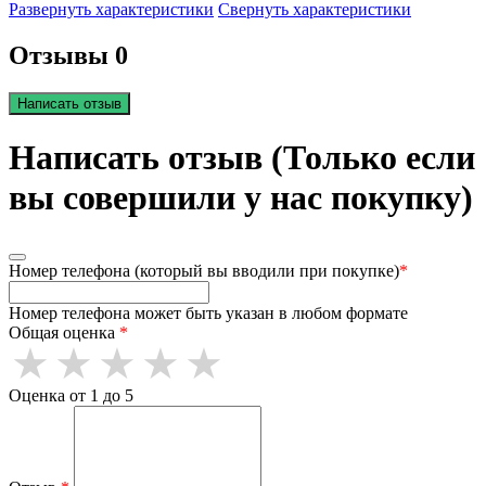
Развернуть характеристики
Свернуть характеристики
Отзывы 0
Написать отзыв
Написать отзыв (Только если
вы совершили у нас покупку)
Номер телефона (который вы вводили при покупке)
*
Номер телефона может быть указан в любом формате
Общая оценка
*
Оценка от 1 до 5