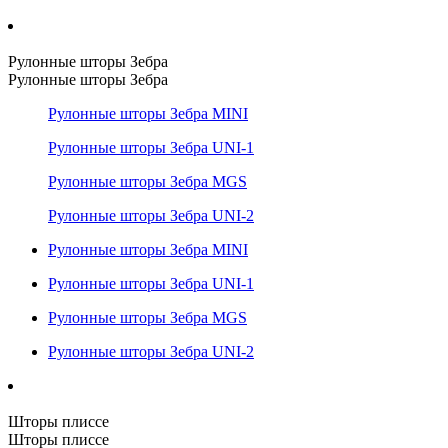
Рулонные шторы Зебра
Рулонные шторы Зебра
Рулонные шторы Зебра MINI
Рулонные шторы Зебра UNI-1
Рулонные шторы Зебра MGS
Рулонные шторы Зебра UNI-2
Рулонные шторы Зебра MINI
Рулонные шторы Зебра UNI-1
Рулонные шторы Зебра MGS
Рулонные шторы Зебра UNI-2
Шторы плиссе
Шторы плиссе