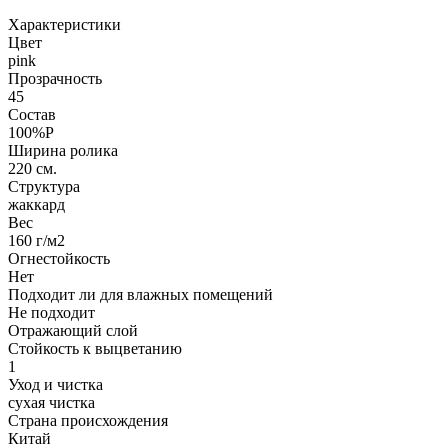
Характеристики
Цвет
pink
Прозрачность
45
Состав
100%P
Ширина ролика
220 см.
Структура
жаккард
Вес
160 г/м2
Огнестойкость
Нет
Подходит ли для влажных помещений
Не подходит
Отражающий слой
Стойкость к выцветанию
1
Уход и чистка
сухая чистка
Страна происхождения
Китай