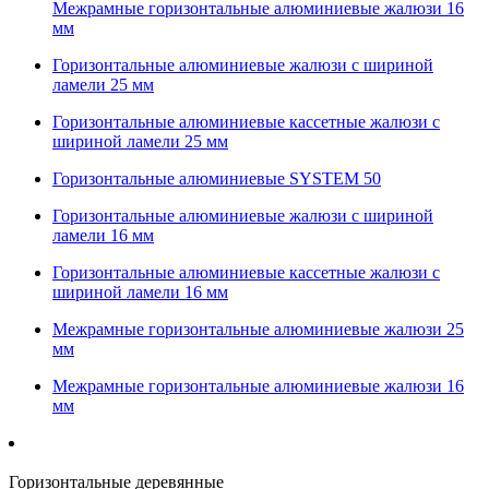
Межрамные горизонтальные алюминиевые жалюзи 16
мм
Горизонтальные алюминиевые жалюзи с шириной
ламели 25 мм
Горизонтальные алюминиевые кассетные жалюзи с
шириной ламели 25 мм
Горизонтальные алюминиевые SYSTEM 50
Горизонтальные алюминиевые жалюзи с шириной
ламели 16 мм
Горизонтальные алюминиевые кассетные жалюзи с
шириной ламели 16 мм
Межрамные горизонтальные алюминиевые жалюзи 25
мм
Межрамные горизонтальные алюминиевые жалюзи 16
мм
Горизонтальные деревянные