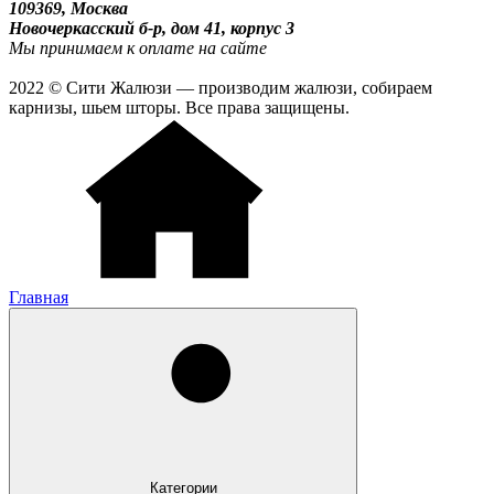
109369, Москва
Новочеркасский б-р, дом 41, корпус 3
Мы принимаем к оплате на сайте
2022 © Сити Жалюзи — производим жалюзи, собираем
карнизы, шьем шторы. Все права защищены.
Главная
Категории