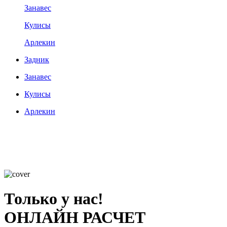
Занавес
Кулисы
Арлекин
Задник
Занавес
Кулисы
Арлекин
Только у нас!
ОНЛАЙН РАСЧЕТ