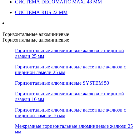
СИСТЕМА DECOMATIC MAXI 48 ММ
СИСТЕМА RUS 22 ММ
Горизонтальные алюминиевые
Горизонтальные алюминиевые
Горизонтальные алюминиевые жалюзи с шириной
ламели 25 мм
Горизонтальные алюминиевые кассетные жалюзи с
шириной ламели 25 мм
Горизонтальные алюминиевые SYSTEM 50
Горизонтальные алюминиевые жалюзи с шириной
ламели 16 мм
Горизонтальные алюминиевые кассетные жалюзи с
шириной ламели 16 мм
Межрамные горизонтальные алюминиевые жалюзи 25
мм