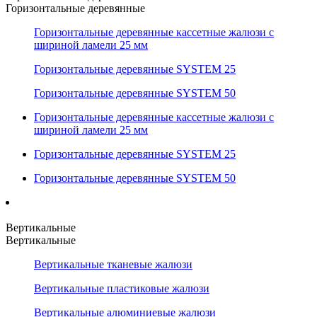
Горизонтальные деревянные
Горизонтальные деревянные кассетные жалюзи с
шириной ламели 25 мм
Горизонтальные деревянные SYSTEM 25
Горизонтальные деревянные SYSTEM 50
Горизонтальные деревянные кассетные жалюзи с
шириной ламели 25 мм
Горизонтальные деревянные SYSTEM 25
Горизонтальные деревянные SYSTEM 50
Вертикальные
Вертикальные
Вертикальные тканевые жалюзи
Вертикальные пластиковые жалюзи
Вертикальные алюминиевые жалюзи