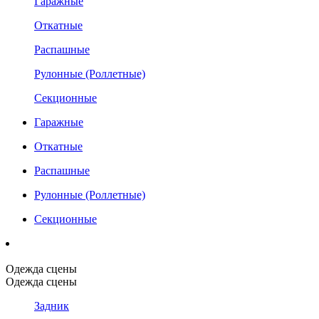
Гаражные
Откатные
Распашные
Рулонные (Роллетные)
Секционные
Гаражные
Откатные
Распашные
Рулонные (Роллетные)
Секционные
Одежда сцены
Одежда сцены
Задник