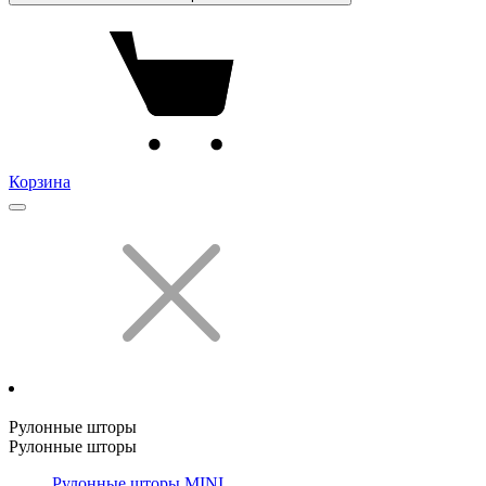
Корзина
Рулонные шторы
Рулонные шторы
Рулонные шторы MINI