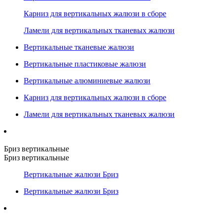
Карниз для вертикальных жалюзи в сборе
Ламели для вертикальных тканевых жалюзи
Вертикальные тканевые жалюзи
Вертикальные пластиковые жалюзи
Вертикальные алюминиевые жалюзи
Карниз для вертикальных жалюзи в сборе
Ламели для вертикальных тканевых жалюзи
Бриз вертикальные
Бриз вертикальные
Вертикальные жалюзи Бриз
Вертикальные жалюзи Бриз