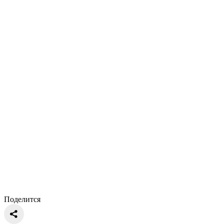
Поделится