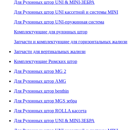
Для Рулонных штор UNI & MINI-ЗЕБРА
Для Рулонных штор UNI кассетной и системы MINI
Для Рулонных штор UNI-пружинная система
Комплектующие для рулонных штор
Запчасти и комплектующие для горизонтальных жалюзи
Запчасти для вертикальных жалюзи
Комплектующие Римских штор
Для Рулонных штор MG 2
Для Рулонных штор AMG
Для Рулонных штор benthin
Для Рулонных штор MGS зебра
Для Рулонных штор ROLLA кассета
Для Рулонных штор UNI & MINI-ЗЕБРА