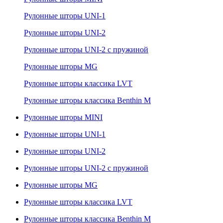
Рулонные шторы UNI-1
Рулонные шторы UNI-2
Рулонные шторы UNI-2 с пружиной
Рулонные шторы MG
Рулонные шторы классика LVT
Рулонные шторы классика Benthin M
Рулонные шторы MINI
Рулонные шторы UNI-1
Рулонные шторы UNI-2
Рулонные шторы UNI-2 с пружиной
Рулонные шторы MG
Рулонные шторы классика LVT
Рулонные шторы классика Benthin M