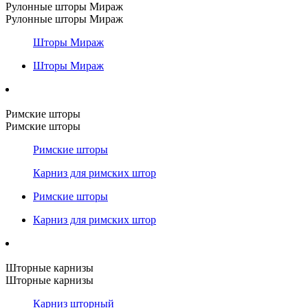
Рулонные шторы Мираж
Рулонные шторы Мираж
Шторы Мираж
Шторы Мираж
Римские шторы
Римские шторы
Римские шторы
Карниз для римских штор
Римские шторы
Карниз для римских штор
Шторные карнизы
Шторные карнизы
Карниз шторный