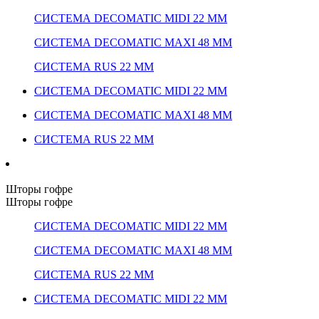
СИСТЕМА DECOMATIC MIDI 22 ММ
СИСТЕМА DECOMATIC MAXI 48 ММ
СИСТЕМА RUS 22 ММ
СИСТЕМА DECOMATIC MIDI 22 ММ
СИСТЕМА DECOMATIC MAXI 48 ММ
СИСТЕМА RUS 22 ММ
Шторы гофре
Шторы гофре
СИСТЕМА DECOMATIC MIDI 22 ММ
СИСТЕМА DECOMATIC MAXI 48 ММ
СИСТЕМА RUS 22 ММ
СИСТЕМА DECOMATIC MIDI 22 ММ