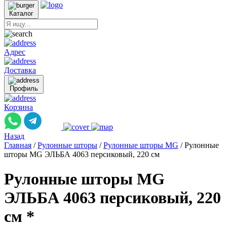
Каталог
Адрес
Доставка
Профиль
Корзина
Назад
Главная
/
Рулонные шторы
/
Рулонные шторы MG
/
Рулонные
шторы MG ЭЛЬБА 4063 персиковый, 220 см
Рулонные шторы MG
ЭЛЬБА 4063 персиковый, 220
см *