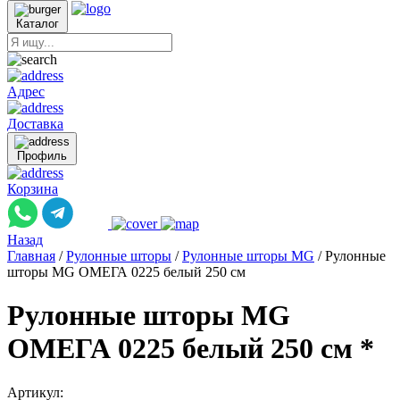
Каталог
Адрес
Доставка
Профиль
Корзина
Назад
Главная
/
Рулонные шторы
/
Рулонные шторы MG
/
Рулонные
шторы MG ОМЕГА 0225 белый 250 см
Рулонные шторы MG
ОМЕГА 0225 белый 250 см *
Артикул: