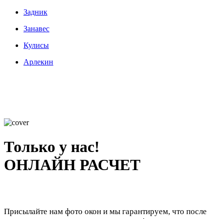
Задник
Занавес
Кулисы
Арлекин
Только у нас!
ОНЛАЙН РАСЧЕТ
Присылайте нам фото окон и мы гарантируем, что после