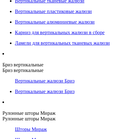
Вертикальные тканевые жалюзи
Вертикальные пластиковые жалюзи
Вертикальные алюминиевые жалюзи
Карниз для вертикальных жалюзи в сборе
Ламели для вертикальных тканевых жалюзи
Бриз вертикальные
Бриз вертикальные
Вертикальные жалюзи Бриз
Вертикальные жалюзи Бриз
Рулонные шторы Мираж
Рулонные шторы Мираж
Шторы Мираж