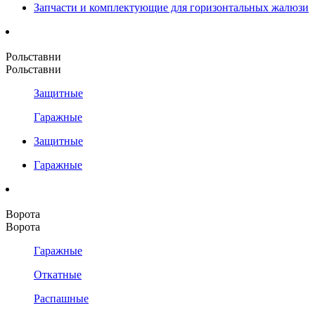
Запчасти и комплектующие для горизонтальных жалюзи
Рольставни
Рольставни
Защитные
Гаражные
Защитные
Гаражные
Ворота
Ворота
Гаражные
Откатные
Распашные