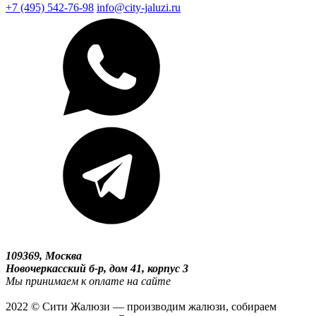
+7 (495) 542-76-98
info@city-jaluzi.ru
109369, Москва
Новочеркасский б-р, дом 41, корпус 3
Мы принимаем к оплате на сайте
2022 © Сити Жалюзи — производим жалюзи, собираем