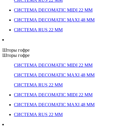
СИСТЕМА RUS 22 ММ
СИСТЕМА DECOMATIC MIDI 22 ММ
СИСТЕМА DECOMATIC MAXI 48 ММ
СИСТЕМА RUS 22 ММ
Шторы гофре
Шторы гофре
СИСТЕМА DECOMATIC MIDI 22 ММ
СИСТЕМА DECOMATIC MAXI 48 ММ
СИСТЕМА RUS 22 ММ
СИСТЕМА DECOMATIC MIDI 22 ММ
СИСТЕМА DECOMATIC MAXI 48 ММ
СИСТЕМА RUS 22 ММ