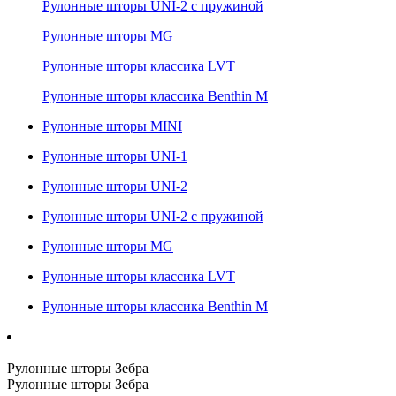
Рулонные шторы UNI-2 с пружиной
Рулонные шторы MG
Рулонные шторы классика LVT
Рулонные шторы классика Benthin M
Рулонные шторы MINI
Рулонные шторы UNI-1
Рулонные шторы UNI-2
Рулонные шторы UNI-2 с пружиной
Рулонные шторы MG
Рулонные шторы классика LVT
Рулонные шторы классика Benthin M
Рулонные шторы Зебра
Рулонные шторы Зебра