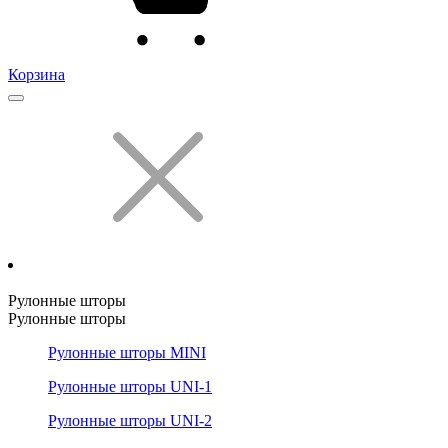
Корзина
Рулонные шторы
Рулонные шторы
Рулонные шторы MINI
Рулонные шторы UNI-1
Рулонные шторы UNI-2