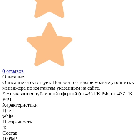
0 отзывов
Описание
Описание отсутствует. Подробно о товаре можете уточнить у
менеджера по контактам указанным на сайте.
* Не являются публичной офертой (ст.435 ГК РФ, cт. 437 ГК
РФ)
Характеристики
Цвет
white
Прозрачность
45
Состав
100%P