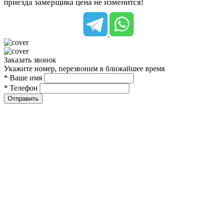
приезда замерщика цена не изменится!
Заказать звонок
Укажите номер, перезвоним в ближайшее время
* Ваше имя
* Телефон
Отправить