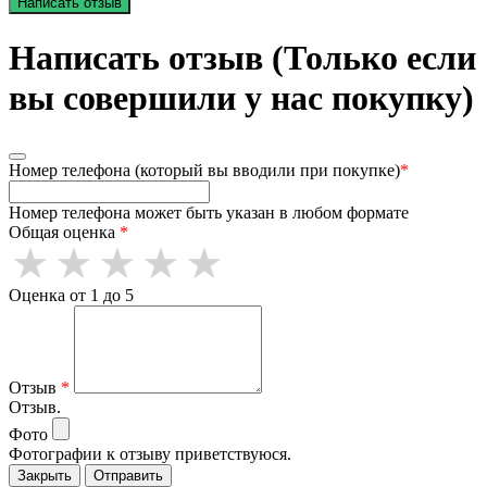
Написать отзыв
Написать отзыв (Только если
вы совершили у нас покупку)
Номер телефона (который вы вводили при покупке)
*
Номер телефона может быть указан в любом формате
Общая оценка
*
Оценка от 1 до 5
Отзыв
*
Отзыв.
Фото
Фотографии к отзыву приветствуюся.
Закрыть
Отправить