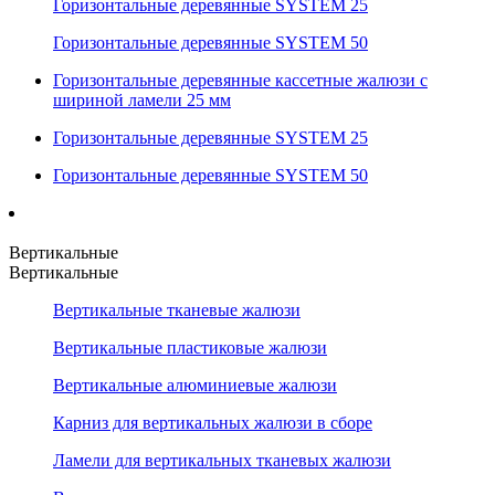
Горизонтальные деревянные SYSTEM 25
Горизонтальные деревянные SYSTEM 50
Горизонтальные деревянные кассетные жалюзи с
шириной ламели 25 мм
Горизонтальные деревянные SYSTEM 25
Горизонтальные деревянные SYSTEM 50
Вертикальные
Вертикальные
Вертикальные тканевые жалюзи
Вертикальные пластиковые жалюзи
Вертикальные алюминиевые жалюзи
Карниз для вертикальных жалюзи в сборе
Ламели для вертикальных тканевых жалюзи