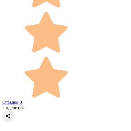
Отзывы 0
Поделится