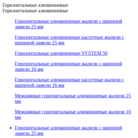
Горизонтальные алюминиевые
Горизонтальные алюминиевые
Горизонтальные алюминиевые жалюзи с шириной
ламели 25 мм
Горизонтальные алюминиевые кассетные жалюзи с
шириной ламели 25 мм
Горизонтальные алюминиевые SYSTEM 50
Горизонтальные алюминиевые жалюзи с шириной
ламели 16 мм
Горизонтальные алюминиевые кассетные жалюзи с
шириной ламели 16 мм
Межрамные горизонтальные алюминиевые жалюзи 25
мм
Межрамные горизонтальные алюминиевые жалюзи 16
мм
Горизонтальные алюминиевые жалюзи с шириной
ламели 25 мм