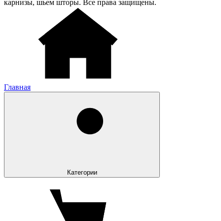
карнизы, шьем шторы. Все права защищены.
Главная
Категории