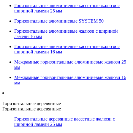
Горизонтальные алюминиевые кассетные жалюзи с
шириной ламели 25 мм
Горизонтальные алюминиевые SYSTEM 50
Горизонтальные алюминиевые жалюзи с шириной
ламели 16 мм
Горизонтальные алюминиевые кассетные жалюзи с
шириной ламели 16 мм
Межрамные горизонтальные алюминиевые жалюзи 25
мм
Межрамные горизонтальные алюминиевые жалюзи 16
мм
Горизонтальные деревянные
Горизонтальные деревянные
Горизонтальные деревянные кассетные жалюзи с
шириной ламели 25 мм