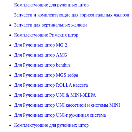
Комплектующие для рулонных штор
Запчасти и комплектующие для горизонтальных жалюзи
Запчасти для вертикальных жалюзи
Комплектующие Римских штор
Для Рулонных штор MG 2
Для Рулонных штор AMG
Для Рулонных штор benthin
Для Рулонных штор MGS зебра
Для Рулонных штор ROLLA кассета
Для Рулонных штор UNI & MINI-ЗЕБРА
Для Рулонных штор UNI кассетной и системы MINI
Для Рулонных штор UNI-пружинная система
Комплектующие для рулонных штор