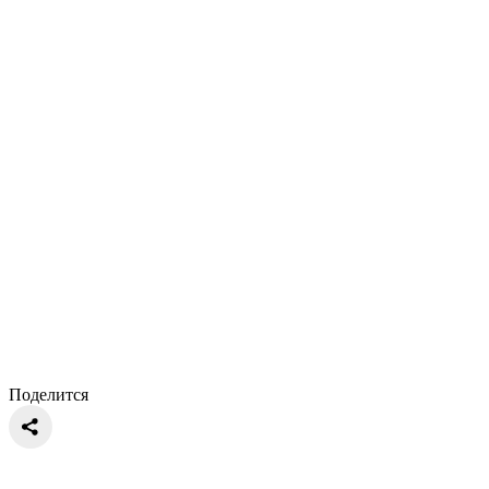
Поделится