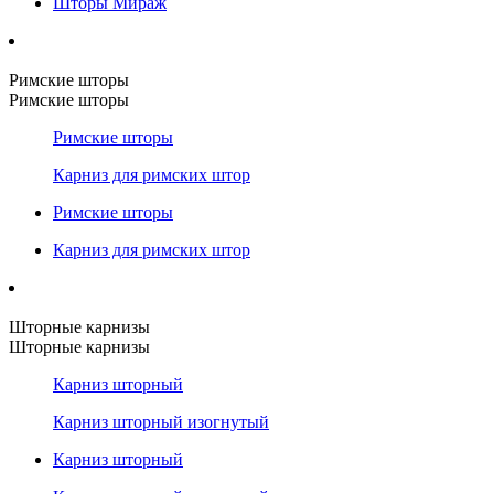
Шторы Мираж
Римские шторы
Римские шторы
Римские шторы
Карниз для римских штор
Римские шторы
Карниз для римских штор
Шторные карнизы
Шторные карнизы
Карниз шторный
Карниз шторный изогнутый
Карниз шторный