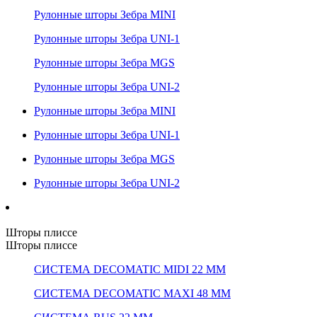
Рулонные шторы Зебра MINI
Рулонные шторы Зебра UNI-1
Рулонные шторы Зебра MGS
Рулонные шторы Зебра UNI-2
Рулонные шторы Зебра MINI
Рулонные шторы Зебра UNI-1
Рулонные шторы Зебра MGS
Рулонные шторы Зебра UNI-2
Шторы плиссе
Шторы плиссе
СИСТЕМА DECOMATIC MIDI 22 ММ
СИСТЕМА DECOMATIC MAXI 48 ММ