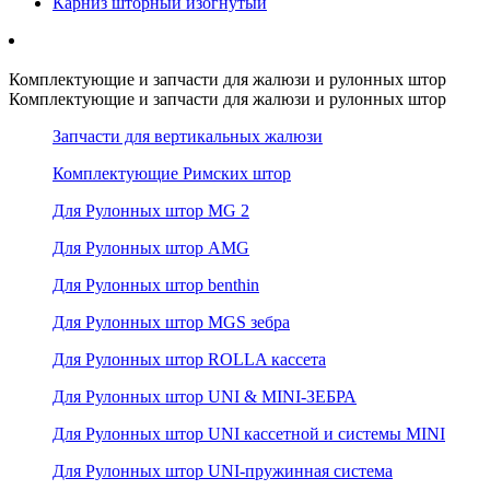
Карниз шторный изогнутый
Комплектующие и запчасти для жалюзи и рулонных штор
Комплектующие и запчасти для жалюзи и рулонных штор
Запчасти для вертикальных жалюзи
Комплектующие Римских штор
Для Рулонных штор MG 2
Для Рулонных штор AMG
Для Рулонных штор benthin
Для Рулонных штор MGS зебра
Для Рулонных штор ROLLA кассета
Для Рулонных штор UNI & MINI-ЗЕБРА
Для Рулонных штор UNI кассетной и системы MINI
Для Рулонных штор UNI-пружинная система