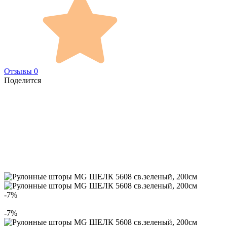
Отзывы 0
Поделится
-7%
-7%