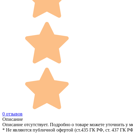
0 отзывов
Описание
Описание отсутствует. Подробно о товаре можете уточнить у м
* Не являются публичной офертой (ст.435 ГК РФ, cт. 437 ГК РФ