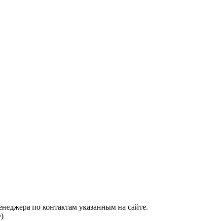
енеджера по контактам указанным на сайте.
)