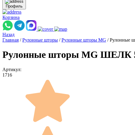
Профиль
Корзина
Назад
Главная
/
Рулонные шторы
/
Рулонные шторы MG
/
Рулонные ш
Рулонные шторы MG ШЕЛК 560
Артикул:
1716