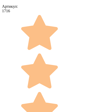
Артикул:
1716