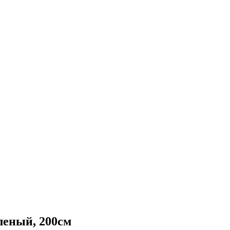
еный, 200см