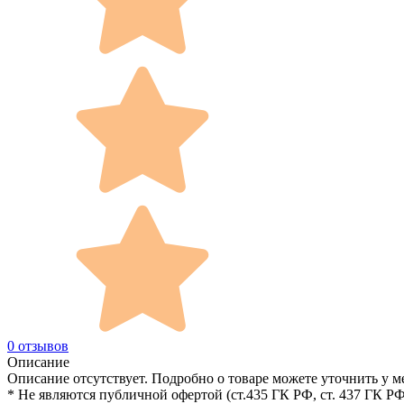
0 отзывов
Описание
Описание отсутствует. Подробно о товаре можете уточнить у м
* Не являются публичной офертой (ст.435 ГК РФ, cт. 437 ГК РФ