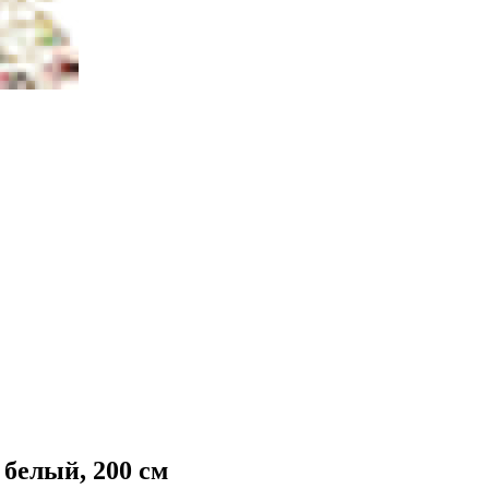
елый, 200 см