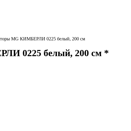
торы MG КИМБЕРЛИ 0225 белый, 200 см
И 0225 белый, 200 см *