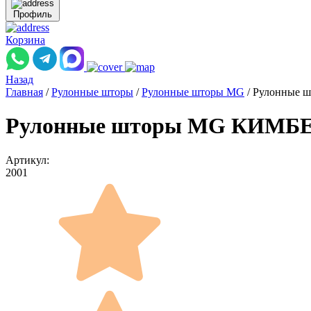
Профиль
Корзина
Назад
Главная
/
Рулонные шторы
/
Рулонные шторы MG
/
Рулонные ш
Рулонные шторы MG КИМБЕРЛ
Артикул:
2001