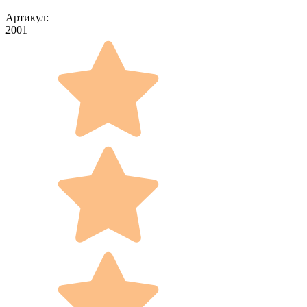
Артикул:
2001