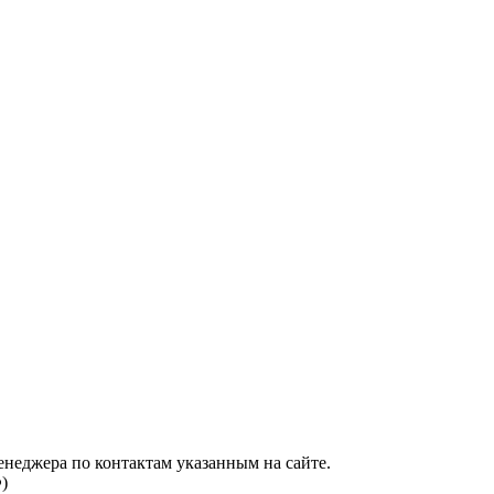
енеджера по контактам указанным на сайте.
)