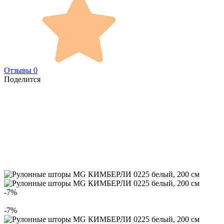
Отзывы 0
Поделится
-7%
-7%