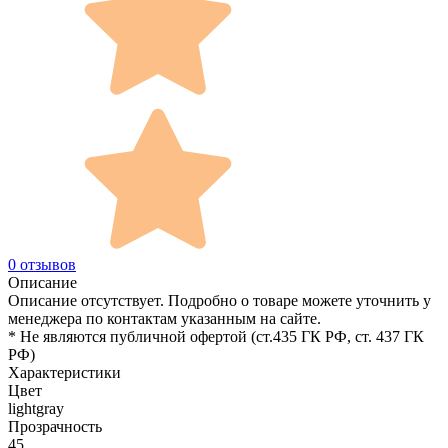
0 отзывов
Описание
Описание отсутствует. Подробно о товаре можете уточнить у
менеджера по контактам указанным на сайте.
* Не являются публичной офертой (ст.435 ГК РФ, cт. 437 ГК
РФ)
Характеристики
Цвет
lightgray
Прозрачность
45