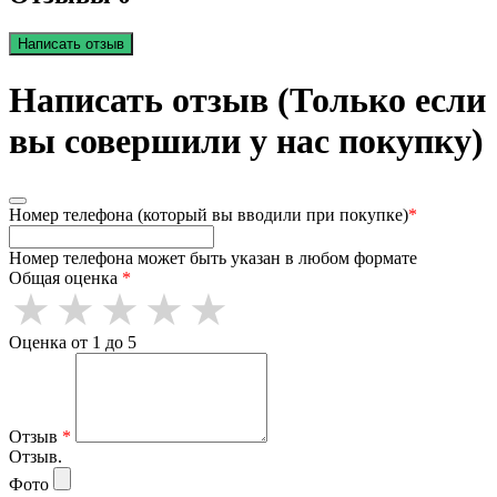
Написать отзыв
Написать отзыв (Только если
вы совершили у нас покупку)
Номер телефона (который вы вводили при покупке)
*
Номер телефона может быть указан в любом формате
Общая оценка
*
Оценка от 1 до 5
Отзыв
*
Отзыв.
Фото