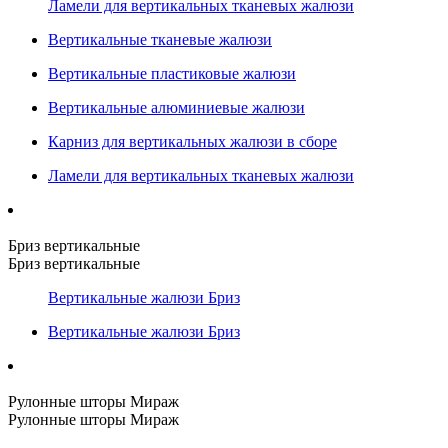
Ламели для вертикальных тканевых жалюзи
Вертикальные тканевые жалюзи
Вертикальные пластиковые жалюзи
Вертикальные алюминиевые жалюзи
Карниз для вертикальных жалюзи в сборе
Ламели для вертикальных тканевых жалюзи
Бриз вертикальные
Бриз вертикальные
Вертикальные жалюзи Бриз
Вертикальные жалюзи Бриз
Рулонные шторы Мираж
Рулонные шторы Мираж