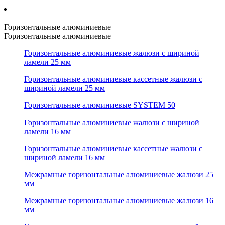
Горизонтальные алюминиевые
Горизонтальные алюминиевые
Горизонтальные алюминиевые жалюзи с шириной
ламели 25 мм
Горизонтальные алюминиевые кассетные жалюзи с
шириной ламели 25 мм
Горизонтальные алюминиевые SYSTEM 50
Горизонтальные алюминиевые жалюзи с шириной
ламели 16 мм
Горизонтальные алюминиевые кассетные жалюзи с
шириной ламели 16 мм
Межрамные горизонтальные алюминиевые жалюзи 25
мм
Межрамные горизонтальные алюминиевые жалюзи 16
мм