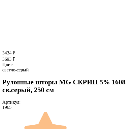
3434
₽
3693
₽
Цвет:
светло-серый
Рулонные шторы MG СКРИН 5% 1608
св.серый, 250 см
Артикул:
1965