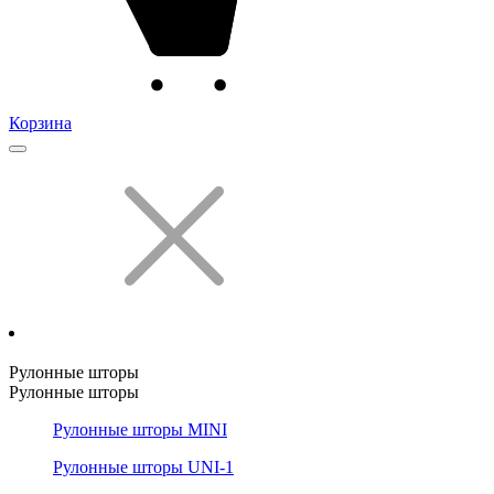
Корзина
Рулонные шторы
Рулонные шторы
Рулонные шторы MINI
Рулонные шторы UNI-1