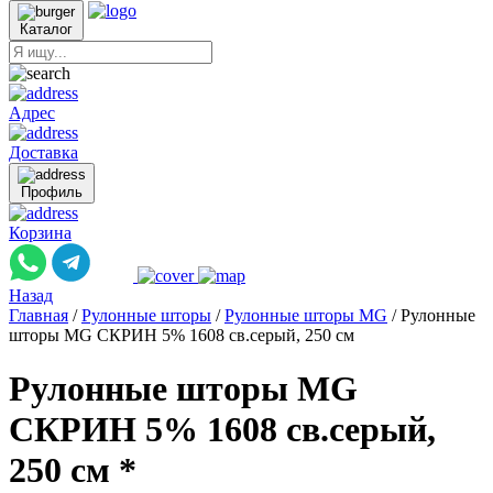
Каталог
Адрес
Доставка
Профиль
Корзина
Назад
Главная
/
Рулонные шторы
/
Рулонные шторы MG
/
Рулонные
шторы MG СКРИН 5% 1608 св.серый, 250 см
Рулонные шторы MG
СКРИН 5% 1608 св.серый,
250 см *