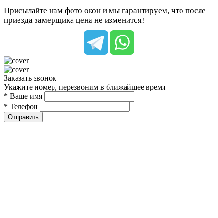
Присылайте нам фото окон и мы гарантируем, что после
приезда замерщика цена не изменится!
Заказать звонок
Укажите номер, перезвоним в ближайшее время
* Ваше имя
* Телефон
Отправить