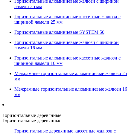
Горизонтальные алюминиевые жалюзи с шириной
ламели 25 мм
Горизонтальные алюминиевые кассетные жалюзи с
шириной ламели 25 мм
Горизонтальные алюминиевые SYSTEM 50
Горизонтальные алюминиевые жалюзи с шириной
ламели 16 мм
Горизонтальные алюминиевые кассетные жалюзи с
шириной ламели 16 мм
Межрамные горизонтальные алюминиевые жалюзи 25
мм
Межрамные горизонтальные алюминиевые жалюзи 16
мм
Горизонтальные деревянные
Горизонтальные деревянные
Горизонтальные деревянные кассетные жалюзи с