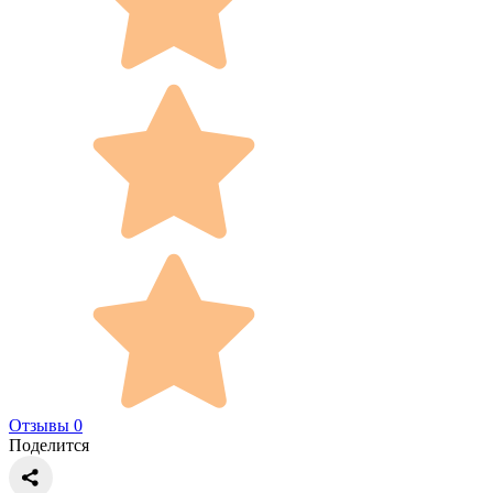
Отзывы 0
Поделится