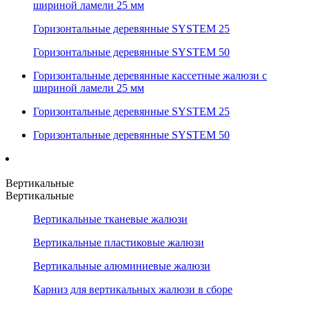
шириной ламели 25 мм
Горизонтальные деревянные SYSTEM 25
Горизонтальные деревянные SYSTEM 50
Горизонтальные деревянные кассетные жалюзи с
шириной ламели 25 мм
Горизонтальные деревянные SYSTEM 25
Горизонтальные деревянные SYSTEM 50
Вертикальные
Вертикальные
Вертикальные тканевые жалюзи
Вертикальные пластиковые жалюзи
Вертикальные алюминиевые жалюзи
Карниз для вертикальных жалюзи в сборе