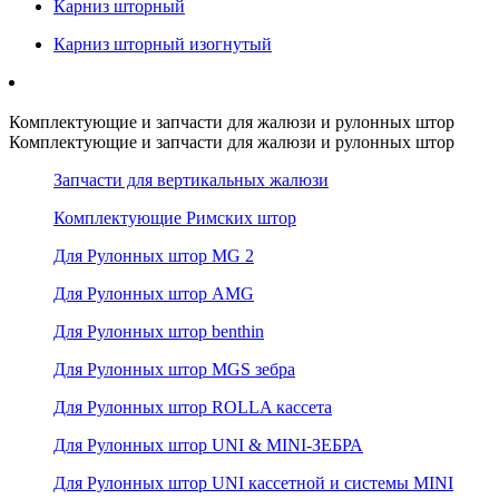
Карниз шторный
Карниз шторный изогнутый
Комплектующие и запчасти для жалюзи и рулонных штор
Комплектующие и запчасти для жалюзи и рулонных штор
Запчасти для вертикальных жалюзи
Комплектующие Римских штор
Для Рулонных штор MG 2
Для Рулонных штор AMG
Для Рулонных штор benthin
Для Рулонных штор MGS зебра
Для Рулонных штор ROLLA кассета
Для Рулонных штор UNI & MINI-ЗЕБРА
Для Рулонных штор UNI кассетной и системы MINI