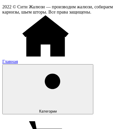
2022 © Сити Жалюзи — производим жалюзи, собираем
карнизы, шьем шторы. Все права защищены.
Главная
Категории