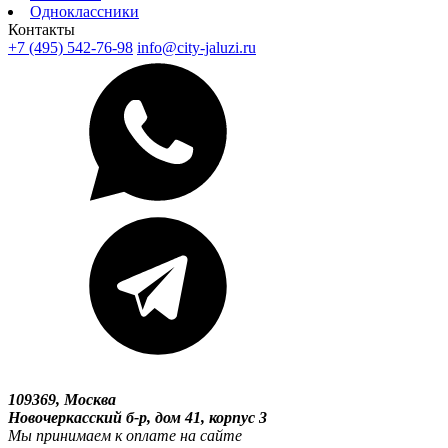
Одноклассники
Контакты
+7 (495) 542-76-98
info@city-jaluzi.ru
109369, Москва
Новочеркасский б-р, дом 41, корпус 3
Мы принимаем к оплате на сайте