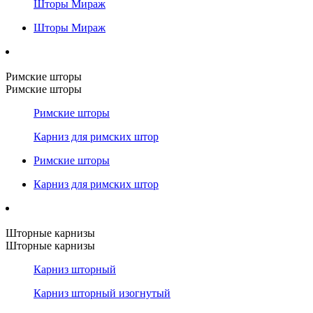
Шторы Мираж
Шторы Мираж
Римские шторы
Римские шторы
Римские шторы
Карниз для римских штор
Римские шторы
Карниз для римских штор
Шторные карнизы
Шторные карнизы
Карниз шторный
Карниз шторный изогнутый