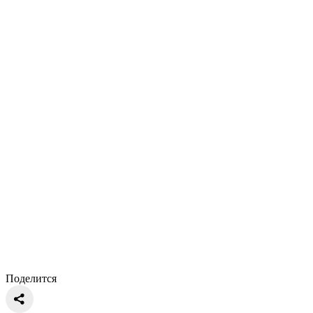
Поделится