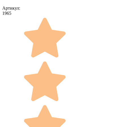
Артикул:
1965