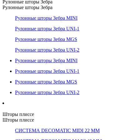
Рулонные шторы Зебра
Рулонные шторы Зебра
Рулонные шторы Зебра MINI
Рулонные шторы Зебра UNI-1
Рулонные шторы Зебра MGS
Рулонные шторы Зебра UNI-2
Рулонные шторы Зебра MINI
Рулонные шторы Зебра UNI-1
Рулонные шторы Зебра MGS
Рулонные шторы Зебра UNI-2
Шторы плиссе
Шторы плиссе
СИСТЕМА DECOMATIC MIDI 22 ММ