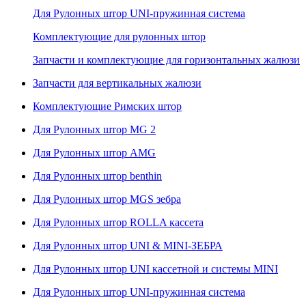
Для Рулонных штор UNI-пружинная система
Комплектующие для рулонных штор
Запчасти и комплектующие для горизонтальных жалюзи
Запчасти для вертикальных жалюзи
Комплектующие Римских штор
Для Рулонных штор MG 2
Для Рулонных штор AMG
Для Рулонных штор benthin
Для Рулонных штор MGS зебра
Для Рулонных штор ROLLA кассета
Для Рулонных штор UNI & MINI-ЗЕБРА
Для Рулонных штор UNI кассетной и системы MINI
Для Рулонных штор UNI-пружинная система