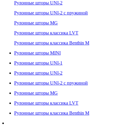
Рулонные шторы UNI-2
Рулонные шторы UNI-2 с пружиной
Рулонные шторы MG
Рулонные шторы классика LVT
Рулонные шторы классика Benthin M
Рулонные шторы MINI
Рулонные шторы UNI-1
Рулонные шторы UNI-2
Рулонные шторы UNI-2 с пружиной
Рулонные шторы MG
Рулонные шторы классика LVT
Рулонные шторы классика Benthin M