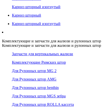
Карниз шторный изогнутый
Карниз шторный
Карниз шторный изогнутый
Комплектующие и запчасти для жалюзи и рулонных штор
Комплектующие и запчасти для жалюзи и рулонных штор
Запчасти для вертикальных жалюзи
Комплектующие Римских штор
Для Рулонных штор MG 2
Для Рулонных штор AMG
Для Рулонных штор benthin
Для Рулонных штор MGS зебра
Для Рулонных штор ROLLA кассета