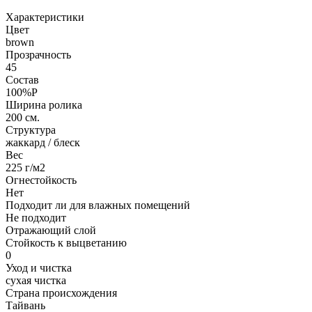
Характеристики
Цвет
brown
Прозрачность
45
Состав
100%P
Ширина ролика
200 см.
Структура
жаккард / блеск
Вес
225 г/м2
Огнестойкость
Нет
Подходит ли для влажных помещений
Не подходит
Отражающий слой
Стойкость к выцветанию
0
Уход и чистка
сухая чистка
Страна происхождения
Тайвань