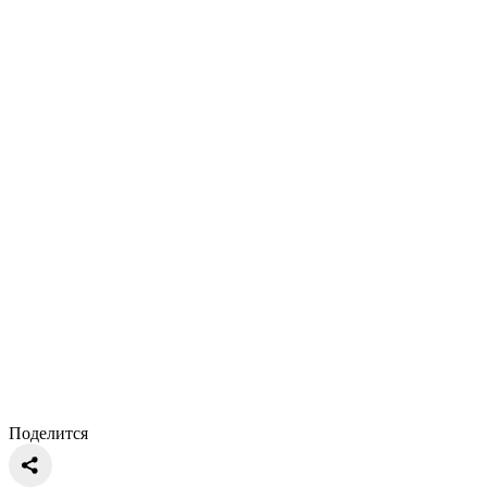
Поделится