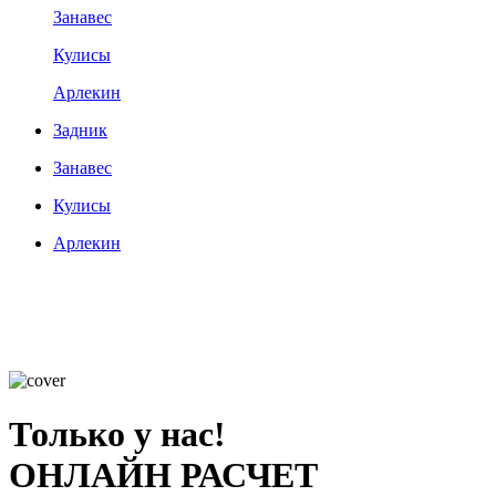
Занавес
Кулисы
Арлекин
Задник
Занавес
Кулисы
Арлекин
Только у нас!
ОНЛАЙН РАСЧЕТ