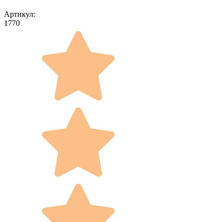
Артикул:
1770