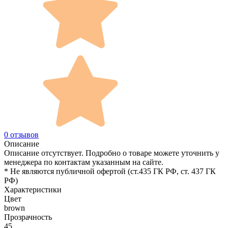
0 отзывов
Описание
Описание отсутствует. Подробно о товаре можете уточнить у
менеджера по контактам указанным на сайте.
* Не являются публичной офертой (ст.435 ГК РФ, cт. 437 ГК
РФ)
Характеристики
Цвет
brown
Прозрачность
45