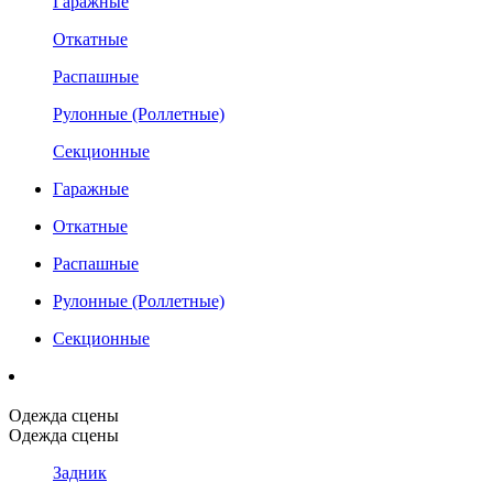
Гаражные
Откатные
Распашные
Рулонные (Роллетные)
Секционные
Гаражные
Откатные
Распашные
Рулонные (Роллетные)
Секционные
Одежда сцены
Одежда сцены
Задник