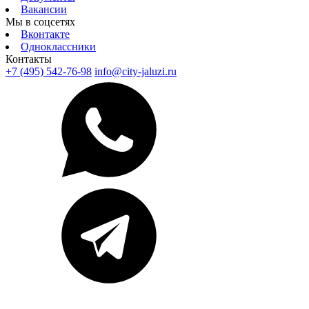
Вакансии
Мы в соцсетях
Вконтакте
Одноклассники
Контакты
+7 (495) 542-76-98
info@city-jaluzi.ru