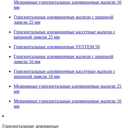
Межрамные горизонтальные алюминиевые жалюзи 16
мм
Горизонтальные алюминиевые жалюзи с шириной
ламели 25 мм
Горизонтальные алюминиевые кассетные жалюзи с
шириной ламели 25 мм
Горизонтальные алюминиевые SYSTEM 50
Горизонтальные алюминиевые жалюзи с шириной
ламели 16 мм
Горизонтальные алюминиевые кассетные жалюзи с
шириной ламели 16 мм
Межрамные горизонтальные алюминиевые жалюзи 25
мм
Межрамные горизонтальные алюминиевые жалюзи 16
мм
Горизонтальные деревянные