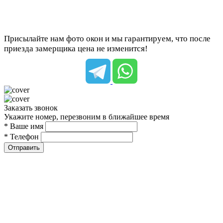
Присылайте нам фото окон и мы гарантируем, что после
приезда замерщика цена не изменится!
Заказать звонок
Укажите номер, перезвоним в ближайшее время
* Ваше имя
* Телефон
Отправить