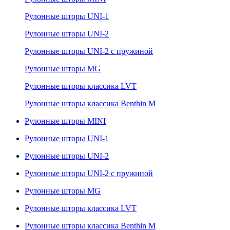
Рулонные шторы UNI-1
Рулонные шторы UNI-2
Рулонные шторы UNI-2 с пружиной
Рулонные шторы MG
Рулонные шторы классика LVT
Рулонные шторы классика Benthin M
Рулонные шторы MINI
Рулонные шторы UNI-1
Рулонные шторы UNI-2
Рулонные шторы UNI-2 с пружиной
Рулонные шторы MG
Рулонные шторы классика LVT
Рулонные шторы классика Benthin M