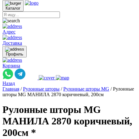
Каталог
Адрес
Доставка
Профиль
Корзина
Назад
Главная
/
Рулонные шторы
/
Рулонные шторы MG
/
Рулонные
шторы MG МАНИЛА 2870 коричневый, 200см
Рулонные шторы MG
МАНИЛА 2870 коричневый,
200см *