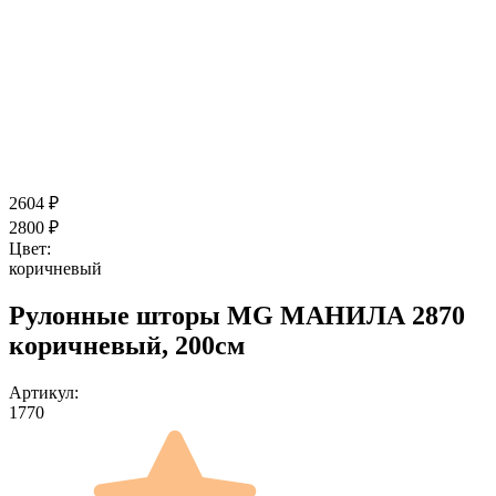
2604
₽
2800
₽
Цвет:
коричневый
Рулонные шторы MG МАНИЛА 2870
коричневый, 200см
Артикул:
1770