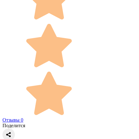
Отзывы 0
Поделится