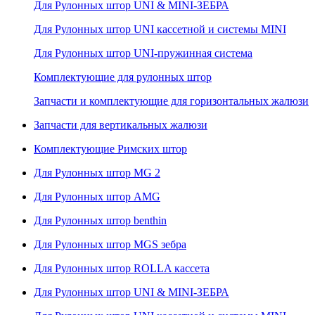
Для Рулонных штор UNI & MINI-ЗЕБРА
Для Рулонных штор UNI кассетной и системы MINI
Для Рулонных штор UNI-пружинная система
Комплектующие для рулонных штор
Запчасти и комплектующие для горизонтальных жалюзи
Запчасти для вертикальных жалюзи
Комплектующие Римских штор
Для Рулонных штор MG 2
Для Рулонных штор AMG
Для Рулонных штор benthin
Для Рулонных штор MGS зебра
Для Рулонных штор ROLLA кассета
Для Рулонных штор UNI & MINI-ЗЕБРА