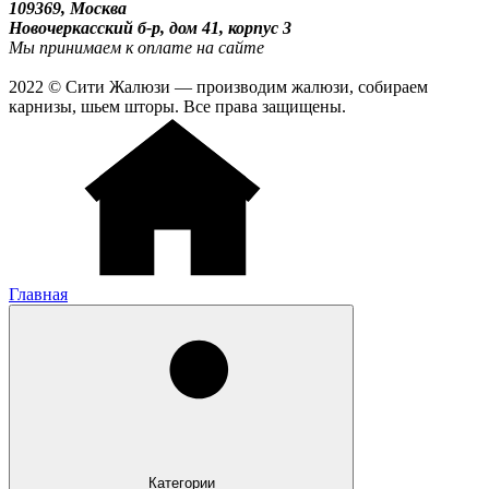
109369, Москва
Новочеркасский б-р, дом 41, корпус 3
Мы принимаем к оплате на сайте
2022 © Сити Жалюзи — производим жалюзи, собираем
карнизы, шьем шторы. Все права защищены.
Главная
Категории