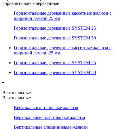
Горизонтальные деревянные
Горизонтальные деревянные кассетные жалюзи с
шириной ламели 25 мм
Горизонтальные деревянные SYSTEM 25
Горизонтальные деревянные SYSTEM 50
Горизонтальные деревянные кассетные жалюзи с
шириной ламели 25 мм
Горизонтальные деревянные SYSTEM 25
Горизонтальные деревянные SYSTEM 50
Вертикальные
Вертикальные
Вертикальные тканевые жалюзи
Вертикальные пластиковые жалюзи
Вертикальные алюминиевые жалюзи