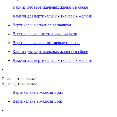
Карниз для вертикальных жалюзи в сборе
Ламели для вертикальных тканевых жалюзи
Вертикальные тканевые жалюзи
Вертикальные пластиковые жалюзи
Вертикальные алюминиевые жалюзи
Карниз для вертикальных жалюзи в сборе
Ламели для вертикальных тканевых жалюзи
Бриз вертикальные
Бриз вертикальные
Вертикальные жалюзи Бриз
Вертикальные жалюзи Бриз