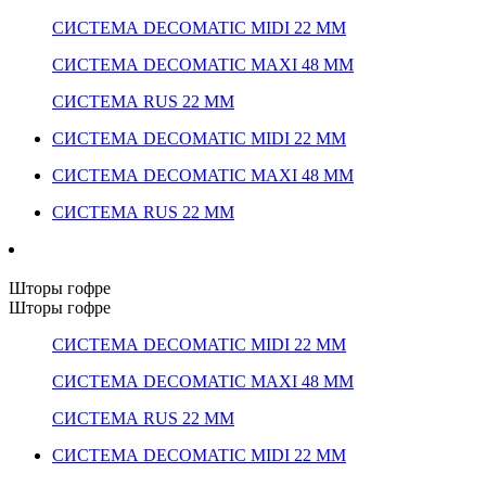
СИСТЕМА DECOMATIC MIDI 22 ММ
СИСТЕМА DECOMATIC MAXI 48 ММ
СИСТЕМА RUS 22 ММ
СИСТЕМА DECOMATIC MIDI 22 ММ
СИСТЕМА DECOMATIC MAXI 48 ММ
СИСТЕМА RUS 22 ММ
Шторы гофре
Шторы гофре
СИСТЕМА DECOMATIC MIDI 22 ММ
СИСТЕМА DECOMATIC MAXI 48 ММ
СИСТЕМА RUS 22 ММ
СИСТЕМА DECOMATIC MIDI 22 ММ