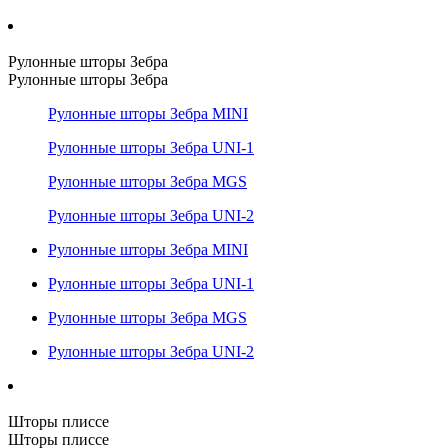
Рулонные шторы Зебра
Рулонные шторы Зебра
Рулонные шторы Зебра MINI
Рулонные шторы Зебра UNI-1
Рулонные шторы Зебра MGS
Рулонные шторы Зебра UNI-2
Рулонные шторы Зебра MINI
Рулонные шторы Зебра UNI-1
Рулонные шторы Зебра MGS
Рулонные шторы Зебра UNI-2
Шторы плиссе
Шторы плиссе