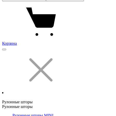
Корзина
Рулонные шторы
Рулонные шторы
Рулонные шторы MINI