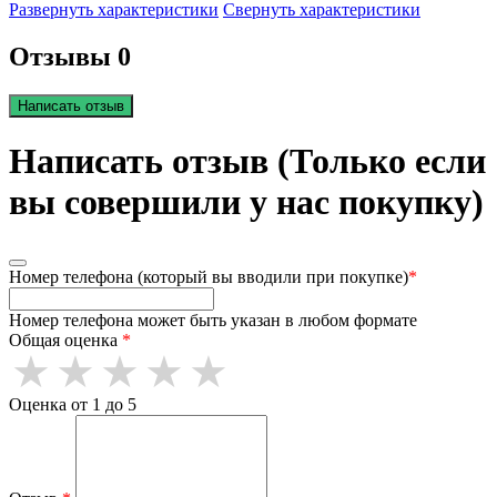
Развернуть характеристики
Свернуть характеристики
Отзывы 0
Написать отзыв
Написать отзыв (Только если
вы совершили у нас покупку)
Номер телефона (который вы вводили при покупке)
*
Номер телефона может быть указан в любом формате
Общая оценка
*
Оценка от 1 до 5