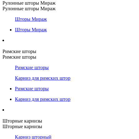
Рулонные шторы Мираж
Рулонные шторы Мираж
Шторы Мираж
Шторы Мираж
Римские шторы
Римские шторы
Римские шторы
Карниз для римских штор
Римские шторы
Карниз для римских штор
Шторные карнизы
Шторные карнизы
Карниз шторный