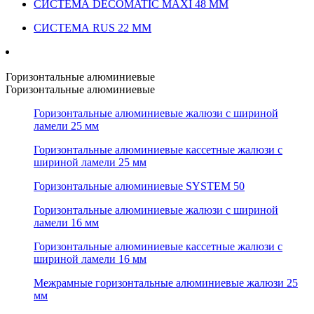
СИСТЕМА DECOMATIC MAXI 48 ММ
СИСТЕМА RUS 22 ММ
Горизонтальные алюминиевые
Горизонтальные алюминиевые
Горизонтальные алюминиевые жалюзи с шириной
ламели 25 мм
Горизонтальные алюминиевые кассетные жалюзи с
шириной ламели 25 мм
Горизонтальные алюминиевые SYSTEM 50
Горизонтальные алюминиевые жалюзи с шириной
ламели 16 мм
Горизонтальные алюминиевые кассетные жалюзи с
шириной ламели 16 мм
Межрамные горизонтальные алюминиевые жалюзи 25
мм