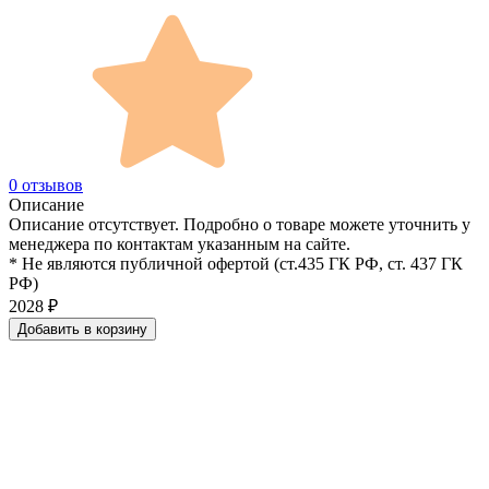
0 отзывов
Описание
Описание отсутствует. Подробно о товаре можете уточнить у
менеджера по контактам указанным на сайте.
* Не являются публичной офертой (ст.435 ГК РФ, cт. 437 ГК
РФ)
2028
₽
Добавить в корзину