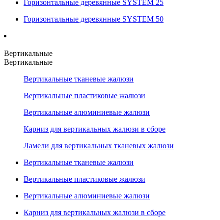
Горизонтальные деревянные SYSTEM 25
Горизонтальные деревянные SYSTEM 50
Вертикальные
Вертикальные
Вертикальные тканевые жалюзи
Вертикальные пластиковые жалюзи
Вертикальные алюминиевые жалюзи
Карниз для вертикальных жалюзи в сборе
Ламели для вертикальных тканевых жалюзи
Вертикальные тканевые жалюзи
Вертикальные пластиковые жалюзи
Вертикальные алюминиевые жалюзи
Карниз для вертикальных жалюзи в сборе