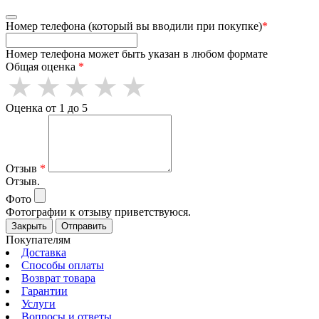
Номер телефона (который вы вводили при покупке)
*
Номер телефона может быть указан в любом формате
Общая оценка
*
Оценка от 1 до 5
Отзыв
*
Отзыв.
Фото
Фотографии к отзыву приветствуюся.
Закрыть
Отправить
Покупателям
Доставка
Способы оплаты
Возврат товара
Гарантии
Услуги
Вопросы и ответы