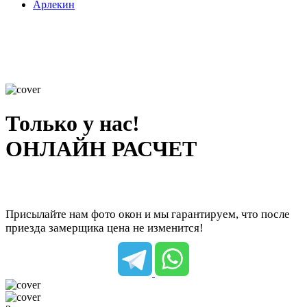
Арлекин
Только у нас!
ОНЛАЙН РАСЧЕТ
Присылайте нам фото окон и мы гарантируем, что после
приезда замерщика цена не изменится!