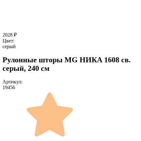
2028
₽
Цвет:
серый
Рулонные шторы MG НИКА 1608 св.
серый, 240 см
Артикул:
19456