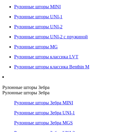
Рулонные шторы MINI
Рулонные шторы UNI-1
Рулонные шторы UNI-2
Рулонные шторы UNI-2 с пружиной
Рулонные шторы MG
Рулонные шторы классика LVT
Рулонные шторы классика Benthin M
Рулонные шторы Зебра
Рулонные шторы Зебра
Рулонные шторы Зебра MINI
Рулонные шторы Зебра UNI-1
Рулонные шторы Зебра MGS