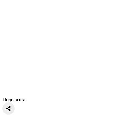
Поделится