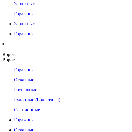
Защитные
Гаражные
Защитные
Гаражные
Ворота
Ворота
Гаражные
Откатные
Распашные
Рулонные (Роллетные)
Секционные
Гаражные
Откатные