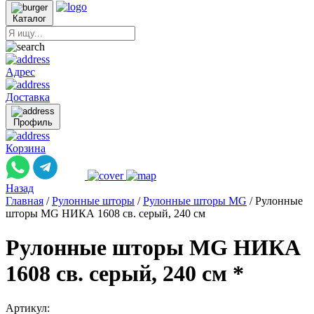
Каталог
Адрес
Доставка
Профиль
Корзина
Назад
Главная
/
Рулонные шторы
/
Рулонные шторы MG
/
Рулонные
шторы MG НИКА 1608 св. серый, 240 см
Рулонные шторы MG НИКА
1608 св. серый, 240 см *
Артикул: