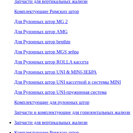
Запчасти для вертикальных жалюзи
Комплектующие Римских штор
Для Рулонных штор MG 2
Для Рулонных штор AMG
Для Рулонных штор benthin
Для Рулонных штор MGS зебра
Для Рулонных штор ROLLA кассета
Для Рулонных штор UNI & MINI-ЗЕБРА
Для Рулонных штор UNI кассетной и системы MINI
Для Рулонных штор UNI-пружинная система
Комплектующие для рулонных штор
Запчасти и комплектующие для горизонтальных жалюзи
Запчасти для вертикальных жалюзи
Комплектующие Римских штор