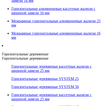
ламели 16 мм
Горизонтальные алюминиевые кассетные жалюзи с
шириной ламели 16 мм
Межрамные горизонтальные алюминиевые жалюзи 25
мм
Межрамные горизонтальные алюминиевые жалюзи 16
мм
Горизонтальные деревянные
Горизонтальные деревянные
Горизонтальные деревянные кассетные жалюзи с
шириной ламели 25 мм
Горизонтальные деревянные SYSTEM 25
Горизонтальные деревянные SYSTEM 50
Горизонтальные деревянные кассетные жалюзи с
шириной ламели 25 мм