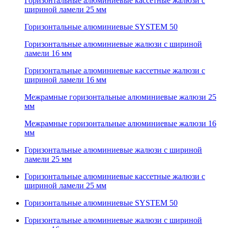
Горизонтальные алюминиевые кассетные жалюзи с
шириной ламели 25 мм
Горизонтальные алюминиевые SYSTEM 50
Горизонтальные алюминиевые жалюзи с шириной
ламели 16 мм
Горизонтальные алюминиевые кассетные жалюзи с
шириной ламели 16 мм
Межрамные горизонтальные алюминиевые жалюзи 25
мм
Межрамные горизонтальные алюминиевые жалюзи 16
мм
Горизонтальные алюминиевые жалюзи с шириной
ламели 25 мм
Горизонтальные алюминиевые кассетные жалюзи с
шириной ламели 25 мм
Горизонтальные алюминиевые SYSTEM 50
Горизонтальные алюминиевые жалюзи с шириной