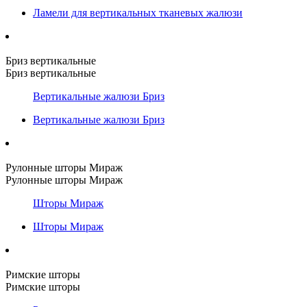
Ламели для вертикальных тканевых жалюзи
Бриз вертикальные
Бриз вертикальные
Вертикальные жалюзи Бриз
Вертикальные жалюзи Бриз
Рулонные шторы Мираж
Рулонные шторы Мираж
Шторы Мираж
Шторы Мираж
Римские шторы
Римские шторы