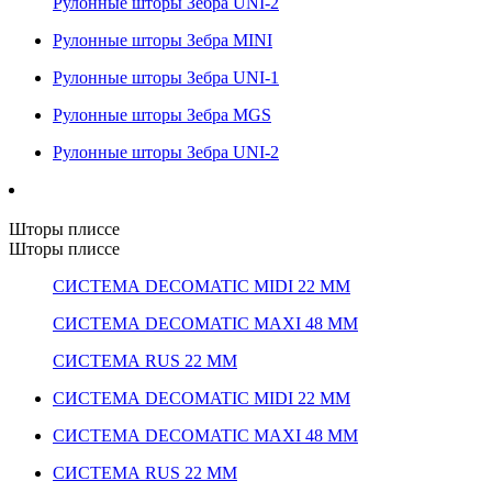
Рулонные шторы Зебра UNI-2
Рулонные шторы Зебра MINI
Рулонные шторы Зебра UNI-1
Рулонные шторы Зебра MGS
Рулонные шторы Зебра UNI-2
Шторы плиссе
Шторы плиссе
СИСТЕМА DECOMATIC MIDI 22 ММ
СИСТЕМА DECOMATIC MAXI 48 ММ
СИСТЕМА RUS 22 ММ
СИСТЕМА DECOMATIC MIDI 22 ММ
СИСТЕМА DECOMATIC MAXI 48 ММ
СИСТЕМА RUS 22 ММ