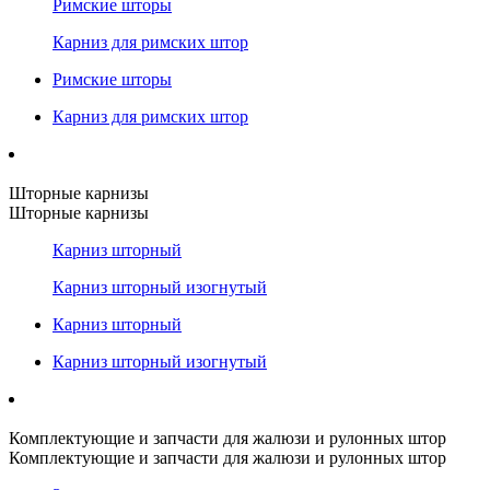
Римские шторы
Карниз для римских штор
Римские шторы
Карниз для римских штор
Шторные карнизы
Шторные карнизы
Карниз шторный
Карниз шторный изогнутый
Карниз шторный
Карниз шторный изогнутый
Комплектующие и запчасти для жалюзи и рулонных штор
Комплектующие и запчасти для жалюзи и рулонных штор