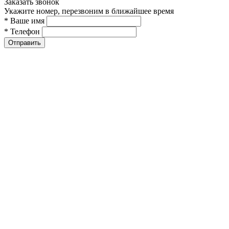
Заказать звонок
Укажите номер, перезвоним в ближайшее время
* Ваше имя
* Телефон
Отправить