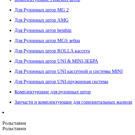
Для Рулонных штор MG 2
Для Рулонных штор AMG
Для Рулонных штор benthin
Для Рулонных штор MGS зебра
Для Рулонных штор ROLLA кассета
Для Рулонных штор UNI & MINI-ЗЕБРА
Для Рулонных штор UNI кассетной и системы MINI
Для Рулонных штор UNI-пружинная система
Комплектующие для рулонных штор
Запчасти и комплектующие для горизонтальных жалюзи
Рольставни
Рольставни