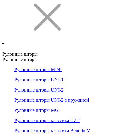
Рулонные шторы
Рулонные шторы
Рулонные шторы MINI
Рулонные шторы UNI-1
Рулонные шторы UNI-2
Рулонные шторы UNI-2 с пружиной
Рулонные шторы MG
Рулонные шторы классика LVT
Рулонные шторы классика Benthin M