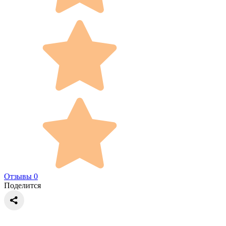
Отзывы 0
Поделится