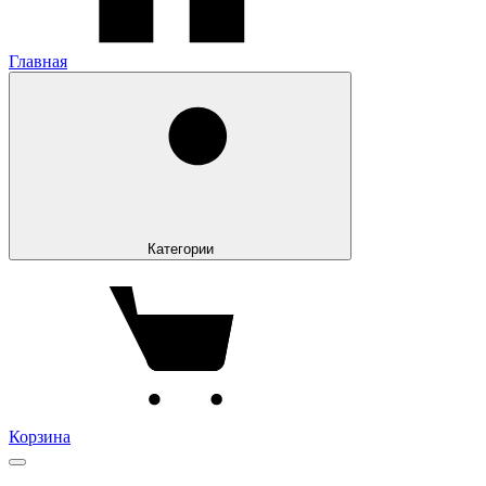
Главная
Категории
Корзина