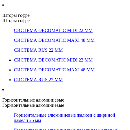
Шторы гофре
Шторы гофре
СИСТЕМА DECOMATIC MIDI 22 ММ
СИСТЕМА DECOMATIC MAXI 48 ММ
СИСТЕМА RUS 22 ММ
СИСТЕМА DECOMATIC MIDI 22 ММ
СИСТЕМА DECOMATIC MAXI 48 ММ
СИСТЕМА RUS 22 ММ
Горизонтальные алюминиевые
Горизонтальные алюминиевые
Горизонтальные алюминиевые жалюзи с шириной
ламели 25 мм