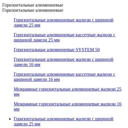
Горизонтальные алюминиевые
Горизонтальные алюминиевые
Горизонтальные алюминиевые жалюзи с шириной
ламели 25 мм
Горизонтальные алюминиевые кассетные жалюзи с
шириной ламели 25 мм
Горизонтальные алюминиевые SYSTEM 50
Горизонтальные алюминиевые жалюзи с шириной
ламели 16 мм
Горизонтальные алюминиевые кассетные жалюзи с
шириной ламели 16 мм
Межрамные горизонтальные алюминиевые жалюзи 25
мм
Межрамные горизонтальные алюминиевые жалюзи 16
мм
Горизонтальные алюминиевые жалюзи с шириной
ламели 25 мм