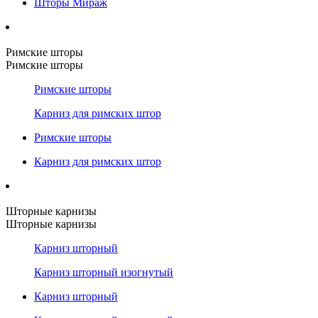
Шторы Мираж
Римские шторы
Римские шторы
Римские шторы
Карниз для римских штор
Римские шторы
Карниз для римских штор
Шторные карнизы
Шторные карнизы
Карниз шторный
Карниз шторный изогнутый
Карниз шторный