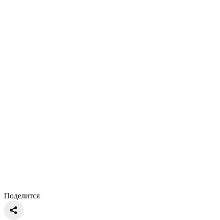
Поделится