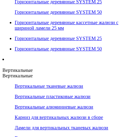
Горизонтальные деревянные SYSTEM 25
Горизонтальные деревянные SYSTEM 50
Горизонтальные деревянные кассетные жалюзи с
шириной ламели 25 мм
Горизонтальные деревянные SYSTEM 25
Горизонтальные деревянные SYSTEM 50
Вертикальные
Вертикальные
Вертикальные тканевые жалюзи
Вертикальные пластиковые жалюзи
Вертикальные алюминиевые жалюзи
Карниз для вертикальных жалюзи в сборе
Ламели для вертикальных тканевых жалюзи