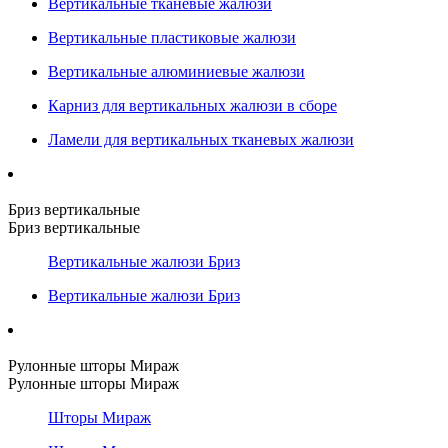
Вертикальные тканевые жалюзи
Вертикальные пластиковые жалюзи
Вертикальные алюминиевые жалюзи
Карниз для вертикальных жалюзи в сборе
Ламели для вертикальных тканевых жалюзи
Бриз вертикальные
Бриз вертикальные
Вертикальные жалюзи Бриз
Вертикальные жалюзи Бриз
Рулонные шторы Мираж
Рулонные шторы Мираж
Шторы Мираж