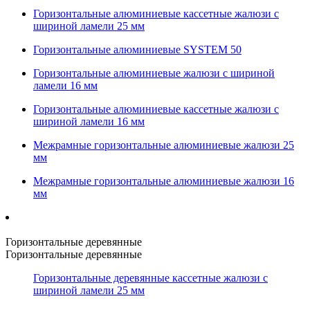
Горизонтальные алюминиевые кассетные жалюзи с
шириной ламели 25 мм
Горизонтальные алюминиевые SYSTEM 50
Горизонтальные алюминиевые жалюзи с шириной
ламели 16 мм
Горизонтальные алюминиевые кассетные жалюзи с
шириной ламели 16 мм
Межрамные горизонтальные алюминиевые жалюзи 25
мм
Межрамные горизонтальные алюминиевые жалюзи 16
мм
Горизонтальные деревянные
Горизонтальные деревянные
Горизонтальные деревянные кассетные жалюзи с
шириной ламели 25 мм