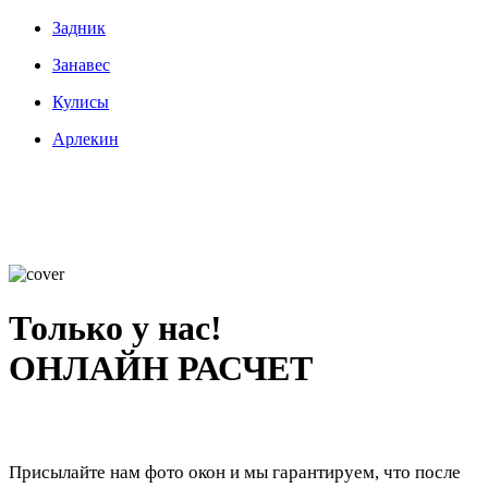
Задник
Занавес
Кулисы
Арлекин
Только у нас!
ОНЛАЙН РАСЧЕТ
Присылайте нам фото окон и мы гарантируем, что после