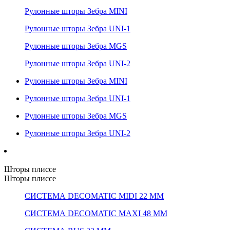
Рулонные шторы Зебра MINI
Рулонные шторы Зебра UNI-1
Рулонные шторы Зебра MGS
Рулонные шторы Зебра UNI-2
Рулонные шторы Зебра MINI
Рулонные шторы Зебра UNI-1
Рулонные шторы Зебра MGS
Рулонные шторы Зебра UNI-2
Шторы плиссе
Шторы плиссе
СИСТЕМА DECOMATIC MIDI 22 ММ
СИСТЕМА DECOMATIC MAXI 48 ММ