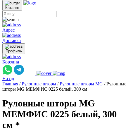
Каталог
Адрес
Доставка
Профиль
Корзина
Назад
Главная
/
Рулонные шторы
/
Рулонные шторы MG
/
Рулонные
шторы MG МЕМФИС 0225 белый, 300 см
Рулонные шторы MG
МЕМФИС 0225 белый, 300
см *