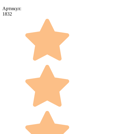
Артикул:
1832