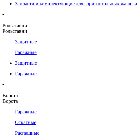
Запчасти и комплектующие для горизонтальных жалюзи
Рольставни
Рольставни
Защитные
Гаражные
Защитные
Гаражные
Ворота
Ворота
Гаражные
Откатные
Распашные