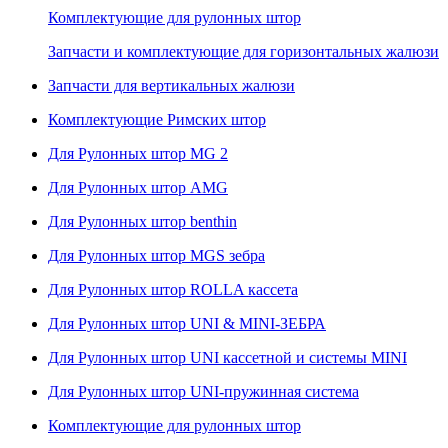
Комплектующие для рулонных штор
Запчасти и комплектующие для горизонтальных жалюзи
Запчасти для вертикальных жалюзи
Комплектующие Римских штор
Для Рулонных штор MG 2
Для Рулонных штор AMG
Для Рулонных штор benthin
Для Рулонных штор MGS зебра
Для Рулонных штор ROLLA кассета
Для Рулонных штор UNI & MINI-ЗЕБРА
Для Рулонных штор UNI кассетной и системы MINI
Для Рулонных штор UNI-пружинная система
Комплектующие для рулонных штор