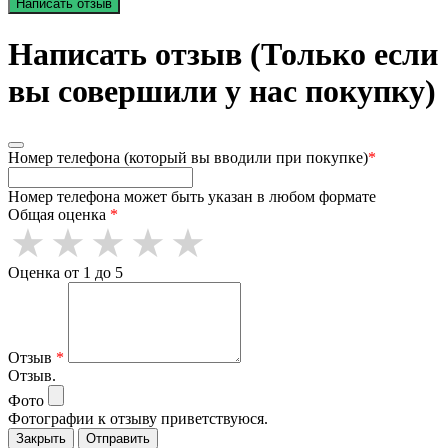
Написать отзыв
Написать отзыв (Только если
вы совершили у нас покупку)
Номер телефона (который вы вводили при покупке)
*
Номер телефона может быть указан в любом формате
Общая оценка
*
Оценка от 1 до 5
Отзыв
*
Отзыв.
Фото
Фотографии к отзыву приветствуюся.
Закрыть
Отправить