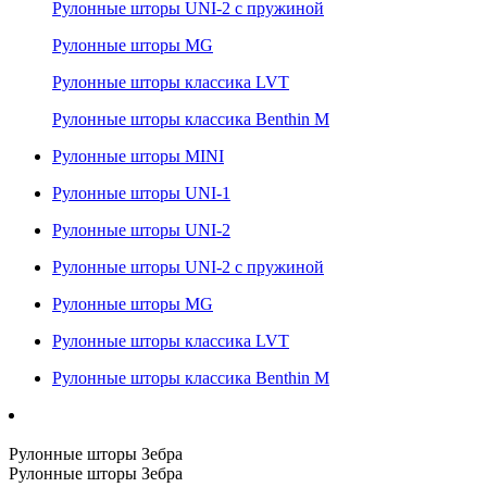
Рулонные шторы UNI-2 с пружиной
Рулонные шторы MG
Рулонные шторы классика LVT
Рулонные шторы классика Benthin M
Рулонные шторы MINI
Рулонные шторы UNI-1
Рулонные шторы UNI-2
Рулонные шторы UNI-2 с пружиной
Рулонные шторы MG
Рулонные шторы классика LVT
Рулонные шторы классика Benthin M
Рулонные шторы Зебра
Рулонные шторы Зебра