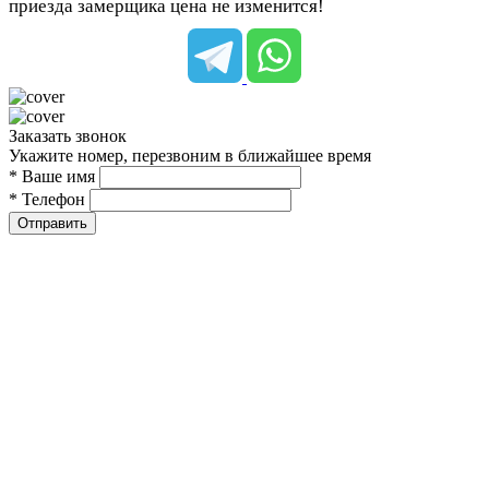
приезда замерщика цена не изменится!
Заказать звонок
Укажите номер, перезвоним в ближайшее время
* Ваше имя
* Телефон
Отправить