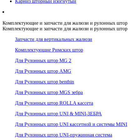
Карниз шторный изогнутый
Комплектующие и запчасти для жалюзи и рулонных штор
Комплектующие и запчасти для жалюзи и рулонных штор
Запчасти для вертикальных жалюзи
Комплектующие Римских штор
Для Рулонных штор MG 2
Для Рулонных штор AMG
Для Рулонных штор benthin
Для Рулонных штор MGS зебра
Для Рулонных штор ROLLA кассета
Для Рулонных штор UNI & MINI-ЗЕБРА
Для Рулонных штор UNI кассетной и системы MINI
Для Рулонных штор UNI-пружинная система