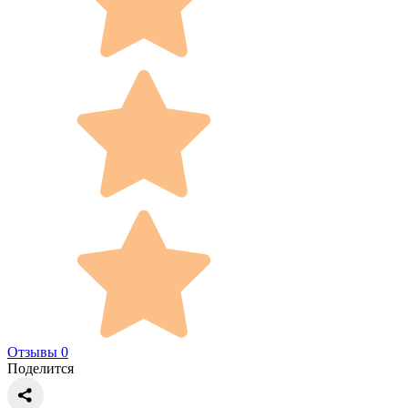
Отзывы 0
Поделится