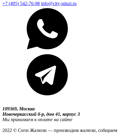
+7 (495) 542-76-98
info@city-jaluzi.ru
109369, Москва
Новочеркасский б-р, дом 41, корпус 3
Мы принимаем к оплате на сайте
2022 © Сити Жалюзи — производим жалюзи, собираем