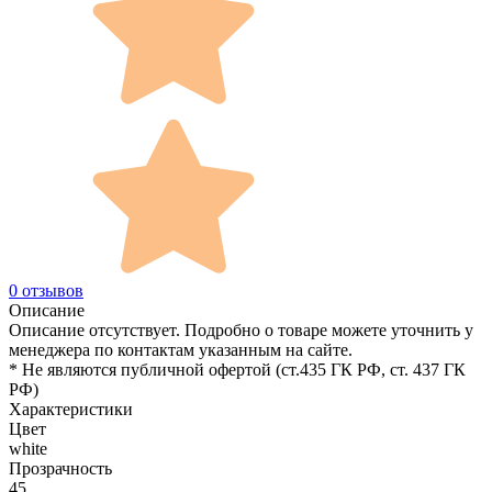
0 отзывов
Описание
Описание отсутствует. Подробно о товаре можете уточнить у
менеджера по контактам указанным на сайте.
* Не являются публичной офертой (ст.435 ГК РФ, cт. 437 ГК
РФ)
Характеристики
Цвет
white
Прозрачность
45