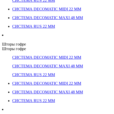
СИСТЕМА RUS 22 ММ
СИСТЕМА DECOMATIC MIDI 22 ММ
СИСТЕМА DECOMATIC MAXI 48 ММ
СИСТЕМА RUS 22 ММ
Шторы гофре
Шторы гофре
СИСТЕМА DECOMATIC MIDI 22 ММ
СИСТЕМА DECOMATIC MAXI 48 ММ
СИСТЕМА RUS 22 ММ
СИСТЕМА DECOMATIC MIDI 22 ММ
СИСТЕМА DECOMATIC MAXI 48 ММ
СИСТЕМА RUS 22 ММ