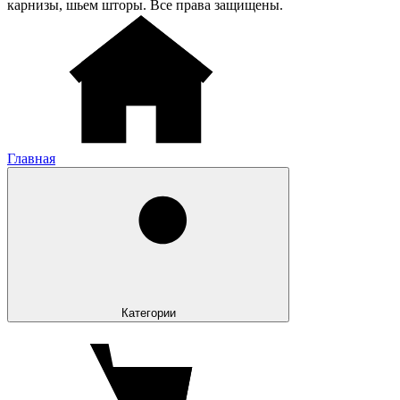
карнизы, шьем шторы. Все права защищены.
Главная
Категории