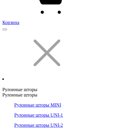
Корзина
Рулонные шторы
Рулонные шторы
Рулонные шторы MINI
Рулонные шторы UNI-1
Рулонные шторы UNI-2