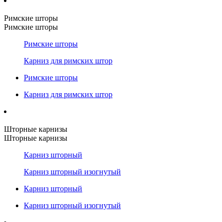
Римские шторы
Римские шторы
Римские шторы
Карниз для римских штор
Римские шторы
Карниз для римских штор
Шторные карнизы
Шторные карнизы
Карниз шторный
Карниз шторный изогнутый
Карниз шторный
Карниз шторный изогнутый