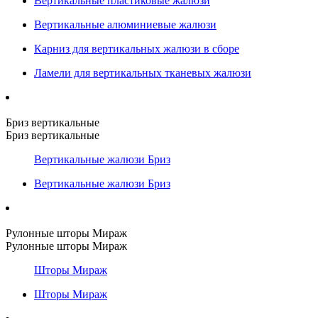
Вертикальные пластиковые жалюзи
Вертикальные алюминиевые жалюзи
Карниз для вертикальных жалюзи в сборе
Ламели для вертикальных тканевых жалюзи
Бриз вертикальные
Бриз вертикальные
Вертикальные жалюзи Бриз
Вертикальные жалюзи Бриз
Рулонные шторы Мираж
Рулонные шторы Мираж
Шторы Мираж
Шторы Мираж