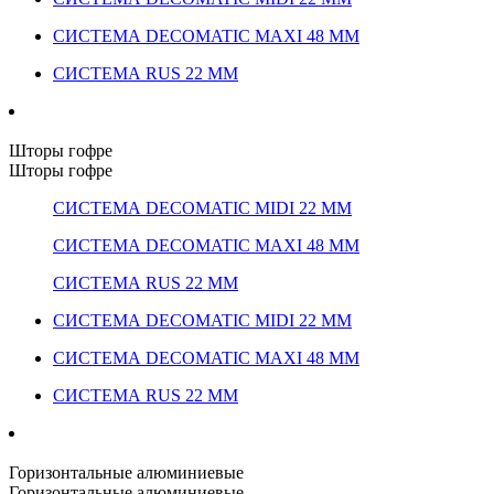
СИСТЕМА DECOMATIC MAXI 48 ММ
СИСТЕМА RUS 22 ММ
Шторы гофре
Шторы гофре
СИСТЕМА DECOMATIC MIDI 22 ММ
СИСТЕМА DECOMATIC MAXI 48 ММ
СИСТЕМА RUS 22 ММ
СИСТЕМА DECOMATIC MIDI 22 ММ
СИСТЕМА DECOMATIC MAXI 48 ММ
СИСТЕМА RUS 22 ММ
Горизонтальные алюминиевые
Горизонтальные алюминиевые