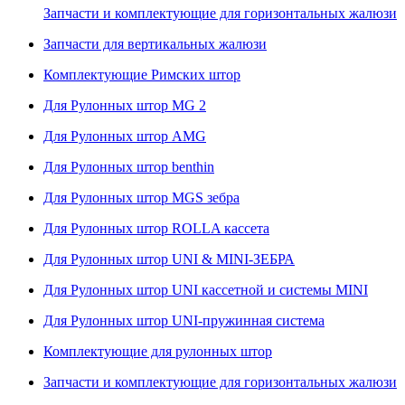
Запчасти и комплектующие для горизонтальных жалюзи
Запчасти для вертикальных жалюзи
Комплектующие Римских штор
Для Рулонных штор MG 2
Для Рулонных штор AMG
Для Рулонных штор benthin
Для Рулонных штор MGS зебра
Для Рулонных штор ROLLA кассета
Для Рулонных штор UNI & MINI-ЗЕБРА
Для Рулонных штор UNI кассетной и системы MINI
Для Рулонных штор UNI-пружинная система
Комплектующие для рулонных штор
Запчасти и комплектующие для горизонтальных жалюзи