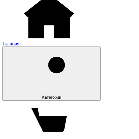
Главная
Категории