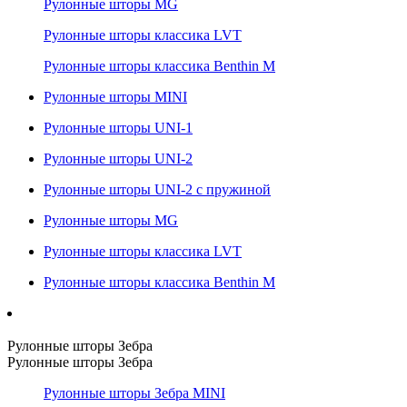
Рулонные шторы MG
Рулонные шторы классика LVT
Рулонные шторы классика Benthin M
Рулонные шторы MINI
Рулонные шторы UNI-1
Рулонные шторы UNI-2
Рулонные шторы UNI-2 с пружиной
Рулонные шторы MG
Рулонные шторы классика LVT
Рулонные шторы классика Benthin M
Рулонные шторы Зебра
Рулонные шторы Зебра
Рулонные шторы Зебра MINI