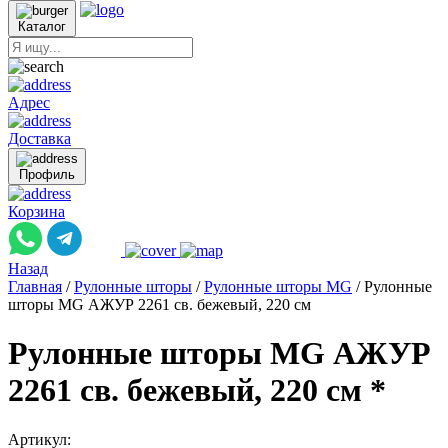
Каталог
Адрес
Доставка
Профиль
Корзина
Назад
Главная
/
Рулонные шторы
/
Рулонные шторы MG
/
Рулонные
шторы MG АЖУР 2261 св. бежевый, 220 см
Рулонные шторы MG АЖУР
2261 св. бежевый, 220 см *
Артикул: