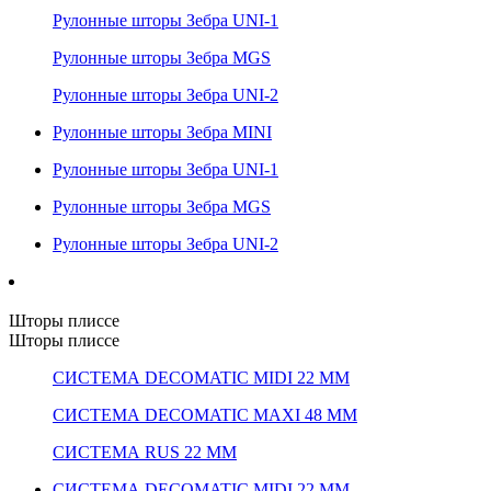
Рулонные шторы Зебра UNI-1
Рулонные шторы Зебра MGS
Рулонные шторы Зебра UNI-2
Рулонные шторы Зебра MINI
Рулонные шторы Зебра UNI-1
Рулонные шторы Зебра MGS
Рулонные шторы Зебра UNI-2
Шторы плиссе
Шторы плиссе
СИСТЕМА DECOMATIC MIDI 22 ММ
СИСТЕМА DECOMATIC MAXI 48 ММ
СИСТЕМА RUS 22 ММ
СИСТЕМА DECOMATIC MIDI 22 ММ