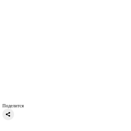
Поделится