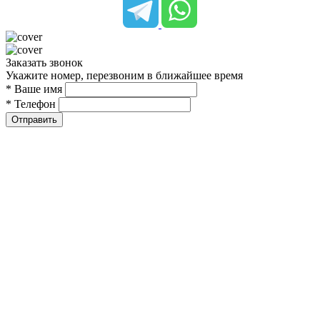
Заказать звонок
Укажите номер, перезвоним в ближайшее время
* Ваше имя
* Телефон
Отправить