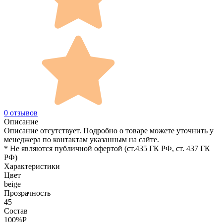
0 отзывов
Описание
Описание отсутствует. Подробно о товаре можете уточнить у
менеджера по контактам указанным на сайте.
* Не являются публичной офертой (ст.435 ГК РФ, cт. 437 ГК
РФ)
Характеристики
Цвет
beige
Прозрачность
45
Состав
100%P