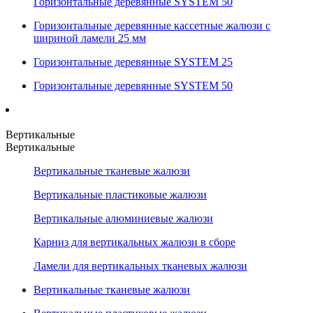
Горизонтальные деревянные SYSTEM 50
Горизонтальные деревянные кассетные жалюзи с
шириной ламели 25 мм
Горизонтальные деревянные SYSTEM 25
Горизонтальные деревянные SYSTEM 50
Вертикальные
Вертикальные
Вертикальные тканевые жалюзи
Вертикальные пластиковые жалюзи
Вертикальные алюминиевые жалюзи
Карниз для вертикальных жалюзи в сборе
Ламели для вертикальных тканевых жалюзи
Вертикальные тканевые жалюзи