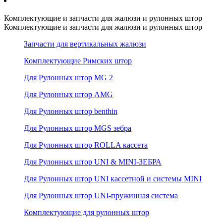
Комплектующие и запчасти для жалюзи и рулонных штор
Комплектующие и запчасти для жалюзи и рулонных штор
Запчасти для вертикальных жалюзи
Комплектующие Римских штор
Для Рулонных штор MG 2
Для Рулонных штор AMG
Для Рулонных штор benthin
Для Рулонных штор MGS зебра
Для Рулонных штор ROLLA кассета
Для Рулонных штор UNI & MINI-ЗЕБРА
Для Рулонных штор UNI кассетной и системы MINI
Для Рулонных штор UNI-пружинная система
Комплектующие для рулонных штор