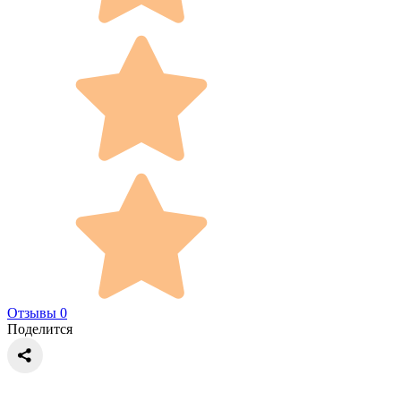
Отзывы 0
Поделится