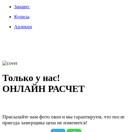
Занавес
Кулисы
Арлекин
Только у нас!
ОНЛАЙН РАСЧЕТ
Присылайте нам фото окон и мы гарантируем, что после
приезда замерщика цена не изменится!