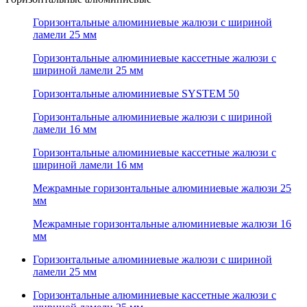
Горизонтальные алюминиевые жалюзи с шириной
ламели 25 мм
Горизонтальные алюминиевые кассетные жалюзи с
шириной ламели 25 мм
Горизонтальные алюминиевые SYSTEM 50
Горизонтальные алюминиевые жалюзи с шириной
ламели 16 мм
Горизонтальные алюминиевые кассетные жалюзи с
шириной ламели 16 мм
Межрамные горизонтальные алюминиевые жалюзи 25
мм
Межрамные горизонтальные алюминиевые жалюзи 16
мм
Горизонтальные алюминиевые жалюзи с шириной
ламели 25 мм
Горизонтальные алюминиевые кассетные жалюзи с