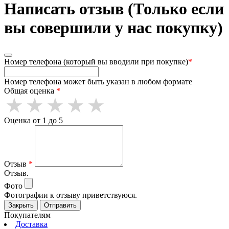
Написать отзыв (Только если
вы совершили у нас покупку)
Номер телефона (который вы вводили при покупке)
*
Номер телефона может быть указан в любом формате
Общая оценка
*
Оценка от 1 до 5
Отзыв
*
Отзыв.
Фото
Фотографии к отзыву приветствуюся.
Закрыть
Отправить
Покупателям
Доставка