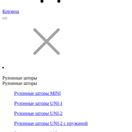
Корзина
Рулонные шторы
Рулонные шторы
Рулонные шторы MINI
Рулонные шторы UNI-1
Рулонные шторы UNI-2
Рулонные шторы UNI-2 с пружиной