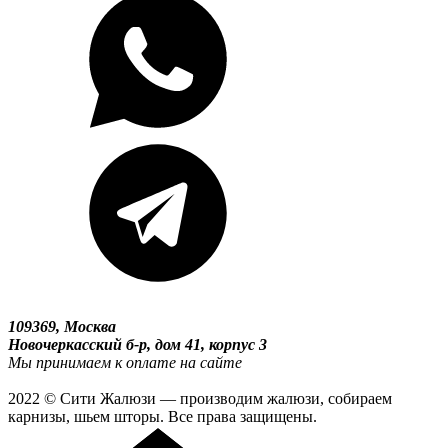
109369, Москва
Новочеркасский б-р, дом 41, корпус 3
Мы принимаем к оплате на сайте
2022 © Сити Жалюзи — производим жалюзи, собираем
карнизы, шьем шторы. Все права защищены.