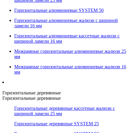
шириной ламели 25 мм
Горизонтальные алюминиевые SYSTEM 50
Горизонтальные алюминиевые жалюзи с шириной
ламели 16 мм
Горизонтальные алюминиевые кассетные жалюзи с
шириной ламели 16 мм
Межрамные горизонтальные алюминиевые жалюзи 25
мм
Межрамные горизонтальные алюминиевые жалюзи 16
мм
Горизонтальные деревянные
Горизонтальные деревянные
Горизонтальные деревянные кассетные жалюзи с
шириной ламели 25 мм
Горизонтальные деревянные SYSTEM 25