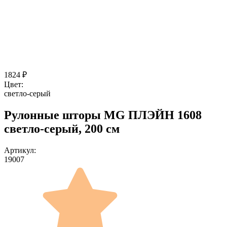
1824
₽
Цвет:
светло-серый
Рулонные шторы MG ПЛЭЙН 1608
светло-серый, 200 см
Артикул:
19007