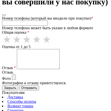
вы совершили у нас покупку)
Номер телефона (который вы вводили при покупке)
*
Номер телефона может быть указан в любом формате
Общая оценка
*
Оценка от 1 до 5
Отзыв
*
Отзыв.
Фото
Фотографии к отзыву приветствуюся.
Закрыть
Отправить
Покупателям
Доставка
Способы оплаты
Возврат товара
Гарантии