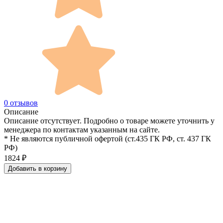
0 отзывов
Описание
Описание отсутствует. Подробно о товаре можете уточнить у
менеджера по контактам указанным на сайте.
* Не являются публичной офертой (ст.435 ГК РФ, cт. 437 ГК
РФ)
1824
₽
Добавить в корзину