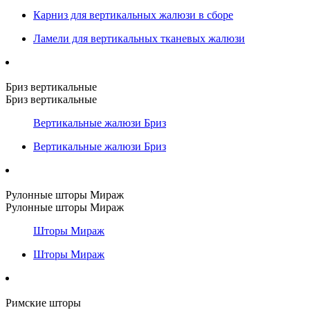
Карниз для вертикальных жалюзи в сборе
Ламели для вертикальных тканевых жалюзи
Бриз вертикальные
Бриз вертикальные
Вертикальные жалюзи Бриз
Вертикальные жалюзи Бриз
Рулонные шторы Мираж
Рулонные шторы Мираж
Шторы Мираж
Шторы Мираж
Римские шторы