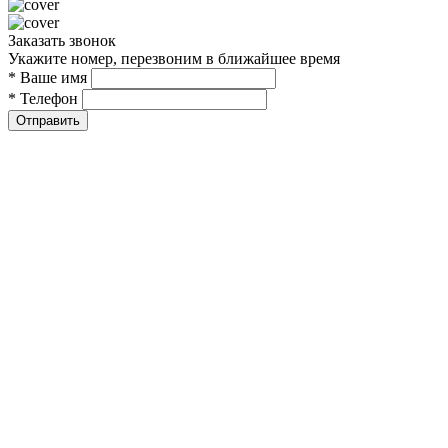
Заказать звонок
Укажите номер, перезвоним в ближайшее время
* Ваше имя
* Телефон
Отправить