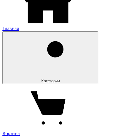
Главная
Категории
Корзина