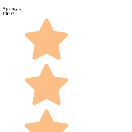
Артикул:
19007