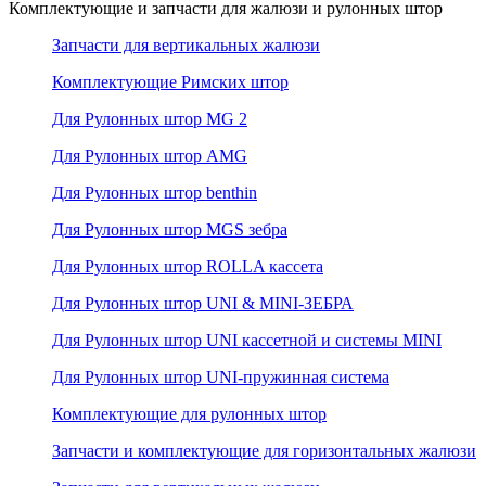
Комплектующие и запчасти для жалюзи и рулонных штор
Запчасти для вертикальных жалюзи
Комплектующие Римских штор
Для Рулонных штор MG 2
Для Рулонных штор AMG
Для Рулонных штор benthin
Для Рулонных штор MGS зебра
Для Рулонных штор ROLLA кассета
Для Рулонных штор UNI & MINI-ЗЕБРА
Для Рулонных штор UNI кассетной и системы MINI
Для Рулонных штор UNI-пружинная система
Комплектующие для рулонных штор
Запчасти и комплектующие для горизонтальных жалюзи