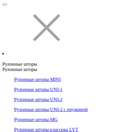
Рулонные шторы
Рулонные шторы
Рулонные шторы MINI
Рулонные шторы UNI-1
Рулонные шторы UNI-2
Рулонные шторы UNI-2 с пружиной
Рулонные шторы MG
Рулонные шторы классика LVT