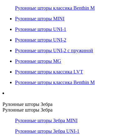
Рулонные шторы классика Benthin M
Рулонные шторы MINI
Рулонные шторы UNI-1
Рулонные шторы UNI-2
Рулонные шторы UNI-2 с пружиной
Рулонные шторы MG
Рулонные шторы классика LVT
Рулонные шторы классика Benthin M
Рулонные шторы Зебра
Рулонные шторы Зебра
Рулонные шторы Зебра MINI
Рулонные шторы Зебра UNI-1