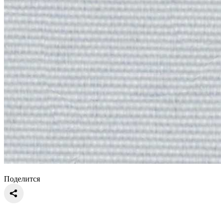
Поделится