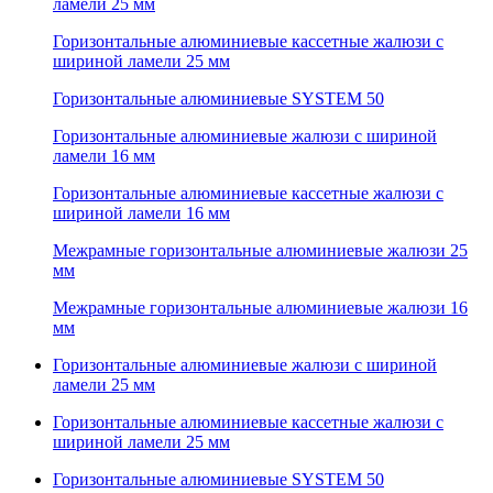
ламели 25 мм
Горизонтальные алюминиевые кассетные жалюзи с
шириной ламели 25 мм
Горизонтальные алюминиевые SYSTEM 50
Горизонтальные алюминиевые жалюзи с шириной
ламели 16 мм
Горизонтальные алюминиевые кассетные жалюзи с
шириной ламели 16 мм
Межрамные горизонтальные алюминиевые жалюзи 25
мм
Межрамные горизонтальные алюминиевые жалюзи 16
мм
Горизонтальные алюминиевые жалюзи с шириной
ламели 25 мм
Горизонтальные алюминиевые кассетные жалюзи с
шириной ламели 25 мм
Горизонтальные алюминиевые SYSTEM 50