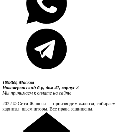
109369, Москва
Новочеркасский б-р, дом 41, корпус 3
Мы принимаем к оплате на сайте
2022 © Сити Жалюзи — производим жалюзи, собираем
карнизы, шьем шторы. Все права защищены.