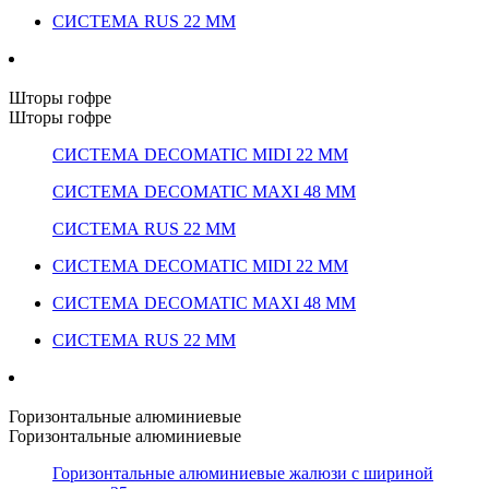
СИСТЕМА RUS 22 ММ
Шторы гофре
Шторы гофре
СИСТЕМА DECOMATIC MIDI 22 ММ
СИСТЕМА DECOMATIC MAXI 48 ММ
СИСТЕМА RUS 22 ММ
СИСТЕМА DECOMATIC MIDI 22 ММ
СИСТЕМА DECOMATIC MAXI 48 ММ
СИСТЕМА RUS 22 ММ
Горизонтальные алюминиевые
Горизонтальные алюминиевые
Горизонтальные алюминиевые жалюзи с шириной