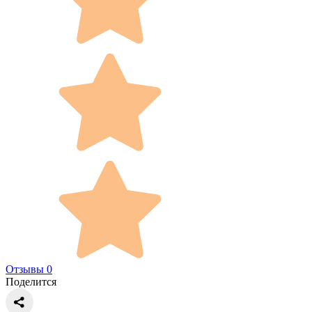
Отзывы 0
Поделится