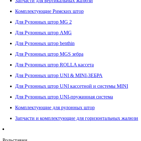
Запчасти для вертикальных жалюзи
Комплектующие Римских штор
Для Рулонных штор MG 2
Для Рулонных штор AMG
Для Рулонных штор benthin
Для Рулонных штор MGS зебра
Для Рулонных штор ROLLA кассета
Для Рулонных штор UNI & MINI-ЗЕБРА
Для Рулонных штор UNI кассетной и системы MINI
Для Рулонных штор UNI-пружинная система
Комплектующие для рулонных штор
Запчасти и комплектующие для горизонтальных жалюзи
Рольставни