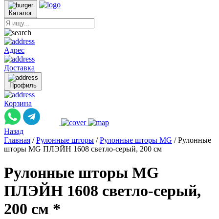
Каталог
Адрес
Доставка
Профиль
Корзина
Назад
Главная
/
Рулонные шторы
/
Рулонные шторы MG
/
Рулонные
шторы MG ПЛЭЙН 1608 светло-серый, 200 см
Рулонные шторы MG
ПЛЭЙН 1608 светло-серый,
200 см *