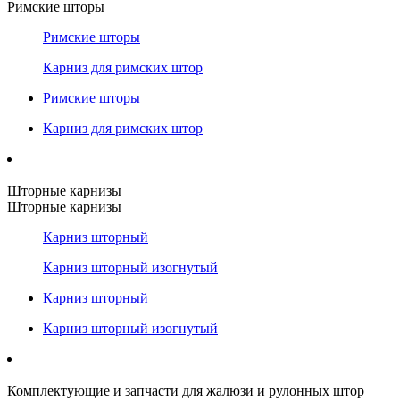
Римские шторы
Римские шторы
Карниз для римских штор
Римские шторы
Карниз для римских штор
Шторные карнизы
Шторные карнизы
Карниз шторный
Карниз шторный изогнутый
Карниз шторный
Карниз шторный изогнутый
Комплектующие и запчасти для жалюзи и рулонных штор