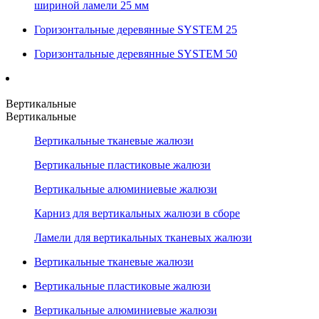
шириной ламели 25 мм
Горизонтальные деревянные SYSTEM 25
Горизонтальные деревянные SYSTEM 50
Вертикальные
Вертикальные
Вертикальные тканевые жалюзи
Вертикальные пластиковые жалюзи
Вертикальные алюминиевые жалюзи
Карниз для вертикальных жалюзи в сборе
Ламели для вертикальных тканевых жалюзи
Вертикальные тканевые жалюзи
Вертикальные пластиковые жалюзи
Вертикальные алюминиевые жалюзи