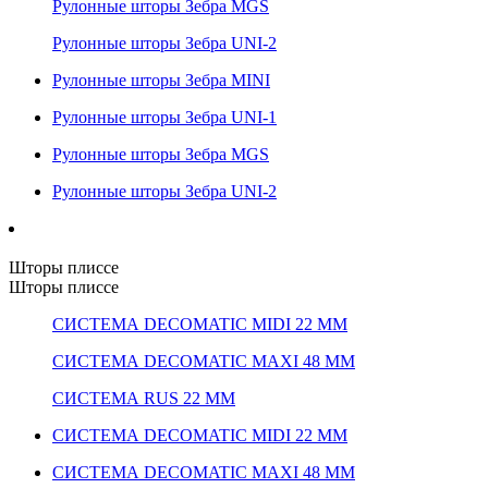
Рулонные шторы Зебра MGS
Рулонные шторы Зебра UNI-2
Рулонные шторы Зебра MINI
Рулонные шторы Зебра UNI-1
Рулонные шторы Зебра MGS
Рулонные шторы Зебра UNI-2
Шторы плиссе
Шторы плиссе
СИСТЕМА DECOMATIC MIDI 22 ММ
СИСТЕМА DECOMATIC MAXI 48 ММ
СИСТЕМА RUS 22 ММ
СИСТЕМА DECOMATIC MIDI 22 ММ
СИСТЕМА DECOMATIC MAXI 48 ММ