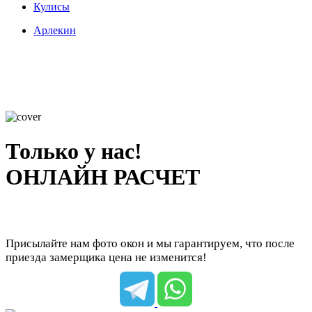
Кулисы
Арлекин
Только у нас!
ОНЛАЙН РАСЧЕТ
Присылайте нам фото окон и мы гарантируем, что после
приезда замерщика цена не изменится!