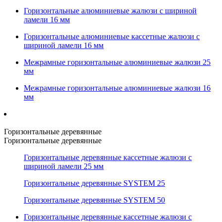
Горизонтальные алюминиевые жалюзи с шириной
ламели 16 мм
Горизонтальные алюминиевые кассетные жалюзи с
шириной ламели 16 мм
Межрамные горизонтальные алюминиевые жалюзи 25
мм
Межрамные горизонтальные алюминиевые жалюзи 16
мм
Горизонтальные деревянные
Горизонтальные деревянные
Горизонтальные деревянные кассетные жалюзи с
шириной ламели 25 мм
Горизонтальные деревянные SYSTEM 25
Горизонтальные деревянные SYSTEM 50
Горизонтальные деревянные кассетные жалюзи с