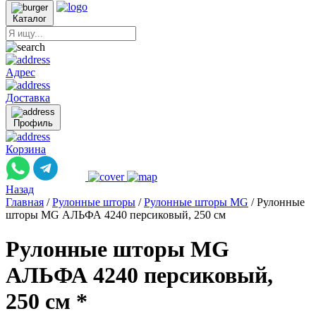
Каталог
Адрес
Доставка
Профиль
Корзина
Назад
Главная
/
Рулонные шторы
/
Рулонные шторы MG
/
Рулонные
шторы MG АЛЬФА 4240 персиковый, 250 см
Рулонные шторы MG
АЛЬФА 4240 персиковый,
250 см *