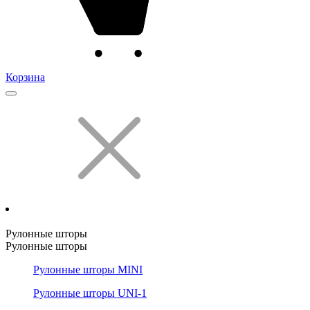
Корзина
Рулонные шторы
Рулонные шторы
Рулонные шторы MINI
Рулонные шторы UNI-1