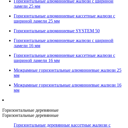
Горизонтальные алюминиевые жалюзи с шириной
ламели 25 мм
Горизонтальные алюминиевые кассетные жалюзи с
шириной ламели 25 мм
Горизонтальные алюминиевые SYSTEM 50
Горизонтальные алюминиевые жалюзи с шириной
ламели 16 мм
Горизонтальные алюминиевые кассетные жалюзи с
шириной ламели 16 мм
Межрамные горизонтальные алюминиевые жалюзи 25
мм
Межрамные горизонтальные алюминиевые жалюзи 16
мм
Горизонтальные деревянные
Горизонтальные деревянные
Горизонтальные деревянные кассетные жалюзи с