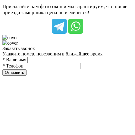
Присылайте нам фото окон и мы гарантируем, что после
приезда замерщика цена не изменится!
Заказать звонок
Укажите номер, перезвоним в ближайшее время
* Ваше имя
* Телефон
Отправить