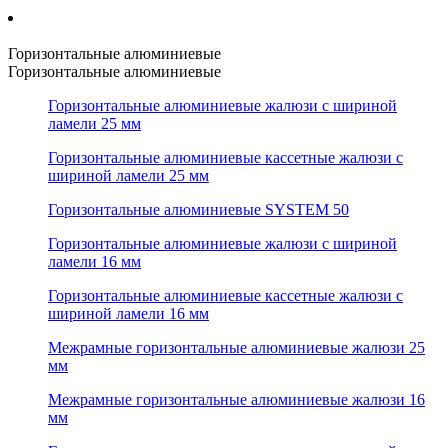
Горизонтальные алюминиевые
Горизонтальные алюминиевые
Горизонтальные алюминиевые жалюзи с шириной
ламели 25 мм
Горизонтальные алюминиевые кассетные жалюзи с
шириной ламели 25 мм
Горизонтальные алюминиевые SYSTEM 50
Горизонтальные алюминиевые жалюзи с шириной
ламели 16 мм
Горизонтальные алюминиевые кассетные жалюзи с
шириной ламели 16 мм
Межрамные горизонтальные алюминиевые жалюзи 25
мм
Межрамные горизонтальные алюминиевые жалюзи 16
мм