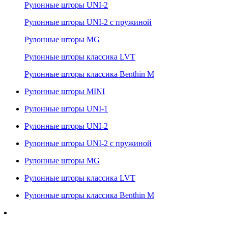
Рулонные шторы UNI-2
Рулонные шторы UNI-2 с пружиной
Рулонные шторы MG
Рулонные шторы классика LVT
Рулонные шторы классика Benthin M
Рулонные шторы MINI
Рулонные шторы UNI-1
Рулонные шторы UNI-2
Рулонные шторы UNI-2 с пружиной
Рулонные шторы MG
Рулонные шторы классика LVT
Рулонные шторы классика Benthin M