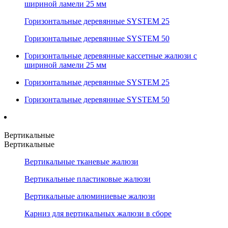
шириной ламели 25 мм
Горизонтальные деревянные SYSTEM 25
Горизонтальные деревянные SYSTEM 50
Горизонтальные деревянные кассетные жалюзи с
шириной ламели 25 мм
Горизонтальные деревянные SYSTEM 25
Горизонтальные деревянные SYSTEM 50
Вертикальные
Вертикальные
Вертикальные тканевые жалюзи
Вертикальные пластиковые жалюзи
Вертикальные алюминиевые жалюзи
Карниз для вертикальных жалюзи в сборе