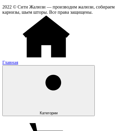
2022 © Сити Жалюзи — производим жалюзи, собираем
карнизы, шьем шторы. Все права защищены.
Главная
Категории