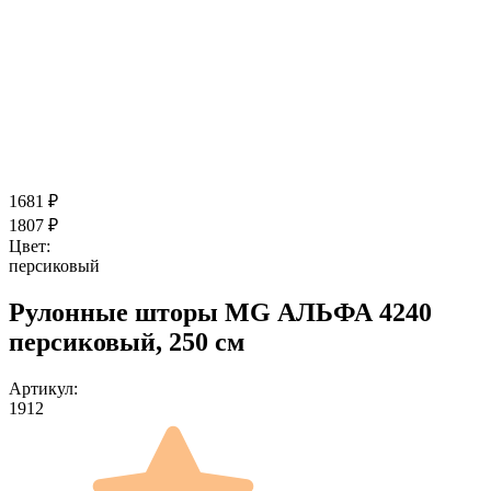
1681
₽
1807
₽
Цвет:
персиковый
Рулонные шторы MG АЛЬФА 4240
персиковый, 250 см
Артикул:
1912