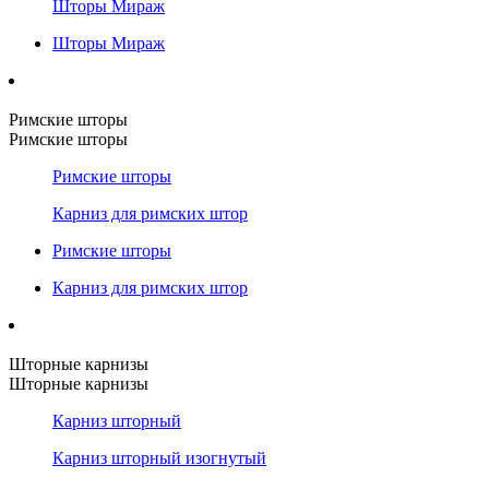
Шторы Мираж
Шторы Мираж
Римские шторы
Римские шторы
Римские шторы
Карниз для римских штор
Римские шторы
Карниз для римских штор
Шторные карнизы
Шторные карнизы
Карниз шторный
Карниз шторный изогнутый