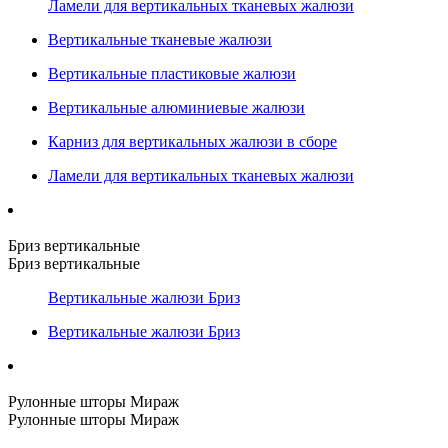
Ламели для вертикальных тканевых жалюзи
Вертикальные тканевые жалюзи
Вертикальные пластиковые жалюзи
Вертикальные алюминиевые жалюзи
Карниз для вертикальных жалюзи в сборе
Ламели для вертикальных тканевых жалюзи
Бриз вертикальные
Бриз вертикальные
Вертикальные жалюзи Бриз
Вертикальные жалюзи Бриз
Рулонные шторы Мираж
Рулонные шторы Мираж