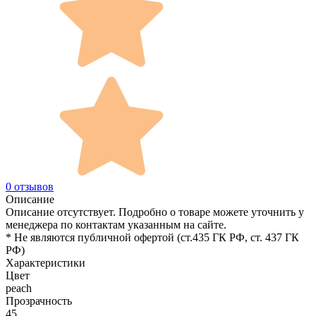
0 отзывов
Описание
Описание отсутствует. Подробно о товаре можете уточнить у
менеджера по контактам указанным на сайте.
* Не являются публичной офертой (ст.435 ГК РФ, cт. 437 ГК
РФ)
Характеристики
Цвет
peach
Прозрачность
45