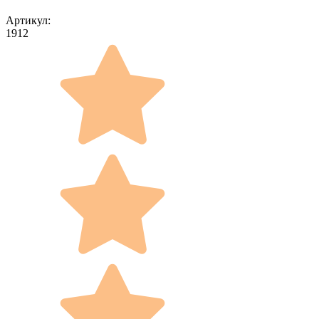
Артикул:
1912