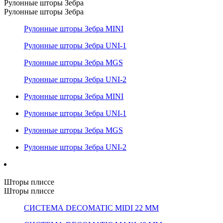
Рулонные шторы Зебра
Рулонные шторы Зебра
Рулонные шторы Зебра MINI
Рулонные шторы Зебра UNI-1
Рулонные шторы Зебра MGS
Рулонные шторы Зебра UNI-2
Рулонные шторы Зебра MINI
Рулонные шторы Зебра UNI-1
Рулонные шторы Зебра MGS
Рулонные шторы Зебра UNI-2
Шторы плиссе
Шторы плиссе
СИСТЕМА DECOMATIC MIDI 22 ММ