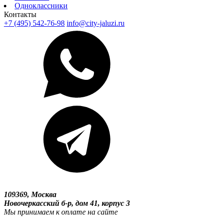
Одноклассники
Контакты
+7 (495) 542-76-98
info@city-jaluzi.ru
109369, Москва
Новочеркасский б-р, дом 41, корпус 3
Мы принимаем к оплате на сайте