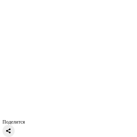
Поделится