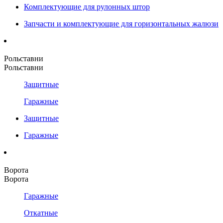
Комплектующие для рулонных штор
Запчасти и комплектующие для горизонтальных жалюзи
Рольставни
Рольставни
Защитные
Гаражные
Защитные
Гаражные
Ворота
Ворота
Гаражные
Откатные