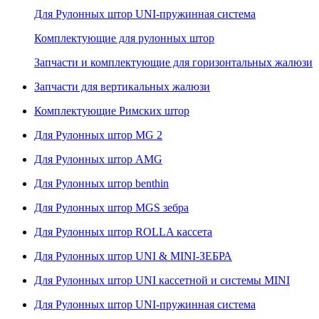
Для Рулонных штор UNI-пружинная система
Комплектующие для рулонных штор
Запчасти и комплектующие для горизонтальных жалюзи
Запчасти для вертикальных жалюзи
Комплектующие Римских штор
Для Рулонных штор MG 2
Для Рулонных штор AMG
Для Рулонных штор benthin
Для Рулонных штор MGS зебра
Для Рулонных штор ROLLA кассета
Для Рулонных штор UNI & MINI-ЗЕБРА
Для Рулонных штор UNI кассетной и системы MINI
Для Рулонных штор UNI-пружинная система