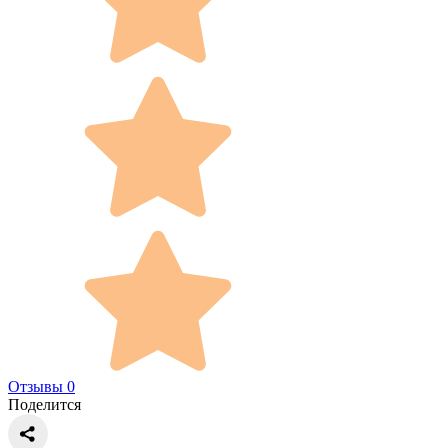
Отзывы 0
Поделится