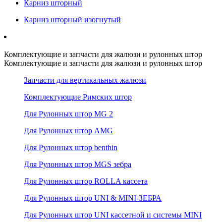
Карниз шторный
Карниз шторный изогнутый
Комплектующие и запчасти для жалюзи и рулонных штор
Комплектующие и запчасти для жалюзи и рулонных штор
Запчасти для вертикальных жалюзи
Комплектующие Римских штор
Для Рулонных штор MG 2
Для Рулонных штор AMG
Для Рулонных штор benthin
Для Рулонных штор MGS зебра
Для Рулонных штор ROLLA кассета
Для Рулонных штор UNI & MINI-ЗЕБРА
Для Рулонных штор UNI кассетной и системы MINI