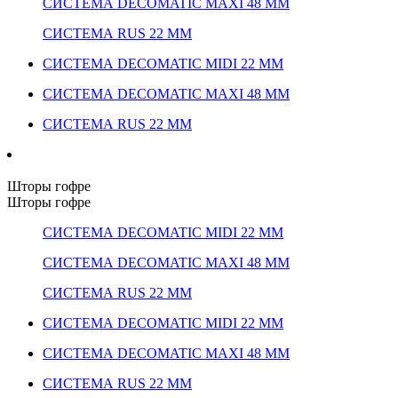
СИСТЕМА DECOMATIC MAXI 48 ММ
СИСТЕМА RUS 22 ММ
СИСТЕМА DECOMATIC MIDI 22 ММ
СИСТЕМА DECOMATIC MAXI 48 ММ
СИСТЕМА RUS 22 ММ
Шторы гофре
Шторы гофре
СИСТЕМА DECOMATIC MIDI 22 ММ
СИСТЕМА DECOMATIC MAXI 48 ММ
СИСТЕМА RUS 22 ММ
СИСТЕМА DECOMATIC MIDI 22 ММ
СИСТЕМА DECOMATIC MAXI 48 ММ
СИСТЕМА RUS 22 ММ