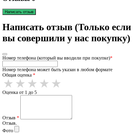
Написать отзыв
Написать отзыв (Только если
вы совершили у нас покупку)
Номер телефона (который вы вводили при покупке)
*
Номер телефона может быть указан в любом формате
Общая оценка
*
Оценка от 1 до 5
Отзыв
*
Отзыв.
Фото