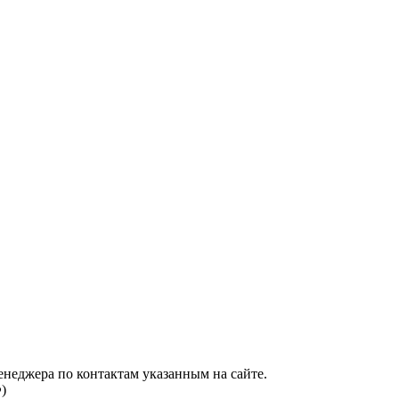
енеджера по контактам указанным на сайте.
)