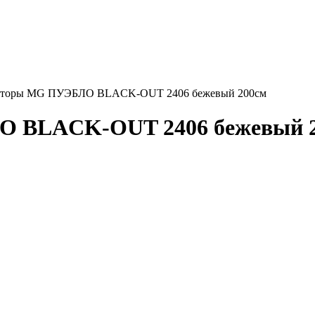
шторы MG ПУЭБЛО BLACK-OUT 2406 бежевый 200см
 BLACK-OUT 2406 бежевый 2