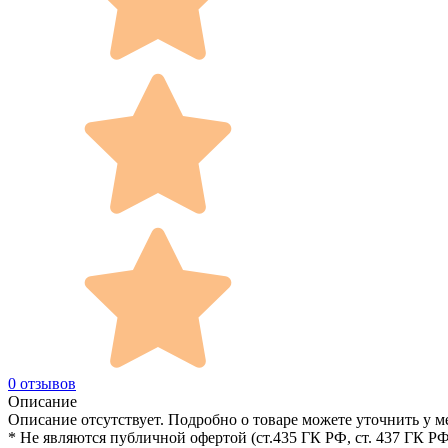
0 отзывов
Описание
Описание отсутствует. Подробно о товаре можете уточнить у м
* Не являются публичной офертой (ст.435 ГК РФ, cт. 437 ГК РФ