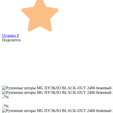
Отзывы 0
Поделится
-7%
-7%