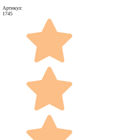
Артикул:
1745