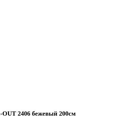
UT 2406 бежевый 200см