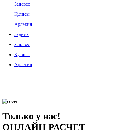
Занавес
Кулисы
Арлекин
Задник
Занавес
Кулисы
Арлекин
Только у нас!
ОНЛАЙН РАСЧЕТ