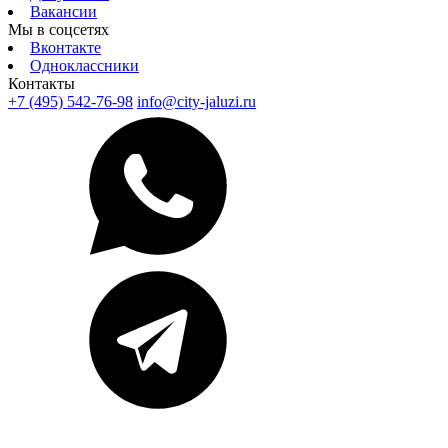
Вакансии
Мы в соцсетях
Вконтакте
Одноклассники
Контакты
+7 (495) 542-76-98
info@city-jaluzi.ru