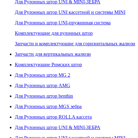
Для Рулонных штор UNI & MINI-ЗЕБРА
Для Рулонных штор UNI кассетной и системы MINI
Для Рулонных штор UNI-пружинная система
Комплектующие для рулонных штор
Запчасти и комплектующие для горизонтальных жалюзи
Запчасти для вертикальных жалюзи
Комплектующие Римских штор
Для Рулонных штор MG 2
Для Рулонных штор AMG
Для Рулонных штор benthin
Для Рулонных штор MGS зебра
Для Рулонных штор ROLLA кассета
Для Рулонных штор UNI & MINI-ЗЕБРА
Для Рулонных штор UNI кассетной и системы MINI