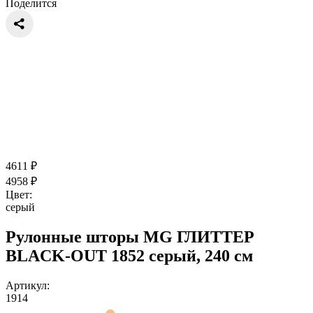
Поделится
4611
₽
4958
₽
Цвет:
серый
Рулонные шторы MG ГЛИТТЕР
BLACK-OUT 1852 серый, 240 см
Артикул:
1914