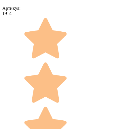
Артикул:
1914