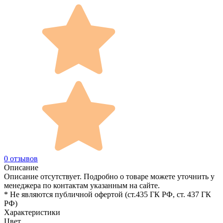
0 отзывов
Описание
Описание отсутствует. Подробно о товаре можете уточнить у
менеджера по контактам указанным на сайте.
* Не являются публичной офертой (ст.435 ГК РФ, cт. 437 ГК
РФ)
Характеристики
Цвет