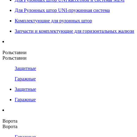
Для Рулонных штор UNI-пружинная система
Комплектующие для рулонных штор
Запчасти и комплектующие для горизонтальных жалюзи
Рольставни
Рольставни
Защитные
Гаражные
Защитные
Гаражные
Ворота
Ворота
Гаражные