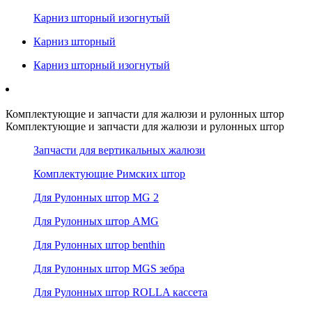
Карниз шторный изогнутый
Карниз шторный
Карниз шторный изогнутый
Комплектующие и запчасти для жалюзи и рулонных штор
Комплектующие и запчасти для жалюзи и рулонных штор
Запчасти для вертикальных жалюзи
Комплектующие Римских штор
Для Рулонных штор MG 2
Для Рулонных штор AMG
Для Рулонных штор benthin
Для Рулонных штор MGS зебра
Для Рулонных штор ROLLA кассета