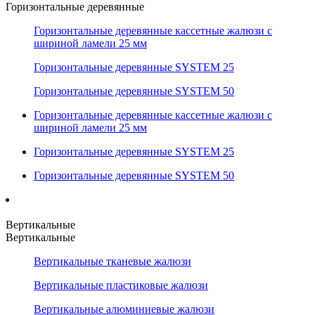
Горизонтальные деревянные
Горизонтальные деревянные кассетные жалюзи с
шириной ламели 25 мм
Горизонтальные деревянные SYSTEM 25
Горизонтальные деревянные SYSTEM 50
Горизонтальные деревянные кассетные жалюзи с
шириной ламели 25 мм
Горизонтальные деревянные SYSTEM 25
Горизонтальные деревянные SYSTEM 50
Вертикальные
Вертикальные
Вертикальные тканевые жалюзи
Вертикальные пластиковые жалюзи
Вертикальные алюминиевые жалюзи