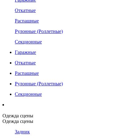
Откатные
Распашные
Рулонные (Роллетные)
Секционные
Гаражные
Откатные
Распашные
Рулонные (Роллетные)
Секционные
Одежда сцены
Одежда сцены
Задник