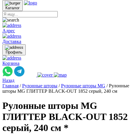
Каталог
Адрес
Доставка
Профиль
Корзина
Назад
Главная
/
Рулонные шторы
/
Рулонные шторы MG
/
Рулонные
шторы MG ГЛИТТЕР BLACK-OUT 1852 серый, 240 см
Рулонные шторы MG
ГЛИТТЕР BLACK-OUT 1852
серый, 240 см *