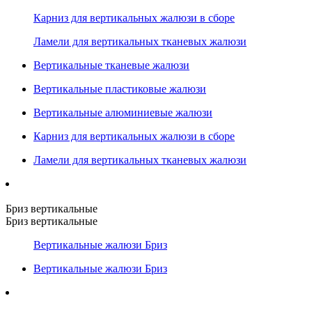
Карниз для вертикальных жалюзи в сборе
Ламели для вертикальных тканевых жалюзи
Вертикальные тканевые жалюзи
Вертикальные пластиковые жалюзи
Вертикальные алюминиевые жалюзи
Карниз для вертикальных жалюзи в сборе
Ламели для вертикальных тканевых жалюзи
Бриз вертикальные
Бриз вертикальные
Вертикальные жалюзи Бриз
Вертикальные жалюзи Бриз