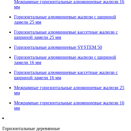
Межрамные горизонтальные алюминиевые жалюзи 16
мм
Горизонтальные алюминиевые жалюзи с шириной
ламели 25 мм
Горизонтальные алюминиевые кассетные жалюзи с
шириной ламели 25 мм
Горизонтальные алюминиевые SYSTEM 50
Горизонтальные алюминиевые жалюзи с шириной
ламели 16 мм
Горизонтальные алюминиевые кассетные жалюзи с
шириной ламели 16 мм
Межрамные горизонтальные алюминиевые жалюзи 25
мм
Межрамные горизонтальные алюминиевые жалюзи 16
мм
Горизонтальные деревянные