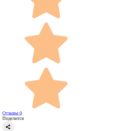
Отзывы 0
Поделится