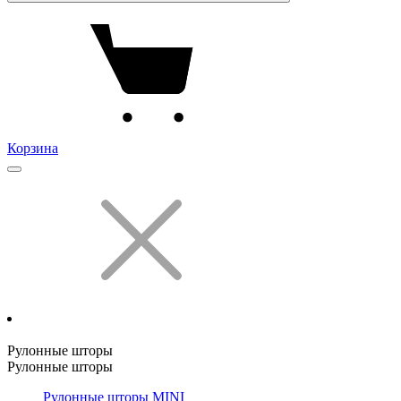
Корзина
Рулонные шторы
Рулонные шторы
Рулонные шторы MINI