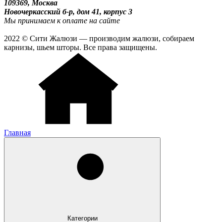
109369, Москва
Новочеркасский б-р, дом 41, корпус 3
Мы принимаем к оплате на сайте
2022 © Сити Жалюзи — производим жалюзи, собираем
карнизы, шьем шторы. Все права защищены.
Главная
Категории