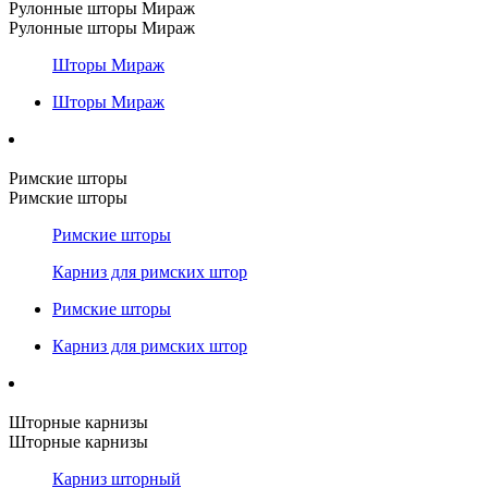
Рулонные шторы Мираж
Рулонные шторы Мираж
Шторы Мираж
Шторы Мираж
Римские шторы
Римские шторы
Римские шторы
Карниз для римских штор
Римские шторы
Карниз для римских штор
Шторные карнизы
Шторные карнизы
Карниз шторный