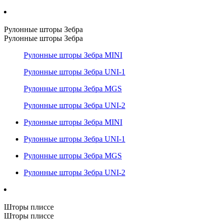
Рулонные шторы Зебра
Рулонные шторы Зебра
Рулонные шторы Зебра MINI
Рулонные шторы Зебра UNI-1
Рулонные шторы Зебра MGS
Рулонные шторы Зебра UNI-2
Рулонные шторы Зебра MINI
Рулонные шторы Зебра UNI-1
Рулонные шторы Зебра MGS
Рулонные шторы Зебра UNI-2
Шторы плиссе
Шторы плиссе