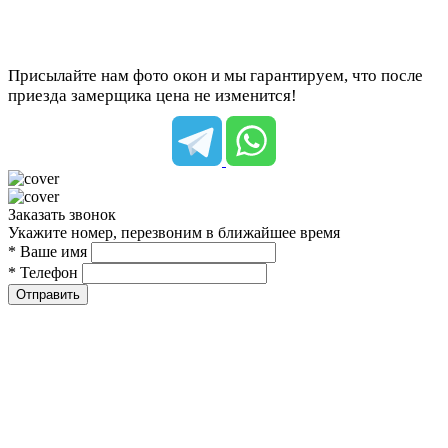
Присылайте нам фото окон и мы гарантируем, что после
приезда замерщика цена не изменится!
Заказать звонок
Укажите номер, перезвоним в ближайшее время
* Ваше имя
* Телефон
Отправить