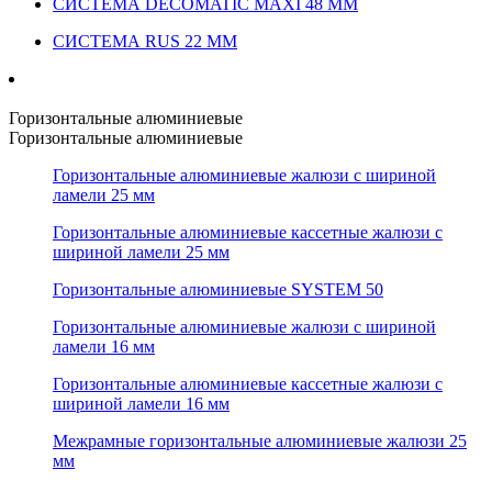
СИСТЕМА DECOMATIC MAXI 48 ММ
СИСТЕМА RUS 22 ММ
Горизонтальные алюминиевые
Горизонтальные алюминиевые
Горизонтальные алюминиевые жалюзи с шириной
ламели 25 мм
Горизонтальные алюминиевые кассетные жалюзи с
шириной ламели 25 мм
Горизонтальные алюминиевые SYSTEM 50
Горизонтальные алюминиевые жалюзи с шириной
ламели 16 мм
Горизонтальные алюминиевые кассетные жалюзи с
шириной ламели 16 мм
Межрамные горизонтальные алюминиевые жалюзи 25
мм