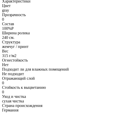
Характеристики
Цвет
gray
Прозрачность
0
Состав
100%P
Ширина ролика
240 см.
Структура
жемчуг / принт
Вес
315 г/м2
Огнестойкость
Нет
Подходит ли для влажных помещений
Не подходит
Отражающий слой
0
Стойкость к выцветанию
0
Уход и чистка
сухая чистка
Страна происхождения
Германия