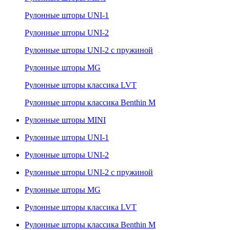
Рулонные шторы UNI-1
Рулонные шторы UNI-2
Рулонные шторы UNI-2 с пружиной
Рулонные шторы MG
Рулонные шторы классика LVT
Рулонные шторы классика Benthin M
Рулонные шторы MINI
Рулонные шторы UNI-1
Рулонные шторы UNI-2
Рулонные шторы UNI-2 с пружиной
Рулонные шторы MG
Рулонные шторы классика LVT
Рулонные шторы классика Benthin M