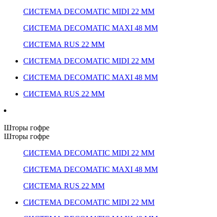
СИСТЕМА DECOMATIC MIDI 22 ММ
СИСТЕМА DECOMATIC MAXI 48 ММ
СИСТЕМА RUS 22 ММ
СИСТЕМА DECOMATIC MIDI 22 ММ
СИСТЕМА DECOMATIC MAXI 48 ММ
СИСТЕМА RUS 22 ММ
Шторы гофре
Шторы гофре
СИСТЕМА DECOMATIC MIDI 22 ММ
СИСТЕМА DECOMATIC MAXI 48 ММ
СИСТЕМА RUS 22 ММ
СИСТЕМА DECOMATIC MIDI 22 ММ