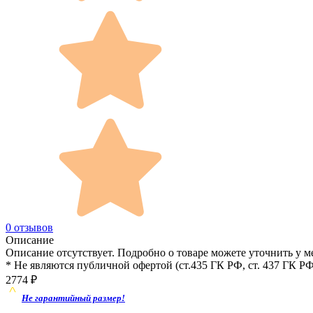
0 отзывов
Описание
Описание отсутствует. Подробно о товаре можете уточнить у м
* Не являются публичной офертой (ст.435 ГК РФ, cт. 437 ГК РФ
2774
₽
Не гарантийный размер!