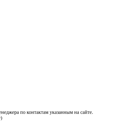
енеджера по контактам указанным на сайте.
)