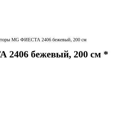
торы MG ФИЕСТА 2406 бежевый, 200 см
2406 бежевый, 200 см *