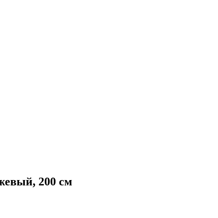
евый, 200 см