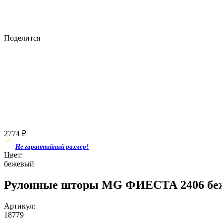
Поделится
2774
₽
Не гарантийный размер!
Цвет:
бежевый
Рулонные шторы MG ФИЕСТА 2406 беж
Артикул:
18779