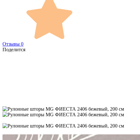
Отзывы 0
Поделится